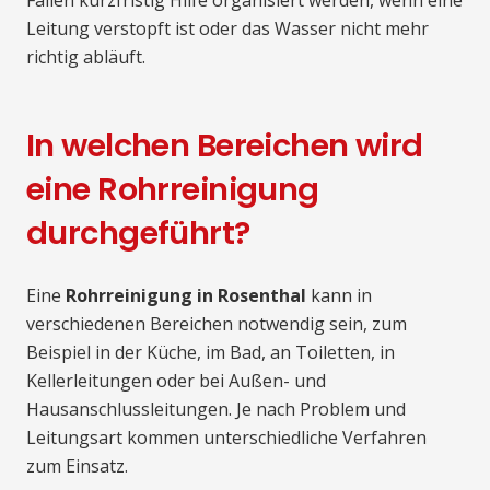
Fällen kurzfristig Hilfe organisiert werden, wenn eine
Leitung verstopft ist oder das Wasser nicht mehr
richtig abläuft.
In welchen Bereichen wird
eine Rohrreinigung
durchgeführt?
Eine
Rohrreinigung in Rosenthal
kann in
verschiedenen Bereichen notwendig sein, zum
Beispiel in der Küche, im Bad, an Toiletten, in
Kellerleitungen oder bei Außen- und
Hausanschlussleitungen. Je nach Problem und
Leitungsart kommen unterschiedliche Verfahren
zum Einsatz.