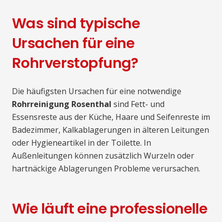
Was sind typische
Ursachen für eine
Rohrverstopfung?
Die häufigsten Ursachen für eine notwendige
Rohrreinigung Rosenthal
sind Fett- und
Essensreste aus der Küche, Haare und Seifenreste im
Badezimmer, Kalkablagerungen in älteren Leitungen
oder Hygieneartikel in der Toilette. In
Außenleitungen können zusätzlich Wurzeln oder
hartnäckige Ablagerungen Probleme verursachen.
Wie läuft eine professionelle