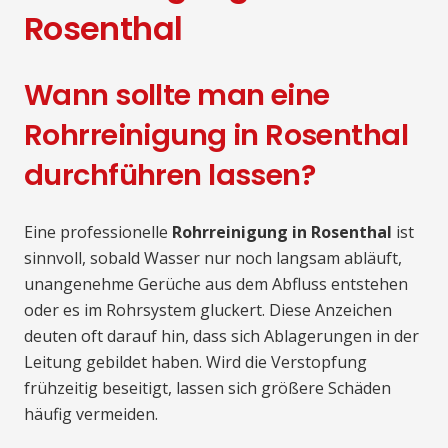
Rosenthal
Wann sollte man eine
Rohrreinigung in Rosenthal
durchführen lassen?
Eine professionelle
Rohrreinigung in Rosenthal
ist
sinnvoll, sobald Wasser nur noch langsam abläuft,
unangenehme Gerüche aus dem Abfluss entstehen
oder es im Rohrsystem gluckert. Diese Anzeichen
deuten oft darauf hin, dass sich Ablagerungen in der
Leitung gebildet haben. Wird die Verstopfung
frühzeitig beseitigt, lassen sich größere Schäden
häufig vermeiden.