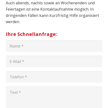
Auch abends, nachts sowie an Wochenenden und
Feiertagen ist eine Kontaktaufnahme möglich. In
dringenden Fällen kann kurzfristig Hilfe organisiert
werden.
Ihre Schnellanfrage: