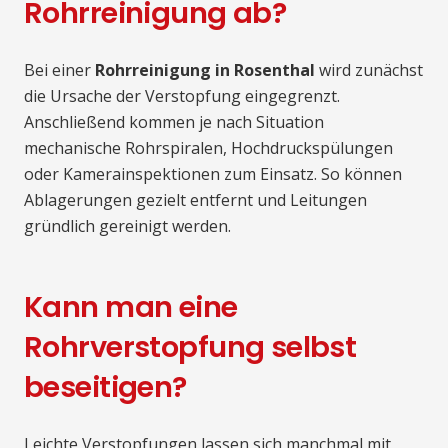
Rohrreinigung ab?
Bei einer
Rohrreinigung in Rosenthal
wird zunächst
die Ursache der Verstopfung eingegrenzt.
Anschließend kommen je nach Situation
mechanische Rohrspiralen, Hochdruckspülungen
oder Kamerainspektionen zum Einsatz. So können
Ablagerungen gezielt entfernt und Leitungen
gründlich gereinigt werden.
Kann man eine
Rohrverstopfung selbst
beseitigen?
Leichte Verstopfungen lassen sich manchmal mit