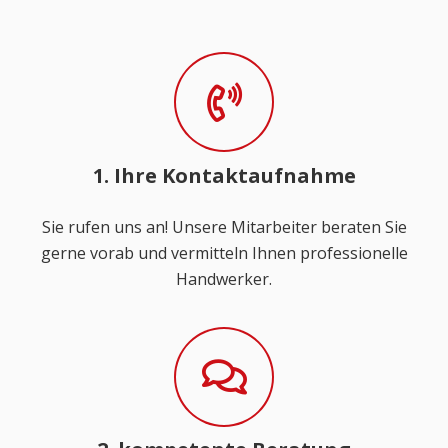
1. Ihre Kontaktaufnahme
Sie rufen uns an! Unsere Mitarbeiter beraten Sie
gerne vorab und vermitteln Ihnen professionelle
Handwerker.