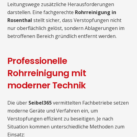
Leitungswege zusätzliche Herausforderungen
darstellen. Eine fachgerechte
Rohrreinigung in
Rosenthal
stellt sicher, dass Verstopfungen nicht
nur oberflächlich gelöst, sondern Ablagerungen im
betroffenen Bereich gründlich entfernt werden.
Professionelle
Rohrreinigung mit
moderner Technik
Die über
Seibel365
vermittelten Fachbetriebe setzen
moderne Geräte und Verfahren ein, um
Verstopfungen effizient zu beseitigen. Je nach
Situation kommen unterschiedliche Methoden zum
Einsatz: