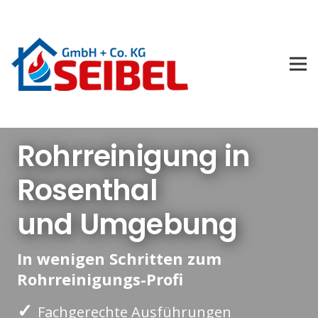
Rohrreinigung in
Rosenthal
und Umgebung
In wenigen Schritten zum
Rohrreinigungs-Profi
✓
Fachgerechte Ausführungen