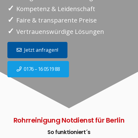
✓
Kompetenz & Leidenschaft
✓
Faire & transparente Preise
✓
Vertrauenswürdige Lösungen
Jetzt anfragen!
0176 – 16 0519 88
Rohrreinigung Notdienst für Berlin
So funktioniert´s