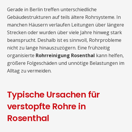
Gerade in Berlin treffen unterschiedliche
Gebäudestrukturen auf teils ältere Rohrsysteme. In
manchen Häusern verlaufen Leitungen über längere
Strecken oder wurden über viele Jahre hinweg stark
beansprucht. Deshalb ist es sinnvoll, Rohrprobleme
nicht zu lange hinauszuzögern. Eine frühzeitig
organisierte
Rohrreinigung Rosenthal
kann helfen,
größere Folgeschäden und unnötige Belastungen im
Alltag zu vermeiden.
Typische Ursachen für
verstopfte Rohre in
Rosenthal