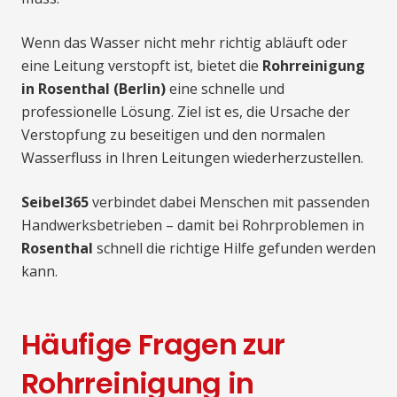
Wenn das Wasser nicht mehr richtig abläuft oder
eine Leitung verstopft ist, bietet die
Rohrreinigung
in Rosenthal (Berlin)
eine schnelle und
professionelle Lösung. Ziel ist es, die Ursache der
Verstopfung zu beseitigen und den normalen
Wasserfluss in Ihren Leitungen wiederherzustellen.
Seibel365
verbindet dabei Menschen mit passenden
Handwerksbetrieben – damit bei Rohrproblemen in
Rosenthal
schnell die richtige Hilfe gefunden werden
kann.
Häufige Fragen zur
Rohrreinigung in