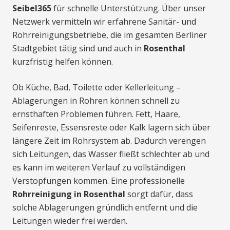
Seibel365
für schnelle Unterstützung. Über unser
Netzwerk vermitteln wir erfahrene Sanitär- und
Rohrreinigungsbetriebe, die im gesamten Berliner
Stadtgebiet tätig sind und auch in
Rosenthal
kurzfristig helfen können.
Ob Küche, Bad, Toilette oder Kellerleitung –
Ablagerungen in Rohren können schnell zu
ernsthaften Problemen führen. Fett, Haare,
Seifenreste, Essensreste oder Kalk lagern sich über
längere Zeit im Rohrsystem ab. Dadurch verengen
sich Leitungen, das Wasser fließt schlechter ab und
es kann im weiteren Verlauf zu vollständigen
Verstopfungen kommen. Eine professionelle
Rohrreinigung in Rosenthal
sorgt dafür, dass
solche Ablagerungen gründlich entfernt und die
Leitungen wieder frei werden.