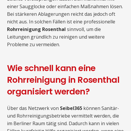
einer Saugglocke oder einfachen Maßnahmen lösen.
Bei stärkeren Ablagerungen reicht das jedoch oft
nicht aus. In solchen Fällen ist eine professionelle
Rohrreinigung Rosenthal
sinnvoll, um die
Leitungen gründlich zu reinigen und weitere
Probleme zu vermeiden.
Wie schnell kann eine
Rohrreinigung in Rosenthal
organisiert werden?
Über das Netzwerk von
Seibel365
können Sanitär-
und Rohrreinigungsbetriebe vermittelt werden, die
im Berliner Raum tätig sind. Dadurch kann in vielen