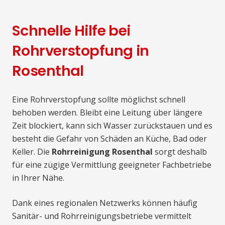
Schnelle Hilfe bei
Rohrverstopfung in
Rosenthal
Eine Rohrverstopfung sollte möglichst schnell
behoben werden. Bleibt eine Leitung über längere
Zeit blockiert, kann sich Wasser zurückstauen und es
besteht die Gefahr von Schäden an Küche, Bad oder
Keller. Die
Rohrreinigung Rosenthal
sorgt deshalb
für eine zügige Vermittlung geeigneter Fachbetriebe
in Ihrer Nähe.
Dank eines regionalen Netzwerks können häufig
Sanitär- und Rohrreinigungsbetriebe vermittelt