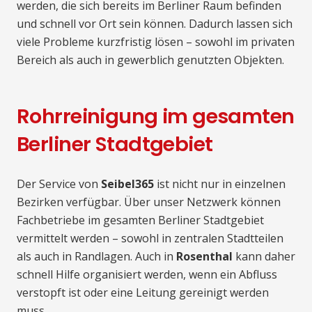
werden, die sich bereits im Berliner Raum befinden
und schnell vor Ort sein können. Dadurch lassen sich
viele Probleme kurzfristig lösen – sowohl im privaten
Bereich als auch in gewerblich genutzten Objekten.
Rohrreinigung im gesamten
Berliner Stadtgebiet
Der Service von
Seibel365
ist nicht nur in einzelnen
Bezirken verfügbar. Über unser Netzwerk können
Fachbetriebe im gesamten Berliner Stadtgebiet
vermittelt werden – sowohl in zentralen Stadtteilen
als auch in Randlagen. Auch in
Rosenthal
kann daher
schnell Hilfe organisiert werden, wenn ein Abfluss
verstopft ist oder eine Leitung gereinigt werden
muss.