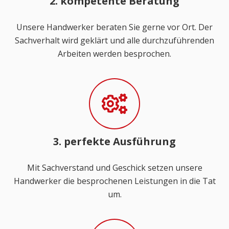
2. kompetente Beratung
Unsere Handwerker beraten Sie gerne vor Ort. Der
Sachverhalt wird geklärt und alle durchzuführenden
Arbeiten werden besprochen.
3. perfekte Ausführung
Mit Sachverstand und Geschick setzen unsere
Handwerker die besprochenen Leistungen in die Tat
um.