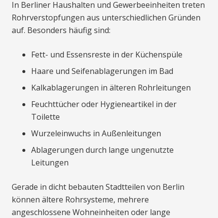
In Berliner Haushalten und Gewerbeeinheiten treten
Rohrverstopfungen aus unterschiedlichen Gründen
auf. Besonders häufig sind:
Fett- und Essensreste in der Küchenspüle
Haare und Seifenablagerungen im Bad
Kalkablagerungen in älteren Rohrleitungen
Feuchttücher oder Hygieneartikel in der
Toilette
Wurzeleinwuchs in Außenleitungen
Ablagerungen durch lange ungenutzte
Leitungen
Gerade in dicht bebauten Stadtteilen von Berlin
können ältere Rohrsysteme, mehrere
angeschlossene Wohneinheiten oder lange