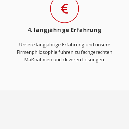
4. langjährige Erfahrung
Unsere langjährige Erfahrung und unsere
Firmenphilosophie führen zu fachgerechten
Maßnahmen und cleveren Lösungen.