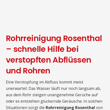
Rohrreinigung Rosenthal
– schnelle Hilfe bei
verstopften Abflüssen
und Rohren
Eine Verstopfung im Abfluss kommt meist
unerwartet: Das Wasser läuft nur noch langsam ab,
aus dem Rohr steigen unangenehme Gerüche auf
oder es entstehen gluckernde Geräusche. In solchen
Situationen sorgt die
Rohrreinigung Rosenthal
von