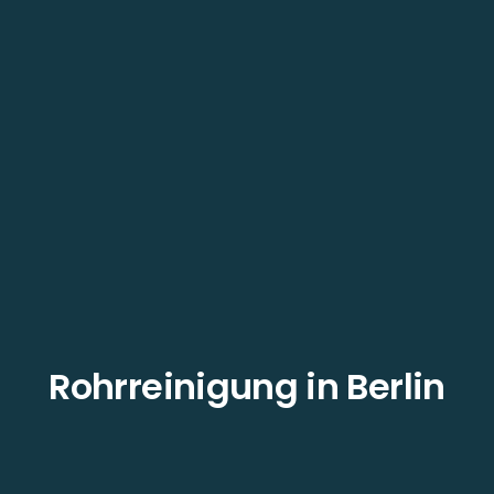
Rohrreinigung in Berlin