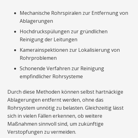
Mechanische Rohrspiralen zur Entfernung von
Ablagerungen
Hochdruckspülungen zur gründlichen
Reinigung der Leitungen
Kamerainspektionen zur Lokalisierung von
Rohrproblemen
Schonende Verfahren zur Reinigung
empfindlicher Rohrsysteme
Durch diese Methoden können selbst hartnäckige
Ablagerungen entfernt werden, ohne das
Rohrsystem unnötig zu belasten. Gleichzeitig lässt
sich in vielen Fällen erkennen, ob weitere
Maßnahmen sinnvoll sind, um zukünftige
Verstopfungen zu vermeiden.