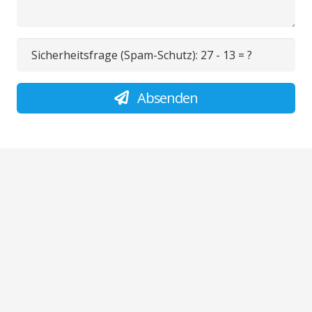
Sicherheitsfrage (Spam-Schutz):
27 - 13 = ?
Absenden