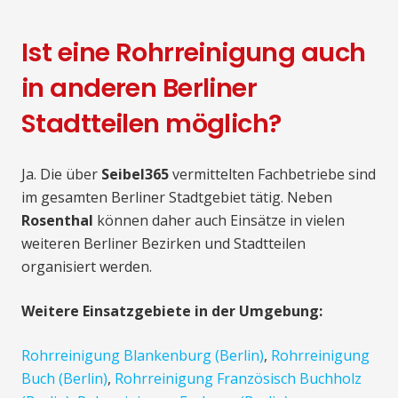
Ist eine Rohrreinigung auch
in anderen Berliner
Stadtteilen möglich?
Ja. Die über
Seibel365
vermittelten Fachbetriebe sind
im gesamten Berliner Stadtgebiet tätig. Neben
Rosenthal
können daher auch Einsätze in vielen
weiteren Berliner Bezirken und Stadtteilen
organisiert werden.
Weitere Einsatzgebiete in der Umgebung:
Rohrreinigung Blankenburg (Berlin)
,
Rohrreinigung
Buch (Berlin)
,
Rohrreinigung Französisch Buchholz