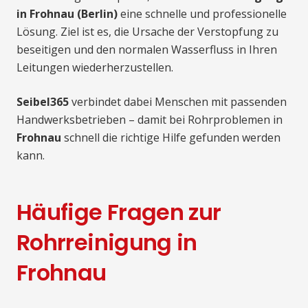
in Frohnau (Berlin)
eine schnelle und professionelle
Lösung. Ziel ist es, die Ursache der Verstopfung zu
beseitigen und den normalen Wasserfluss in Ihren
Leitungen wiederherzustellen.
Seibel365
verbindet dabei Menschen mit passenden
Handwerksbetrieben – damit bei Rohrproblemen in
Frohnau
schnell die richtige Hilfe gefunden werden
kann.
Häufige Fragen zur
Rohrreinigung in
Frohnau