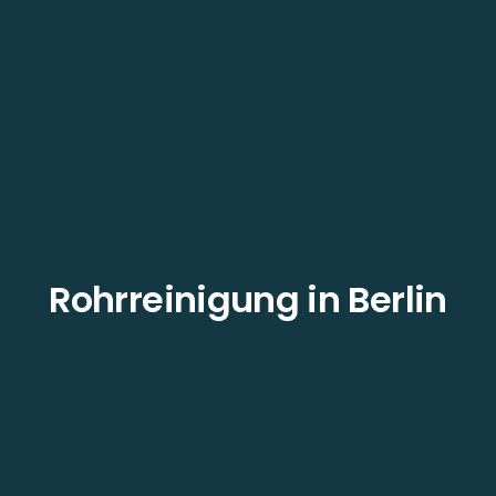
Rohrreinigung in Berlin