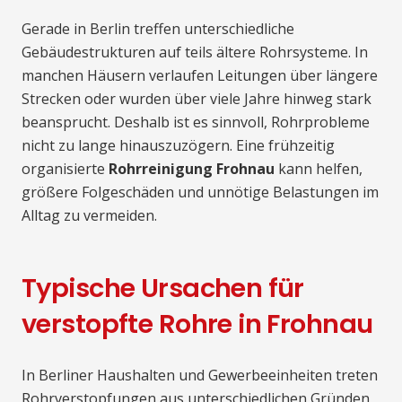
Gerade in Berlin treffen unterschiedliche
Gebäudestrukturen auf teils ältere Rohrsysteme. In
manchen Häusern verlaufen Leitungen über längere
Strecken oder wurden über viele Jahre hinweg stark
beansprucht. Deshalb ist es sinnvoll, Rohrprobleme
nicht zu lange hinauszuzögern. Eine frühzeitig
organisierte
Rohrreinigung Frohnau
kann helfen,
größere Folgeschäden und unnötige Belastungen im
Alltag zu vermeiden.
Typische Ursachen für
verstopfte Rohre in Frohnau
In Berliner Haushalten und Gewerbeeinheiten treten
Rohrverstopfungen aus unterschiedlichen Gründen