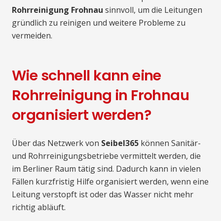
Rohrreinigung Frohnau
sinnvoll, um die Leitungen
gründlich zu reinigen und weitere Probleme zu
vermeiden.
Wie schnell kann eine
Rohrreinigung in Frohnau
organisiert werden?
Über das Netzwerk von
Seibel365
können Sanitär-
und Rohrreinigungsbetriebe vermittelt werden, die
im Berliner Raum tätig sind. Dadurch kann in vielen
Fällen kurzfristig Hilfe organisiert werden, wenn eine
Leitung verstopft ist oder das Wasser nicht mehr
richtig abläuft.