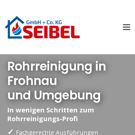
Rohrreinigung in
Frohnau
und Umgebung
In wenigen Schritten zum
Rohrreinigungs-Profi
✓
Fachgerechte Ausführungen