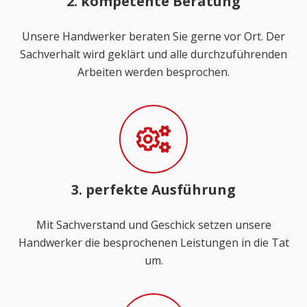
2. kompetente Beratung
Unsere Handwerker beraten Sie gerne vor Ort. Der
Sachverhalt wird geklärt und alle durchzuführenden
Arbeiten werden besprochen.
3. perfekte Ausführung
Mit Sachverstand und Geschick setzen unsere
Handwerker die besprochenen Leistungen in die Tat
um.