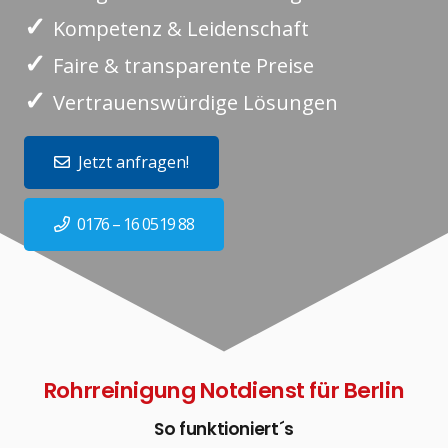
✓
Kompetenz & Leidenschaft
✓
Faire & transparente Preise
✓
Vertrauenswürdige Lösungen
Jetzt anfragen!
0176 – 16 0519 88
Rohrreinigung Notdienst für Berlin
So funktioniert´s