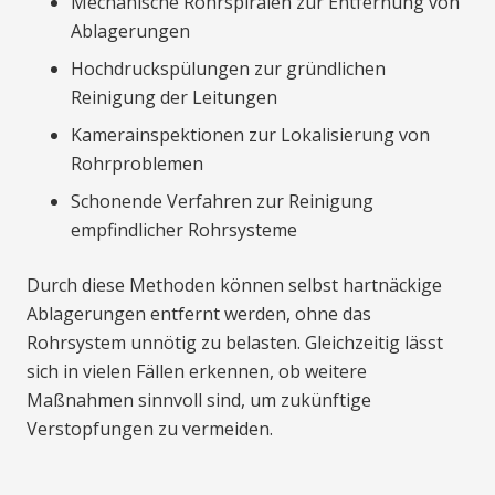
Mechanische Rohrspiralen zur Entfernung von
Ablagerungen
Hochdruckspülungen zur gründlichen
Reinigung der Leitungen
Kamerainspektionen zur Lokalisierung von
Rohrproblemen
Schonende Verfahren zur Reinigung
empfindlicher Rohrsysteme
Durch diese Methoden können selbst hartnäckige
Ablagerungen entfernt werden, ohne das
Rohrsystem unnötig zu belasten. Gleichzeitig lässt
sich in vielen Fällen erkennen, ob weitere
Maßnahmen sinnvoll sind, um zukünftige
Verstopfungen zu vermeiden.