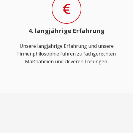
4. langjährige Erfahrung
Unsere langjährige Erfahrung und unsere
Firmenphilosophie führen zu fachgerechten
Maßnahmen und cleveren Lösungen.