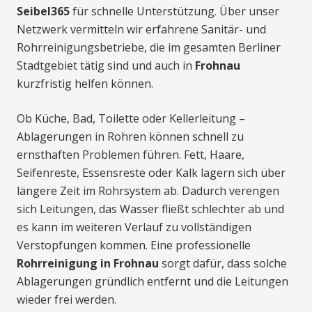
Seibel365
für schnelle Unterstützung. Über unser
Netzwerk vermitteln wir erfahrene Sanitär- und
Rohrreinigungsbetriebe, die im gesamten Berliner
Stadtgebiet tätig sind und auch in
Frohnau
kurzfristig helfen können.
Ob Küche, Bad, Toilette oder Kellerleitung –
Ablagerungen in Rohren können schnell zu
ernsthaften Problemen führen. Fett, Haare,
Seifenreste, Essensreste oder Kalk lagern sich über
längere Zeit im Rohrsystem ab. Dadurch verengen
sich Leitungen, das Wasser fließt schlechter ab und
es kann im weiteren Verlauf zu vollständigen
Verstopfungen kommen. Eine professionelle
Rohrreinigung in Frohnau
sorgt dafür, dass solche
Ablagerungen gründlich entfernt und die Leitungen
wieder frei werden.