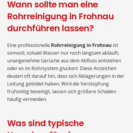
Wann sollte man eine
Rohrreinigung in Frohnau
durchführen lassen?
Eine professionelle
Rohrreinigung in Frohnau
ist
sinnvoll, sobald Wasser nur noch langsam abläuft,
unangenehme Gerüche aus dem Abfluss entstehen
oder es im Rohrsystem gluckert. Diese Anzeichen
deuten oft darauf hin, dass sich Ablagerungen in der
Leitung gebildet haben. Wird die Verstopfung
frühzeitig beseitigt, lassen sich größere Schäden
häufig vermeiden.
Was sind typische