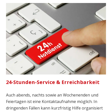
24-Stunden-Service & Erreichbarkeit
Auch abends, nachts sowie an Wochenenden und
Feiertagen ist eine Kontaktaufnahme möglich. In
dringenden Fällen kann kurzfristig Hilfe organisiert