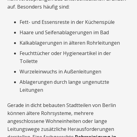
auf. Besonders häufig sind:
Fett- und Essensreste in der Küchenspüle
Haare und Seifenablagerungen im Bad
Kalkablagerungen in älteren Rohrleitungen
Feuchttücher oder Hygieneartikel in der
Toilette
Wurzeleinwuchs in Außenleitungen
Ablagerungen durch lange ungenutzte
Leitungen
Gerade in dicht bebauten Stadtteilen von Berlin
können ältere Rohrsysteme, mehrere
angeschlossene Wohneinheiten oder lange
Leitungswege zusätzliche Herausforderungen