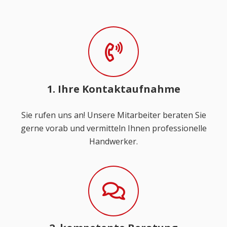
1. Ihre Kontaktaufnahme
Sie rufen uns an! Unsere Mitarbeiter beraten Sie
gerne vorab und vermitteln Ihnen professionelle
Handwerker.