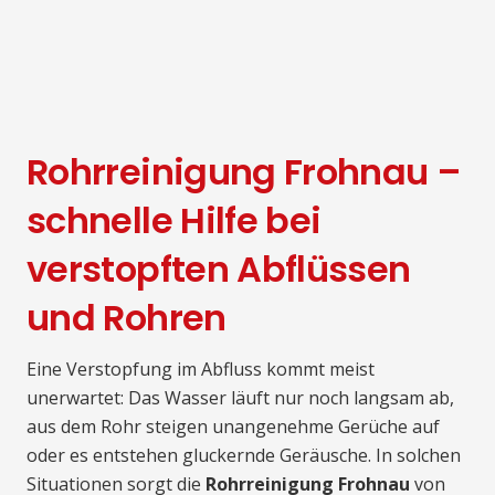
Rohrreinigung Frohnau –
schnelle Hilfe bei
verstopften Abflüssen
und Rohren
Eine Verstopfung im Abfluss kommt meist
unerwartet: Das Wasser läuft nur noch langsam ab,
aus dem Rohr steigen unangenehme Gerüche auf
oder es entstehen gluckernde Geräusche. In solchen
Situationen sorgt die
Rohrreinigung Frohnau
von