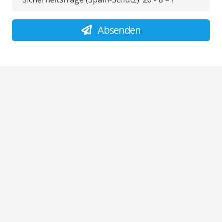
Absenden