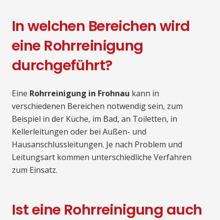
In welchen Bereichen wird
eine Rohrreinigung
durchgeführt?
Eine
Rohrreinigung in Frohnau
kann in
verschiedenen Bereichen notwendig sein, zum
Beispiel in der Küche, im Bad, an Toiletten, in
Kellerleitungen oder bei Außen- und
Hausanschlussleitungen. Je nach Problem und
Leitungsart kommen unterschiedliche Verfahren
zum Einsatz.
Ist eine Rohrreinigung auch