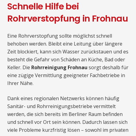
Schnelle Hilfe bei
Rohrverstopfung in Frohnau
Eine Rohrverstopfung sollte möglichst schnell
behoben werden. Bleibt eine Leitung über längere
Zeit blockiert, kann sich Wasser zurückstauen und es
besteht die Gefahr von Schäden an Küche, Bad oder
Keller. Die
Rohrreinigung Frohnau
sorgt deshalb für
eine zügige Vermittlung geeigneter Fachbetriebe in
Ihrer Nähe.
Dank eines regionalen Netzwerks können häufig
Sanitär- und Rohrreinigungsbetriebe vermittelt
werden, die sich bereits im Berliner Raum befinden
und schnell vor Ort sein können. Dadurch lassen sich
viele Probleme kurzfristig lösen – sowohl im privaten