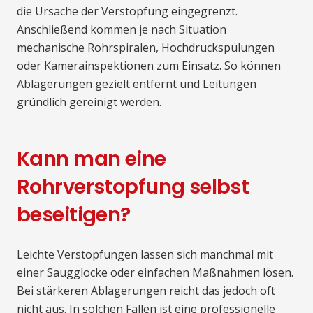
die Ursache der Verstopfung eingegrenzt.
Anschließend kommen je nach Situation
mechanische Rohrspiralen, Hochdruckspülungen
oder Kamerainspektionen zum Einsatz. So können
Ablagerungen gezielt entfernt und Leitungen
gründlich gereinigt werden.
Kann man eine
Rohrverstopfung selbst
beseitigen?
Leichte Verstopfungen lassen sich manchmal mit
einer Saugglocke oder einfachen Maßnahmen lösen.
Bei stärkeren Ablagerungen reicht das jedoch oft
nicht aus. In solchen Fällen ist eine professionelle