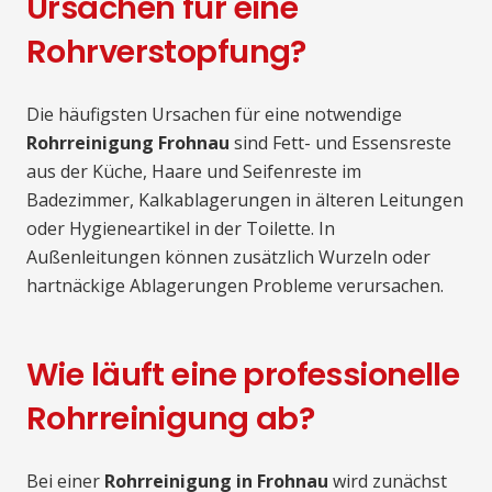
Ursachen für eine
Rohrverstopfung?
Die häufigsten Ursachen für eine notwendige
Rohrreinigung Frohnau
sind Fett- und Essensreste
aus der Küche, Haare und Seifenreste im
Badezimmer, Kalkablagerungen in älteren Leitungen
oder Hygieneartikel in der Toilette. In
Außenleitungen können zusätzlich Wurzeln oder
hartnäckige Ablagerungen Probleme verursachen.
Wie läuft eine professionelle
Rohrreinigung ab?
Bei einer
Rohrreinigung in Frohnau
wird zunächst