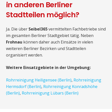
in anderen Berliner
Stadtteilen möglich?
Ja. Die über
Seibel365
vermittelten Fachbetriebe sind
im gesamten Berliner Stadtgebiet tätig. Neben
Frohnau
können daher auch Einsätze in vielen
weiteren Berliner Bezirken und Stadtteilen
organisiert werden.
Weitere Einsatzgebiete in der Umgebung:
Rohrreinigung Heiligensee (Berlin)
,
Rohrreinigung
Hermsdorf (Berlin)
,
Rohrreinigung Konradshöhe
(Berlin)
,
Rohrreinigung Lübars (Berlin)