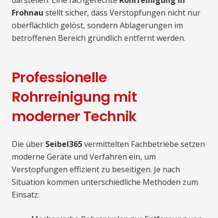
darstellen. Eine fachgerechte
Rohrreinigung in
Frohnau
stellt sicher, dass Verstopfungen nicht nur
oberflächlich gelöst, sondern Ablagerungen im
betroffenen Bereich gründlich entfernt werden.
Professionelle
Rohrreinigung mit
moderner Technik
Die über
Seibel365
vermittelten Fachbetriebe setzen
moderne Geräte und Verfahren ein, um
Verstopfungen effizient zu beseitigen. Je nach
Situation kommen unterschiedliche Methoden zum
Einsatz: