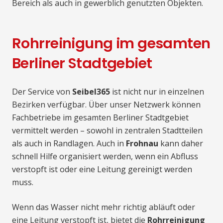
Bereich als auch in gewerblich genutzten Objekten.
Rohrreinigung im gesamten
Berliner Stadtgebiet
Der Service von
Seibel365
ist nicht nur in einzelnen
Bezirken verfügbar. Über unser Netzwerk können
Fachbetriebe im gesamten Berliner Stadtgebiet
vermittelt werden – sowohl in zentralen Stadtteilen
als auch in Randlagen. Auch in
Frohnau
kann daher
schnell Hilfe organisiert werden, wenn ein Abfluss
verstopft ist oder eine Leitung gereinigt werden
muss.
Wenn das Wasser nicht mehr richtig abläuft oder
eine Leitung verstopft ist, bietet die
Rohrreinigung