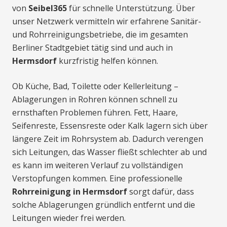
von
Seibel365
für schnelle Unterstützung. Über
unser Netzwerk vermitteln wir erfahrene Sanitär-
und Rohrreinigungsbetriebe, die im gesamten
Berliner Stadtgebiet tätig sind und auch in
Hermsdorf
kurzfristig helfen können.
Ob Küche, Bad, Toilette oder Kellerleitung –
Ablagerungen in Rohren können schnell zu
ernsthaften Problemen führen. Fett, Haare,
Seifenreste, Essensreste oder Kalk lagern sich über
längere Zeit im Rohrsystem ab. Dadurch verengen
sich Leitungen, das Wasser fließt schlechter ab und
es kann im weiteren Verlauf zu vollständigen
Verstopfungen kommen. Eine professionelle
Rohrreinigung in Hermsdorf
sorgt dafür, dass
solche Ablagerungen gründlich entfernt und die
Leitungen wieder frei werden.