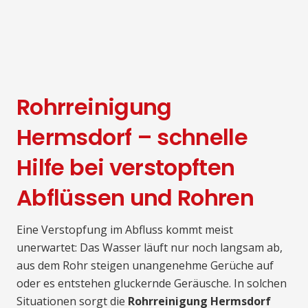
Rohrreinigung
Hermsdorf – schnelle
Hilfe bei verstopften
Abflüssen und Rohren
Eine Verstopfung im Abfluss kommt meist
unerwartet: Das Wasser läuft nur noch langsam ab,
aus dem Rohr steigen unangenehme Gerüche auf
oder es entstehen gluckernde Geräusche. In solchen
Situationen sorgt die
Rohrreinigung Hermsdorf