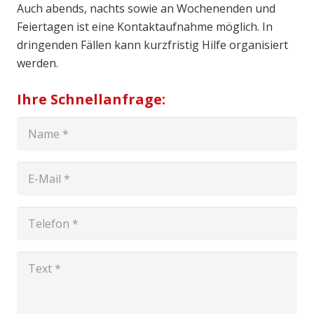
Auch abends, nachts sowie an Wochenenden und
Feiertagen ist eine Kontaktaufnahme möglich. In
dringenden Fällen kann kurzfristig Hilfe organisiert
werden.
Ihre Schnellanfrage: