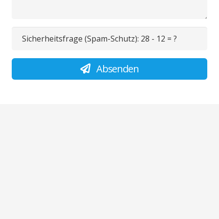
Sicherheitsfrage (Spam-Schutz):
28 - 12 = ?
Absenden