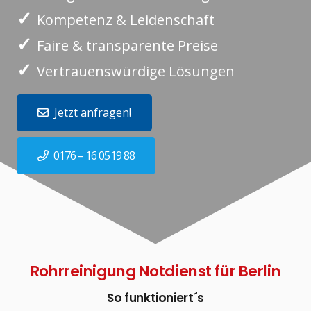
✓
Kompetenz & Leidenschaft
✓
Faire & transparente Preise
✓
Vertrauenswürdige Lösungen
Jetzt anfragen!
0176 – 16 0519 88
Rohrreinigung Notdienst für Berlin
So funktioniert´s