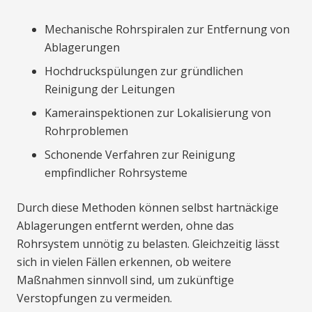
Mechanische Rohrspiralen zur Entfernung von
Ablagerungen
Hochdruckspülungen zur gründlichen
Reinigung der Leitungen
Kamerainspektionen zur Lokalisierung von
Rohrproblemen
Schonende Verfahren zur Reinigung
empfindlicher Rohrsysteme
Durch diese Methoden können selbst hartnäckige
Ablagerungen entfernt werden, ohne das
Rohrsystem unnötig zu belasten. Gleichzeitig lässt
sich in vielen Fällen erkennen, ob weitere
Maßnahmen sinnvoll sind, um zukünftige
Verstopfungen zu vermeiden.