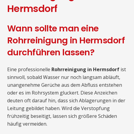
Hermsdorf
Wann sollte man eine
Rohrreinigung in Hermsdorf
durchführen lassen?
Eine professionelle
Rohrreinigung in Hermsdorf
ist
sinnvoll, sobald Wasser nur noch langsam abläuft,
unangenehme Gerüche aus dem Abfluss entstehen
oder es im Rohrsystem gluckert. Diese Anzeichen
deuten oft darauf hin, dass sich Ablagerungen in der
Leitung gebildet haben. Wird die Verstopfung
frühzeitig beseitigt, lassen sich größere Schäden
häufig vermeiden.