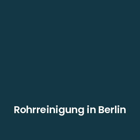
Rohrreinigung in Berlin