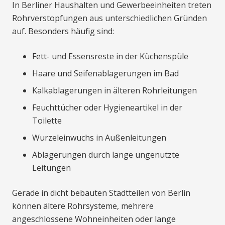
In Berliner Haushalten und Gewerbeeinheiten treten
Rohrverstopfungen aus unterschiedlichen Gründen
auf. Besonders häufig sind:
Fett- und Essensreste in der Küchenspüle
Haare und Seifenablagerungen im Bad
Kalkablagerungen in älteren Rohrleitungen
Feuchttücher oder Hygieneartikel in der
Toilette
Wurzeleinwuchs in Außenleitungen
Ablagerungen durch lange ungenutzte
Leitungen
Gerade in dicht bebauten Stadtteilen von Berlin
können ältere Rohrsysteme, mehrere
angeschlossene Wohneinheiten oder lange