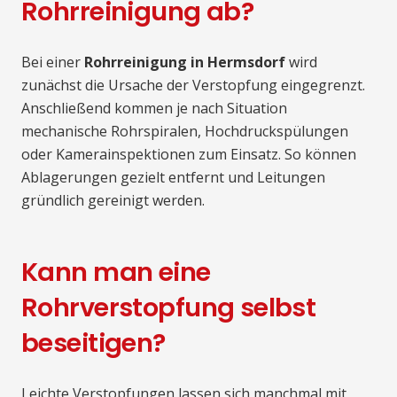
Rohrreinigung ab?
Bei einer
Rohrreinigung in Hermsdorf
wird
zunächst die Ursache der Verstopfung eingegrenzt.
Anschließend kommen je nach Situation
mechanische Rohrspiralen, Hochdruckspülungen
oder Kamerainspektionen zum Einsatz. So können
Ablagerungen gezielt entfernt und Leitungen
gründlich gereinigt werden.
Kann man eine
Rohrverstopfung selbst
beseitigen?
Leichte Verstopfungen lassen sich manchmal mit