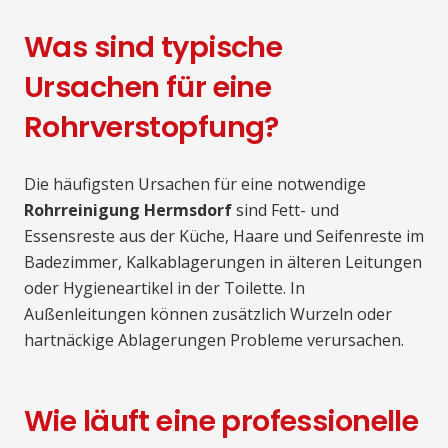
Was sind typische
Ursachen für eine
Rohrverstopfung?
Die häufigsten Ursachen für eine notwendige
Rohrreinigung Hermsdorf
sind Fett- und
Essensreste aus der Küche, Haare und Seifenreste im
Badezimmer, Kalkablagerungen in älteren Leitungen
oder Hygieneartikel in der Toilette. In
Außenleitungen können zusätzlich Wurzeln oder
hartnäckige Ablagerungen Probleme verursachen.
Wie läuft eine professionelle