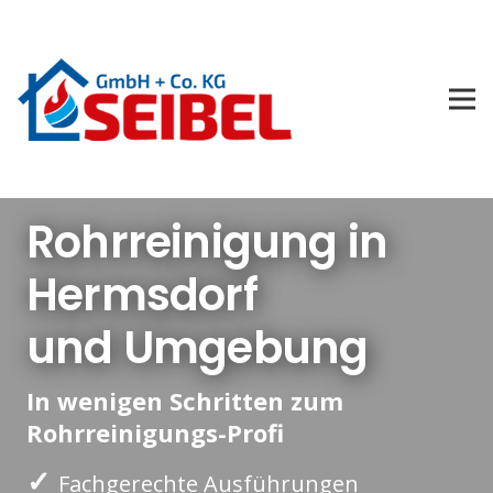
Rohrreinigung in
Hermsdorf
und Umgebung
In wenigen Schritten zum
Rohrreinigungs-Profi
✓
Fachgerechte Ausführungen