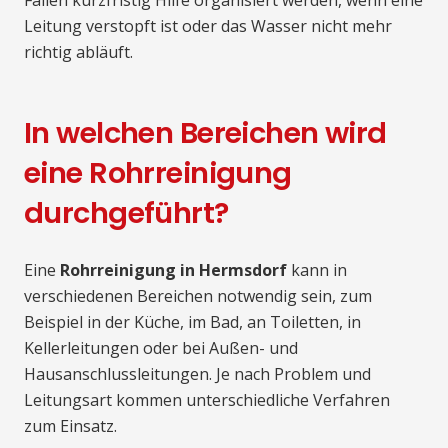
Fällen kurzfristig Hilfe organisiert werden, wenn eine
Leitung verstopft ist oder das Wasser nicht mehr
richtig abläuft.
In welchen Bereichen wird
eine Rohrreinigung
durchgeführt?
Eine
Rohrreinigung in Hermsdorf
kann in
verschiedenen Bereichen notwendig sein, zum
Beispiel in der Küche, im Bad, an Toiletten, in
Kellerleitungen oder bei Außen- und
Hausanschlussleitungen. Je nach Problem und
Leitungsart kommen unterschiedliche Verfahren
zum Einsatz.