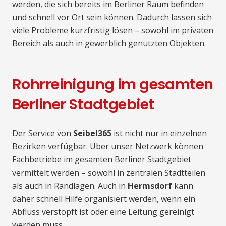
werden, die sich bereits im Berliner Raum befinden
und schnell vor Ort sein können. Dadurch lassen sich
viele Probleme kurzfristig lösen – sowohl im privaten
Bereich als auch in gewerblich genutzten Objekten.
Rohrreinigung im gesamten
Berliner Stadtgebiet
Der Service von
Seibel365
ist nicht nur in einzelnen
Bezirken verfügbar. Über unser Netzwerk können
Fachbetriebe im gesamten Berliner Stadtgebiet
vermittelt werden – sowohl in zentralen Stadtteilen
als auch in Randlagen. Auch in
Hermsdorf
kann
daher schnell Hilfe organisiert werden, wenn ein
Abfluss verstopft ist oder eine Leitung gereinigt
werden muss.