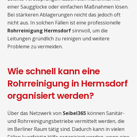
einer Saugglocke oder einfachen Maßnahmen lösen.
Bei stärkeren Ablagerungen reicht das jedoch oft
nicht aus. In solchen Fällen ist eine professionelle
Rohrreinigung Hermsdorf
sinnvoll, um die
Leitungen gründlich zu reinigen und weitere
Probleme zu vermeiden.
Wie schnell kann eine
Rohrreinigung in Hermsdorf
organisiert werden?
Über das Netzwerk von
Seibel365
können Sanitär-
und Rohrreinigungsbetriebe vermittelt werden, die
im Berliner Raum tätig sind. Dadurch kann in vielen