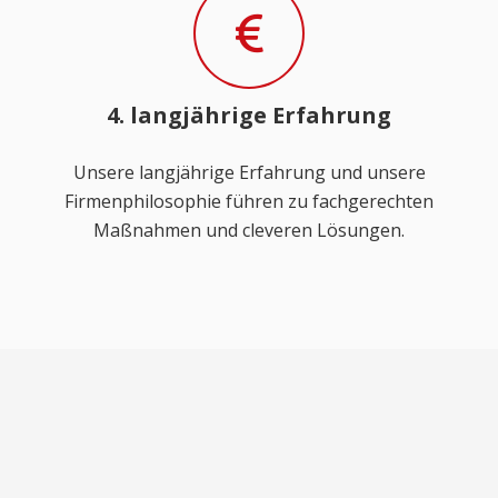
4. langjährige Erfahrung
Unsere langjährige Erfahrung und unsere
Firmenphilosophie führen zu fachgerechten
Maßnahmen und cleveren Lösungen.