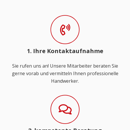
1. Ihre Kontaktaufnahme
Sie rufen uns an! Unsere Mitarbeiter beraten Sie
gerne vorab und vermitteln Ihnen professionelle
Handwerker.