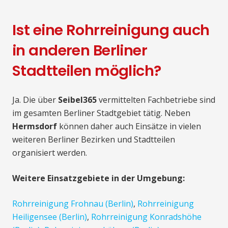
Ist eine Rohrreinigung auch
in anderen Berliner
Stadtteilen möglich?
Ja. Die über
Seibel365
vermittelten Fachbetriebe sind
im gesamten Berliner Stadtgebiet tätig. Neben
Hermsdorf
können daher auch Einsätze in vielen
weiteren Berliner Bezirken und Stadtteilen
organisiert werden.
Weitere Einsatzgebiete in der Umgebung:
Rohrreinigung Frohnau (Berlin)
,
Rohrreinigung
Heiligensee (Berlin)
,
Rohrreinigung Konradshöhe