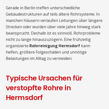
Gerade in Berlin treffen unterschiedliche
Gebäudestrukturen auf teils ältere Rohrsysteme. In
manchen Häusern verlaufen Leitungen über längere
Strecken oder wurden über viele Jahre hinweg stark
beansprucht. Deshalb ist es sinnvoll, Rohrprobleme
nicht zu lange hinauszuzögern. Eine frühzeitig
organisierte
Rohrreinigung Hermsdorf
kann
helfen, größere Folgeschäden und unnötige
Belastungen im Alltag zu vermeiden.
Typische Ursachen für
verstopfte Rohre in
Hermsdorf