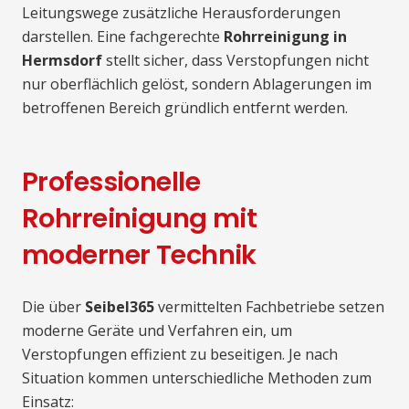
Leitungswege zusätzliche Herausforderungen
darstellen. Eine fachgerechte
Rohrreinigung in
Hermsdorf
stellt sicher, dass Verstopfungen nicht
nur oberflächlich gelöst, sondern Ablagerungen im
betroffenen Bereich gründlich entfernt werden.
Professionelle
Rohrreinigung mit
moderner Technik
Die über
Seibel365
vermittelten Fachbetriebe setzen
moderne Geräte und Verfahren ein, um
Verstopfungen effizient zu beseitigen. Je nach
Situation kommen unterschiedliche Methoden zum
Einsatz: