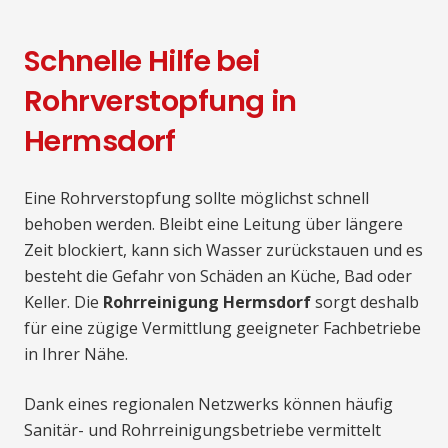
Schnelle Hilfe bei
Rohrverstopfung in
Hermsdorf
Eine Rohrverstopfung sollte möglichst schnell
behoben werden. Bleibt eine Leitung über längere
Zeit blockiert, kann sich Wasser zurückstauen und es
besteht die Gefahr von Schäden an Küche, Bad oder
Keller. Die
Rohrreinigung Hermsdorf
sorgt deshalb
für eine zügige Vermittlung geeigneter Fachbetriebe
in Ihrer Nähe.
Dank eines regionalen Netzwerks können häufig
Sanitär- und Rohrreinigungsbetriebe vermittelt