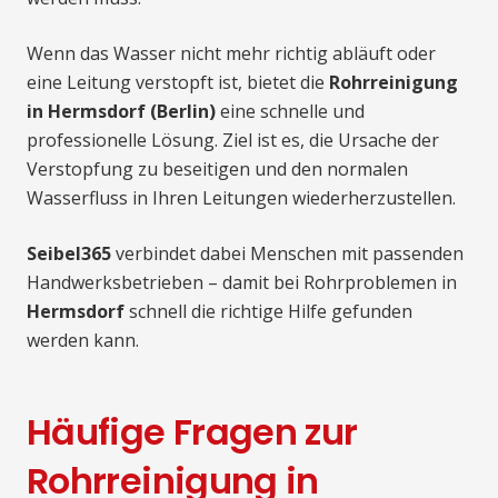
Wenn das Wasser nicht mehr richtig abläuft oder
eine Leitung verstopft ist, bietet die
Rohrreinigung
in Hermsdorf (Berlin)
eine schnelle und
professionelle Lösung. Ziel ist es, die Ursache der
Verstopfung zu beseitigen und den normalen
Wasserfluss in Ihren Leitungen wiederherzustellen.
Seibel365
verbindet dabei Menschen mit passenden
Handwerksbetrieben – damit bei Rohrproblemen in
Hermsdorf
schnell die richtige Hilfe gefunden
werden kann.
Häufige Fragen zur
Rohrreinigung in