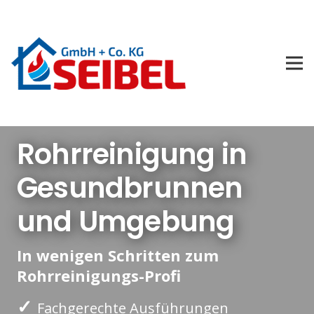
Rohrreinigung in
Gesundbrunnen
und Umgebung
In wenigen Schritten zum
Rohrreinigungs-Profi
✓
Fachgerechte Ausführungen