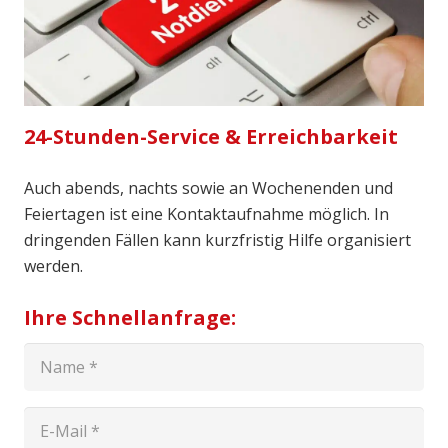
24-Stunden-Service & Erreichbarkeit
Auch abends, nachts sowie an Wochenenden und
Feiertagen ist eine Kontaktaufnahme möglich. In
dringenden Fällen kann kurzfristig Hilfe organisiert
werden.
Ihre Schnellanfrage: