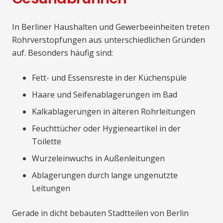
In Berliner Haushalten und Gewerbeeinheiten treten
Rohrverstopfungen aus unterschiedlichen Gründen
auf. Besonders häufig sind:
Fett- und Essensreste in der Küchenspüle
Haare und Seifenablagerungen im Bad
Kalkablagerungen in älteren Rohrleitungen
Feuchttücher oder Hygieneartikel in der
Toilette
Wurzeleinwuchs in Außenleitungen
Ablagerungen durch lange ungenutzte
Leitungen
Gerade in dicht bebauten Stadtteilen von Berlin