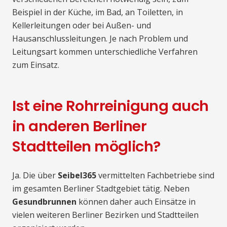
Beispiel in der Küche, im Bad, an Toiletten, in
Kellerleitungen oder bei Außen- und
Hausanschlussleitungen. Je nach Problem und
Leitungsart kommen unterschiedliche Verfahren
zum Einsatz.
Ist eine Rohrreinigung auch
in anderen Berliner
Stadtteilen möglich?
Ja. Die über
Seibel365
vermittelten Fachbetriebe sind
im gesamten Berliner Stadtgebiet tätig. Neben
Gesundbrunnen
können daher auch Einsätze in
vielen weiteren Berliner Bezirken und Stadtteilen