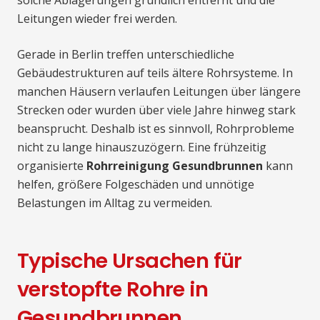
solche Ablagerungen gründlich entfernt und die
Leitungen wieder frei werden.
Gerade in Berlin treffen unterschiedliche
Gebäudestrukturen auf teils ältere Rohrsysteme. In
manchen Häusern verlaufen Leitungen über längere
Strecken oder wurden über viele Jahre hinweg stark
beansprucht. Deshalb ist es sinnvoll, Rohrprobleme
nicht zu lange hinauszuzögern. Eine frühzeitig
organisierte
Rohrreinigung Gesundbrunnen
kann
helfen, größere Folgeschäden und unnötige
Belastungen im Alltag zu vermeiden.
Typische Ursachen für
verstopfte Rohre in
Gesundbrunnen