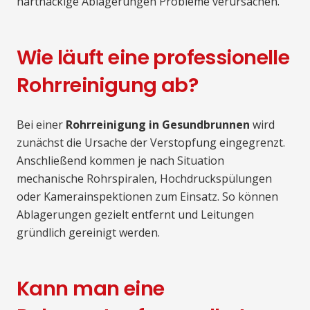
hartnäckige Ablagerungen Probleme verursachen.
Wie läuft eine professionelle
Rohrreinigung ab?
Bei einer
Rohrreinigung in Gesundbrunnen
wird
zunächst die Ursache der Verstopfung eingegrenzt.
Anschließend kommen je nach Situation
mechanische Rohrspiralen, Hochdruckspülungen
oder Kamerainspektionen zum Einsatz. So können
Ablagerungen gezielt entfernt und Leitungen
gründlich gereinigt werden.
Kann man eine