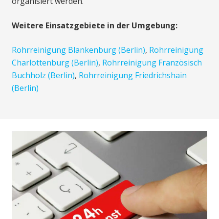
organisiert werden.
Weitere Einsatzgebiete in der Umgebung:
Rohrreinigung Blankenburg (Berlin)
,
Rohrreinigung
Charlottenburg (Berlin)
,
Rohrreinigung Französisch
Buchholz (Berlin)
,
Rohrreinigung Friedrichshain
(Berlin)