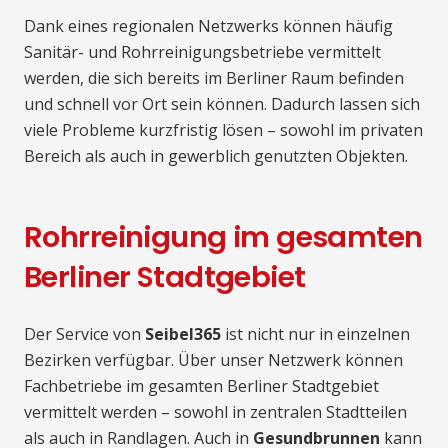
Dank eines regionalen Netzwerks können häufig
Sanitär- und Rohrreinigungsbetriebe vermittelt
werden, die sich bereits im Berliner Raum befinden
und schnell vor Ort sein können. Dadurch lassen sich
viele Probleme kurzfristig lösen – sowohl im privaten
Bereich als auch in gewerblich genutzten Objekten.
Rohrreinigung im gesamten
Berliner Stadtgebiet
Der Service von
Seibel365
ist nicht nur in einzelnen
Bezirken verfügbar. Über unser Netzwerk können
Fachbetriebe im gesamten Berliner Stadtgebiet
vermittelt werden – sowohl in zentralen Stadtteilen
als auch in Randlagen. Auch in
Gesundbrunnen
kann