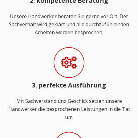
2. kompetente Beratung
Unsere Handwerker beraten Sie gerne vor Ort. Der
Sachverhalt wird geklärt und alle durchzuführenden
Arbeiten werden besprochen.
3. perfekte Ausführung
Mit Sachverstand und Geschick setzen unsere
Handwerker die besprochenen Leistungen in die Tat
um.