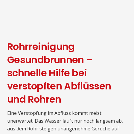
Rohrreinigung
Gesundbrunnen –
schnelle Hilfe bei
verstopften Abflüssen
und Rohren
Eine Verstopfung im Abfluss kommt meist
unerwartet: Das Wasser läuft nur noch langsam ab,
aus dem Rohr steigen unangenehme Gerüche auf