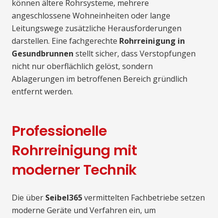
können ältere Rohrsysteme, mehrere
angeschlossene Wohneinheiten oder lange
Leitungswege zusätzliche Herausforderungen
darstellen. Eine fachgerechte
Rohrreinigung in
Gesundbrunnen
stellt sicher, dass Verstopfungen
nicht nur oberflächlich gelöst, sondern
Ablagerungen im betroffenen Bereich gründlich
entfernt werden.
Professionelle
Rohrreinigung mit
moderner Technik
Die über
Seibel365
vermittelten Fachbetriebe setzen
moderne Geräte und Verfahren ein, um