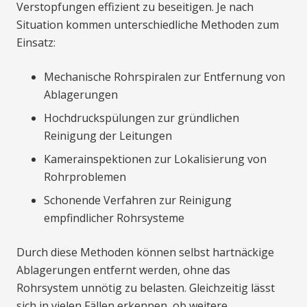
Verstopfungen effizient zu beseitigen. Je nach
Situation kommen unterschiedliche Methoden zum
Einsatz:
Mechanische Rohrspiralen zur Entfernung von
Ablagerungen
Hochdruckspülungen zur gründlichen
Reinigung der Leitungen
Kamerainspektionen zur Lokalisierung von
Rohrproblemen
Schonende Verfahren zur Reinigung
empfindlicher Rohrsysteme
Durch diese Methoden können selbst hartnäckige
Ablagerungen entfernt werden, ohne das
Rohrsystem unnötig zu belasten. Gleichzeitig lässt
sich in vielen Fällen erkennen, ob weitere