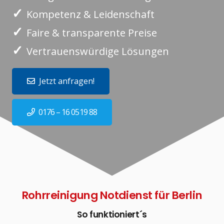
✓
Kompetenz & Leidenschaft
✓
Faire & transparente Preise
✓
Vertrauenswürdige Lösungen
Jetzt anfragen!
0176 – 16 0519 88
Rohrreinigung Notdienst für Berlin
So funktioniert´s