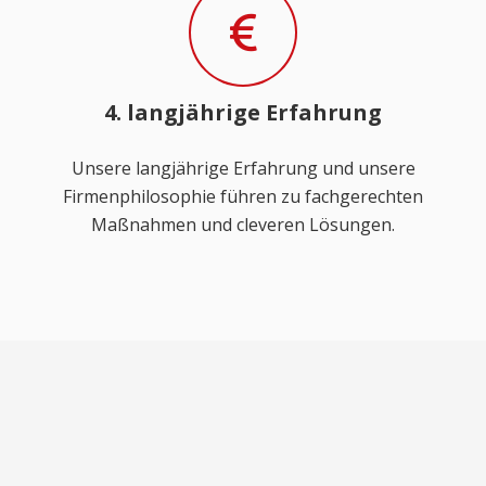
4. langjährige Erfahrung
Unsere langjährige Erfahrung und unsere
Firmenphilosophie führen zu fachgerechten
Maßnahmen und cleveren Lösungen.