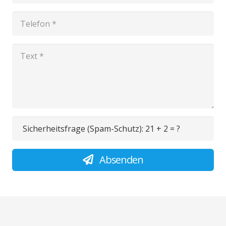
Sicherheitsfrage (Spam-Schutz):
21 + 2 = ?
Absenden