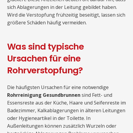
sich Ablagerungen in der Leitung gebildet haben.
Wird die Verstopfung frühzeitig beseitigt, lassen sich
größere Schäden häufig vermeiden.
Was sind typische
Ursachen für eine
Rohrverstopfung?
Die häufigsten Ursachen für eine notwendige
Rohrreinigung Gesundbrunnen
sind Fett- und
Essensreste aus der Küche, Haare und Seifenreste im
Badezimmer, Kalkablagerungen in älteren Leitungen
oder Hygieneartikel in der Toilette. In
Außenleitungen können zusätzlich Wurzeln oder