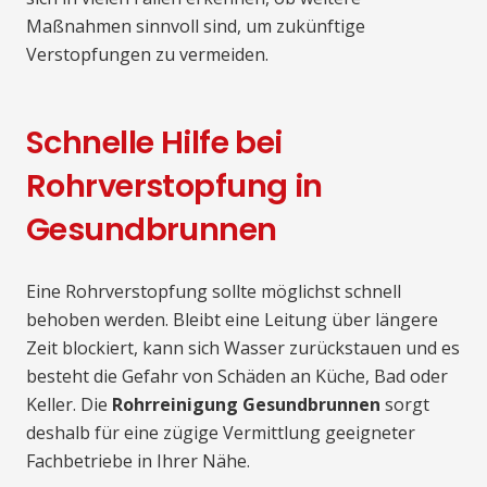
Maßnahmen sinnvoll sind, um zukünftige
Verstopfungen zu vermeiden.
Schnelle Hilfe bei
Rohrverstopfung in
Gesundbrunnen
Eine Rohrverstopfung sollte möglichst schnell
behoben werden. Bleibt eine Leitung über längere
Zeit blockiert, kann sich Wasser zurückstauen und es
besteht die Gefahr von Schäden an Küche, Bad oder
Keller. Die
Rohrreinigung Gesundbrunnen
sorgt
deshalb für eine zügige Vermittlung geeigneter
Fachbetriebe in Ihrer Nähe.