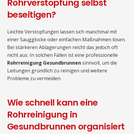
Rohrverstopfung selbst
beseitigen?
Leichte Verstopfungen lassen sich manchmal mit
einer Saugglocke oder einfachen Maßnahmen lösen.
Bei stärkeren Ablagerungen reicht das jedoch oft
nicht aus. In solchen Fällen ist eine professionelle
Rohrreinigung Gesundbrunnen
sinnvoll, um die
Leitungen gründlich zu reinigen und weitere
Probleme zu vermeiden.
Wie schnell kann eine
Rohrreinigung in
Gesundbrunnen organisiert