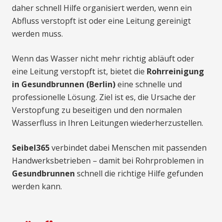
daher schnell Hilfe organisiert werden, wenn ein
Abfluss verstopft ist oder eine Leitung gereinigt
werden muss.
Wenn das Wasser nicht mehr richtig abläuft oder
eine Leitung verstopft ist, bietet die
Rohrreinigung
in Gesundbrunnen (Berlin)
eine schnelle und
professionelle Lösung. Ziel ist es, die Ursache der
Verstopfung zu beseitigen und den normalen
Wasserfluss in Ihren Leitungen wiederherzustellen.
Seibel365
verbindet dabei Menschen mit passenden
Handwerksbetrieben – damit bei Rohrproblemen in
Gesundbrunnen
schnell die richtige Hilfe gefunden
werden kann.