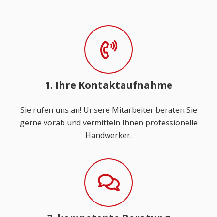
1. Ihre Kontaktaufnahme
Sie rufen uns an! Unsere Mitarbeiter beraten Sie
gerne vorab und vermitteln Ihnen professionelle
Handwerker.