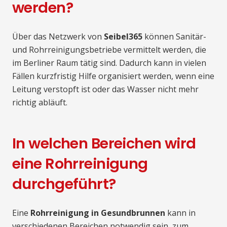
werden?
Über das Netzwerk von
Seibel365
können Sanitär-
und Rohrreinigungsbetriebe vermittelt werden, die
im Berliner Raum tätig sind. Dadurch kann in vielen
Fällen kurzfristig Hilfe organisiert werden, wenn eine
Leitung verstopft ist oder das Wasser nicht mehr
richtig abläuft.
In welchen Bereichen wird
eine Rohrreinigung
durchgeführt?
Eine
Rohrreinigung in Gesundbrunnen
kann in
verschiedenen Bereichen notwendig sein, zum