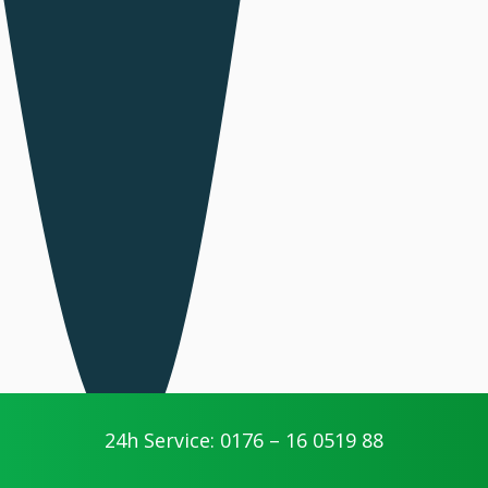
24h Service: 0176 – 16 0519 88