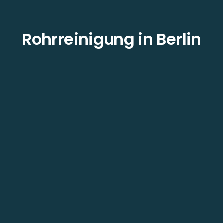
Rohrreinigung in Berlin