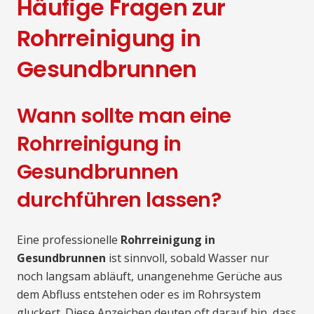
Häufige Fragen zur
Rohrreinigung in
Gesundbrunnen
Wann sollte man eine
Rohrreinigung in
Gesundbrunnen
durchführen lassen?
Eine professionelle
Rohrreinigung in
Gesundbrunnen
ist sinnvoll, sobald Wasser nur
noch langsam abläuft, unangenehme Gerüche aus
dem Abfluss entstehen oder es im Rohrsystem
gluckert. Diese Anzeichen deuten oft darauf hin, dass