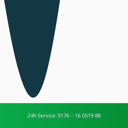
24h Service: 0176 – 16 0519 88