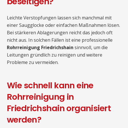
beseitigen?
Leichte Verstopfungen lassen sich manchmal mit
einer Saugglocke oder einfachen Maßnahmen lösen.
Bei stärkeren Ablagerungen reicht das jedoch oft
nicht aus. In solchen Fällen ist eine professionelle
Rohrreinigung Friedrichshain
sinnvoll, um die
Leitungen gründlich zu reinigen und weitere
Probleme zu vermeiden.
Wie schnell kann eine
Rohrreinigung in
Friedrichshain organisiert
werden?