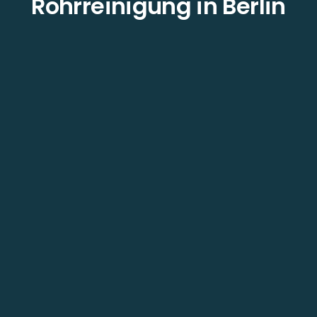
Rohrreinigung in Berlin