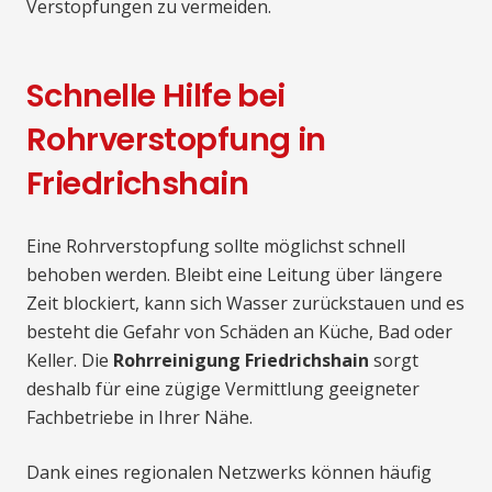
Verstopfungen zu vermeiden.
Schnelle Hilfe bei
Rohrverstopfung in
Friedrichshain
Eine Rohrverstopfung sollte möglichst schnell
behoben werden. Bleibt eine Leitung über längere
Zeit blockiert, kann sich Wasser zurückstauen und es
besteht die Gefahr von Schäden an Küche, Bad oder
Keller. Die
Rohrreinigung Friedrichshain
sorgt
deshalb für eine zügige Vermittlung geeigneter
Fachbetriebe in Ihrer Nähe.
Dank eines regionalen Netzwerks können häufig