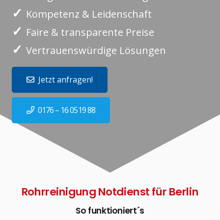
✓
Kompetenz & Leidenschaft
✓
Faire & transparente Preise
✓
Vertrauenswürdige Lösungen
Jetzt anfragen!
0176 – 16 0519 88
Rohrreinigung Notdienst für Berlin
So funktioniert´s