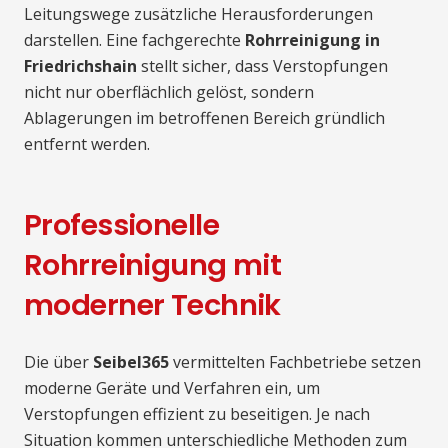
Leitungswege zusätzliche Herausforderungen
darstellen. Eine fachgerechte
Rohrreinigung in
Friedrichshain
stellt sicher, dass Verstopfungen
nicht nur oberflächlich gelöst, sondern
Ablagerungen im betroffenen Bereich gründlich
entfernt werden.
Professionelle
Rohrreinigung mit
moderner Technik
Die über
Seibel365
vermittelten Fachbetriebe setzen
moderne Geräte und Verfahren ein, um
Verstopfungen effizient zu beseitigen. Je nach
Situation kommen unterschiedliche Methoden zum