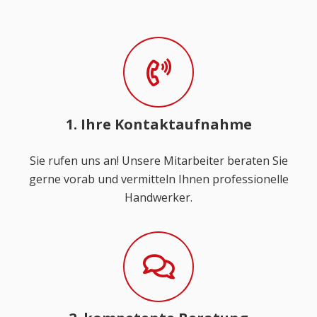
1. Ihre Kontaktaufnahme
Sie rufen uns an! Unsere Mitarbeiter beraten Sie
gerne vorab und vermitteln Ihnen professionelle
Handwerker.