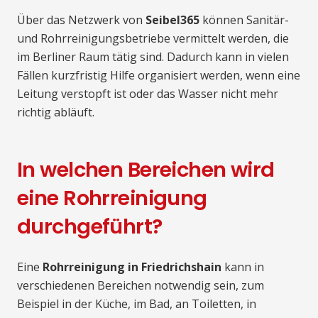
Über das Netzwerk von
Seibel365
können Sanitär-
und Rohrreinigungsbetriebe vermittelt werden, die
im Berliner Raum tätig sind. Dadurch kann in vielen
Fällen kurzfristig Hilfe organisiert werden, wenn eine
Leitung verstopft ist oder das Wasser nicht mehr
richtig abläuft.
In welchen Bereichen wird
eine Rohrreinigung
durchgeführt?
Eine
Rohrreinigung in Friedrichshain
kann in
verschiedenen Bereichen notwendig sein, zum
Beispiel in der Küche, im Bad, an Toiletten, in