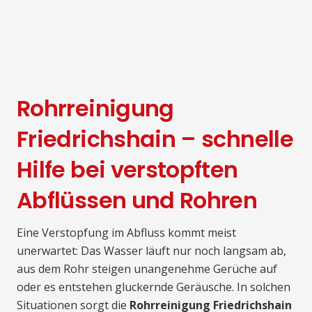
Rohrreinigung
Friedrichshain – schnelle
Hilfe bei verstopften
Abflüssen und Rohren
Eine Verstopfung im Abfluss kommt meist
unerwartet: Das Wasser läuft nur noch langsam ab,
aus dem Rohr steigen unangenehme Gerüche auf
oder es entstehen gluckernde Geräusche. In solchen
Situationen sorgt die
Rohrreinigung Friedrichshain