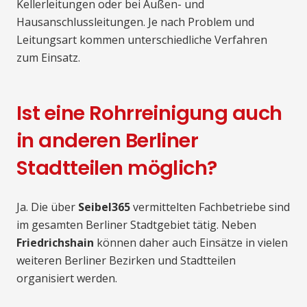
Kellerleitungen oder bei Außen- und
Hausanschlussleitungen. Je nach Problem und
Leitungsart kommen unterschiedliche Verfahren
zum Einsatz.
Ist eine Rohrreinigung auch
in anderen Berliner
Stadtteilen möglich?
Ja. Die über
Seibel365
vermittelten Fachbetriebe sind
im gesamten Berliner Stadtgebiet tätig. Neben
Friedrichshain
können daher auch Einsätze in vielen
weiteren Berliner Bezirken und Stadtteilen
organisiert werden.