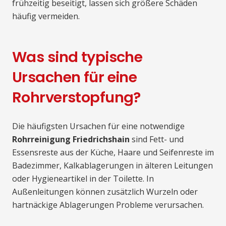
frühzeitig beseitigt, lassen sich größere Schäden
häufig vermeiden.
Was sind typische
Ursachen für eine
Rohrverstopfung?
Die häufigsten Ursachen für eine notwendige
Rohrreinigung Friedrichshain
sind Fett- und
Essensreste aus der Küche, Haare und Seifenreste im
Badezimmer, Kalkablagerungen in älteren Leitungen
oder Hygieneartikel in der Toilette. In
Außenleitungen können zusätzlich Wurzeln oder
hartnäckige Ablagerungen Probleme verursachen.