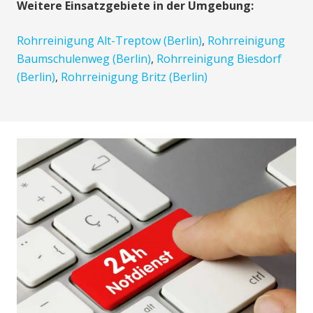
Weitere Einsatzgebiete in der Umgebung:
Rohrreinigung Alt-Treptow (Berlin)
,
Rohrreinigung
Baumschulenweg (Berlin)
,
Rohrreinigung Biesdorf
(Berlin)
,
Rohrreinigung Britz (Berlin)