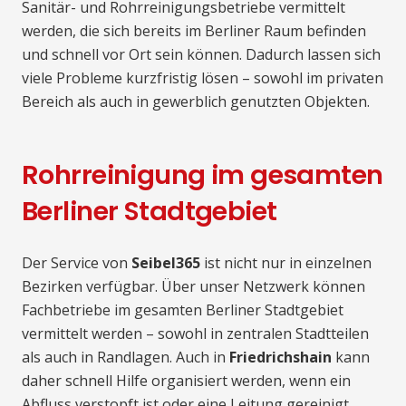
Sanitär- und Rohrreinigungsbetriebe vermittelt
werden, die sich bereits im Berliner Raum befinden
und schnell vor Ort sein können. Dadurch lassen sich
viele Probleme kurzfristig lösen – sowohl im privaten
Bereich als auch in gewerblich genutzten Objekten.
Rohrreinigung im gesamten
Berliner Stadtgebiet
Der Service von
Seibel365
ist nicht nur in einzelnen
Bezirken verfügbar. Über unser Netzwerk können
Fachbetriebe im gesamten Berliner Stadtgebiet
vermittelt werden – sowohl in zentralen Stadtteilen
als auch in Randlagen. Auch in
Friedrichshain
kann
daher schnell Hilfe organisiert werden, wenn ein
Abfluss verstopft ist oder eine Leitung gereinigt