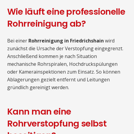
Wie läuft eine professionelle
Rohrreinigung ab?
Bei einer
Rohrreinigung in Friedrichshain
wird
zunächst die Ursache der Verstopfung eingegrenzt.
Anschließend kommen je nach Situation
mechanische Rohrspiralen, Hochdruckspülungen
oder Kamerainspektionen zum Einsatz. So können
Ablagerungen gezielt entfernt und Leitungen
gründlich gereinigt werden.
Kann man eine
Rohrverstopfung selbst