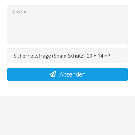
Sicherheitsfrage (Spam-Schutz):
20 + 14 = ?
Absenden