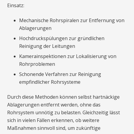
Einsatz:
Mechanische Rohrspiralen zur Entfernung von
Ablagerungen
Hochdruckspülungen zur gründlichen
Reinigung der Leitungen
Kamerainspektionen zur Lokalisierung von
Rohrproblemen
Schonende Verfahren zur Reinigung
empfindlicher Rohrsysteme
Durch diese Methoden können selbst hartnäckige
Ablagerungen entfernt werden, ohne das
Rohrsystem unnötig zu belasten. Gleichzeitig lässt
sich in vielen Fällen erkennen, ob weitere
Maßnahmen sinnvoll sind, um zukünftige