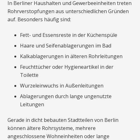
In Berliner Haushalten und Gewerbeeinheiten treten
Rohrverstopfungen aus unterschiedlichen Gründen
auf. Besonders häufig sind:
Fett- und Essensreste in der Küchenspüle
Haare und Seifenablagerungen im Bad
Kalkablagerungen in älteren Rohrleitungen
Feuchttücher oder Hygieneartikel in der
Toilette
Wurzeleinwuchs in Außenleitungen
Ablagerungen durch lange ungenutzte
Leitungen
Gerade in dicht bebauten Stadtteilen von Berlin
können ältere Rohrsysteme, mehrere
angeschlossene Wohneinheiten oder lange