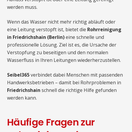
werden muss.
Wenn das Wasser nicht mehr richtig abläuft oder
eine Leitung verstopft ist, bietet die
Rohrreinigung
in Friedrichshain (Berlin)
eine schnelle und
professionelle Lösung. Ziel ist es, die Ursache der
Verstopfung zu beseitigen und den normalen
Wasserfluss in Ihren Leitungen wiederherzustellen.
Seibel365
verbindet dabei Menschen mit passenden
Handwerksbetrieben – damit bei Rohrproblemen in
Friedrichshain
schnell die richtige Hilfe gefunden
werden kann.
Häufige Fragen zur