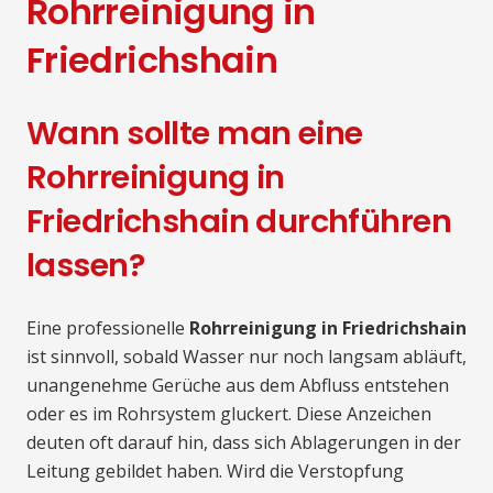
Rohrreinigung in
Friedrichshain
Wann sollte man eine
Rohrreinigung in
Friedrichshain durchführen
lassen?
Eine professionelle
Rohrreinigung in Friedrichshain
ist sinnvoll, sobald Wasser nur noch langsam abläuft,
unangenehme Gerüche aus dem Abfluss entstehen
oder es im Rohrsystem gluckert. Diese Anzeichen
deuten oft darauf hin, dass sich Ablagerungen in der
Leitung gebildet haben. Wird die Verstopfung