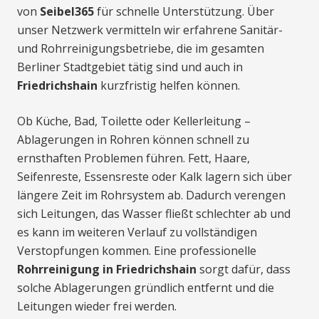
von
Seibel365
für schnelle Unterstützung. Über
unser Netzwerk vermitteln wir erfahrene Sanitär-
und Rohrreinigungsbetriebe, die im gesamten
Berliner Stadtgebiet tätig sind und auch in
Friedrichshain
kurzfristig helfen können.
Ob Küche, Bad, Toilette oder Kellerleitung –
Ablagerungen in Rohren können schnell zu
ernsthaften Problemen führen. Fett, Haare,
Seifenreste, Essensreste oder Kalk lagern sich über
längere Zeit im Rohrsystem ab. Dadurch verengen
sich Leitungen, das Wasser fließt schlechter ab und
es kann im weiteren Verlauf zu vollständigen
Verstopfungen kommen. Eine professionelle
Rohrreinigung in Friedrichshain
sorgt dafür, dass
solche Ablagerungen gründlich entfernt und die
Leitungen wieder frei werden.