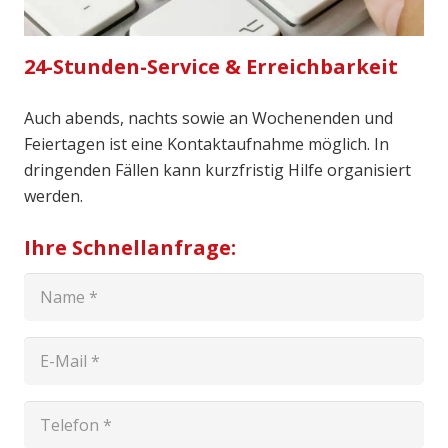
24-Stunden-Service & Erreichbarkeit
Auch abends, nachts sowie an Wochenenden und
Feiertagen ist eine Kontaktaufnahme möglich. In
dringenden Fällen kann kurzfristig Hilfe organisiert
werden.
Ihre Schnellanfrage: