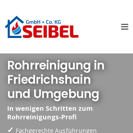
Rohrreinigung in
Friedrichshain
und Umgebung
In wenigen Schritten zum
Rohrreinigungs-Profi
✓
Fachgerechte Ausführungen