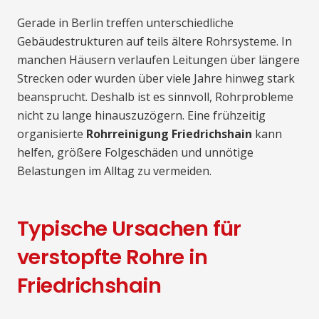
Gerade in Berlin treffen unterschiedliche
Gebäudestrukturen auf teils ältere Rohrsysteme. In
manchen Häusern verlaufen Leitungen über längere
Strecken oder wurden über viele Jahre hinweg stark
beansprucht. Deshalb ist es sinnvoll, Rohrprobleme
nicht zu lange hinauszuzögern. Eine frühzeitig
organisierte
Rohrreinigung Friedrichshain
kann
helfen, größere Folgeschäden und unnötige
Belastungen im Alltag zu vermeiden.
Typische Ursachen für
verstopfte Rohre in
Friedrichshain