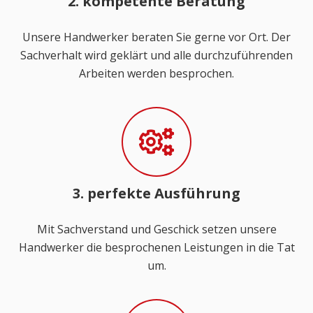
2. kompetente Beratung
Unsere Handwerker beraten Sie gerne vor Ort. Der
Sachverhalt wird geklärt und alle durchzuführenden
Arbeiten werden besprochen.
3. perfekte Ausführung
Mit Sachverstand und Geschick setzen unsere
Handwerker die besprochenen Leistungen in die Tat
um.