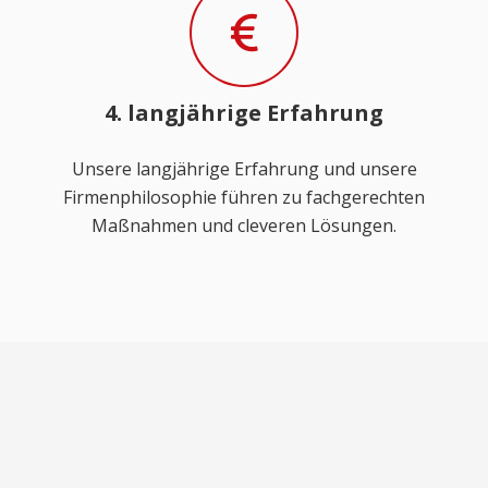
4. langjährige Erfahrung
Unsere langjährige Erfahrung und unsere
Firmenphilosophie führen zu fachgerechten
Maßnahmen und cleveren Lösungen.