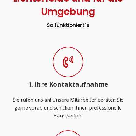
Umgebung
So funktioniert´s
1. Ihre Kontaktaufnahme
Sie rufen uns an! Unsere Mitarbeiter beraten Sie
gerne vorab und schicken Ihnen professionelle
Handwerker.