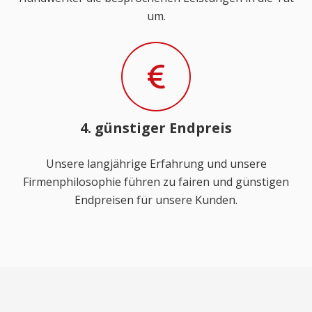
um.
4. günstiger Endpreis
Unsere langjährige Erfahrung und unsere
Firmenphilosophie führen zu fairen und günstigen
Endpreisen für unsere Kunden.