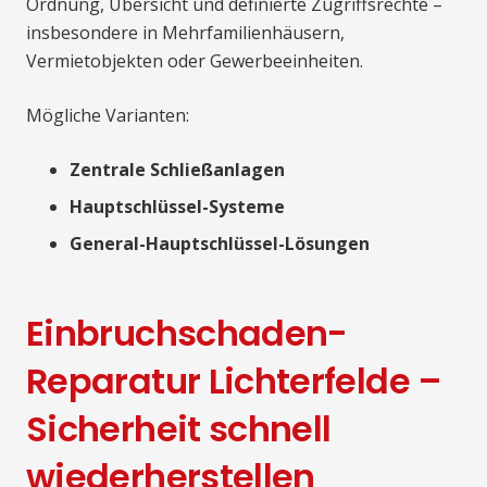
Ordnung, Übersicht und definierte Zugriffsrechte –
insbesondere in Mehrfamilienhäusern,
Vermietobjekten oder Gewerbeeinheiten.
Mögliche Varianten:
Zentrale Schließanlagen
Hauptschlüssel-Systeme
General-Hauptschlüssel-Lösungen
Einbruchschaden-
Reparatur Lichterfelde –
Sicherheit schnell
wiederherstellen