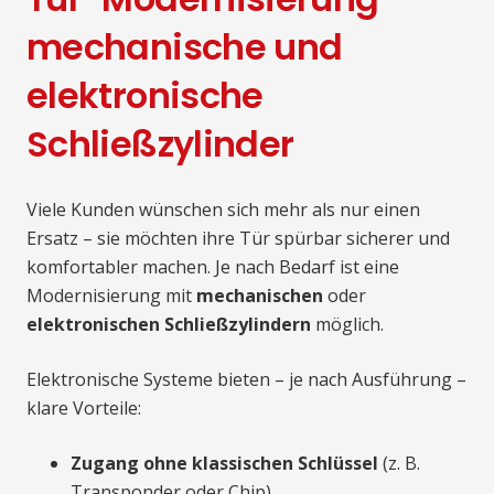
mechanische und
elektronische
Schließzylinder
Viele Kunden wünschen sich mehr als nur einen
Ersatz – sie möchten ihre Tür spürbar sicherer und
komfortabler machen. Je nach Bedarf ist eine
Modernisierung mit
mechanischen
oder
elektronischen Schließzylindern
möglich.
Elektronische Systeme bieten – je nach Ausführung –
klare Vorteile:
Zugang ohne klassischen Schlüssel
(z. B.
Transponder oder Chip)