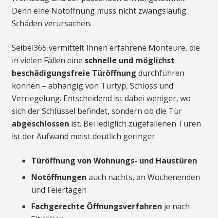
Denn eine Notöffnung muss nicht zwangsläufig
Schäden verursachen.
Seibel365 vermittelt Ihnen erfahrene Monteure, die
in vielen Fällen eine
schnelle und möglichst
beschädigungsfreie Türöffnung
durchführen
können – abhängig von Türtyp, Schloss und
Verriegelung. Entscheidend ist dabei weniger, wo
sich der Schlüssel befindet, sondern ob die Tür
abgeschlossen
ist. Bei lediglich zugefallenen Türen
ist der Aufwand meist deutlich geringer.
Türöffnung von Wohnungs- und Haustüren
Notöffnungen
auch nachts, an Wochenenden
und Feiertagen
Fachgerechte Öffnungsverfahren
je nach