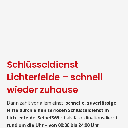
Schlüsseldienst
Lichterfelde – schnell
wieder zuhause
Dann zählt vor allem eines:
schnelle, zuverlässige
Hilfe durch einen seriösen Schlüsseldienst in
Lichterfelde
.
Seibel365
ist als Koordinationsdienst
rund um die Uhr – von 00:00 bis 24:00 Uhr