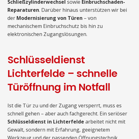
Schließzylinderwechsel
sowie
Einbruchschaden-
Reparaturen
. Darüber hinaus unterstützen wir bei
der
Modernisierung von Türen
– von
mechanischem Einbruchschutz bis hin zu
elektronischen Zugangslösungen.
Schlüsseldienst
Lichterfelde – schnelle
Türöffnung im Notfall
Ist die Tür zu und der Zugang versperrt, muss es
schnell gehen – aber auch fachgerecht. Ein seriöser
Schlüsseldienst in Lichterfelde
arbeitet nicht mit
Gewalt, sondern mit Erfahrung, geeignetem
Werkzeug und der passenden Öffnungstechnik.