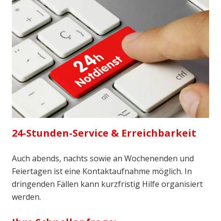
24-Stunden-Service & Erreichbarkeit
Auch abends, nachts sowie an Wochenenden und
Feiertagen ist eine Kontaktaufnahme möglich. In
dringenden Fällen kann kurzfristig Hilfe organisiert
werden.