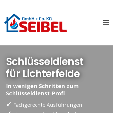
Schlüsseldienst
für Lichterfelde
In wenigen Schritten zum
Schlüsseldienst-Profi
✓
Fachgerechte Ausführungen