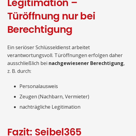
Legitimation –
Türöffnung nur bei
Berechtigung
Ein seriöser Schlüsseldienst arbeitet
verantwortungsvoll. Türöffnungen erfolgen daher
ausschließlich bei
nachgewiesener Berechtigung
,
z. B. durch:
Personalausweis
Zeugen (Nachbarn, Vermieter)
nachträgliche Legitimation
Fazit: Seibel365