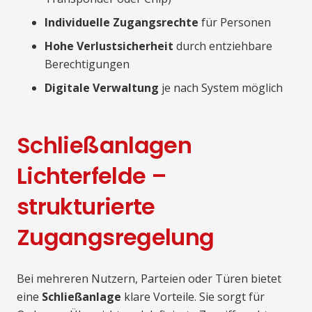
Individuelle Zugangsrechte
für Personen
Hohe Verlustsicherheit
durch entziehbare
Berechtigungen
Digitale Verwaltung
je nach System möglich
Schließanlagen
Lichterfelde –
strukturierte
Zugangsregelung
Bei mehreren Nutzern, Parteien oder Türen bietet
eine
Schließanlage
klare Vorteile. Sie sorgt für