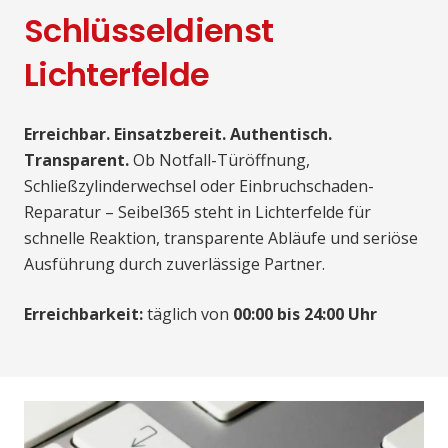
Schlüsseldienst
Lichterfelde
Erreichbar. Einsatzbereit. Authentisch.
Transparent.
Ob Notfall-Türöffnung,
Schließzylinderwechsel oder Einbruchschaden-
Reparatur – Seibel365 steht in Lichterfelde für
schnelle Reaktion, transparente Abläufe und seriöse
Ausführung durch zuverlässige Partner.
Erreichbarkeit:
täglich von
00:00 bis 24:00 Uhr