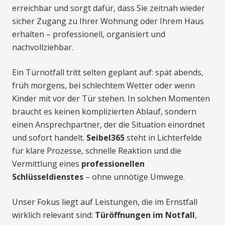
erreichbar und sorgt dafür, dass Sie zeitnah wieder
sicher Zugang zu Ihrer Wohnung oder Ihrem Haus
erhalten – professionell, organisiert und
nachvollziehbar.
Ein Türnotfall tritt selten geplant auf: spät abends,
früh morgens, bei schlechtem Wetter oder wenn
Kinder mit vor der Tür stehen. In solchen Momenten
braucht es keinen komplizierten Ablauf, sondern
einen Ansprechpartner, der die Situation einordnet
und sofort handelt.
Seibel365
steht in Lichterfelde
für klare Prozesse, schnelle Reaktion und die
Vermittlung eines
professionellen
Schlüsseldienstes
– ohne unnötige Umwege.
Unser Fokus liegt auf Leistungen, die im Ernstfall
wirklich relevant sind:
Türöffnungen im Notfall
,