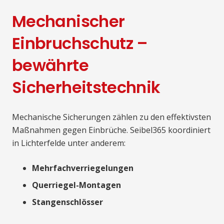
Mechanischer
Einbruchschutz –
bewährte
Sicherheitstechnik
Mechanische Sicherungen zählen zu den effektivsten
Maßnahmen gegen Einbrüche. Seibel365 koordiniert
in Lichterfelde unter anderem:
Mehrfachverriegelungen
Querriegel-Montagen
Stangenschlösser