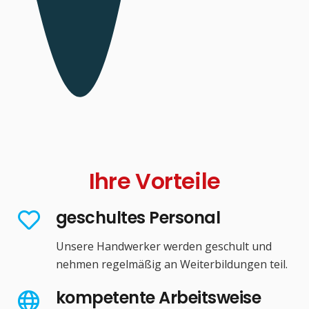
Ihre Vorteile
geschultes Personal
Unsere Handwerker werden geschult und
nehmen regelmäßig an Weiterbildungen teil.
kompetente Arbeitsweise