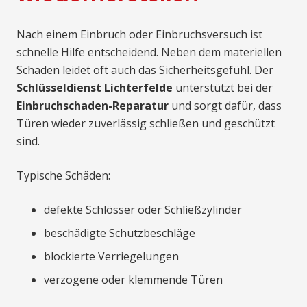
Nach einem Einbruch oder Einbruchsversuch ist
schnelle Hilfe entscheidend. Neben dem materiellen
Schaden leidet oft auch das Sicherheitsgefühl. Der
Schlüsseldienst Lichterfelde
unterstützt bei der
Einbruchschaden-Reparatur
und sorgt dafür, dass
Türen wieder zuverlässig schließen und geschützt
sind.
Typische Schäden:
defekte Schlösser oder Schließzylinder
beschädigte Schutzbeschläge
blockierte Verriegelungen
verzogene oder klemmende Türen