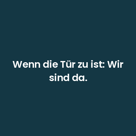
Wenn die Tür zu ist: Wir
sind da.