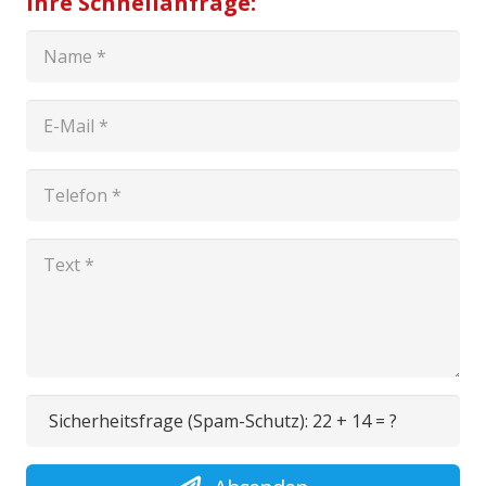
Ihre Schnellanfrage:
Sicherheitsfrage (Spam-Schutz):
22 + 14 = ?