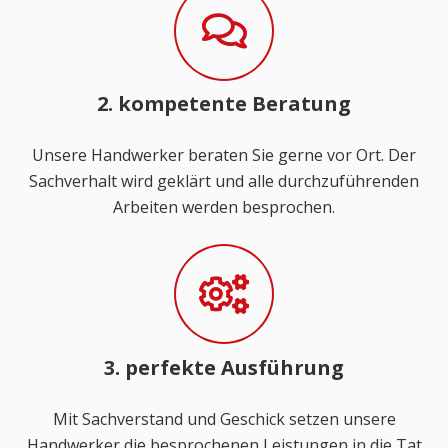
2. kompetente Beratung
Unsere Handwerker beraten Sie gerne vor Ort. Der
Sachverhalt wird geklärt und alle durchzuführenden
Arbeiten werden besprochen.
3. perfekte Ausführung
Mit Sachverstand und Geschick setzen unsere
Handwerker die besprochenen Leistungen in die Tat