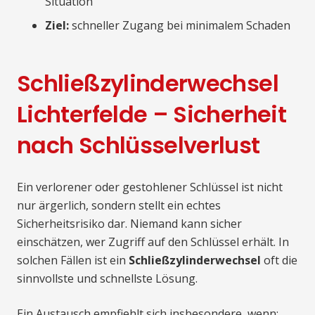
Situation
Ziel:
schneller Zugang bei minimalem Schaden
Schließzylinderwechsel
Lichterfelde – Sicherheit
nach Schlüsselverlust
Ein verlorener oder gestohlener Schlüssel ist nicht
nur ärgerlich, sondern stellt ein echtes
Sicherheitsrisiko dar. Niemand kann sicher
einschätzen, wer Zugriff auf den Schlüssel erhält. In
solchen Fällen ist ein
Schließzylinderwechsel
oft die
sinnvollste und schnellste Lösung.
Ein Austausch empfiehlt sich insbesondere, wenn: