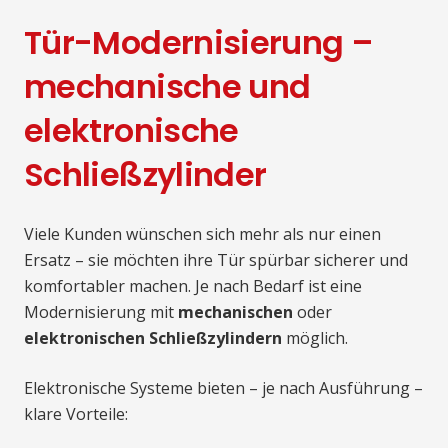
Tür-Modernisierung –
mechanische und
elektronische
Schließzylinder
Viele Kunden wünschen sich mehr als nur einen
Ersatz – sie möchten ihre Tür spürbar sicherer und
komfortabler machen. Je nach Bedarf ist eine
Modernisierung mit
mechanischen
oder
elektronischen Schließzylindern
möglich.
Elektronische Systeme bieten – je nach Ausführung –
klare Vorteile: