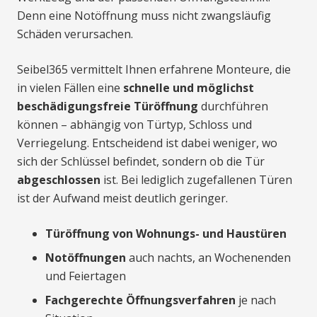
Denn eine Notöffnung muss nicht zwangsläufig
Schäden verursachen.
Seibel365 vermittelt Ihnen erfahrene Monteure, die
in vielen Fällen eine
schnelle und möglichst
beschädigungsfreie Türöffnung
durchführen
können – abhängig von Türtyp, Schloss und
Verriegelung. Entscheidend ist dabei weniger, wo
sich der Schlüssel befindet, sondern ob die Tür
abgeschlossen
ist. Bei lediglich zugefallenen Türen
ist der Aufwand meist deutlich geringer.
Türöffnung von Wohnungs- und Haustüren
Notöffnungen
auch nachts, an Wochenenden
und Feiertagen
Fachgerechte Öffnungsverfahren
je nach