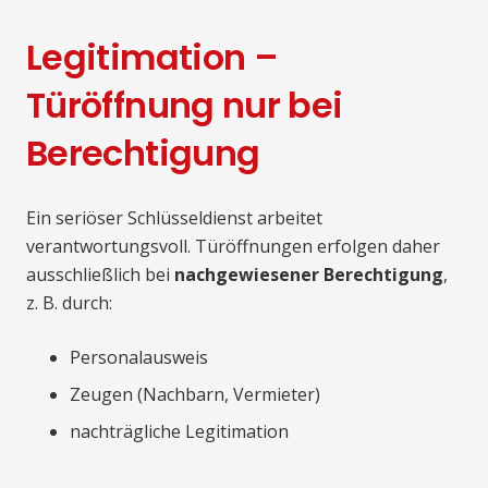
Legitimation –
Türöffnung nur bei
Berechtigung
Ein seriöser Schlüsseldienst arbeitet
verantwortungsvoll. Türöffnungen erfolgen daher
ausschließlich bei
nachgewiesener Berechtigung
,
z. B. durch:
Personalausweis
Zeugen (Nachbarn, Vermieter)
nachträgliche Legitimation