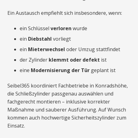
Ein Austausch empfiehlt sich insbesondere, wenn:
ein Schlüssel
verloren
wurde
ein
Diebstahl
vorliegt
ein
Mieterwechsel
oder Umzug stattfindet
der Zylinder
klemmt oder defekt
ist
eine
Modernisierung der Tür
geplant ist
Seibel365 koordiniert Fachbetriebe in Konradshöhe,
die Schließzylinder passgenau auswählen und
fachgerecht montieren – inklusive korrekter
Maßnahme und sauberer Ausführung. Auf Wunsch
kommen auch hochwertige Sicherheitszylinder zum
Einsatz.