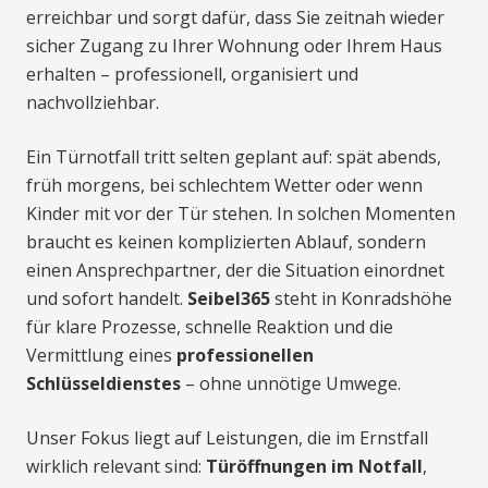
erreichbar und sorgt dafür, dass Sie zeitnah wieder
sicher Zugang zu Ihrer Wohnung oder Ihrem Haus
erhalten – professionell, organisiert und
nachvollziehbar.
Ein Türnotfall tritt selten geplant auf: spät abends,
früh morgens, bei schlechtem Wetter oder wenn
Kinder mit vor der Tür stehen. In solchen Momenten
braucht es keinen komplizierten Ablauf, sondern
einen Ansprechpartner, der die Situation einordnet
und sofort handelt.
Seibel365
steht in Konradshöhe
für klare Prozesse, schnelle Reaktion und die
Vermittlung eines
professionellen
Schlüsseldienstes
– ohne unnötige Umwege.
Unser Fokus liegt auf Leistungen, die im Ernstfall
wirklich relevant sind:
Türöffnungen im Notfall
,