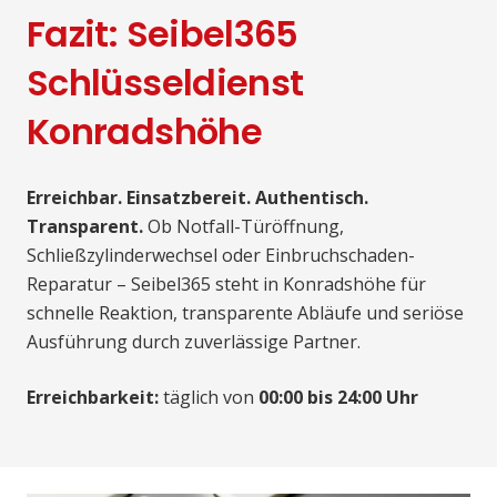
Fazit: Seibel365
Schlüsseldienst
Konradshöhe
Erreichbar. Einsatzbereit. Authentisch.
Transparent.
Ob Notfall-Türöffnung,
Schließzylinderwechsel oder Einbruchschaden-
Reparatur – Seibel365 steht in Konradshöhe für
schnelle Reaktion, transparente Abläufe und seriöse
Ausführung durch zuverlässige Partner.
Erreichbarkeit:
täglich von
00:00 bis 24:00 Uhr