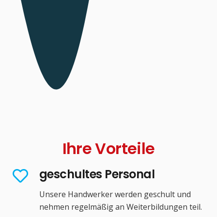
Ihre Vorteile
geschultes Personal
Unsere Handwerker werden geschult und
nehmen regelmäßig an Weiterbildungen teil.