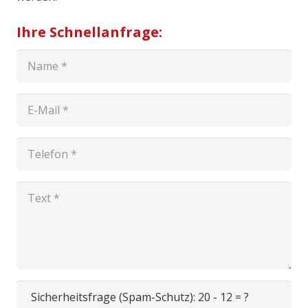
Ihre Schnellanfrage:
Sicherheitsfrage (Spam-Schutz):
20 - 12 = ?