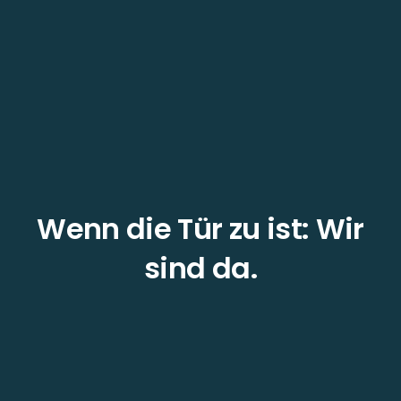
Wenn die Tür zu ist: Wir
sind da.