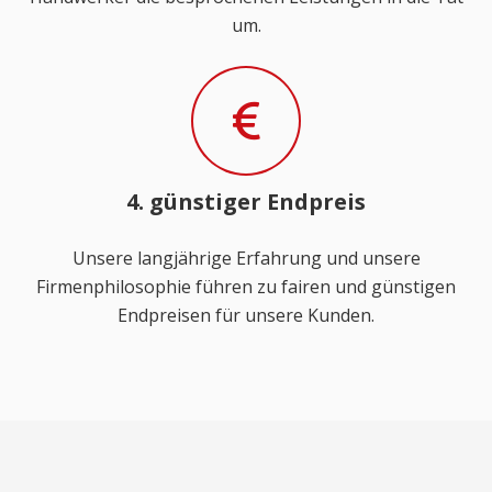
um.
4. günstiger Endpreis
Unsere langjährige Erfahrung und unsere
Firmenphilosophie führen zu fairen und günstigen
Endpreisen für unsere Kunden.