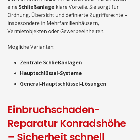
eine
Schließanlage
klare Vorteile. Sie sorgt für
Ordnung, Übersicht und definierte Zugriffsrechte –
insbesondere in Mehrfamilienhäusern,
Vermietobjekten oder Gewerbeeinheiten.
Mögliche Varianten:
Zentrale Schließanlagen
Hauptschlüssel-Systeme
General-Hauptschlüssel-Lösungen
Einbruchschaden-
Reparatur Konradshöhe
– Sicherheit schnell