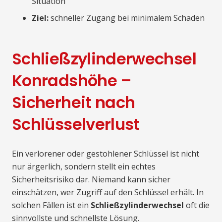
Situation
Ziel:
schneller Zugang bei minimalem Schaden
Schließzylinderwechsel
Konradshöhe –
Sicherheit nach
Schlüsselverlust
Ein verlorener oder gestohlener Schlüssel ist nicht
nur ärgerlich, sondern stellt ein echtes
Sicherheitsrisiko dar. Niemand kann sicher
einschätzen, wer Zugriff auf den Schlüssel erhält. In
solchen Fällen ist ein
Schließzylinderwechsel
oft die
sinnvollste und schnellste Lösung.