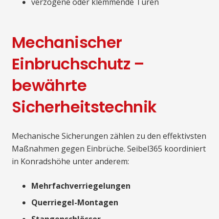
verzogene oder klemmende Türen
Mechanischer
Einbruchschutz –
bewährte
Sicherheitstechnik
Mechanische Sicherungen zählen zu den effektivsten
Maßnahmen gegen Einbrüche. Seibel365 koordiniert
in Konradshöhe unter anderem:
Mehrfachverriegelungen
Querriegel-Montagen
Stangenschlösser