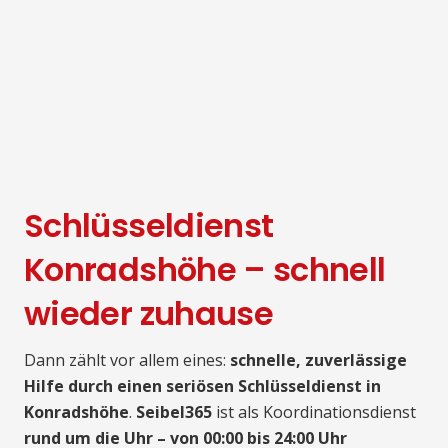
Schlüsseldienst
Konradshöhe – schnell
wieder zuhause
Dann zählt vor allem eines:
schnelle, zuverlässige
Hilfe durch einen seriösen Schlüsseldienst in
Konradshöhe
.
Seibel365
ist als Koordinationsdienst
rund um die Uhr – von 00:00 bis 24:00 Uhr