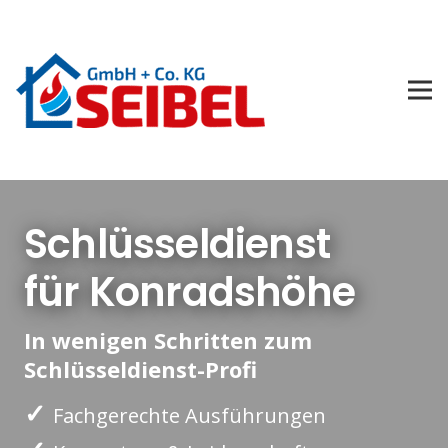
Schlüsseldienst
für Konradshöhe
In wenigen Schritten zum
Schlüsseldienst-Profi
✓
Fachgerechte Ausführungen