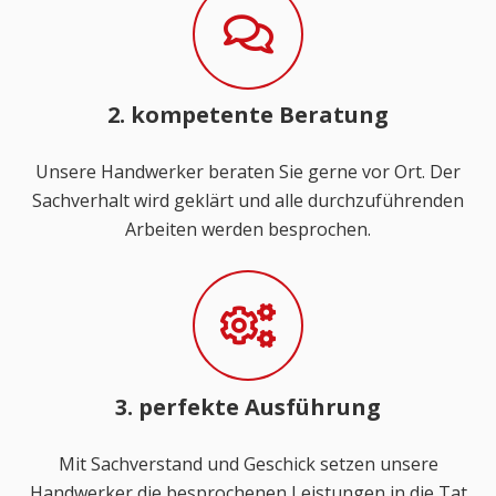
2. kompetente Beratung
Unsere Handwerker beraten Sie gerne vor Ort. Der
Sachverhalt wird geklärt und alle durchzuführenden
Arbeiten werden besprochen.
3. perfekte Ausführung
Mit Sachverstand und Geschick setzen unsere
Handwerker die besprochenen Leistungen in die Tat