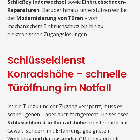
Schließzylinderwechsel
sowie
Einbruchschaden-
Reparaturen
. Darüber hinaus unterstützen wir bei
der
Modernisierung von Türen
– von
mechanischem Einbruchschutz bis hin zu
elektronischen Zugangslösungen.
Schlüsseldienst
Konradshöhe – schnelle
Türöffnung im Notfall
Ist die Tür zu und der Zugang versperrt, muss es
schnell gehen – aber auch fachgerecht. Ein seriöser
Schlüsseldienst in Konradshöhe
arbeitet nicht mit
Gewalt, sondern mit Erfahrung, geeignetem
Werkzeug und der passenden Öffnungstechnik.