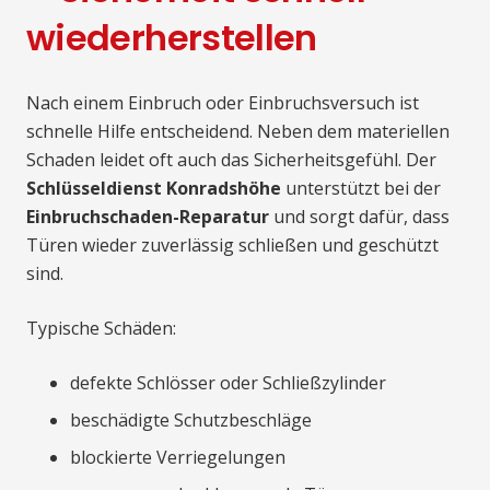
wiederherstellen
Nach einem Einbruch oder Einbruchsversuch ist
schnelle Hilfe entscheidend. Neben dem materiellen
Schaden leidet oft auch das Sicherheitsgefühl. Der
Schlüsseldienst Konradshöhe
unterstützt bei der
Einbruchschaden-Reparatur
und sorgt dafür, dass
Türen wieder zuverlässig schließen und geschützt
sind.
Typische Schäden:
defekte Schlösser oder Schließzylinder
beschädigte Schutzbeschläge
blockierte Verriegelungen