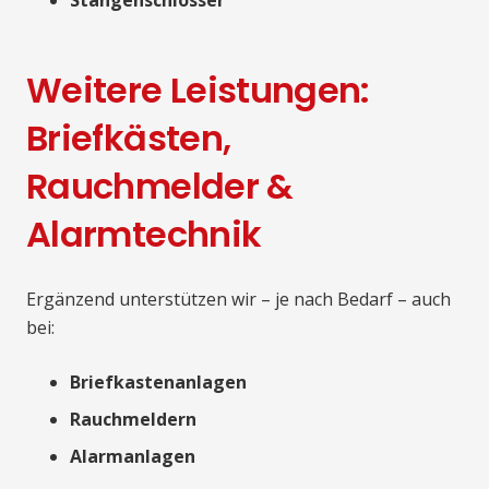
Weitere Leistungen:
Briefkästen,
Rauchmelder &
Alarmtechnik
Ergänzend unterstützen wir – je nach Bedarf – auch
bei:
Briefkastenanlagen
Rauchmeldern
Alarmanlagen