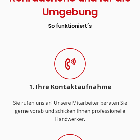
Umgebung
So funktioniert´s
1. Ihre Kontaktaufnahme
Sie rufen uns an! Unsere Mitarbeiter beraten Sie
gerne vorab und schicken Ihnen professionelle
Handwerker.