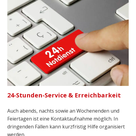
24-Stunden-Service & Erreichbarkeit
Auch abends, nachts sowie an Wochenenden und
Feiertagen ist eine Kontaktaufnahme möglich. In
dringenden Fällen kann kurzfristig Hilfe organisiert
werden.