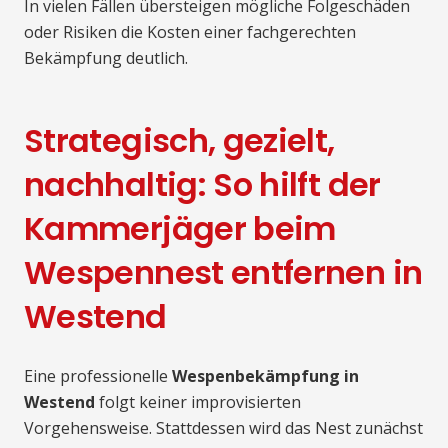
In vielen Fällen übersteigen mögliche Folgeschäden
oder Risiken die Kosten einer fachgerechten
Bekämpfung deutlich.
Strategisch, gezielt,
nachhaltig: So hilft der
Kammerjäger beim
Wespennest entfernen in
Westend
Eine professionelle
Wespenbekämpfung in
Westend
folgt keiner improvisierten
Vorgehensweise. Stattdessen wird das Nest zunächst