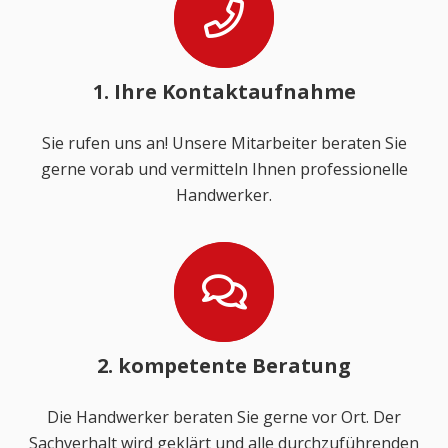
1. Ihre Kontaktaufnahme
Sie rufen uns an! Unsere Mitarbeiter beraten Sie
gerne vorab und vermitteln Ihnen professionelle
Handwerker.
2. kompetente Beratung
Die Handwerker beraten Sie gerne vor Ort. Der
Sachverhalt wird geklärt und alle durchzuführenden