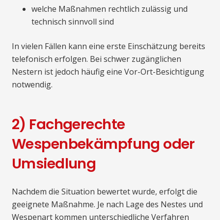
welche Maßnahmen rechtlich zulässig und
technisch sinnvoll sind
In vielen Fällen kann eine erste Einschätzung bereits
telefonisch erfolgen. Bei schwer zugänglichen
Nestern ist jedoch häufig eine Vor-Ort-Besichtigung
notwendig.
2) Fachgerechte
Wespenbekämpfung oder
Umsiedlung
Nachdem die Situation bewertet wurde, erfolgt die
geeignete Maßnahme. Je nach Lage des Nestes und
Wespenart kommen unterschiedliche Verfahren