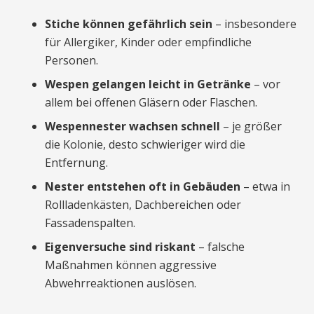
Stiche können gefährlich sein
– insbesondere
für Allergiker, Kinder oder empfindliche
Personen.
Wespen gelangen leicht in Getränke
– vor
allem bei offenen Gläsern oder Flaschen.
Wespennester wachsen schnell
– je größer
die Kolonie, desto schwieriger wird die
Entfernung.
Nester entstehen oft in Gebäuden
– etwa in
Rollladenkästen, Dachbereichen oder
Fassadenspalten.
Eigenversuche sind riskant
– falsche
Maßnahmen können aggressive
Abwehrreaktionen auslösen.