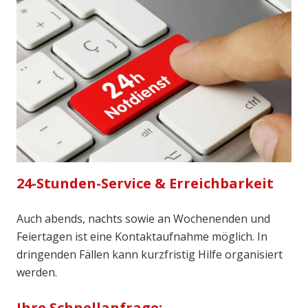
24-Stunden-Service & Erreichbarkeit
Auch abends, nachts sowie an Wochenenden und
Feiertagen ist eine Kontaktaufnahme möglich. In
dringenden Fällen kann kurzfristig Hilfe organisiert
werden.
Ihre Schnellanfrage: