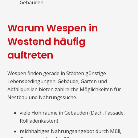
Gebäuden.
Warum Wespen in
Westend häufig
auftreten
Wespen finden gerade in Städten günstige
Lebensbedingungen. Gebäude, Gärten und
Abfallquellen bieten zahlreiche Möglichkeiten für
Nestbau und Nahrungssuche.
viele Hohlräume in Gebäuden (Dach, Fassade,
Rollladenkästen)
reichhaltiges Nahrungsangebot durch Müll,