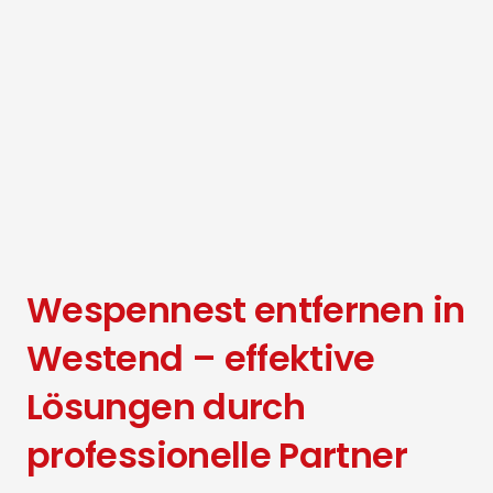
Wespennest entfernen in
Westend – effektive
Lösungen durch
professionelle Partner