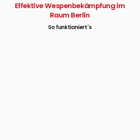
Effektive Wespenbekämpfung im
Raum Berlin
So funktioniert´s