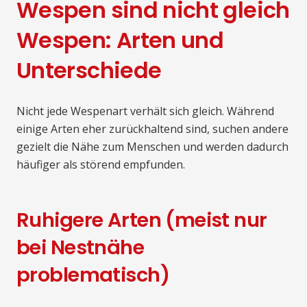
Wespen sind nicht gleich
Wespen: Arten und
Unterschiede
Nicht jede Wespenart verhält sich gleich. Während
einige Arten eher zurückhaltend sind, suchen andere
gezielt die Nähe zum Menschen und werden dadurch
häufiger als störend empfunden.
Ruhigere Arten (meist nur
bei Nestnähe
problematisch)