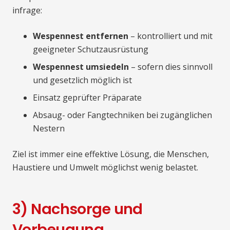
infrage:
Wespennest entfernen
– kontrolliert und mit
geeigneter Schutzausrüstung
Wespennest umsiedeln
– sofern dies sinnvoll
und gesetzlich möglich ist
Einsatz geprüfter Präparate
Absaug- oder Fangtechniken bei zugänglichen
Nestern
Ziel ist immer eine effektive Lösung, die Menschen,
Haustiere und Umwelt möglichst wenig belastet.
3) Nachsorge und
Vorbeugung