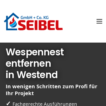
Wespennest
entfernen
in Westend
In wenigen Schritten zum Profi für
Ihr Projekt
✓
Fachgerechte Ausführungen