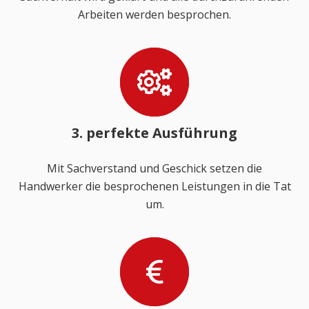
Arbeiten werden besprochen.
3. perfekte Ausführung
Mit Sachverstand und Geschick setzen die
Handwerker die besprochenen Leistungen in die Tat
um.