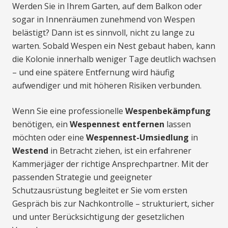
Werden Sie in Ihrem Garten, auf dem Balkon oder
sogar in Innenräumen zunehmend von Wespen
belästigt? Dann ist es sinnvoll, nicht zu lange zu
warten. Sobald Wespen ein Nest gebaut haben, kann
die Kolonie innerhalb weniger Tage deutlich wachsen
– und eine spätere Entfernung wird häufig
aufwendiger und mit höheren Risiken verbunden.
Wenn Sie eine professionelle
Wespenbekämpfung
benötigen, ein
Wespennest entfernen
lassen
möchten oder eine
Wespennest-Umsiedlung
in
Westend
in Betracht ziehen, ist ein erfahrener
Kammerjäger der richtige Ansprechpartner. Mit der
passenden Strategie und geeigneter
Schutzausrüstung begleitet er Sie vom ersten
Gespräch bis zur Nachkontrolle – strukturiert, sicher
und unter Berücksichtigung der gesetzlichen