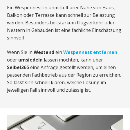
Ein Wespennest in unmittelbarer Nähe von Haus,
Balkon oder Terrasse kann schnell zur Belastung
werden. Besonders bei starkem Flugverkehr oder
Nestern in Gebäuden ist eine fachliche Einschätzung
sinnvoll.
Wenn Sie in
Westend
ein
Wespennest entfernen
oder
umsiedeln
lassen möchten, kann über
Seibel365
eine Anfrage gestellt werden, um einen
passenden Fachbetrieb aus der Region zu erreichen.
So lässt sich schnell klären, welche Lösung im
jeweiligen Fall sinnvoll und zulässig ist.