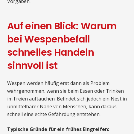
Vorgaben.
Auf einen Blick: Warum
bei Wespenbefall
schnelles Handeln
sinnvoll ist
Wespen werden häufig erst dann als Problem
wahrgenommen, wenn sie beim Essen oder Trinken
im Freien auftauchen. Befindet sich jedoch ein Nest in
unmittelbarer Nähe von Menschen, kann daraus
schnell eine echte Gefährdung entstehen.
Typische Gründe für ein frühes Eingreifen: