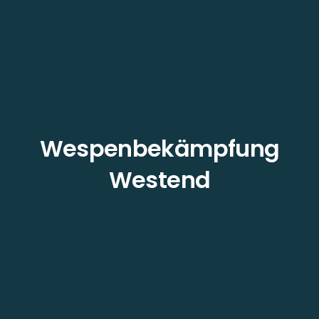
Wespenbekämpfung
Westend