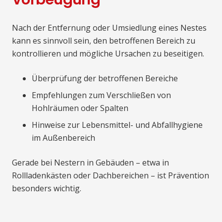
Nach der Entfernung oder Umsiedlung eines Nestes
kann es sinnvoll sein, den betroffenen Bereich zu
kontrollieren und mögliche Ursachen zu beseitigen.
Überprüfung der betroffenen Bereiche
Empfehlungen zum Verschließen von
Hohlräumen oder Spalten
Hinweise zur Lebensmittel- und Abfallhygiene
im Außenbereich
Gerade bei Nestern in Gebäuden – etwa in
Rollladenkästen oder Dachbereichen – ist Prävention
besonders wichtig.