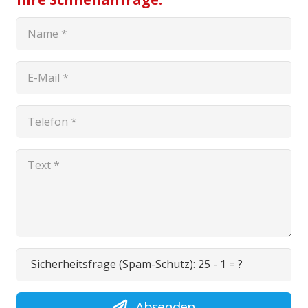
Sicherheitsfrage (Spam-Schutz):
25 - 1 = ?
Absenden