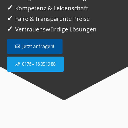
✓
Kompetenz & Leidenschaft
✓
Faire & transparente Preise
✓
Vertrauenswürdige Lösungen
Jetzt anfragen!
0176 – 16 0519 88