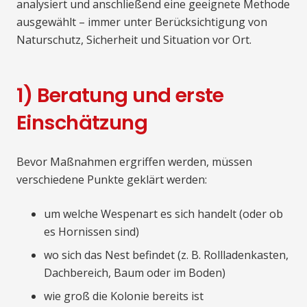
analysiert und anschließend eine geeignete Methode
ausgewählt – immer unter Berücksichtigung von
Naturschutz, Sicherheit und Situation vor Ort.
1) Beratung und erste
Einschätzung
Bevor Maßnahmen ergriffen werden, müssen
verschiedene Punkte geklärt werden:
um welche Wespenart es sich handelt (oder ob
es Hornissen sind)
wo sich das Nest befindet (z. B. Rollladenkasten,
Dachbereich, Baum oder im Boden)
wie groß die Kolonie bereits ist