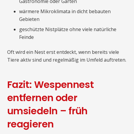
Gastronomie oder Gärten
wärmere Mikroklimata in dicht bebauten
Gebieten
geschützte Nistplätze ohne viele natürliche
Feinde
Oft wird ein Nest erst entdeckt, wenn bereits viele
Tiere aktiv sind und regelmäßig im Umfeld auftreten.
Fazit: Wespennest
entfernen oder
umsiedeln – früh
reagieren