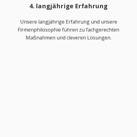
4. langjährige Erfahrung
Unsere langjährige Erfahrung und unsere
Firmenphilosophie führen zu fachgerechten
Maßnahmen und cleveren Lösungen.