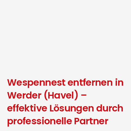
Wespennest entfernen in
Werder (Havel) –
effektive Lösungen durch
professionelle Partner