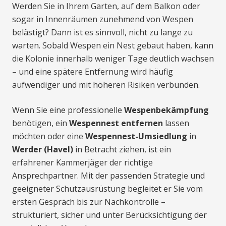
Werden Sie in Ihrem Garten, auf dem Balkon oder
sogar in Innenräumen zunehmend von Wespen
belästigt? Dann ist es sinnvoll, nicht zu lange zu
warten. Sobald Wespen ein Nest gebaut haben, kann
die Kolonie innerhalb weniger Tage deutlich wachsen
– und eine spätere Entfernung wird häufig
aufwendiger und mit höheren Risiken verbunden.
Wenn Sie eine professionelle
Wespenbekämpfung
benötigen, ein
Wespennest entfernen
lassen
möchten oder eine
Wespennest-Umsiedlung
in
Werder (Havel)
in Betracht ziehen, ist ein
erfahrener Kammerjäger der richtige
Ansprechpartner. Mit der passenden Strategie und
geeigneter Schutzausrüstung begleitet er Sie vom
ersten Gespräch bis zur Nachkontrolle –
strukturiert, sicher und unter Berücksichtigung der