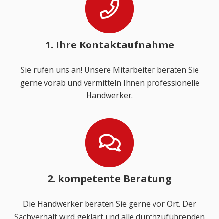
1. Ihre Kontaktaufnahme
Sie rufen uns an! Unsere Mitarbeiter beraten Sie
gerne vorab und vermitteln Ihnen professionelle
Handwerker.
2. kompetente Beratung
Die Handwerker beraten Sie gerne vor Ort. Der
Sachverhalt wird geklärt und alle durchzuführenden