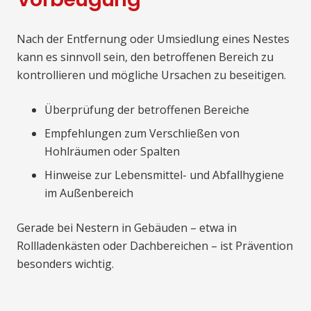
Nach der Entfernung oder Umsiedlung eines Nestes
kann es sinnvoll sein, den betroffenen Bereich zu
kontrollieren und mögliche Ursachen zu beseitigen.
Überprüfung der betroffenen Bereiche
Empfehlungen zum Verschließen von
Hohlräumen oder Spalten
Hinweise zur Lebensmittel- und Abfallhygiene
im Außenbereich
Gerade bei Nestern in Gebäuden – etwa in
Rollladenkästen oder Dachbereichen – ist Prävention
besonders wichtig.