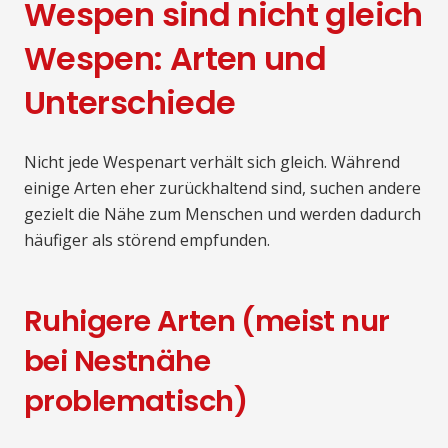
Wespen sind nicht gleich
Wespen: Arten und
Unterschiede
Nicht jede Wespenart verhält sich gleich. Während
einige Arten eher zurückhaltend sind, suchen andere
gezielt die Nähe zum Menschen und werden dadurch
häufiger als störend empfunden.
Ruhigere Arten (meist nur
bei Nestnähe
problematisch)