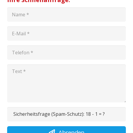
Sicherheitsfrage (Spam-Schutz):
18 - 1 = ?
Absenden