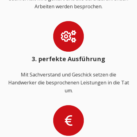
Arbeiten werden besprochen.
3. perfekte Ausführung
Mit Sachverstand und Geschick setzen die
Handwerker die besprochenen Leistungen in die Tat
um.