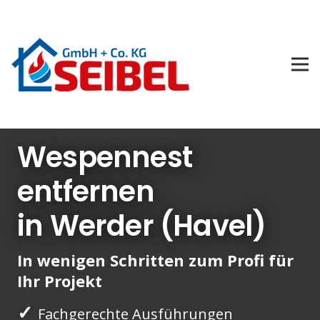
Wespennest
entfernen
in Werder (Havel)
In wenigen Schritten zum Profi für
Ihr Projekt
✓
Fachgerechte Ausführungen