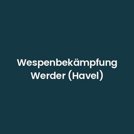
Wespenbekämpfung
Werder (Havel)