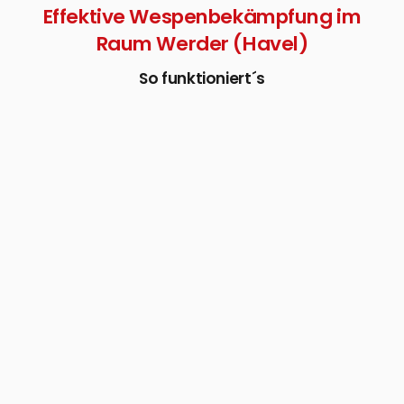
Effektive Wespenbekämpfung im
Raum Werder (Havel)
So funktioniert´s