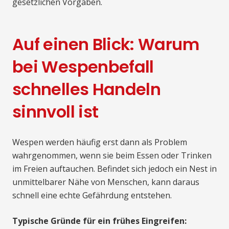
gesetzlichen Vorgaben.
Auf einen Blick: Warum
bei Wespenbefall
schnelles Handeln
sinnvoll ist
Wespen werden häufig erst dann als Problem
wahrgenommen, wenn sie beim Essen oder Trinken
im Freien auftauchen. Befindet sich jedoch ein Nest in
unmittelbarer Nähe von Menschen, kann daraus
schnell eine echte Gefährdung entstehen.
Typische Gründe für ein frühes Eingreifen: