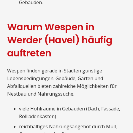
Gebäuden.
Warum Wespen in
Werder (Havel) häufig
auftreten
Wespen finden gerade in Städten günstige
Lebensbedingungen. Gebäude, Gärten und
Abfallquellen bieten zahlreiche Möglichkeiten für
Nestbau und Nahrungssuche.
viele Hohlräume in Gebäuden (Dach, Fassade,
Rollladenkästen)
reichhaltiges Nahrungsangebot durch Müll,