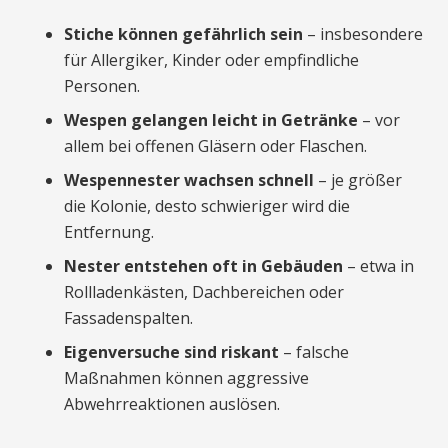
Stiche können gefährlich sein
– insbesondere
für Allergiker, Kinder oder empfindliche
Personen.
Wespen gelangen leicht in Getränke
– vor
allem bei offenen Gläsern oder Flaschen.
Wespennester wachsen schnell
– je größer
die Kolonie, desto schwieriger wird die
Entfernung.
Nester entstehen oft in Gebäuden
– etwa in
Rollladenkästen, Dachbereichen oder
Fassadenspalten.
Eigenversuche sind riskant
– falsche
Maßnahmen können aggressive
Abwehrreaktionen auslösen.