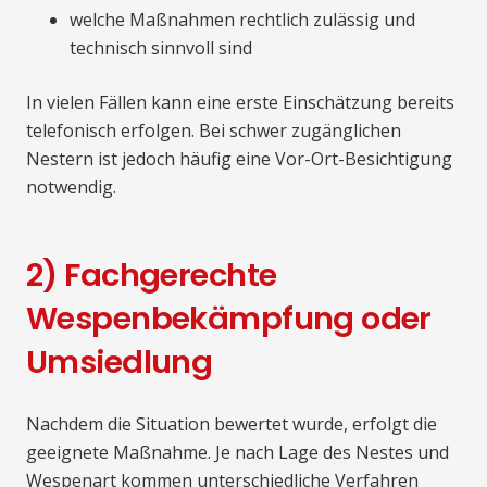
welche Maßnahmen rechtlich zulässig und
technisch sinnvoll sind
In vielen Fällen kann eine erste Einschätzung bereits
telefonisch erfolgen. Bei schwer zugänglichen
Nestern ist jedoch häufig eine Vor-Ort-Besichtigung
notwendig.
2) Fachgerechte
Wespenbekämpfung oder
Umsiedlung
Nachdem die Situation bewertet wurde, erfolgt die
geeignete Maßnahme. Je nach Lage des Nestes und
Wespenart kommen unterschiedliche Verfahren