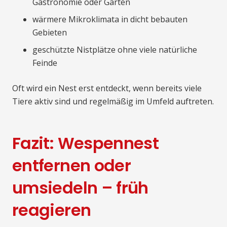
Gastronomie oder Gärten
wärmere Mikroklimata in dicht bebauten
Gebieten
geschützte Nistplätze ohne viele natürliche
Feinde
Oft wird ein Nest erst entdeckt, wenn bereits viele
Tiere aktiv sind und regelmäßig im Umfeld auftreten.
Fazit: Wespennest
entfernen oder
umsiedeln – früh
reagieren