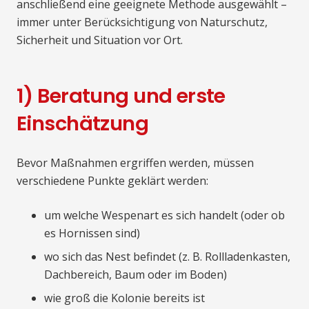
anschließend eine geeignete Methode ausgewählt –
immer unter Berücksichtigung von Naturschutz,
Sicherheit und Situation vor Ort.
1) Beratung und erste
Einschätzung
Bevor Maßnahmen ergriffen werden, müssen
verschiedene Punkte geklärt werden:
um welche Wespenart es sich handelt (oder ob
es Hornissen sind)
wo sich das Nest befindet (z. B. Rollladenkasten,
Dachbereich, Baum oder im Boden)
wie groß die Kolonie bereits ist