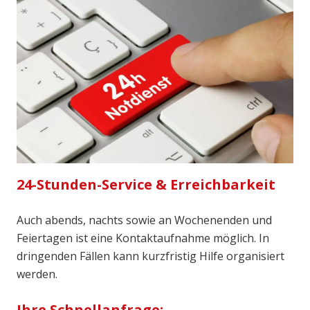
24-Stunden-Service & Erreichbarkeit
Auch abends, nachts sowie an Wochenenden und
Feiertagen ist eine Kontaktaufnahme möglich. In
dringenden Fällen kann kurzfristig Hilfe organisiert
werden.
Ihre Schnellanfrage: