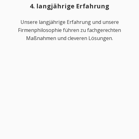
4. langjährige Erfahrung
Unsere langjährige Erfahrung und unsere
Firmenphilosophie führen zu fachgerechten
Maßnahmen und cleveren Lösungen.