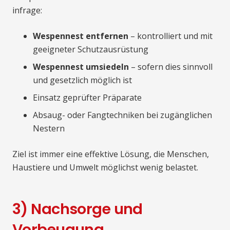
infrage:
Wespennest entfernen
– kontrolliert und mit
geeigneter Schutzausrüstung
Wespennest umsiedeln
– sofern dies sinnvoll
und gesetzlich möglich ist
Einsatz geprüfter Präparate
Absaug- oder Fangtechniken bei zugänglichen
Nestern
Ziel ist immer eine effektive Lösung, die Menschen,
Haustiere und Umwelt möglichst wenig belastet.
3) Nachsorge und
Vorbeugung