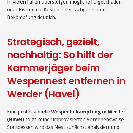
In vielen Fällen übersteigen mögliche Folgeschäden
oder Risiken die Kosten einer fachgerechten
Bekämpfung deutlich.
Strategisch, gezielt,
nachhaltig: So hilft der
Kammerjäger beim
Wespennest entfernen in
Werder (Havel)
Eine professionelle
Wespenbekämpfung in Werder
(Havel)
folgt keiner improvisierten Vorgehensweise.
Stattdessen wird das Nest zunächst analysiert und