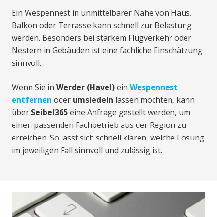
Ein Wespennest in unmittelbarer Nähe von Haus,
Balkon oder Terrasse kann schnell zur Belastung
werden. Besonders bei starkem Flugverkehr oder
Nestern in Gebäuden ist eine fachliche Einschätzung
sinnvoll.
Wenn Sie in
Werder (Havel)
ein
Wespennest
entfernen
oder
umsiedeln
lassen möchten, kann
über
Seibel365
eine Anfrage gestellt werden, um
einen passenden Fachbetrieb aus der Region zu
erreichen. So lässt sich schnell klären, welche Lösung
im jeweiligen Fall sinnvoll und zulässig ist.