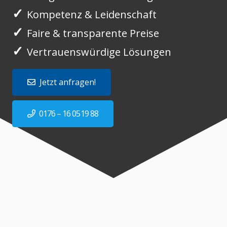
✓
Kompetenz & Leidenschaft
✓
Faire & transparente Preise
✓
Vertrauenswürdige Lösungen
Jetzt anfragen!
0176 – 16 0519 88