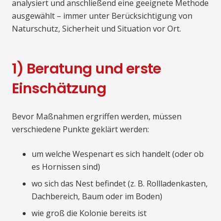
analysiert und anschließend eine geeignete Methode
ausgewählt – immer unter Berücksichtigung von
Naturschutz, Sicherheit und Situation vor Ort.
1) Beratung und erste
Einschätzung
Bevor Maßnahmen ergriffen werden, müssen
verschiedene Punkte geklärt werden:
um welche Wespenart es sich handelt (oder ob
es Hornissen sind)
wo sich das Nest befindet (z. B. Rollladenkasten,
Dachbereich, Baum oder im Boden)
wie groß die Kolonie bereits ist