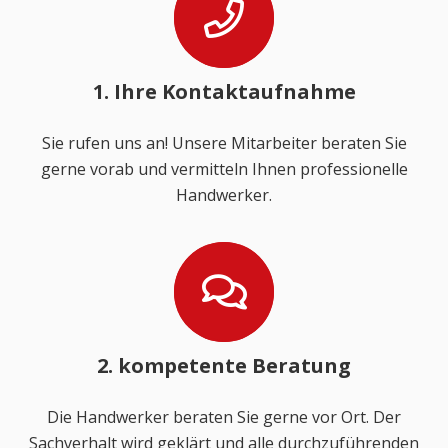
1. Ihre Kontaktaufnahme
Sie rufen uns an! Unsere Mitarbeiter beraten Sie
gerne vorab und vermitteln Ihnen professionelle
Handwerker.
2. kompetente Beratung
Die Handwerker beraten Sie gerne vor Ort. Der
Sachverhalt wird geklärt und alle durchzuführenden