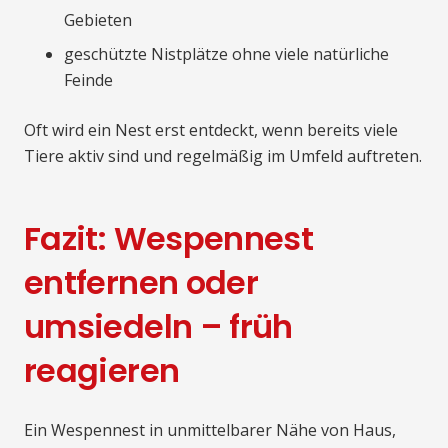
Gebieten
geschützte Nistplätze ohne viele natürliche
Feinde
Oft wird ein Nest erst entdeckt, wenn bereits viele
Tiere aktiv sind und regelmäßig im Umfeld auftreten.
Fazit: Wespennest
entfernen oder
umsiedeln – früh
reagieren
Ein Wespennest in unmittelbarer Nähe von Haus,