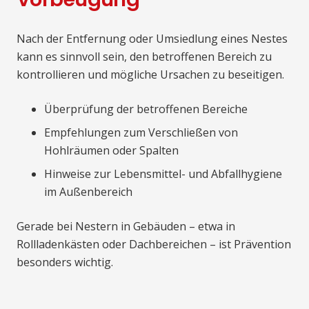
Nach der Entfernung oder Umsiedlung eines Nestes
kann es sinnvoll sein, den betroffenen Bereich zu
kontrollieren und mögliche Ursachen zu beseitigen.
Überprüfung der betroffenen Bereiche
Empfehlungen zum Verschließen von
Hohlräumen oder Spalten
Hinweise zur Lebensmittel- und Abfallhygiene
im Außenbereich
Gerade bei Nestern in Gebäuden – etwa in
Rollladenkästen oder Dachbereichen – ist Prävention
besonders wichtig.