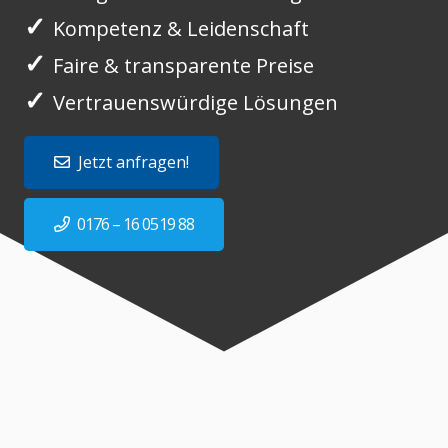
✓
Kompetenz & Leidenschaft
✓
Faire & transparente Preise
✓
Vertrauenswürdige Lösungen
Jetzt anfragen!
0176 – 16 0519 88