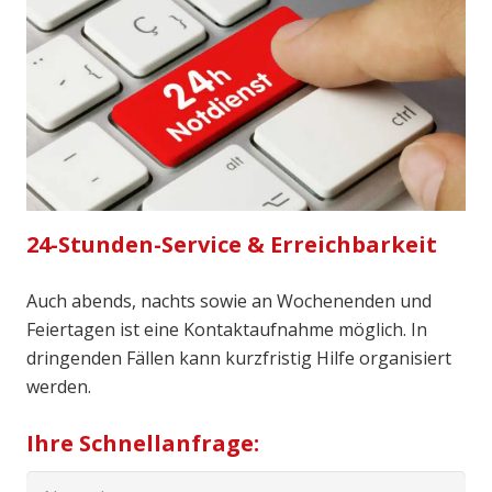
24-Stunden-Service & Erreichbarkeit
Auch abends, nachts sowie an Wochenenden und
Feiertagen ist eine Kontaktaufnahme möglich. In
dringenden Fällen kann kurzfristig Hilfe organisiert
werden.
Ihre Schnellanfrage: