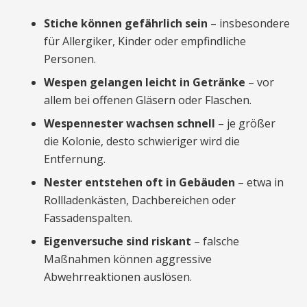
Stiche können gefährlich sein
– insbesondere
für Allergiker, Kinder oder empfindliche
Personen.
Wespen gelangen leicht in Getränke
– vor
allem bei offenen Gläsern oder Flaschen.
Wespennester wachsen schnell
– je größer
die Kolonie, desto schwieriger wird die
Entfernung.
Nester entstehen oft in Gebäuden
– etwa in
Rollladenkästen, Dachbereichen oder
Fassadenspalten.
Eigenversuche sind riskant
– falsche
Maßnahmen können aggressive
Abwehrreaktionen auslösen.