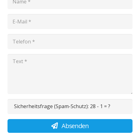
Sicherheitsfrage (Spam-Schutz):
28 - 1 = ?
Absenden