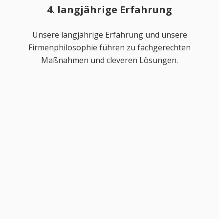
4. langjährige Erfahrung
Unsere langjährige Erfahrung und unsere
Firmenphilosophie führen zu fachgerechten
Maßnahmen und cleveren Lösungen.