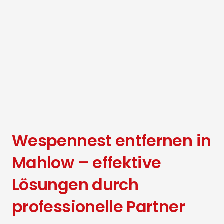
Wespennest entfernen in
Mahlow – effektive
Lösungen durch
professionelle Partner