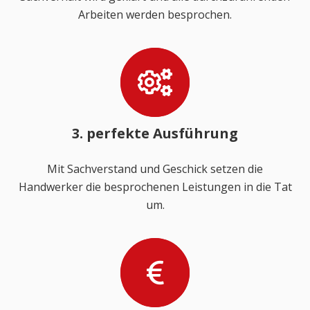
Arbeiten werden besprochen.
3. perfekte Ausführung
Mit Sachverstand und Geschick setzen die
Handwerker die besprochenen Leistungen in die Tat
um.