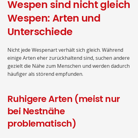
Wespen sind nicht gleich
Wespen: Arten und
Unterschiede
Nicht jede Wespenart verhält sich gleich. Während
einige Arten eher zurückhaltend sind, suchen andere
gezielt die Nähe zum Menschen und werden dadurch
häufiger als störend empfunden.
Ruhigere Arten (meist nur
bei Nestnähe
problematisch)