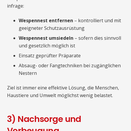
infrage:
Wespennest entfernen
– kontrolliert und mit
geeigneter Schutzausrüstung
Wespennest umsiedeln
– sofern dies sinnvoll
und gesetzlich möglich ist
Einsatz geprüfter Präparate
Absaug- oder Fangtechniken bei zugänglichen
Nestern
Ziel ist immer eine effektive Lösung, die Menschen,
Haustiere und Umwelt möglichst wenig belastet.
3) Nachsorge und
Vorbeugung