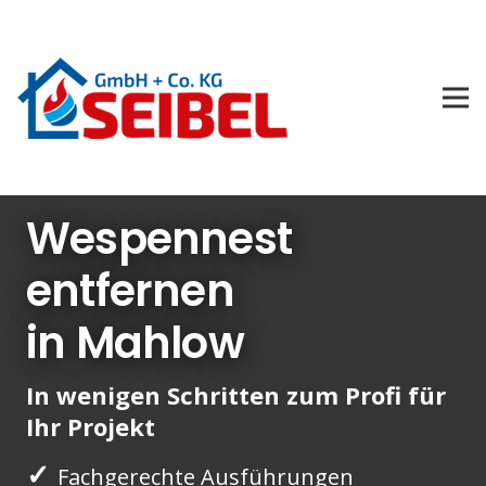
Wespennest
entfernen
in Mahlow
In wenigen Schritten zum Profi für
Ihr Projekt
✓
Fachgerechte Ausführungen