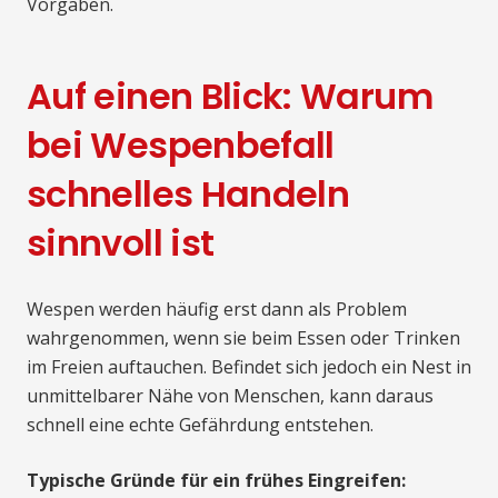
Vorgaben.
Auf einen Blick: Warum
bei Wespenbefall
schnelles Handeln
sinnvoll ist
Wespen werden häufig erst dann als Problem
wahrgenommen, wenn sie beim Essen oder Trinken
im Freien auftauchen. Befindet sich jedoch ein Nest in
unmittelbarer Nähe von Menschen, kann daraus
schnell eine echte Gefährdung entstehen.
Typische Gründe für ein frühes Eingreifen: