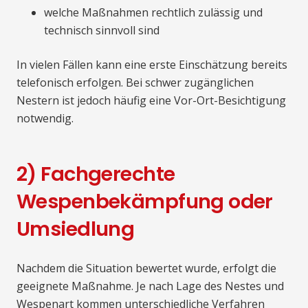
welche Maßnahmen rechtlich zulässig und
technisch sinnvoll sind
In vielen Fällen kann eine erste Einschätzung bereits
telefonisch erfolgen. Bei schwer zugänglichen
Nestern ist jedoch häufig eine Vor-Ort-Besichtigung
notwendig.
2) Fachgerechte
Wespenbekämpfung oder
Umsiedlung
Nachdem die Situation bewertet wurde, erfolgt die
geeignete Maßnahme. Je nach Lage des Nestes und
Wespenart kommen unterschiedliche Verfahren