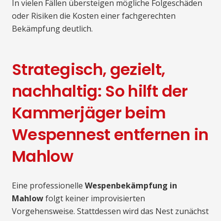
In vielen Fällen übersteigen mögliche Folgeschäden
oder Risiken die Kosten einer fachgerechten
Bekämpfung deutlich.
Strategisch, gezielt,
nachhaltig: So hilft der
Kammerjäger beim
Wespennest entfernen in
Mahlow
Eine professionelle
Wespenbekämpfung in
Mahlow
folgt keiner improvisierten
Vorgehensweise. Stattdessen wird das Nest zunächst