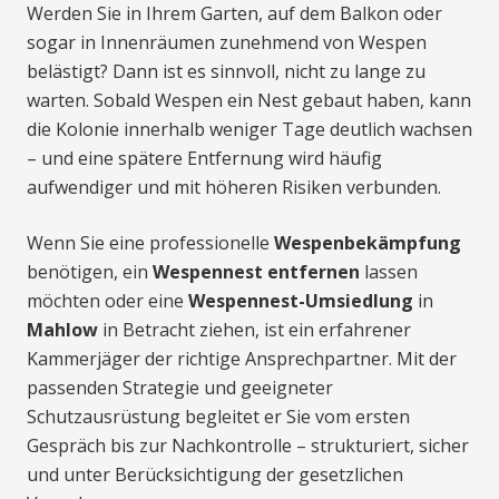
Werden Sie in Ihrem Garten, auf dem Balkon oder
sogar in Innenräumen zunehmend von Wespen
belästigt? Dann ist es sinnvoll, nicht zu lange zu
warten. Sobald Wespen ein Nest gebaut haben, kann
die Kolonie innerhalb weniger Tage deutlich wachsen
– und eine spätere Entfernung wird häufig
aufwendiger und mit höheren Risiken verbunden.
Wenn Sie eine professionelle
Wespenbekämpfung
benötigen, ein
Wespennest entfernen
lassen
möchten oder eine
Wespennest-Umsiedlung
in
Mahlow
in Betracht ziehen, ist ein erfahrener
Kammerjäger der richtige Ansprechpartner. Mit der
passenden Strategie und geeigneter
Schutzausrüstung begleitet er Sie vom ersten
Gespräch bis zur Nachkontrolle – strukturiert, sicher
und unter Berücksichtigung der gesetzlichen