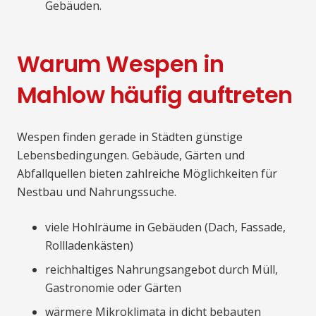
Gebäuden.
Warum Wespen in
Mahlow häufig auftreten
Wespen finden gerade in Städten günstige
Lebensbedingungen. Gebäude, Gärten und
Abfallquellen bieten zahlreiche Möglichkeiten für
Nestbau und Nahrungssuche.
viele Hohlräume in Gebäuden (Dach, Fassade,
Rollladenkästen)
reichhaltiges Nahrungsangebot durch Müll,
Gastronomie oder Gärten
wärmere Mikroklimata in dicht bebauten