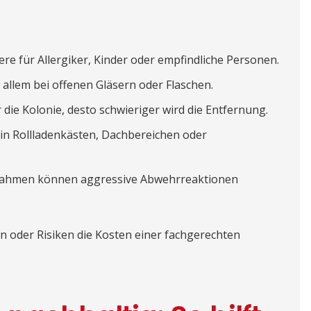
re für Allergiker, Kinder oder empfindliche Personen.
 allem bei offenen Gläsern oder Flaschen.
 die Kolonie, desto schwieriger wird die Entfernung.
in Rollladenkästen, Dachbereichen oder
ahmen können aggressive Abwehrreaktionen
en oder Risiken die Kosten einer fachgerechten