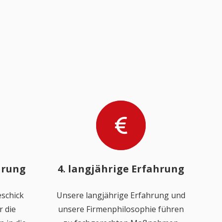
hrung
4. langjährige Erfahrung
schick
Unsere langjährige Erfahrung und
 die
unsere Firmenphilosophie führen