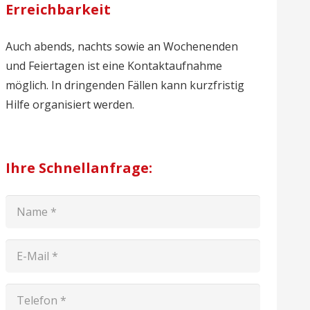
Erreichbarkeit
Auch abends, nachts sowie an Wochenenden
und Feiertagen ist eine Kontaktaufnahme
möglich. In dringenden Fällen kann kurzfristig
Hilfe organisiert werden.
Ihre Schnellanfrage: