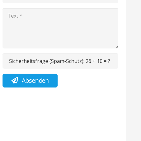
Sicherheitsfrage (Spam-Schutz):
26 + 10 = ?
Absenden