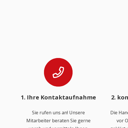
1. Ihre Kontaktaufnahme
2. ko
Sie rufen uns an! Unsere
Die Han
Mitarbeiter beraten Sie gerne
vor O