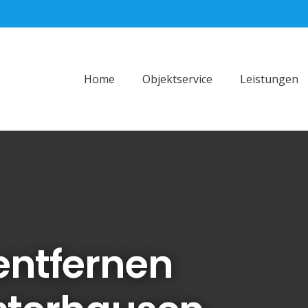
Home
Objektservice
Leistungen
entfernen