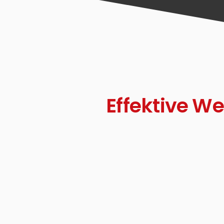
Effektive 