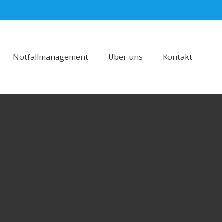
Notfallmanagement
Über uns
Kontakt