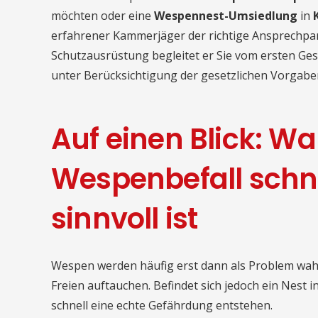
möchten oder eine
Wespennest-Umsiedlung
in
erfahrener Kammerjäger der richtige Ansprechpar
Schutzausrüstung begleitet er Sie vom ersten Gesp
unter Berücksichtigung der gesetzlichen Vorgabe
Auf einen Blick: W
Wespenbefall schn
sinnvoll ist
Wespen werden häufig erst dann als Problem wa
Freien auftauchen. Befindet sich jedoch ein Nest
schnell eine echte Gefährdung entstehen.