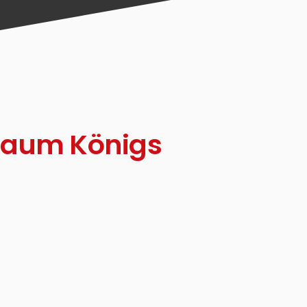
Raum Königs