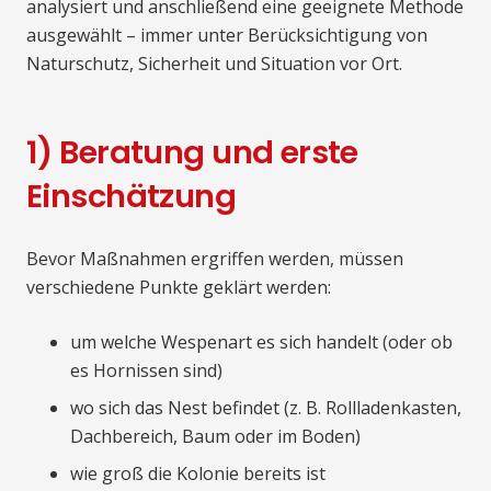
analysiert und anschließend eine geeignete Methode
ausgewählt – immer unter Berücksichtigung von
Naturschutz, Sicherheit und Situation vor Ort.
1) Beratung und erste
Einschätzung
Bevor Maßnahmen ergriffen werden, müssen
verschiedene Punkte geklärt werden:
um welche Wespenart es sich handelt (oder ob
es Hornissen sind)
wo sich das Nest befindet (z. B. Rollladenkasten,
Dachbereich, Baum oder im Boden)
wie groß die Kolonie bereits ist