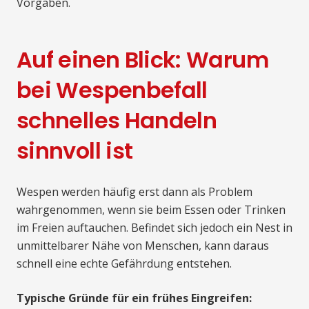
Vorgaben.
Auf einen Blick: Warum
bei Wespenbefall
schnelles Handeln
sinnvoll ist
Wespen werden häufig erst dann als Problem
wahrgenommen, wenn sie beim Essen oder Trinken
im Freien auftauchen. Befindet sich jedoch ein Nest in
unmittelbarer Nähe von Menschen, kann daraus
schnell eine echte Gefährdung entstehen.
Typische Gründe für ein frühes Eingreifen: