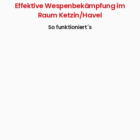
Effektive Wespenbekämpfung im
Raum Ketzin/Havel
So funktioniert´s