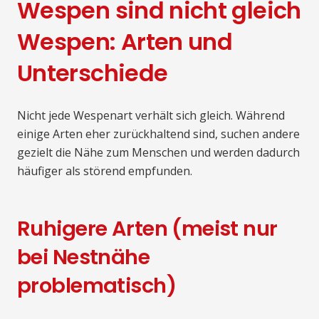
Wespen sind nicht gleich
Wespen: Arten und
Unterschiede
Nicht jede Wespenart verhält sich gleich. Während
einige Arten eher zurückhaltend sind, suchen andere
gezielt die Nähe zum Menschen und werden dadurch
häufiger als störend empfunden.
Ruhigere Arten (meist nur
bei Nestnähe
problematisch)