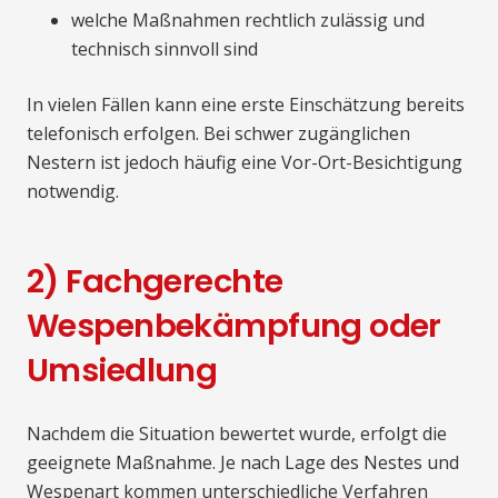
welche Maßnahmen rechtlich zulässig und
technisch sinnvoll sind
In vielen Fällen kann eine erste Einschätzung bereits
telefonisch erfolgen. Bei schwer zugänglichen
Nestern ist jedoch häufig eine Vor-Ort-Besichtigung
notwendig.
2) Fachgerechte
Wespenbekämpfung oder
Umsiedlung
Nachdem die Situation bewertet wurde, erfolgt die
geeignete Maßnahme. Je nach Lage des Nestes und
Wespenart kommen unterschiedliche Verfahren