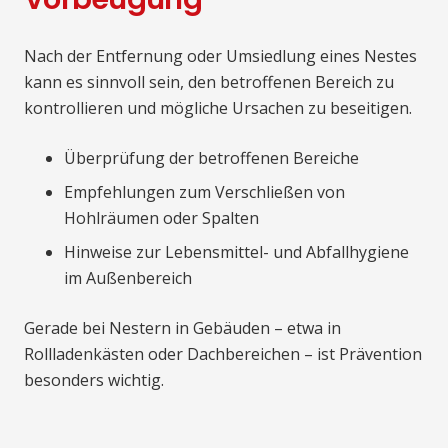
Nach der Entfernung oder Umsiedlung eines Nestes
kann es sinnvoll sein, den betroffenen Bereich zu
kontrollieren und mögliche Ursachen zu beseitigen.
Überprüfung der betroffenen Bereiche
Empfehlungen zum Verschließen von
Hohlräumen oder Spalten
Hinweise zur Lebensmittel- und Abfallhygiene
im Außenbereich
Gerade bei Nestern in Gebäuden – etwa in
Rollladenkästen oder Dachbereichen – ist Prävention
besonders wichtig.