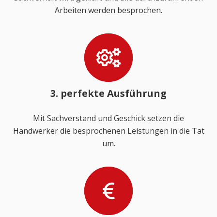
Arbeiten werden besprochen.
3. perfekte Ausführung
Mit Sachverstand und Geschick setzen die
Handwerker die besprochenen Leistungen in die Tat
um.