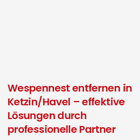
Wespennest entfernen in
Ketzin/Havel – effektive
Lösungen durch
professionelle Partner