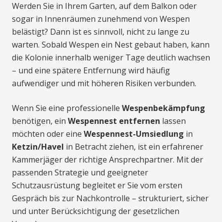
Werden Sie in Ihrem Garten, auf dem Balkon oder
sogar in Innenräumen zunehmend von Wespen
belästigt? Dann ist es sinnvoll, nicht zu lange zu
warten. Sobald Wespen ein Nest gebaut haben, kann
die Kolonie innerhalb weniger Tage deutlich wachsen
– und eine spätere Entfernung wird häufig
aufwendiger und mit höheren Risiken verbunden.
Wenn Sie eine professionelle
Wespenbekämpfung
benötigen, ein
Wespennest entfernen
lassen
möchten oder eine
Wespennest-Umsiedlung
in
Ketzin/Havel
in Betracht ziehen, ist ein erfahrener
Kammerjäger der richtige Ansprechpartner. Mit der
passenden Strategie und geeigneter
Schutzausrüstung begleitet er Sie vom ersten
Gespräch bis zur Nachkontrolle – strukturiert, sicher
und unter Berücksichtigung der gesetzlichen