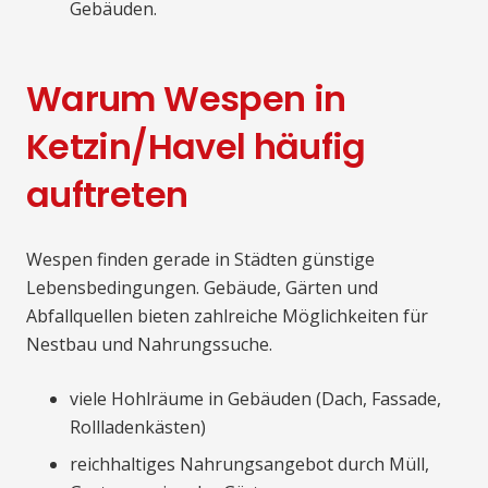
Gebäuden.
Warum Wespen in
Ketzin/Havel häufig
auftreten
Wespen finden gerade in Städten günstige
Lebensbedingungen. Gebäude, Gärten und
Abfallquellen bieten zahlreiche Möglichkeiten für
Nestbau und Nahrungssuche.
viele Hohlräume in Gebäuden (Dach, Fassade,
Rollladenkästen)
reichhaltiges Nahrungsangebot durch Müll,