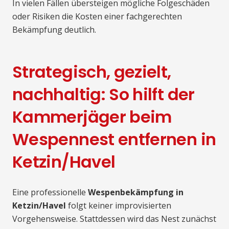
In vielen Fällen übersteigen mögliche Folgeschäden
oder Risiken die Kosten einer fachgerechten
Bekämpfung deutlich.
Strategisch, gezielt,
nachhaltig: So hilft der
Kammerjäger beim
Wespennest entfernen in
Ketzin/Havel
Eine professionelle
Wespenbekämpfung in
Ketzin/Havel
folgt keiner improvisierten
Vorgehensweise. Stattdessen wird das Nest zunächst