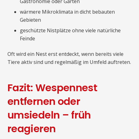
Gastronomie oder Gärten
wärmere Mikroklimata in dicht bebauten
Gebieten
geschützte Nistplätze ohne viele natürliche
Feinde
Oft wird ein Nest erst entdeckt, wenn bereits viele
Tiere aktiv sind und regelmäßig im Umfeld auftreten.
Fazit: Wespennest
entfernen oder
umsiedeln – früh
reagieren