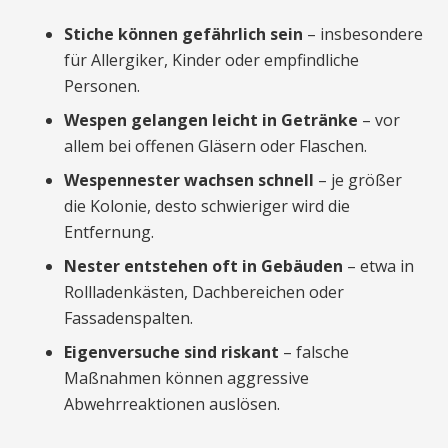
Stiche können gefährlich sein
– insbesondere
für Allergiker, Kinder oder empfindliche
Personen.
Wespen gelangen leicht in Getränke
– vor
allem bei offenen Gläsern oder Flaschen.
Wespennester wachsen schnell
– je größer
die Kolonie, desto schwieriger wird die
Entfernung.
Nester entstehen oft in Gebäuden
– etwa in
Rollladenkästen, Dachbereichen oder
Fassadenspalten.
Eigenversuche sind riskant
– falsche
Maßnahmen können aggressive
Abwehrreaktionen auslösen.