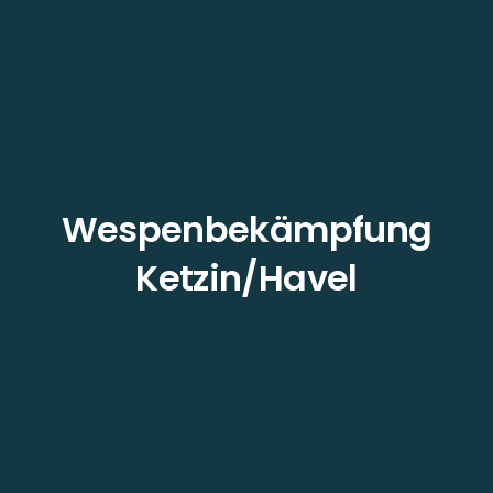
Wespenbekämpfung
Ketzin/Havel