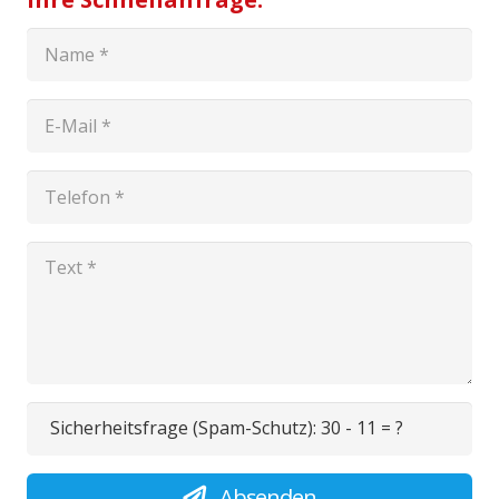
Sicherheitsfrage (Spam-Schutz):
30 - 11 = ?
Absenden