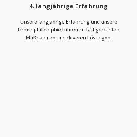
4. langjährige Erfahrung
Unsere langjährige Erfahrung und unsere
Firmenphilosophie führen zu fachgerechten
Maßnahmen und cleveren Lösungen.