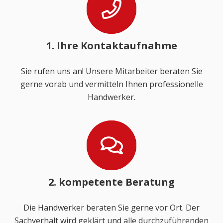
1. Ihre Kontaktaufnahme
Sie rufen uns an! Unsere Mitarbeiter beraten Sie
gerne vorab und vermitteln Ihnen professionelle
Handwerker.
2. kompetente Beratung
Die Handwerker beraten Sie gerne vor Ort. Der
Sachverhalt wird geklärt und alle durchzuführenden