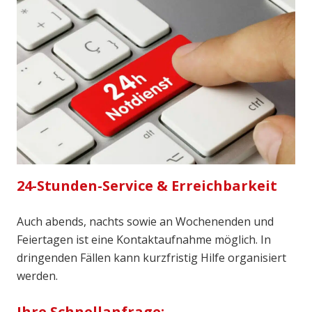
24-Stunden-Service & Erreichbarkeit
Auch abends, nachts sowie an Wochenenden und
Feiertagen ist eine Kontaktaufnahme möglich. In
dringenden Fällen kann kurzfristig Hilfe organisiert
werden.
Ihre Schnellanfrage: