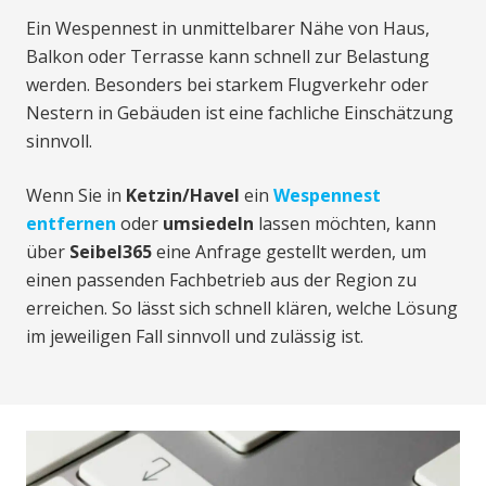
Ein Wespennest in unmittelbarer Nähe von Haus,
Balkon oder Terrasse kann schnell zur Belastung
werden. Besonders bei starkem Flugverkehr oder
Nestern in Gebäuden ist eine fachliche Einschätzung
sinnvoll.
Wenn Sie in
Ketzin/Havel
ein
Wespennest
entfernen
oder
umsiedeln
lassen möchten, kann
über
Seibel365
eine Anfrage gestellt werden, um
einen passenden Fachbetrieb aus der Region zu
erreichen. So lässt sich schnell klären, welche Lösung
im jeweiligen Fall sinnvoll und zulässig ist.