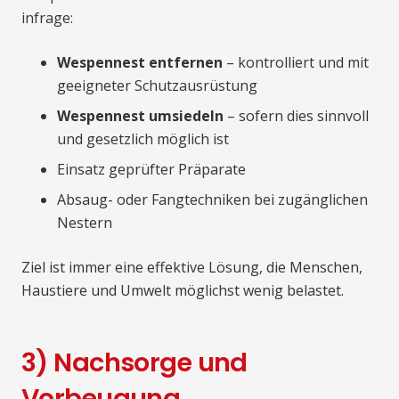
infrage:
Wespennest entfernen
– kontrolliert und mit
geeigneter Schutzausrüstung
Wespennest umsiedeln
– sofern dies sinnvoll
und gesetzlich möglich ist
Einsatz geprüfter Präparate
Absaug- oder Fangtechniken bei zugänglichen
Nestern
Ziel ist immer eine effektive Lösung, die Menschen,
Haustiere und Umwelt möglichst wenig belastet.
3) Nachsorge und
Vorbeugung