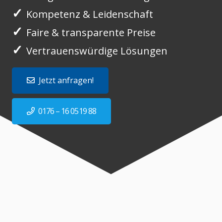
✓
Kompetenz & Leidenschaft
✓
Faire & transparente Preise
✓
Vertrauenswürdige Lösungen
Jetzt anfragen!
0176 – 16 0519 88