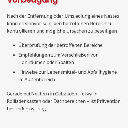
Nach der Entfernung oder Umsiedlung eines Nestes
kann es sinnvoll sein, den betroffenen Bereich zu
kontrollieren und mögliche Ursachen zu beseitigen.
Überprüfung der betroffenen Bereiche
Empfehlungen zum Verschließen von
Hohlräumen oder Spalten
Hinweise zur Lebensmittel- und Abfallhygiene
im Außenbereich
Gerade bei Nestern in Gebäuden – etwa in
Rollladenkästen oder Dachbereichen – ist Prävention
besonders wichtig.