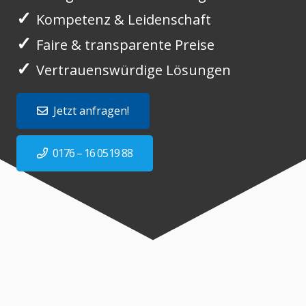
✓
Kompetenz & Leidenschaft
✓
Faire & transparente Preise
✓
Vertrauenswürdige Lösungen
Jetzt anfragen!
0176 – 16 0519 88