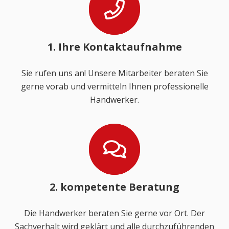
1. Ihre Kontaktaufnahme
Sie rufen uns an! Unsere Mitarbeiter beraten Sie
gerne vorab und vermitteln Ihnen professionelle
Handwerker.
2. kompetente Beratung
Die Handwerker beraten Sie gerne vor Ort. Der
Sachverhalt wird geklärt und alle durchzuführenden