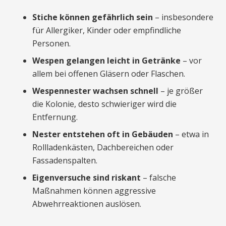
Stiche können gefährlich sein
– insbesondere
für Allergiker, Kinder oder empfindliche
Personen.
Wespen gelangen leicht in Getränke
– vor
allem bei offenen Gläsern oder Flaschen.
Wespennester wachsen schnell
– je größer
die Kolonie, desto schwieriger wird die
Entfernung.
Nester entstehen oft in Gebäuden
– etwa in
Rollladenkästen, Dachbereichen oder
Fassadenspalten.
Eigenversuche sind riskant
– falsche
Maßnahmen können aggressive
Abwehrreaktionen auslösen.