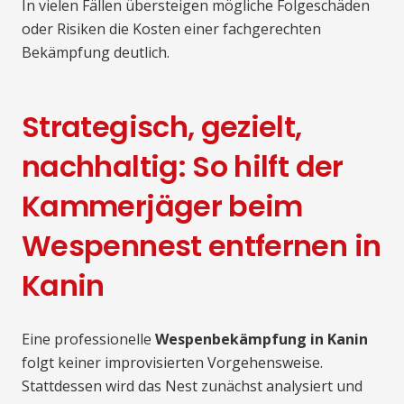
In vielen Fällen übersteigen mögliche Folgeschäden
oder Risiken die Kosten einer fachgerechten
Bekämpfung deutlich.
Strategisch, gezielt,
nachhaltig: So hilft der
Kammerjäger beim
Wespennest entfernen in
Kanin
Eine professionelle
Wespenbekämpfung in Kanin
folgt keiner improvisierten Vorgehensweise.
Stattdessen wird das Nest zunächst analysiert und