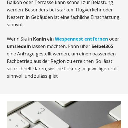
Balkon oder Terrasse kann schnell zur Belastung
werden. Besonders bei starkem Flugverkehr oder
Nestern in Gebäuden ist eine fachliche Einschätzung
sinnvoll.
Wenn Sie in
Kanin
ein
Wespennest entfernen
oder
umsiedeln
lassen möchten, kann über
Seibel365
eine Anfrage gestellt werden, um einen passenden
Fachbetrieb aus der Region zu erreichen. So lässt
sich schnell klären, welche Lösung im jeweiligen Fall
sinnvoll und zulässig ist.