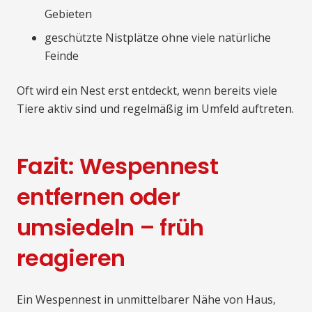
Gebieten
geschützte Nistplätze ohne viele natürliche
Feinde
Oft wird ein Nest erst entdeckt, wenn bereits viele
Tiere aktiv sind und regelmäßig im Umfeld auftreten.
Fazit: Wespennest
entfernen oder
umsiedeln – früh
reagieren
Ein Wespennest in unmittelbarer Nähe von Haus,