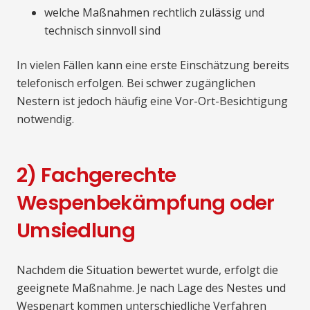
welche Maßnahmen rechtlich zulässig und
technisch sinnvoll sind
In vielen Fällen kann eine erste Einschätzung bereits
telefonisch erfolgen. Bei schwer zugänglichen
Nestern ist jedoch häufig eine Vor-Ort-Besichtigung
notwendig.
2) Fachgerechte
Wespenbekämpfung oder
Umsiedlung
Nachdem die Situation bewertet wurde, erfolgt die
geeignete Maßnahme. Je nach Lage des Nestes und
Wespenart kommen unterschiedliche Verfahren