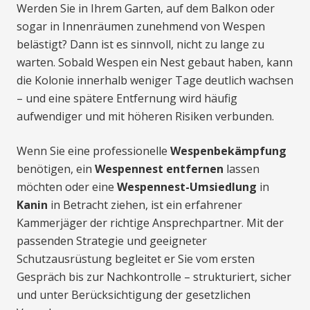
Werden Sie in Ihrem Garten, auf dem Balkon oder
sogar in Innenräumen zunehmend von Wespen
belästigt? Dann ist es sinnvoll, nicht zu lange zu
warten. Sobald Wespen ein Nest gebaut haben, kann
die Kolonie innerhalb weniger Tage deutlich wachsen
– und eine spätere Entfernung wird häufig
aufwendiger und mit höheren Risiken verbunden.
Wenn Sie eine professionelle
Wespenbekämpfung
benötigen, ein
Wespennest entfernen
lassen
möchten oder eine
Wespennest-Umsiedlung
in
Kanin
in Betracht ziehen, ist ein erfahrener
Kammerjäger der richtige Ansprechpartner. Mit der
passenden Strategie und geeigneter
Schutzausrüstung begleitet er Sie vom ersten
Gespräch bis zur Nachkontrolle – strukturiert, sicher
und unter Berücksichtigung der gesetzlichen