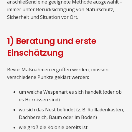
anschließend eine geeignete Methode ausgewählt –
immer unter Berücksichtigung von Naturschutz,
Sicherheit und Situation vor Ort.
1) Beratung und erste
Einschätzung
Bevor Maßnahmen ergriffen werden, müssen
verschiedene Punkte geklärt werden:
um welche Wespenart es sich handelt (oder ob
es Hornissen sind)
wo sich das Nest befindet (z. B. Rollladenkasten,
Dachbereich, Baum oder im Boden)
wie groß die Kolonie bereits ist