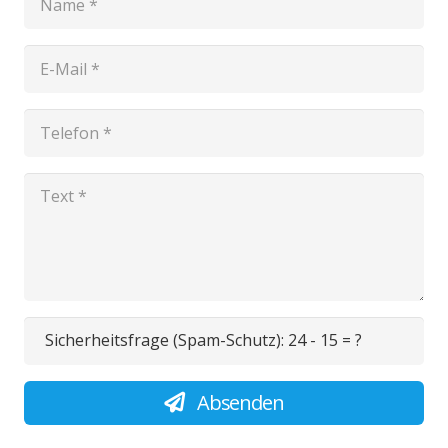
Sicherheitsfrage (Spam-Schutz):
24 - 15 = ?
Absenden