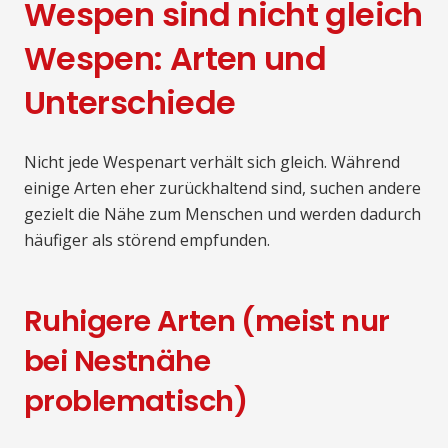
Wespen sind nicht gleich
Wespen: Arten und
Unterschiede
Nicht jede Wespenart verhält sich gleich. Während
einige Arten eher zurückhaltend sind, suchen andere
gezielt die Nähe zum Menschen und werden dadurch
häufiger als störend empfunden.
Ruhigere Arten (meist nur
bei Nestnähe
problematisch)