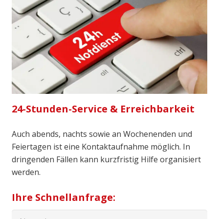
24-Stunden-Service & Erreichbarkeit
Auch abends, nachts sowie an Wochenenden und
Feiertagen ist eine Kontaktaufnahme möglich. In
dringenden Fällen kann kurzfristig Hilfe organisiert
werden.
Ihre Schnellanfrage: