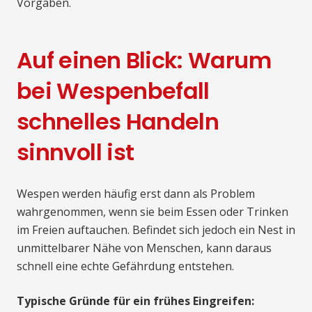
Vorgaben.
Auf einen Blick: Warum
bei Wespenbefall
schnelles Handeln
sinnvoll ist
Wespen werden häufig erst dann als Problem
wahrgenommen, wenn sie beim Essen oder Trinken
im Freien auftauchen. Befindet sich jedoch ein Nest in
unmittelbarer Nähe von Menschen, kann daraus
schnell eine echte Gefährdung entstehen.
Typische Gründe für ein frühes Eingreifen: