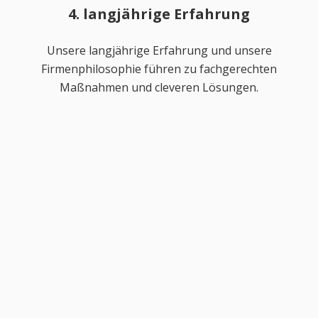
4. langjährige Erfahrung
Unsere langjährige Erfahrung und unsere
Firmenphilosophie führen zu fachgerechten
Maßnahmen und cleveren Lösungen.