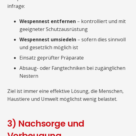
infrage:
Wespennest entfernen
– kontrolliert und mit
geeigneter Schutzausrüstung
Wespennest umsiedeln
– sofern dies sinnvoll
und gesetzlich möglich ist
Einsatz geprüfter Präparate
Absaug- oder Fangtechniken bei zugänglichen
Nestern
Ziel ist immer eine effektive Lösung, die Menschen,
Haustiere und Umwelt möglichst wenig belastet.
3) Nachsorge und
Vorbeugung