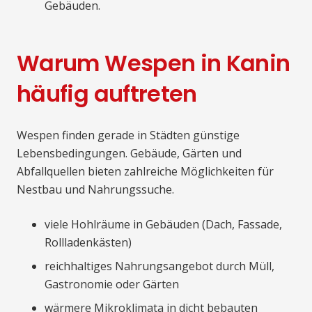
Gebäuden.
Warum Wespen in Kanin
häufig auftreten
Wespen finden gerade in Städten günstige
Lebensbedingungen. Gebäude, Gärten und
Abfallquellen bieten zahlreiche Möglichkeiten für
Nestbau und Nahrungssuche.
viele Hohlräume in Gebäuden (Dach, Fassade,
Rollladenkästen)
reichhaltiges Nahrungsangebot durch Müll,
Gastronomie oder Gärten
wärmere Mikroklimata in dicht bebauten