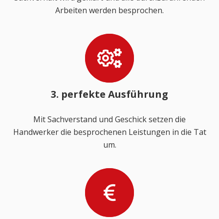
Arbeiten werden besprochen.
3. perfekte Ausführung
Mit Sachverstand und Geschick setzen die
Handwerker die besprochenen Leistungen in die Tat
um.