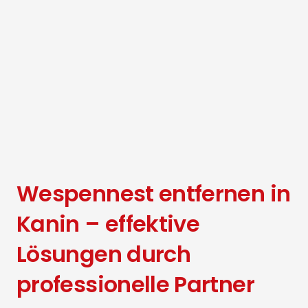
Wespennest entfernen in
Kanin – effektive
Lösungen durch
professionelle Partner