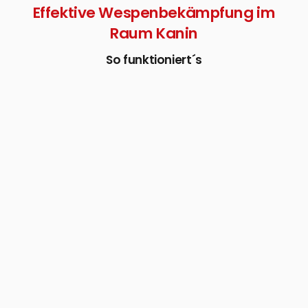
Effektive Wespenbekämpfung im
Raum Kanin
So funktioniert´s