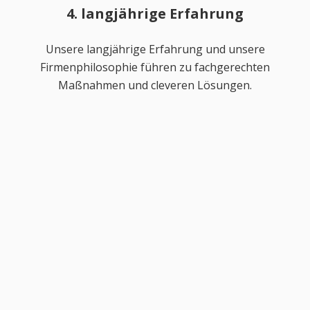
4. langjährige Erfahrung
Unsere langjährige Erfahrung und unsere
Firmenphilosophie führen zu fachgerechten
Maßnahmen und cleveren Lösungen.