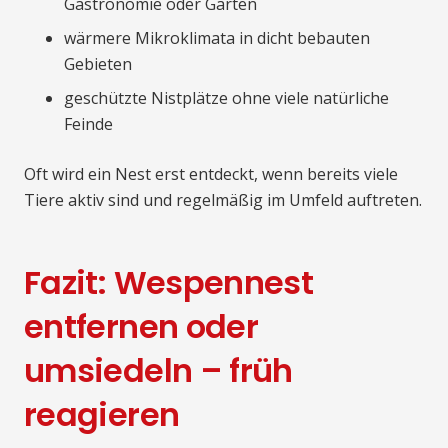
Gastronomie oder Gärten
wärmere Mikroklimata in dicht bebauten
Gebieten
geschützte Nistplätze ohne viele natürliche
Feinde
Oft wird ein Nest erst entdeckt, wenn bereits viele
Tiere aktiv sind und regelmäßig im Umfeld auftreten.
Fazit: Wespennest
entfernen oder
umsiedeln – früh
reagieren