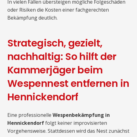
In vielen Fällen übersteigen mögliche Folgeschäden
oder Risiken die Kosten einer fachgerechten
Bekämpfung deutlich.
Strategisch, gezielt,
nachhaltig: So hilft der
Kammerjäger beim
Wespennest entfernen in
Hennickendorf
Eine professionelle
Wespenbekämpfung in
Hennickendorf
folgt keiner improvisierten
Vorgehensweise. Stattdessen wird das Nest zunächst