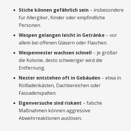
Stiche können gefährlich sein
– insbesondere
für Allergiker, Kinder oder empfindliche
Personen.
Wespen gelangen leicht in Getränke
– vor
allem bei offenen Gläsern oder Flaschen.
Wespennester wachsen schnell
– je größer
die Kolonie, desto schwieriger wird die
Entfernung.
Nester entstehen oft in Gebäuden
– etwa in
Rollladenkästen, Dachbereichen oder
Fassadenspalten.
Eigenversuche sind riskant
– falsche
Maßnahmen können aggressive
Abwehrreaktionen auslösen.