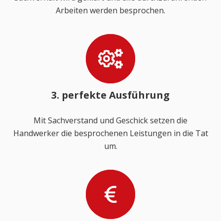
Arbeiten werden besprochen.
3. perfekte Ausführung
Mit Sachverstand und Geschick setzen die
Handwerker die besprochenen Leistungen in die Tat
um.