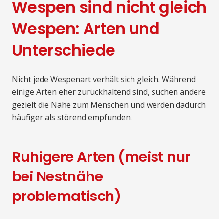
Wespen sind nicht gleich
Wespen: Arten und
Unterschiede
Nicht jede Wespenart verhält sich gleich. Während
einige Arten eher zurückhaltend sind, suchen andere
gezielt die Nähe zum Menschen und werden dadurch
häufiger als störend empfunden.
Ruhigere Arten (meist nur
bei Nestnähe
problematisch)