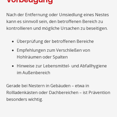
Nach der Entfernung oder Umsiedlung eines Nestes
kann es sinnvoll sein, den betroffenen Bereich zu
kontrollieren und mögliche Ursachen zu beseitigen.
Überprüfung der betroffenen Bereiche
Empfehlungen zum Verschließen von
Hohlräumen oder Spalten
Hinweise zur Lebensmittel- und Abfallhygiene
im Außenbereich
Gerade bei Nestern in Gebäuden – etwa in
Rollladenkästen oder Dachbereichen – ist Prävention
besonders wichtig.