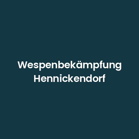
Wespenbekämpfung
Hennickendorf