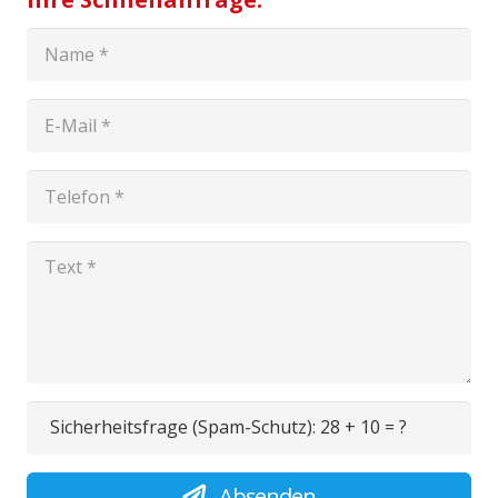
Sicherheitsfrage (Spam-Schutz):
28 + 10 = ?
Absenden