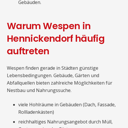
Gebäuden.
Warum Wespen in
Hennickendorf häufig
auftreten
Wespen finden gerade in Städten günstige
Lebensbedingungen. Gebäude, Gärten und
Abfallquellen bieten zahlreiche Möglichkeiten für
Nestbau und Nahrungssuche.
viele Hohlräume in Gebäuden (Dach, Fassade,
Rollladenkästen)
reichhaltiges Nahrungsangebot durch Müll,