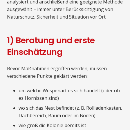
analysiert und anschließend eine geeignete Methode
ausgewählt – immer unter Berücksichtigung von
Naturschutz, Sicherheit und Situation vor Ort.
1) Beratung und erste
Einschätzung
Bevor Maßnahmen ergriffen werden, müssen
verschiedene Punkte geklärt werden:
um welche Wespenart es sich handelt (oder ob
es Hornissen sind)
wo sich das Nest befindet (z. B. Rollladenkasten,
Dachbereich, Baum oder im Boden)
wie groß die Kolonie bereits ist