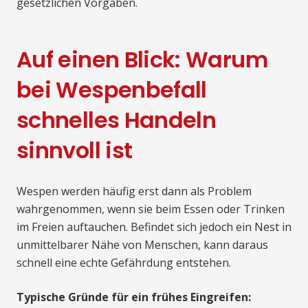
gesetzlichen Vorgaben.
Auf einen Blick: Warum
bei Wespenbefall
schnelles Handeln
sinnvoll ist
Wespen werden häufig erst dann als Problem
wahrgenommen, wenn sie beim Essen oder Trinken
im Freien auftauchen. Befindet sich jedoch ein Nest in
unmittelbarer Nähe von Menschen, kann daraus
schnell eine echte Gefährdung entstehen.
Typische Gründe für ein frühes Eingreifen: