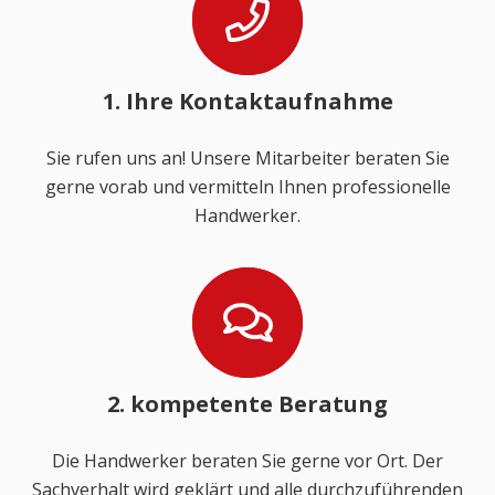
1. Ihre Kontaktaufnahme
Sie rufen uns an! Unsere Mitarbeiter beraten Sie
gerne vorab und vermitteln Ihnen professionelle
Handwerker.
2. kompetente Beratung
Die Handwerker beraten Sie gerne vor Ort. Der
Sachverhalt wird geklärt und alle durchzuführenden