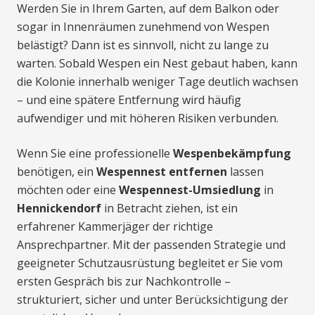
Werden Sie in Ihrem Garten, auf dem Balkon oder
sogar in Innenräumen zunehmend von Wespen
belästigt? Dann ist es sinnvoll, nicht zu lange zu
warten. Sobald Wespen ein Nest gebaut haben, kann
die Kolonie innerhalb weniger Tage deutlich wachsen
– und eine spätere Entfernung wird häufig
aufwendiger und mit höheren Risiken verbunden.
Wenn Sie eine professionelle
Wespenbekämpfung
benötigen, ein
Wespennest entfernen
lassen
möchten oder eine
Wespennest-Umsiedlung
in
Hennickendorf
in Betracht ziehen, ist ein
erfahrener Kammerjäger der richtige
Ansprechpartner. Mit der passenden Strategie und
geeigneter Schutzausrüstung begleitet er Sie vom
ersten Gespräch bis zur Nachkontrolle –
strukturiert, sicher und unter Berücksichtigung der