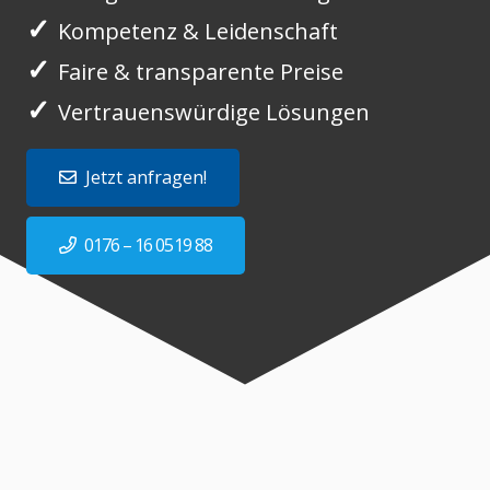
✓
Kompetenz & Leidenschaft
✓
Faire & transparente Preise
✓
Vertrauenswürdige Lösungen
Jetzt anfragen!
0176 – 16 0519 88