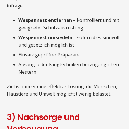
infrage:
Wespennest entfernen
– kontrolliert und mit
geeigneter Schutzausrüstung
Wespennest umsiedeln
– sofern dies sinnvoll
und gesetzlich möglich ist
Einsatz geprüfter Präparate
Absaug- oder Fangtechniken bei zugänglichen
Nestern
Ziel ist immer eine effektive Lösung, die Menschen,
Haustiere und Umwelt möglichst wenig belastet.
3) Nachsorge und
Vorbeugung