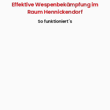
Effektive Wespenbekämpfung im
Raum Hennickendorf
So funktioniert´s