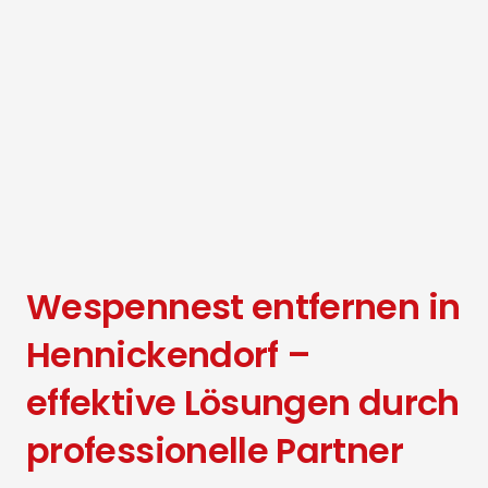
Wespennest entfernen in
Hennickendorf –
effektive Lösungen durch
professionelle Partner