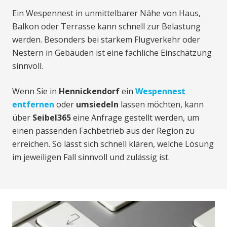
Ein Wespennest in unmittelbarer Nähe von Haus,
Balkon oder Terrasse kann schnell zur Belastung
werden. Besonders bei starkem Flugverkehr oder
Nestern in Gebäuden ist eine fachliche Einschätzung
sinnvoll.
Wenn Sie in
Hennickendorf
ein
Wespennest
entfernen
oder
umsiedeln
lassen möchten, kann
über
Seibel365
eine Anfrage gestellt werden, um
einen passenden Fachbetrieb aus der Region zu
erreichen. So lässt sich schnell klären, welche Lösung
im jeweiligen Fall sinnvoll und zulässig ist.