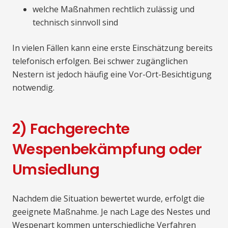
welche Maßnahmen rechtlich zulässig und
technisch sinnvoll sind
In vielen Fällen kann eine erste Einschätzung bereits
telefonisch erfolgen. Bei schwer zugänglichen
Nestern ist jedoch häufig eine Vor-Ort-Besichtigung
notwendig.
2) Fachgerechte
Wespenbekämpfung oder
Umsiedlung
Nachdem die Situation bewertet wurde, erfolgt die
geeignete Maßnahme. Je nach Lage des Nestes und
Wespenart kommen unterschiedliche Verfahren