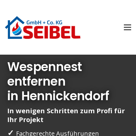
Wespennest
entfernen
in Hennickendorf
In wenigen Schritten zum Profi für
Ihr Projekt
✓
Fachgerechte Ausführungen