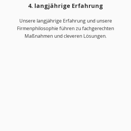
4. langjährige Erfahrung
Unsere langjährige Erfahrung und unsere
Firmenphilosophie führen zu fachgerechten
Maßnahmen und cleveren Lösungen.