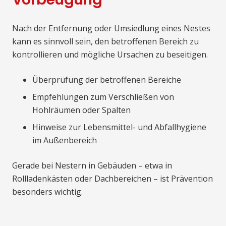
Nach der Entfernung oder Umsiedlung eines Nestes
kann es sinnvoll sein, den betroffenen Bereich zu
kontrollieren und mögliche Ursachen zu beseitigen.
Überprüfung der betroffenen Bereiche
Empfehlungen zum Verschließen von
Hohlräumen oder Spalten
Hinweise zur Lebensmittel- und Abfallhygiene
im Außenbereich
Gerade bei Nestern in Gebäuden – etwa in
Rollladenkästen oder Dachbereichen – ist Prävention
besonders wichtig.