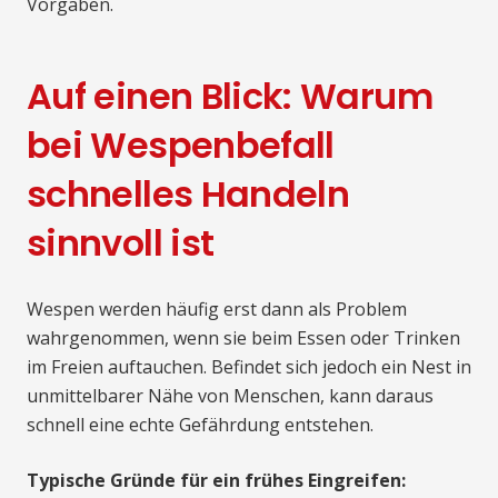
Vorgaben.
Auf einen Blick: Warum
bei Wespenbefall
schnelles Handeln
sinnvoll ist
Wespen werden häufig erst dann als Problem
wahrgenommen, wenn sie beim Essen oder Trinken
im Freien auftauchen. Befindet sich jedoch ein Nest in
unmittelbarer Nähe von Menschen, kann daraus
schnell eine echte Gefährdung entstehen.
Typische Gründe für ein frühes Eingreifen: