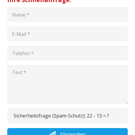
Sicherheitsfrage (Spam-Schutz):
22 - 13 = ?
Absenden