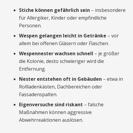
Stiche können gefährlich sein
– insbesondere
für Allergiker, Kinder oder empfindliche
Personen.
Wespen gelangen leicht in Getränke
– vor
allem bei offenen Gläsern oder Flaschen.
Wespennester wachsen schnell
– je größer
die Kolonie, desto schwieriger wird die
Entfernung.
Nester entstehen oft in Gebäuden
– etwa in
Rollladenkästen, Dachbereichen oder
Fassadenspalten.
Eigenversuche sind riskant
– falsche
Maßnahmen können aggressive
Abwehrreaktionen auslösen.