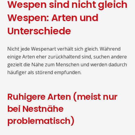
Wespen sind nicht gleich
Wespen: Arten und
Unterschiede
Nicht jede Wespenart verhält sich gleich. Während
einige Arten eher zurückhaltend sind, suchen andere
gezielt die Nähe zum Menschen und werden dadurch
häufiger als störend empfunden.
Ruhigere Arten (meist nur
bei Nestnähe
problematisch)