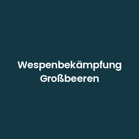
Wespenbekämpfung
Großbeeren