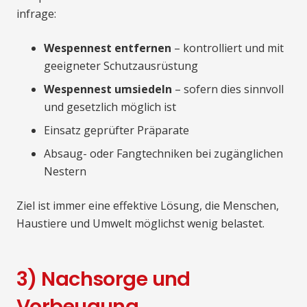
infrage:
Wespennest entfernen
– kontrolliert und mit
geeigneter Schutzausrüstung
Wespennest umsiedeln
– sofern dies sinnvoll
und gesetzlich möglich ist
Einsatz geprüfter Präparate
Absaug- oder Fangtechniken bei zugänglichen
Nestern
Ziel ist immer eine effektive Lösung, die Menschen,
Haustiere und Umwelt möglichst wenig belastet.
3) Nachsorge und
Vorbeugung