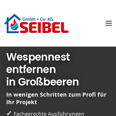
Wespennest
entfernen
in Großbeeren
In wenigen Schritten zum Profi für
Ihr Projekt
✓
Fachgerechte Ausführungen