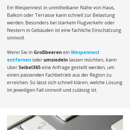
Ein Wespennest in unmittelbarer Nähe von Haus,
Balkon oder Terrasse kann schnell zur Belastung
werden. Besonders bei starkem Flugverkehr oder
Nestern in Gebäuden ist eine fachliche Einschätzung
sinnvoll.
Wenn Sie in
Großbeeren
ein
Wespennest
entfernen
oder
umsiedeln
lassen möchten, kann
über
Seibel365
eine Anfrage gestellt werden, um
einen passenden Fachbetrieb aus der Region zu
erreichen. So lässt sich schnell klären, welche Lösung
im jeweiligen Fall sinnvoll und zulässig ist.