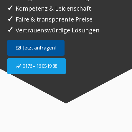
✓
Kompetenz & Leidenschaft
✓
Faire & transparente Preise
✓
Vertrauenswürdige Lösungen
Jetzt anfragen!
0176 – 16 0519 88