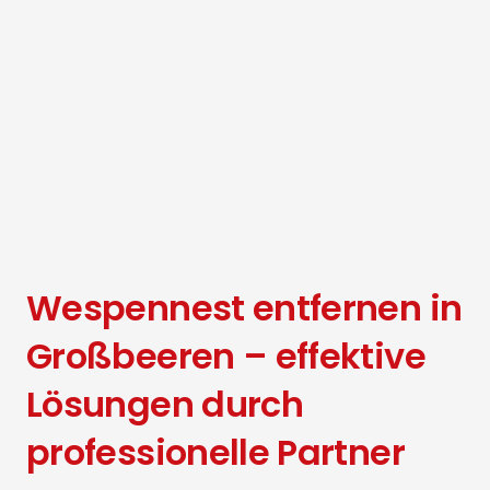
Wespennest entfernen in
Großbeeren – effektive
Lösungen durch
professionelle Partner