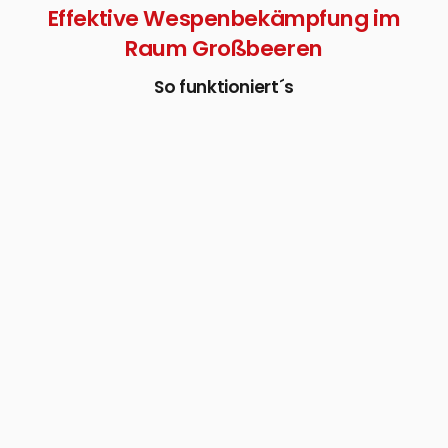
Effektive Wespenbekämpfung im
Raum Großbeeren
So funktioniert´s