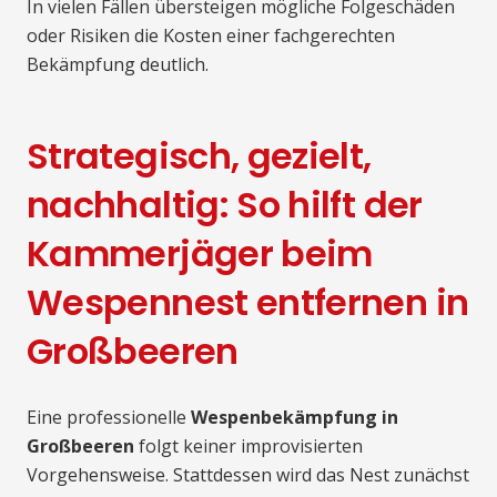
In vielen Fällen übersteigen mögliche Folgeschäden
oder Risiken die Kosten einer fachgerechten
Bekämpfung deutlich.
Strategisch, gezielt,
nachhaltig: So hilft der
Kammerjäger beim
Wespennest entfernen in
Großbeeren
Eine professionelle
Wespenbekämpfung in
Großbeeren
folgt keiner improvisierten
Vorgehensweise. Stattdessen wird das Nest zunächst