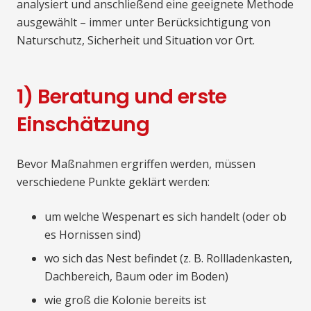
analysiert und anschließend eine geeignete Methode
ausgewählt – immer unter Berücksichtigung von
Naturschutz, Sicherheit und Situation vor Ort.
1) Beratung und erste
Einschätzung
Bevor Maßnahmen ergriffen werden, müssen
verschiedene Punkte geklärt werden:
um welche Wespenart es sich handelt (oder ob
es Hornissen sind)
wo sich das Nest befindet (z. B. Rollladenkasten,
Dachbereich, Baum oder im Boden)
wie groß die Kolonie bereits ist