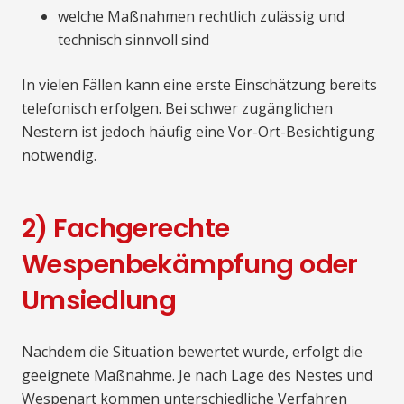
welche Maßnahmen rechtlich zulässig und
technisch sinnvoll sind
In vielen Fällen kann eine erste Einschätzung bereits
telefonisch erfolgen. Bei schwer zugänglichen
Nestern ist jedoch häufig eine Vor-Ort-Besichtigung
notwendig.
2) Fachgerechte
Wespenbekämpfung oder
Umsiedlung
Nachdem die Situation bewertet wurde, erfolgt die
geeignete Maßnahme. Je nach Lage des Nestes und
Wespenart kommen unterschiedliche Verfahren