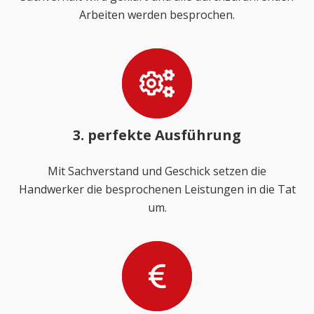
Arbeiten werden besprochen.
3. perfekte Ausführung
Mit Sachverstand und Geschick setzen die
Handwerker die besprochenen Leistungen in die Tat
um.