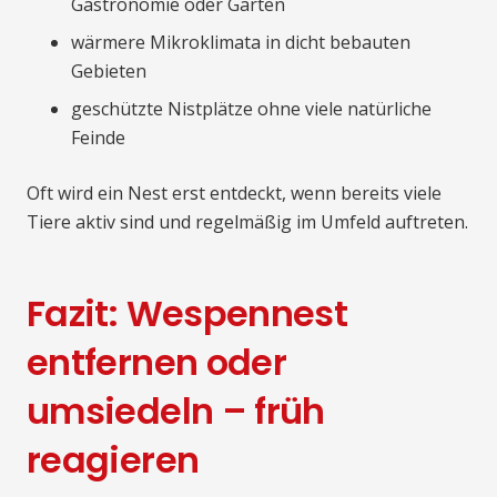
Gastronomie oder Gärten
wärmere Mikroklimata in dicht bebauten
Gebieten
geschützte Nistplätze ohne viele natürliche
Feinde
Oft wird ein Nest erst entdeckt, wenn bereits viele
Tiere aktiv sind und regelmäßig im Umfeld auftreten.
Fazit: Wespennest
entfernen oder
umsiedeln – früh
reagieren