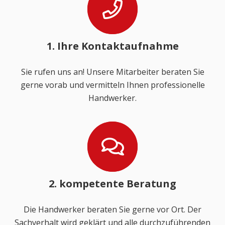
1. Ihre Kontaktaufnahme
Sie rufen uns an! Unsere Mitarbeiter beraten Sie
gerne vorab und vermitteln Ihnen professionelle
Handwerker.
2. kompetente Beratung
Die Handwerker beraten Sie gerne vor Ort. Der
Sachverhalt wird geklärt und alle durchzuführenden