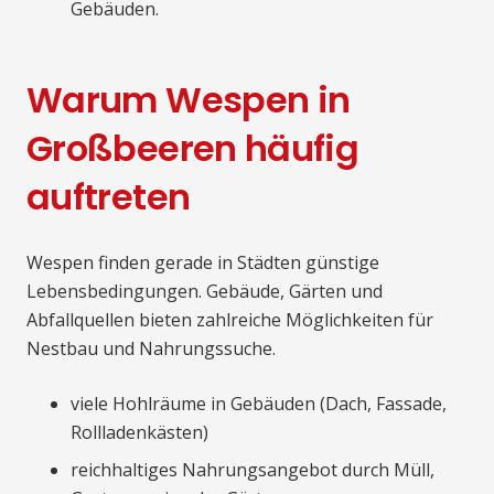
Gebäuden.
Warum Wespen in
Großbeeren häufig
auftreten
Wespen finden gerade in Städten günstige
Lebensbedingungen. Gebäude, Gärten und
Abfallquellen bieten zahlreiche Möglichkeiten für
Nestbau und Nahrungssuche.
viele Hohlräume in Gebäuden (Dach, Fassade,
Rollladenkästen)
reichhaltiges Nahrungsangebot durch Müll,