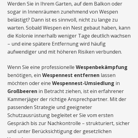
Werden Sie in Ihrem Garten, auf dem Balkon oder
sogar in Innenräumen zunehmend von Wespen
belästigt? Dann ist es sinnvoll, nicht zu lange zu
warten. Sobald Wespen ein Nest gebaut haben, kann
die Kolonie innerhalb weniger Tage deutlich wachsen
– und eine spätere Entfernung wird häufig
aufwendiger und mit höheren Risiken verbunden.
Wenn Sie eine professionelle
Wespenbekämpfung
benötigen, ein
Wespennest entfernen
lassen
möchten oder eine
Wespennest-Umsiedlung
in
Großbeeren
in Betracht ziehen, ist ein erfahrener
Kammerjäger der richtige Ansprechpartner. Mit der
passenden Strategie und geeigneter
Schutzausrüstung begleitet er Sie vom ersten
Gespräch bis zur Nachkontrolle – strukturiert, sicher
und unter Berücksichtigung der gesetzlichen