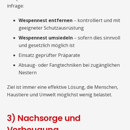
infrage:
Wespennest entfernen
– kontrolliert und mit
geeigneter Schutzausrüstung
Wespennest umsiedeln
– sofern dies sinnvoll
und gesetzlich möglich ist
Einsatz geprüfter Präparate
Absaug- oder Fangtechniken bei zugänglichen
Nestern
Ziel ist immer eine effektive Lösung, die Menschen,
Haustiere und Umwelt möglichst wenig belastet.
3) Nachsorge und
Vorbeugung