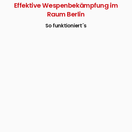
Effektive Wespenbekämpfung im
Raum Berlin
So funktioniert´s