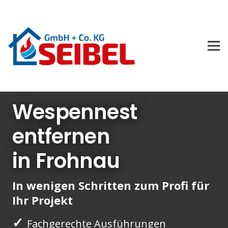
Wespennest
entfernen
in Frohnau
In wenigen Schritten zum Profi für
Ihr Projekt
✓
Fachgerechte Ausführungen