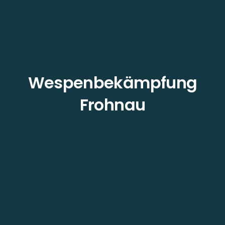
Wespenbekämpfung
Frohnau