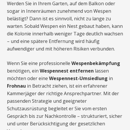
Werden Sie in Ihrem Garten, auf dem Balkon oder
sogar in Innenräumen zunehmend von Wespen
belästigt? Dann ist es sinnvoll, nicht zu lange zu
warten. Sobald Wespen ein Nest gebaut haben, kann
die Kolonie innerhalb weniger Tage deutlich wachsen
– und eine spätere Entfernung wird häufig
aufwendiger und mit höheren Risiken verbunden.
Wenn Sie eine professionelle
Wespenbekämpfung
benötigen, ein
Wespennest entfernen
lassen
möchten oder eine
Wespennest-Umsiedlung
in
Frohnau
in Betracht ziehen, ist ein erfahrener
Kammerjäger der richtige Ansprechpartner. Mit der
passenden Strategie und geeigneter
Schutzausrüstung begleitet er Sie vom ersten
Gespräch bis zur Nachkontrolle – strukturiert, sicher
und unter Berücksichtigung der gesetzlichen