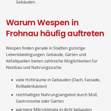
Gebäuden.
Warum Wespen in
Frohnau häufig auftreten
Wespen finden gerade in Städten günstige
Lebensbedingungen. Gebäude, Gärten und
Abfallquellen bieten zahlreiche Möglichkeiten für
Nestbau und Nahrungssuche.
viele Hohlräume in Gebäuden (Dach, Fassade,
Rollladenkästen)
reichhaltiges Nahrungsangebot durch Müll,
Gastronomie oder Gärten
wärmere Mikroklimata in dicht bebauten