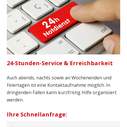
24-Stunden-Service & Erreichbarkeit
Auch abends, nachts sowie an Wochenenden und
Feiertagen ist eine Kontaktaufnahme möglich. In
dringenden Fällen kann kurzfristig Hilfe organisiert
werden.
Ihre Schnellanfrage: