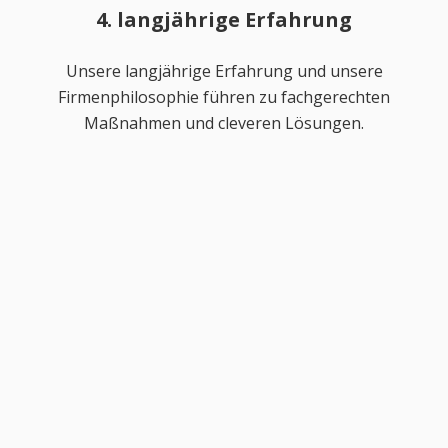
4. langjährige Erfahrung
Unsere langjährige Erfahrung und unsere
Firmenphilosophie führen zu fachgerechten
Maßnahmen und cleveren Lösungen.