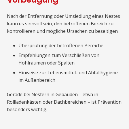
Nach der Entfernung oder Umsiedlung eines Nestes
kann es sinnvoll sein, den betroffenen Bereich zu
kontrollieren und mögliche Ursachen zu beseitigen.
Überprüfung der betroffenen Bereiche
Empfehlungen zum Verschließen von
Hohlräumen oder Spalten
Hinweise zur Lebensmittel- und Abfallhygiene
im Außenbereich
Gerade bei Nestern in Gebäuden – etwa in
Rollladenkästen oder Dachbereichen – ist Prävention
besonders wichtig.