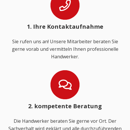
1. Ihre Kontaktaufnahme
Sie rufen uns an! Unsere Mitarbeiter beraten Sie
gerne vorab und vermitteln Ihnen professionelle
Handwerker.
2. kompetente Beratung
Die Handwerker beraten Sie gerne vor Ort. Der
Sachverhalt wird geklärt und alle durchzuführenden