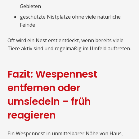
Gebieten
geschützte Nistplätze ohne viele natürliche
Feinde
Oft wird ein Nest erst entdeckt, wenn bereits viele
Tiere aktiv sind und regelmäßig im Umfeld auftreten.
Fazit: Wespennest
entfernen oder
umsiedeln – früh
reagieren
Ein Wespennest in unmittelbarer Nähe von Haus,