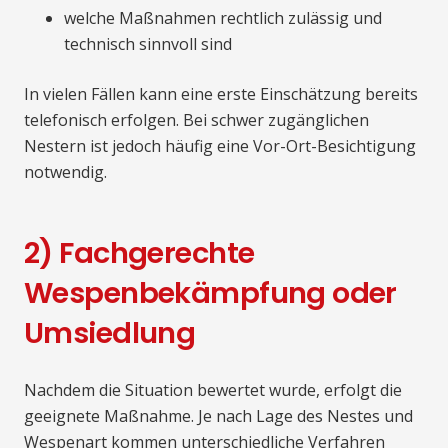
welche Maßnahmen rechtlich zulässig und
technisch sinnvoll sind
In vielen Fällen kann eine erste Einschätzung bereits
telefonisch erfolgen. Bei schwer zugänglichen
Nestern ist jedoch häufig eine Vor-Ort-Besichtigung
notwendig.
2) Fachgerechte
Wespenbekämpfung oder
Umsiedlung
Nachdem die Situation bewertet wurde, erfolgt die
geeignete Maßnahme. Je nach Lage des Nestes und
Wespenart kommen unterschiedliche Verfahren