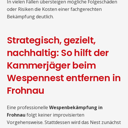
In vielen Fällen übersteigen mögliche Folgeschäden
oder Risiken die Kosten einer fachgerechten
Bekämpfung deutlich.
Strategisch, gezielt,
nachhaltig: So hilft der
Kammerjäger beim
Wespennest entfernen in
Frohnau
Eine professionelle
Wespenbekämpfung in
Frohnau
folgt keiner improvisierten
Vorgehensweise. Stattdessen wird das Nest zunächst