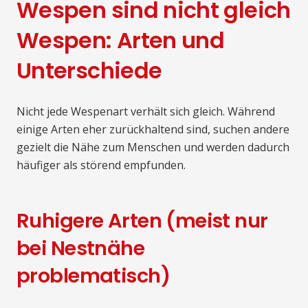
Wespen sind nicht gleich
Wespen: Arten und
Unterschiede
Nicht jede Wespenart verhält sich gleich. Während
einige Arten eher zurückhaltend sind, suchen andere
gezielt die Nähe zum Menschen und werden dadurch
häufiger als störend empfunden.
Ruhigere Arten (meist nur
bei Nestnähe
problematisch)