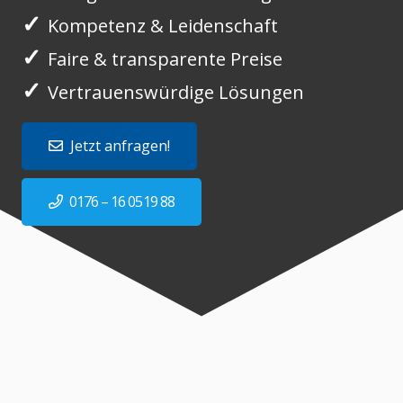
✓
Kompetenz & Leidenschaft
✓
Faire & transparente Preise
✓
Vertrauenswürdige Lösungen
Jetzt anfragen!
0176 – 16 0519 88