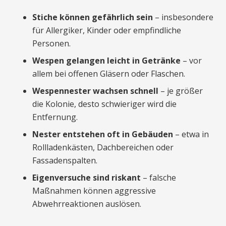
Stiche können gefährlich sein
– insbesondere
für Allergiker, Kinder oder empfindliche
Personen.
Wespen gelangen leicht in Getränke
– vor
allem bei offenen Gläsern oder Flaschen.
Wespennester wachsen schnell
– je größer
die Kolonie, desto schwieriger wird die
Entfernung.
Nester entstehen oft in Gebäuden
– etwa in
Rollladenkästen, Dachbereichen oder
Fassadenspalten.
Eigenversuche sind riskant
– falsche
Maßnahmen können aggressive
Abwehrreaktionen auslösen.