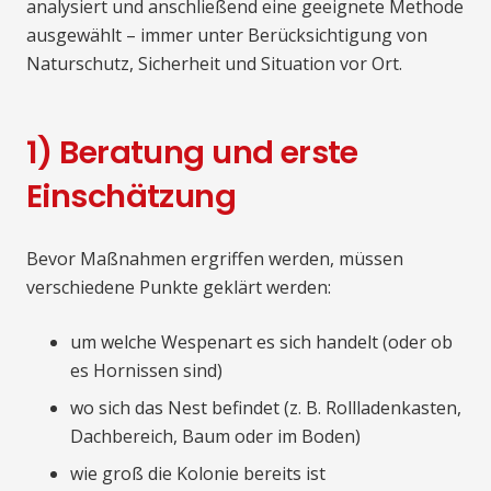
analysiert und anschließend eine geeignete Methode
ausgewählt – immer unter Berücksichtigung von
Naturschutz, Sicherheit und Situation vor Ort.
1) Beratung und erste
Einschätzung
Bevor Maßnahmen ergriffen werden, müssen
verschiedene Punkte geklärt werden:
um welche Wespenart es sich handelt (oder ob
es Hornissen sind)
wo sich das Nest befindet (z. B. Rollladenkasten,
Dachbereich, Baum oder im Boden)
wie groß die Kolonie bereits ist