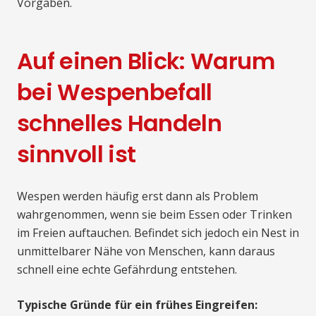
Vorgaben.
Auf einen Blick: Warum
bei Wespenbefall
schnelles Handeln
sinnvoll ist
Wespen werden häufig erst dann als Problem
wahrgenommen, wenn sie beim Essen oder Trinken
im Freien auftauchen. Befindet sich jedoch ein Nest in
unmittelbarer Nähe von Menschen, kann daraus
schnell eine echte Gefährdung entstehen.
Typische Gründe für ein frühes Eingreifen: