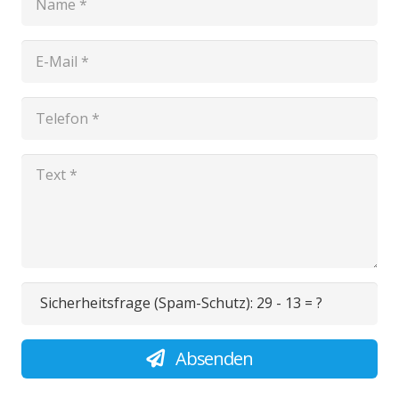
Sicherheitsfrage (Spam-Schutz):
29 - 13 = ?
Absenden