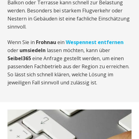
Balkon oder Terrasse kann schnell zur Belastung
werden. Besonders bei starkem Flugverkehr oder
Nestern in Gebäuden ist eine fachliche Einschätzung
sinnvoll.
Wenn Sie in
Frohnau
ein
Wespennest entfernen
oder
umsiedeln
lassen möchten, kann über
Seibel365
eine Anfrage gestellt werden, um einen
passenden Fachbetrieb aus der Region zu erreichen.
So lässt sich schnell klären, welche Lösung im
jeweiligen Fall sinnvoll und zulässig ist.