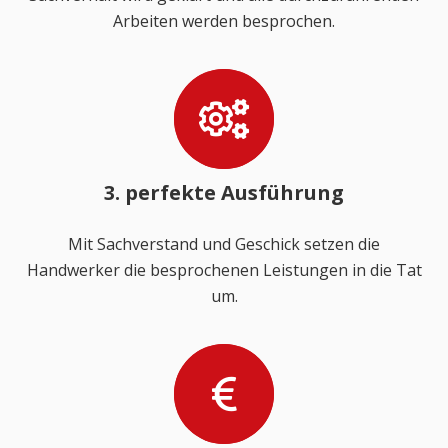
Arbeiten werden besprochen.
3. perfekte Ausführung
Mit Sachverstand und Geschick setzen die
Handwerker die besprochenen Leistungen in die Tat
um.