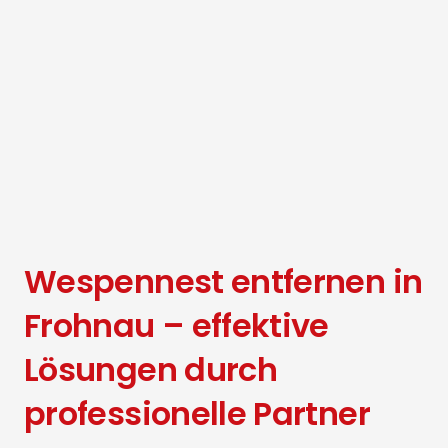
Wespennest entfernen in
Frohnau – effektive
Lösungen durch
professionelle Partner