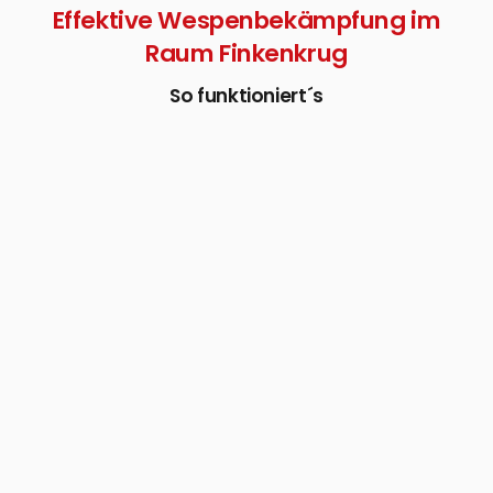
Effektive Wespenbekämpfung im
Raum Finkenkrug
So funktioniert´s