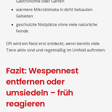
Gastronomie oder Gärten
wärmere Mikroklimata in dicht bebauten
Gebieten
geschützte Nistplätze ohne viele natürliche
Feinde
Oft wird ein Nest erst entdeckt, wenn bereits viele
Tiere aktiv sind und regelmäßig im Umfeld auftreten.
Fazit: Wespennest
entfernen oder
umsiedeln – früh
reagieren