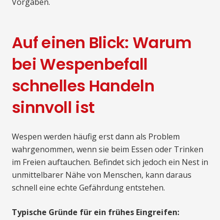
Vorgaben.
Auf einen Blick: Warum
bei Wespenbefall
schnelles Handeln
sinnvoll ist
Wespen werden häufig erst dann als Problem
wahrgenommen, wenn sie beim Essen oder Trinken
im Freien auftauchen. Befindet sich jedoch ein Nest in
unmittelbarer Nähe von Menschen, kann daraus
schnell eine echte Gefährdung entstehen.
Typische Gründe für ein frühes Eingreifen: