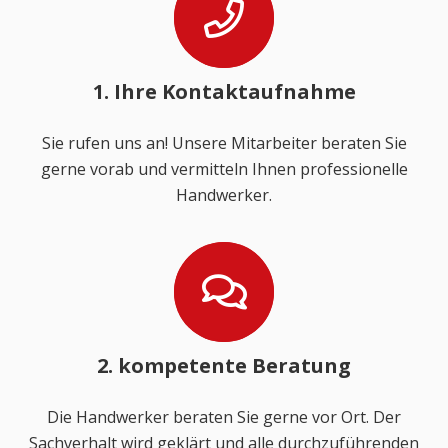
1. Ihre Kontaktaufnahme
Sie rufen uns an! Unsere Mitarbeiter beraten Sie
gerne vorab und vermitteln Ihnen professionelle
Handwerker.
2. kompetente Beratung
Die Handwerker beraten Sie gerne vor Ort. Der
Sachverhalt wird geklärt und alle durchzuführenden