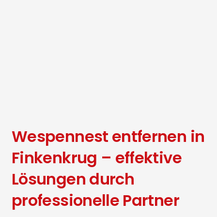
Wespennest entfernen in
Finkenkrug – effektive
Lösungen durch
professionelle Partner