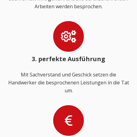
Arbeiten werden besprochen.
3. perfekte Ausführung
Mit Sachverstand und Geschick setzen die
Handwerker die besprochenen Leistungen in die Tat
um.