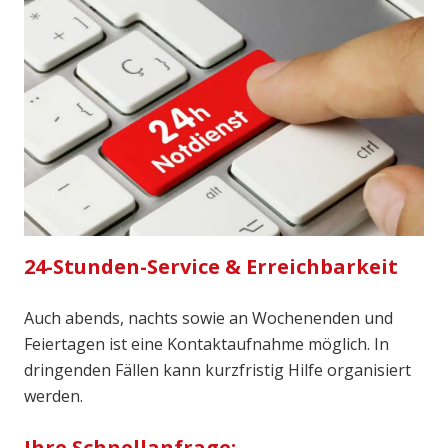
24-Stunden-Service & Erreichbarkeit
Auch abends, nachts sowie an Wochenenden und
Feiertagen ist eine Kontaktaufnahme möglich. In
dringenden Fällen kann kurzfristig Hilfe organisiert
werden.
Ihre Schnellanfrage: