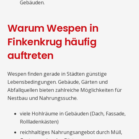
Gebäuden.
Warum Wespen in
Finkenkrug häufig
auftreten
Wespen finden gerade in Städten günstige
Lebensbedingungen. Gebäude, Gärten und
Abfallquellen bieten zahlreiche Möglichkeiten für
Nestbau und Nahrungssuche.
viele Hohlräume in Gebäuden (Dach, Fassade,
Rollladenkästen)
reichhaltiges Nahrungsangebot durch Müll,