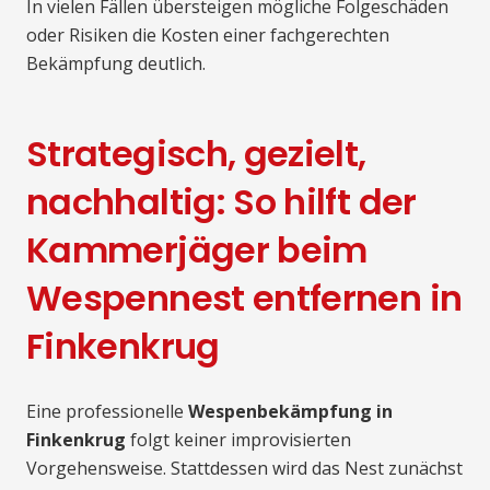
In vielen Fällen übersteigen mögliche Folgeschäden
oder Risiken die Kosten einer fachgerechten
Bekämpfung deutlich.
Strategisch, gezielt,
nachhaltig: So hilft der
Kammerjäger beim
Wespennest entfernen in
Finkenkrug
Eine professionelle
Wespenbekämpfung in
Finkenkrug
folgt keiner improvisierten
Vorgehensweise. Stattdessen wird das Nest zunächst