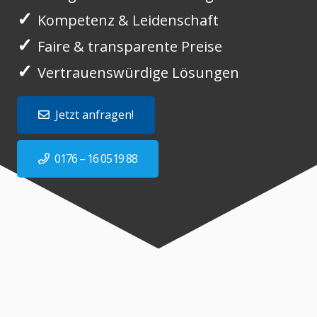
✓
Kompetenz & Leidenschaft
✓
Faire & transparente Preise
✓
Vertrauenswürdige Lösungen
Jetzt anfragen!
0176 – 16 0519 88