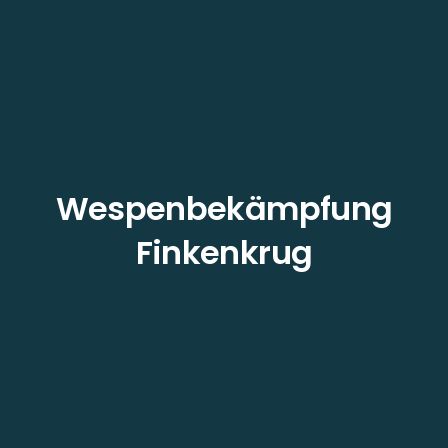
Wespenbekämpfung
Finkenkrug