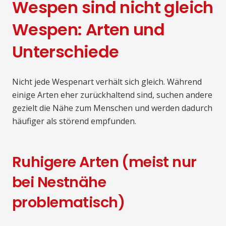
Wespen sind nicht gleich
Wespen: Arten und
Unterschiede
Nicht jede Wespenart verhält sich gleich. Während
einige Arten eher zurückhaltend sind, suchen andere
gezielt die Nähe zum Menschen und werden dadurch
häufiger als störend empfunden.
Ruhigere Arten (meist nur
bei Nestnähe
problematisch)