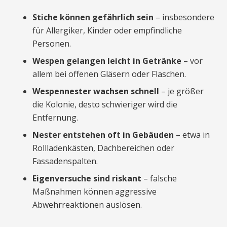
Stiche können gefährlich sein
– insbesondere
für Allergiker, Kinder oder empfindliche
Personen.
Wespen gelangen leicht in Getränke
– vor
allem bei offenen Gläsern oder Flaschen.
Wespennester wachsen schnell
– je größer
die Kolonie, desto schwieriger wird die
Entfernung.
Nester entstehen oft in Gebäuden
– etwa in
Rollladenkästen, Dachbereichen oder
Fassadenspalten.
Eigenversuche sind riskant
– falsche
Maßnahmen können aggressive
Abwehrreaktionen auslösen.