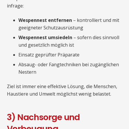
infrage:
Wespennest entfernen
– kontrolliert und mit
geeigneter Schutzausrüstung
Wespennest umsiedeln
– sofern dies sinnvoll
und gesetzlich möglich ist
Einsatz geprüfter Präparate
Absaug- oder Fangtechniken bei zugänglichen
Nestern
Ziel ist immer eine effektive Lösung, die Menschen,
Haustiere und Umwelt möglichst wenig belastet.
3) Nachsorge und
Vorbeugung