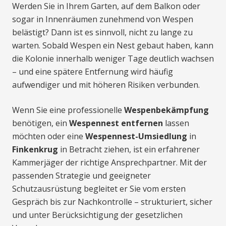
Werden Sie in Ihrem Garten, auf dem Balkon oder
sogar in Innenräumen zunehmend von Wespen
belästigt? Dann ist es sinnvoll, nicht zu lange zu
warten. Sobald Wespen ein Nest gebaut haben, kann
die Kolonie innerhalb weniger Tage deutlich wachsen
– und eine spätere Entfernung wird häufig
aufwendiger und mit höheren Risiken verbunden.
Wenn Sie eine professionelle
Wespenbekämpfung
benötigen, ein
Wespennest entfernen
lassen
möchten oder eine
Wespennest-Umsiedlung
in
Finkenkrug
in Betracht ziehen, ist ein erfahrener
Kammerjäger der richtige Ansprechpartner. Mit der
passenden Strategie und geeigneter
Schutzausrüstung begleitet er Sie vom ersten
Gespräch bis zur Nachkontrolle – strukturiert, sicher
und unter Berücksichtigung der gesetzlichen