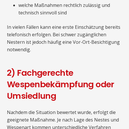
welche Maßnahmen rechtlich zulässig und
technisch sinnvoll sind
In vielen Fällen kann eine erste Einschätzung bereits
telefonisch erfolgen. Bei schwer zugänglichen
Nestern ist jedoch häufig eine Vor-Ort-Besichtigung
notwendig.
2) Fachgerechte
Wespenbekämpfung oder
Umsiedlung
Nachdem die Situation bewertet wurde, erfolgt die
geeignete Maßnahme. Je nach Lage des Nestes und
Wespenart kommen unterschiedliche Verfahren