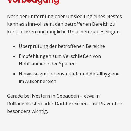
Nach der Entfernung oder Umsiedlung eines Nestes
kann es sinnvoll sein, den betroffenen Bereich zu
kontrollieren und mögliche Ursachen zu beseitigen.
Überprüfung der betroffenen Bereiche
Empfehlungen zum Verschließen von
Hohlräumen oder Spalten
Hinweise zur Lebensmittel- und Abfallhygiene
im Außenbereich
Gerade bei Nestern in Gebäuden – etwa in
Rollladenkästen oder Dachbereichen – ist Prävention
besonders wichtig.