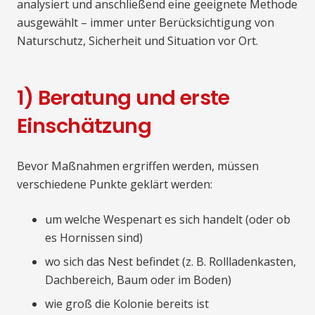
analysiert und anschließend eine geeignete Methode
ausgewählt – immer unter Berücksichtigung von
Naturschutz, Sicherheit und Situation vor Ort.
1) Beratung und erste
Einschätzung
Bevor Maßnahmen ergriffen werden, müssen
verschiedene Punkte geklärt werden:
um welche Wespenart es sich handelt (oder ob
es Hornissen sind)
wo sich das Nest befindet (z. B. Rollladenkasten,
Dachbereich, Baum oder im Boden)
wie groß die Kolonie bereits ist