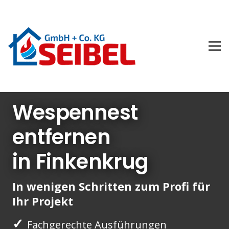
Wespennest
entfernen
in Finkenkrug
In wenigen Schritten zum Profi für
Ihr Projekt
✓
Fachgerechte Ausführungen