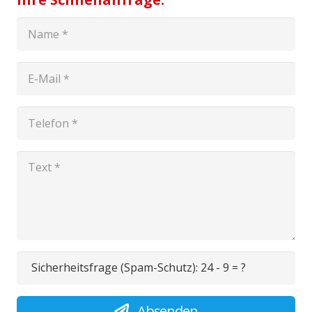
Sicherheitsfrage (Spam-Schutz):
24 - 9 = ?
Absenden