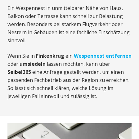
Ein Wespennest in unmittelbarer Nähe von Haus,
Balkon oder Terrasse kann schnell zur Belastung
werden. Besonders bei starkem Flugverkehr oder
Nestern in Gebäuden ist eine fachliche Einschätzung
sinnvoll.
Wenn Sie in
Finkenkrug
ein
Wespennest entfernen
oder
umsiedeln
lassen möchten, kann über
Seibel365
eine Anfrage gestellt werden, um einen
passenden Fachbetrieb aus der Region zu erreichen.
So lässt sich schnell klären, welche Lösung im
jeweiligen Fall sinnvoll und zulässig ist.