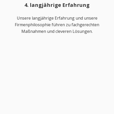
4. langjährige Erfahrung
Unsere langjährige Erfahrung und unsere
Firmenphilosophie führen zu fachgerechten
Maßnahmen und cleveren Lösungen.