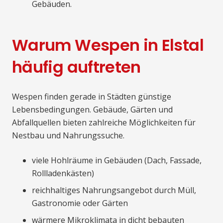
Gebäuden.
Warum Wespen in Elstal
häufig auftreten
Wespen finden gerade in Städten günstige
Lebensbedingungen. Gebäude, Gärten und
Abfallquellen bieten zahlreiche Möglichkeiten für
Nestbau und Nahrungssuche.
viele Hohlräume in Gebäuden (Dach, Fassade,
Rollladenkästen)
reichhaltiges Nahrungsangebot durch Müll,
Gastronomie oder Gärten
wärmere Mikroklimata in dicht bebauten