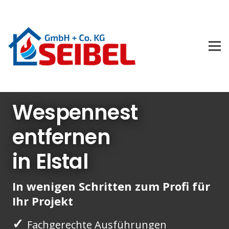
Wespennest
entfernen
in Elstal
In wenigen Schritten zum Profi für
Ihr Projekt
✓
Fachgerechte Ausführungen