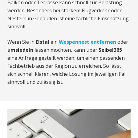
Balkon oder Terrasse kann schnell zur Belastung
werden. Besonders bei starkem Flugverkehr oder
Nestern in Gebäuden ist eine fachliche Einschätzung
sinnvoll.
Wenn Sie in
Elstal
ein
Wespennest entfernen
oder
umsiedeln
lassen möchten, kann über
Seibel365
eine Anfrage gestellt werden, um einen passenden
Fachbetrieb aus der Region zu erreichen. So lässt
sich schnell klären, welche Lösung im jeweiligen Fall
sinnvoll und zulässig ist.