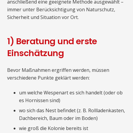
anschließend eine geeignete Methode ausgewählt –
immer unter Berücksichtigung von Naturschutz,
Sicherheit und Situation vor Ort.
1) Beratung und erste
Einschätzung
Bevor Maßnahmen ergriffen werden, müssen
verschiedene Punkte geklärt werden:
um welche Wespenart es sich handelt (oder ob
es Hornissen sind)
wo sich das Nest befindet (z. B. Rollladenkasten,
Dachbereich, Baum oder im Boden)
wie groß die Kolonie bereits ist