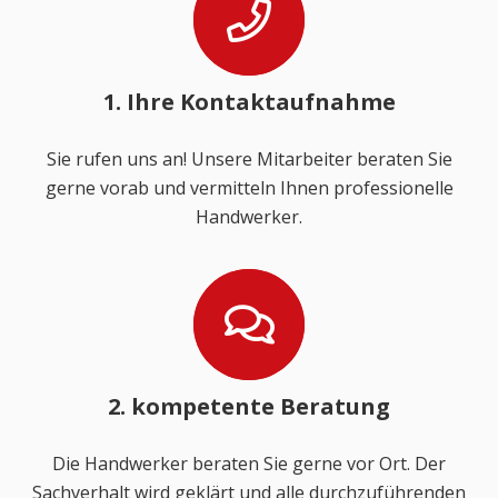
1. Ihre Kontaktaufnahme
Sie rufen uns an! Unsere Mitarbeiter beraten Sie
gerne vorab und vermitteln Ihnen professionelle
Handwerker.
2. kompetente Beratung
Die Handwerker beraten Sie gerne vor Ort. Der
Sachverhalt wird geklärt und alle durchzuführenden