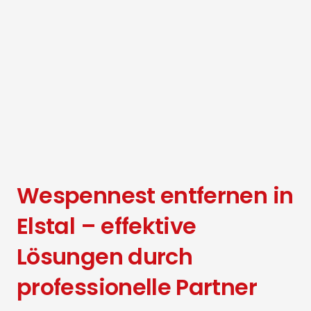
Wespennest entfernen in
Elstal – effektive
Lösungen durch
professionelle Partner