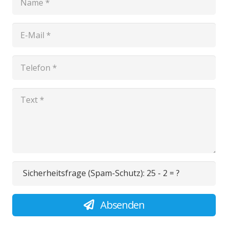
Sicherheitsfrage (Spam-Schutz):
25 - 2 = ?
Absenden