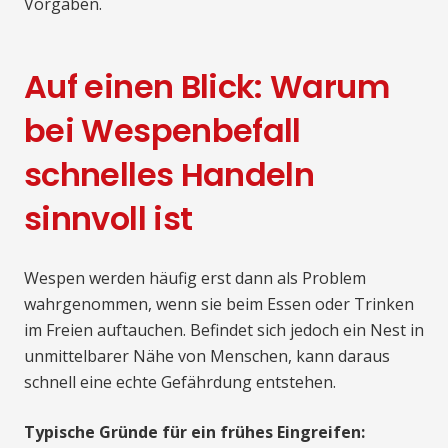
Vorgaben.
Auf einen Blick: Warum
bei Wespenbefall
schnelles Handeln
sinnvoll ist
Wespen werden häufig erst dann als Problem
wahrgenommen, wenn sie beim Essen oder Trinken
im Freien auftauchen. Befindet sich jedoch ein Nest in
unmittelbarer Nähe von Menschen, kann daraus
schnell eine echte Gefährdung entstehen.
Typische Gründe für ein frühes Eingreifen: