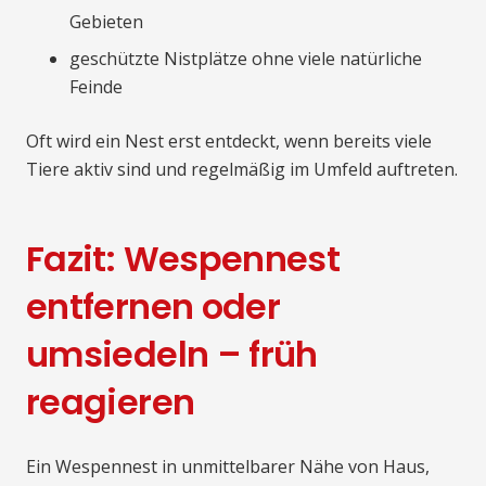
Gebieten
geschützte Nistplätze ohne viele natürliche
Feinde
Oft wird ein Nest erst entdeckt, wenn bereits viele
Tiere aktiv sind und regelmäßig im Umfeld auftreten.
Fazit: Wespennest
entfernen oder
umsiedeln – früh
reagieren
Ein Wespennest in unmittelbarer Nähe von Haus,