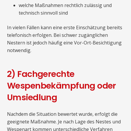
welche Maßnahmen rechtlich zulässig und
technisch sinnvoll sind
In vielen Fällen kann eine erste Einschätzung bereits
telefonisch erfolgen. Bei schwer zugänglichen
Nestern ist jedoch häufig eine Vor-Ort-Besichtigung
notwendig.
2) Fachgerechte
Wespenbekämpfung oder
Umsiedlung
Nachdem die Situation bewertet wurde, erfolgt die
geeignete Maßnahme. Je nach Lage des Nestes und
Wespenart kommen unterschiedliche Verfahren