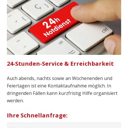
24-Stunden-Service & Erreichbarkeit
Auch abends, nachts sowie an Wochenenden und
Feiertagen ist eine Kontaktaufnahme möglich. In
dringenden Fällen kann kurzfristig Hilfe organisiert
werden.
Ihre Schnellanfrage: