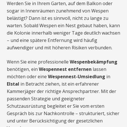
Werden Sie in Ihrem Garten, auf dem Balkon oder
sogar in Innenräumen zunehmend von Wespen
belästigt? Dann ist es sinnvoll, nicht zu lange zu
warten. Sobald Wespen ein Nest gebaut haben, kann
die Kolonie innerhalb weniger Tage deutlich wachsen
– und eine spätere Entfernung wird häufig
aufwendiger und mit höheren Risiken verbunden.
Wenn Sie eine professionelle
Wespenbekämpfung
benötigen, ein
Wespennest entfernen
lassen
möchten oder eine
Wespennest-Umsiedlung
in
Elstal
in Betracht ziehen, ist ein erfahrener
Kammerjäger der richtige Ansprechpartner. Mit der
passenden Strategie und geeigneter
Schutzausrüstung begleitet er Sie vom ersten
Gespräch bis zur Nachkontrolle – strukturiert, sicher
und unter Berücksichtigung der gesetzlichen