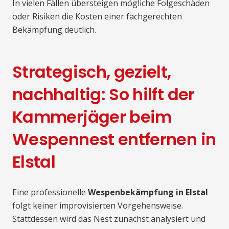
In vielen Fällen übersteigen mögliche Folgeschäden
oder Risiken die Kosten einer fachgerechten
Bekämpfung deutlich.
Strategisch, gezielt,
nachhaltig: So hilft der
Kammerjäger beim
Wespennest entfernen in
Elstal
Eine professionelle
Wespenbekämpfung in Elstal
folgt keiner improvisierten Vorgehensweise.
Stattdessen wird das Nest zunächst analysiert und