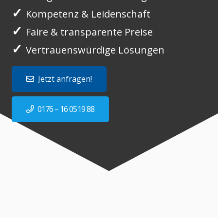
✓
Kompetenz & Leidenschaft
✓
Faire & transparente Preise
✓
Vertrauenswürdige Lösungen
Jetzt anfragen!
0176 – 16 0519 88