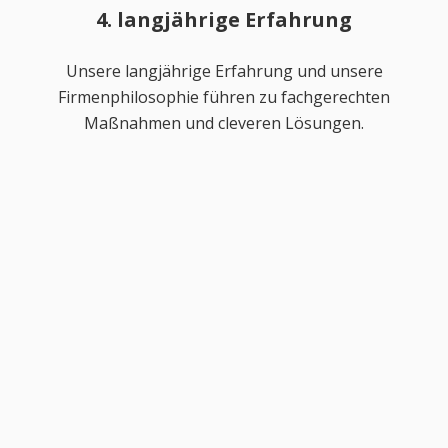
4. langjährige Erfahrung
Unsere langjährige Erfahrung und unsere
Firmenphilosophie führen zu fachgerechten
Maßnahmen und cleveren Lösungen.