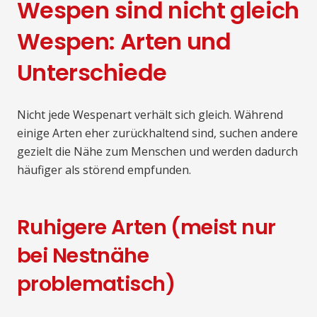
Wespen sind nicht gleich
Wespen: Arten und
Unterschiede
Nicht jede Wespenart verhält sich gleich. Während
einige Arten eher zurückhaltend sind, suchen andere
gezielt die Nähe zum Menschen und werden dadurch
häufiger als störend empfunden.
Ruhigere Arten (meist nur
bei Nestnähe
problematisch)