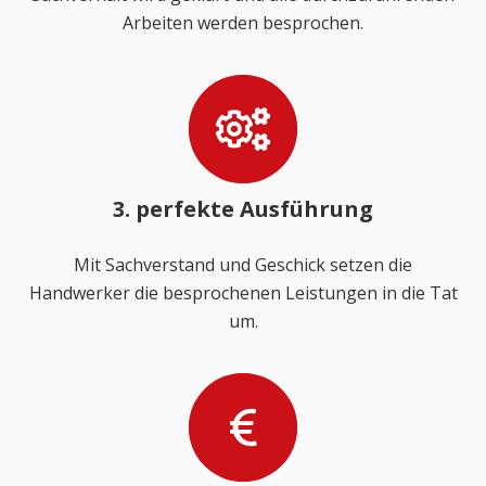
Arbeiten werden besprochen.
3. perfekte Ausführung
Mit Sachverstand und Geschick setzen die
Handwerker die besprochenen Leistungen in die Tat
um.