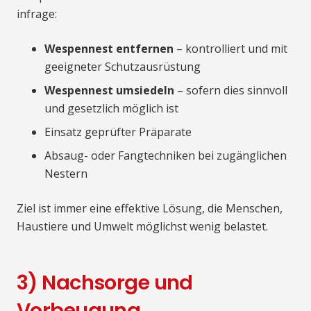
infrage:
Wespennest entfernen
– kontrolliert und mit
geeigneter Schutzausrüstung
Wespennest umsiedeln
– sofern dies sinnvoll
und gesetzlich möglich ist
Einsatz geprüfter Präparate
Absaug- oder Fangtechniken bei zugänglichen
Nestern
Ziel ist immer eine effektive Lösung, die Menschen,
Haustiere und Umwelt möglichst wenig belastet.
3) Nachsorge und
Vorbeugung