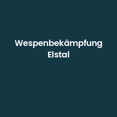
Wespenbekämpfung
Elstal