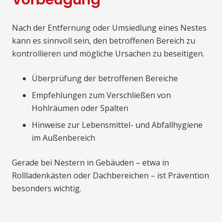
Nach der Entfernung oder Umsiedlung eines Nestes
kann es sinnvoll sein, den betroffenen Bereich zu
kontrollieren und mögliche Ursachen zu beseitigen.
Überprüfung der betroffenen Bereiche
Empfehlungen zum Verschließen von
Hohlräumen oder Spalten
Hinweise zur Lebensmittel- und Abfallhygiene
im Außenbereich
Gerade bei Nestern in Gebäuden – etwa in
Rollladenkästen oder Dachbereichen – ist Prävention
besonders wichtig.