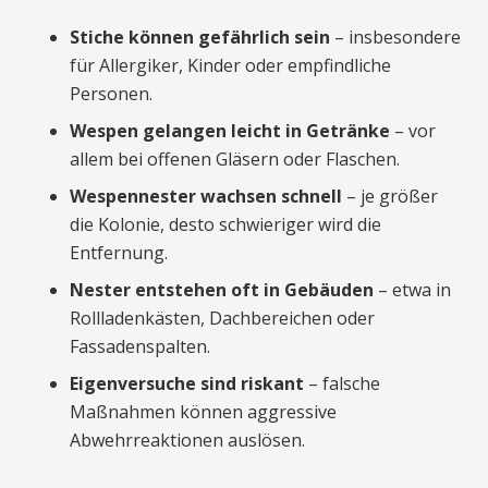
Stiche können gefährlich sein
– insbesondere
für Allergiker, Kinder oder empfindliche
Personen.
Wespen gelangen leicht in Getränke
– vor
allem bei offenen Gläsern oder Flaschen.
Wespennester wachsen schnell
– je größer
die Kolonie, desto schwieriger wird die
Entfernung.
Nester entstehen oft in Gebäuden
– etwa in
Rollladenkästen, Dachbereichen oder
Fassadenspalten.
Eigenversuche sind riskant
– falsche
Maßnahmen können aggressive
Abwehrreaktionen auslösen.