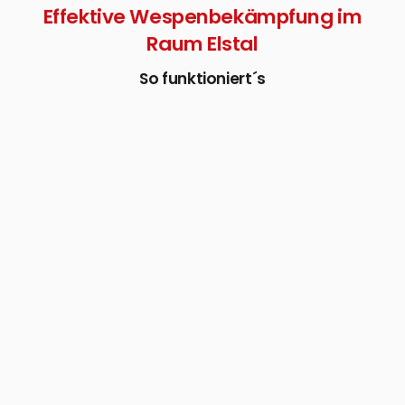
Effektive Wespenbekämpfung im
Raum Elstal
So funktioniert´s