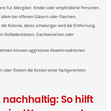
re für Allergiker, Kinder oder empfindliche Personen.
 allem bei offenen Gläsern oder Flaschen.
 die Kolonie, desto schwieriger wird die Entfernung.
in Rollladenkästen, Dachbereichen oder
ahmen können aggressive Abwehrreaktionen
en oder Risiken die Kosten einer fachgerechten
, nachhaltig: So hilft