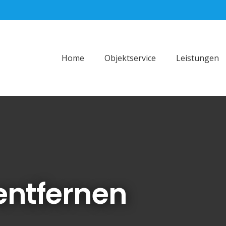
Home
Objektservice
Leistungen
entfernen