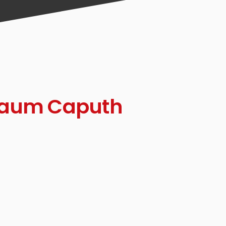
Raum Caputh