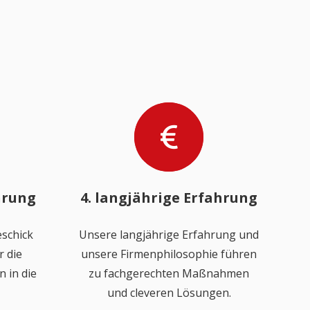
hrung
4. langjährige Erfahrung
schick
Unsere langjährige Erfahrung und
 die
unsere Firmenphilosophie führen
 in die
zu fachgerechten Maßnahmen
und cleveren Lösungen.