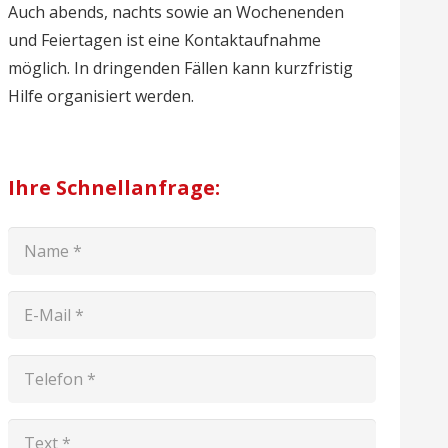
Auch abends, nachts sowie an Wochenenden
und Feiertagen ist eine Kontaktaufnahme
möglich. In dringenden Fällen kann kurzfristig
Hilfe organisiert werden.
Ihre Schnellanfrage: