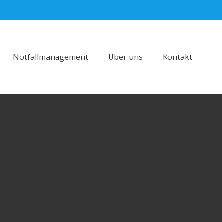
Notfallmanagement
Über uns
Kontakt