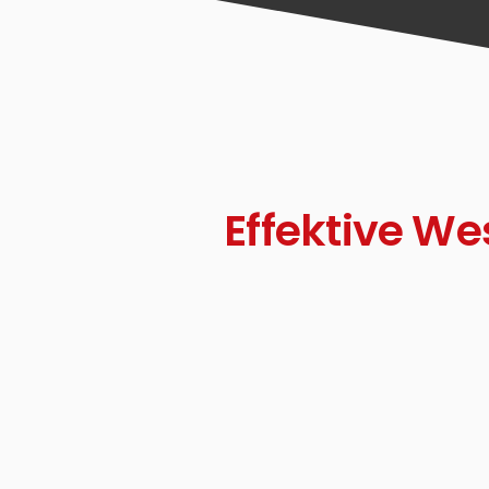
Effektive 