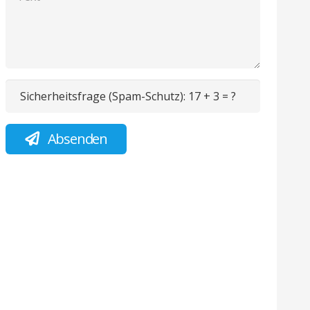
Sicherheitsfrage (Spam-Schutz):
17 + 3 = ?
Absenden