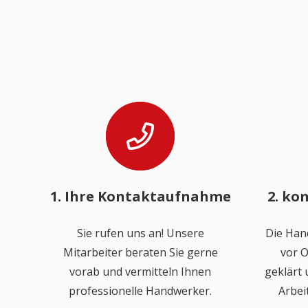
1. Ihre Kontaktaufnahme
2. ko
Sie rufen uns an! Unsere
Die Han
Mitarbeiter beraten Sie gerne
vor O
vorab und vermitteln Ihnen
geklärt
professionelle Handwerker.
Arbei