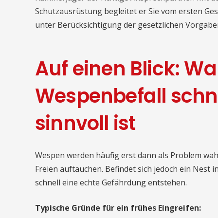
Schutzausrüstung begleitet er Sie vom ersten Gesp
unter Berücksichtigung der gesetzlichen Vorgabe
Auf einen Blick: W
Wespenbefall schn
sinnvoll ist
Wespen werden häufig erst dann als Problem wa
Freien auftauchen. Befindet sich jedoch ein Nest
schnell eine echte Gefährdung entstehen.
Typische Gründe für ein frühes Eingreifen: