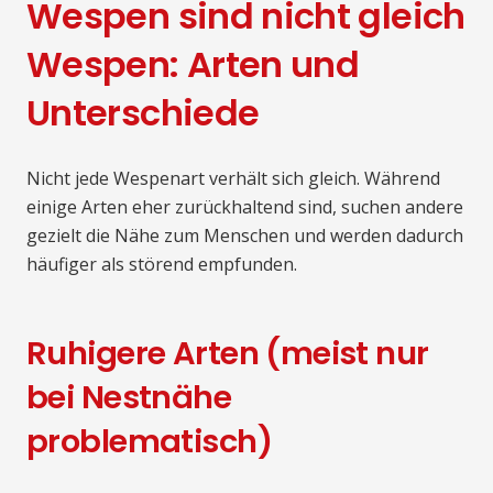
Wespen sind nicht gleich
Wespen: Arten und
Unterschiede
Nicht jede Wespenart verhält sich gleich. Während
einige Arten eher zurückhaltend sind, suchen andere
gezielt die Nähe zum Menschen und werden dadurch
häufiger als störend empfunden.
Ruhigere Arten (meist nur
bei Nestnähe
problematisch)