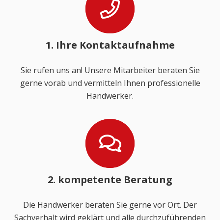
1. Ihre Kontaktaufnahme
Sie rufen uns an! Unsere Mitarbeiter beraten Sie
gerne vorab und vermitteln Ihnen professionelle
Handwerker.
2. kompetente Beratung
Die Handwerker beraten Sie gerne vor Ort. Der
Sachverhalt wird geklärt und alle durchzuführenden