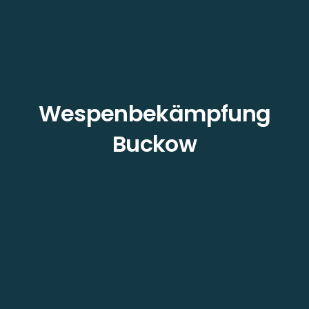
Wespenbekämpfung
Buckow