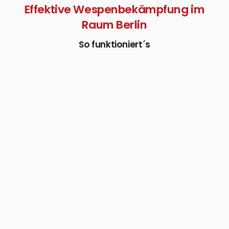
Effektive Wespenbekämpfung im
Raum Berlin
So funktioniert´s