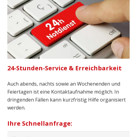
24-Stunden-Service & Erreichbarkeit
Auch abends, nachts sowie an Wochenenden und
Feiertagen ist eine Kontaktaufnahme möglich. In
dringenden Fällen kann kurzfristig Hilfe organisiert
werden.
Ihre Schnellanfrage: