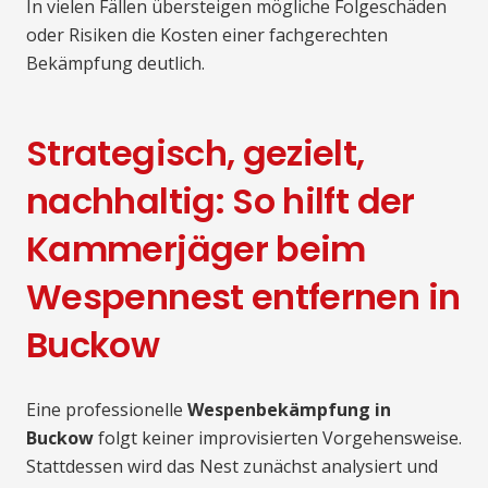
In vielen Fällen übersteigen mögliche Folgeschäden
oder Risiken die Kosten einer fachgerechten
Bekämpfung deutlich.
Strategisch, gezielt,
nachhaltig: So hilft der
Kammerjäger beim
Wespennest entfernen in
Buckow
Eine professionelle
Wespenbekämpfung in
Buckow
folgt keiner improvisierten Vorgehensweise.
Stattdessen wird das Nest zunächst analysiert und