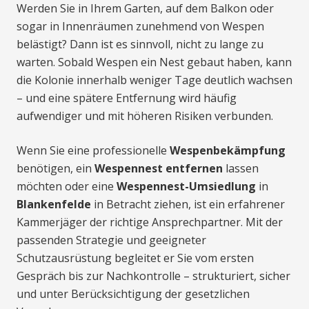
Werden Sie in Ihrem Garten, auf dem Balkon oder
sogar in Innenräumen zunehmend von Wespen
belästigt? Dann ist es sinnvoll, nicht zu lange zu
warten. Sobald Wespen ein Nest gebaut haben, kann
die Kolonie innerhalb weniger Tage deutlich wachsen
– und eine spätere Entfernung wird häufig
aufwendiger und mit höheren Risiken verbunden.
Wenn Sie eine professionelle
Wespenbekämpfung
benötigen, ein
Wespennest entfernen
lassen
möchten oder eine
Wespennest-Umsiedlung
in
Blankenfelde
in Betracht ziehen, ist ein erfahrener
Kammerjäger der richtige Ansprechpartner. Mit der
passenden Strategie und geeigneter
Schutzausrüstung begleitet er Sie vom ersten
Gespräch bis zur Nachkontrolle – strukturiert, sicher
und unter Berücksichtigung der gesetzlichen