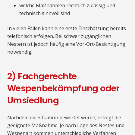
welche Maßnahmen rechtlich zulässig und
technisch sinnvoll sind
In vielen Fällen kann eine erste Einschätzung bereits
telefonisch erfolgen. Bei schwer zugänglichen
Nestern ist jedoch häufig eine Vor-Ort-Besichtigung
notwendig.
2) Fachgerechte
Wespenbekämpfung oder
Umsiedlung
Nachdem die Situation bewertet wurde, erfolgt die
geeignete Maßnahme. Je nach Lage des Nestes und
Wespenart kommen unterschiedliche Verfahren