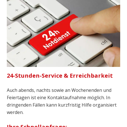
24-Stunden-Service & Erreichbarkeit
Auch abends, nachts sowie an Wochenenden und
Feiertagen ist eine Kontaktaufnahme möglich. In
dringenden Fällen kann kurzfristig Hilfe organisiert
werden.
Ihre Schnellanfrage: