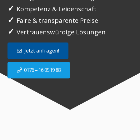
✓
Kompetenz & Leidenschaft
✓
Faire & transparente Preise
✓
Vertrauenswürdige Lösungen
Jetzt anfragen!
0176 – 16 0519 88