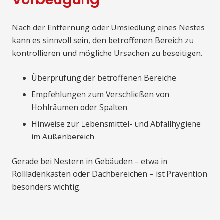
Nach der Entfernung oder Umsiedlung eines Nestes
kann es sinnvoll sein, den betroffenen Bereich zu
kontrollieren und mögliche Ursachen zu beseitigen.
Überprüfung der betroffenen Bereiche
Empfehlungen zum Verschließen von
Hohlräumen oder Spalten
Hinweise zur Lebensmittel- und Abfallhygiene
im Außenbereich
Gerade bei Nestern in Gebäuden – etwa in
Rollladenkästen oder Dachbereichen – ist Prävention
besonders wichtig.