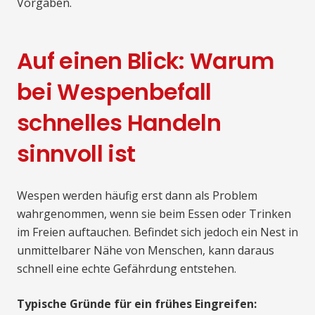
Vorgaben.
Auf einen Blick: Warum
bei Wespenbefall
schnelles Handeln
sinnvoll ist
Wespen werden häufig erst dann als Problem
wahrgenommen, wenn sie beim Essen oder Trinken
im Freien auftauchen. Befindet sich jedoch ein Nest in
unmittelbarer Nähe von Menschen, kann daraus
schnell eine echte Gefährdung entstehen.
Typische Gründe für ein frühes Eingreifen: