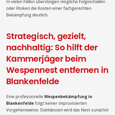
In vielen Fällen übersteigen mögliche Folgeschäden
oder Risiken die Kosten einer fachgerechten
Bekämpfung deutlich.
Strategisch, gezielt,
nachhaltig: So hilft der
Kammerjäger beim
Wespennest entfernen in
Blankenfelde
Eine professionelle
Wespenbekämpfung in
Blankenfelde
folgt keiner improvisierten
Vorgehensweise. Stattdessen wird das Nest zunächst