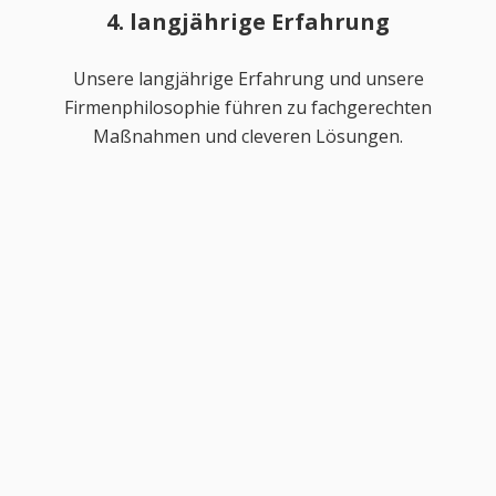
4. langjährige Erfahrung
Unsere langjährige Erfahrung und unsere
Firmenphilosophie führen zu fachgerechten
Maßnahmen und cleveren Lösungen.