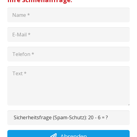
Sicherheitsfrage (Spam-Schutz):
20 - 6 = ?
Absenden