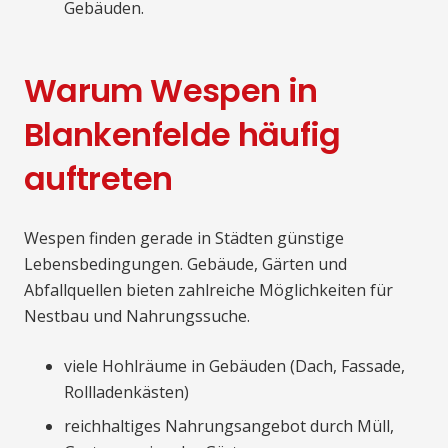
Gebäuden.
Warum Wespen in
Blankenfelde häufig
auftreten
Wespen finden gerade in Städten günstige
Lebensbedingungen. Gebäude, Gärten und
Abfallquellen bieten zahlreiche Möglichkeiten für
Nestbau und Nahrungssuche.
viele Hohlräume in Gebäuden (Dach, Fassade,
Rollladenkästen)
reichhaltiges Nahrungsangebot durch Müll,