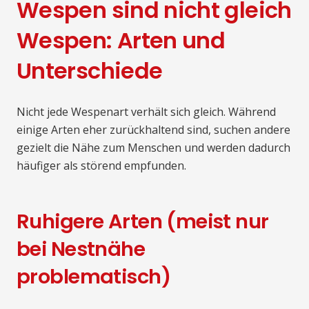
Wespen sind nicht gleich
Wespen: Arten und
Unterschiede
Nicht jede Wespenart verhält sich gleich. Während
einige Arten eher zurückhaltend sind, suchen andere
gezielt die Nähe zum Menschen und werden dadurch
häufiger als störend empfunden.
Ruhigere Arten (meist nur
bei Nestnähe
problematisch)