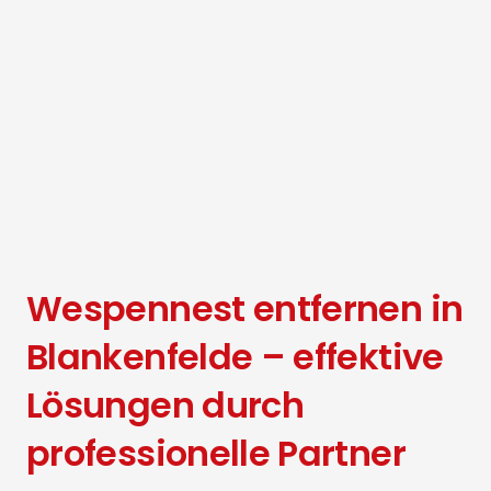
Wespennest entfernen in
Blankenfelde – effektive
Lösungen durch
professionelle Partner