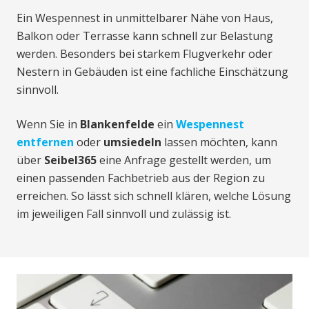
Ein Wespennest in unmittelbarer Nähe von Haus,
Balkon oder Terrasse kann schnell zur Belastung
werden. Besonders bei starkem Flugverkehr oder
Nestern in Gebäuden ist eine fachliche Einschätzung
sinnvoll.
Wenn Sie in
Blankenfelde
ein
Wespennest
entfernen
oder
umsiedeln
lassen möchten, kann
über
Seibel365
eine Anfrage gestellt werden, um
einen passenden Fachbetrieb aus der Region zu
erreichen. So lässt sich schnell klären, welche Lösung
im jeweiligen Fall sinnvoll und zulässig ist.