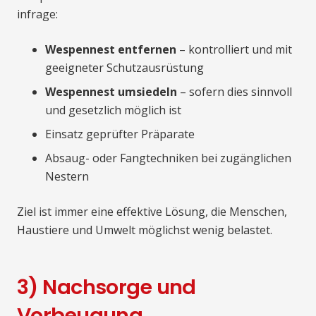
infrage:
Wespennest entfernen
– kontrolliert und mit
geeigneter Schutzausrüstung
Wespennest umsiedeln
– sofern dies sinnvoll
und gesetzlich möglich ist
Einsatz geprüfter Präparate
Absaug- oder Fangtechniken bei zugänglichen
Nestern
Ziel ist immer eine effektive Lösung, die Menschen,
Haustiere und Umwelt möglichst wenig belastet.
3) Nachsorge und
Vorbeugung