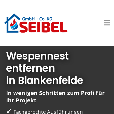
Wespennest
entfernen
in Blankenfelde
In wenigen Schritten zum Profi für
Ihr Projekt
✓
Fachgerechte Ausführungen