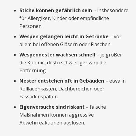
Stiche können gefährlich sein
– insbesondere
für Allergiker, Kinder oder empfindliche
Personen.
Wespen gelangen leicht in Getränke
– vor
allem bei offenen Gläsern oder Flaschen.
Wespennester wachsen schnell
– je größer
die Kolonie, desto schwieriger wird die
Entfernung.
Nester entstehen oft in Gebäuden
– etwa in
Rollladenkästen, Dachbereichen oder
Fassadenspalten.
Eigenversuche sind riskant
– falsche
Maßnahmen können aggressive
Abwehrreaktionen auslösen.