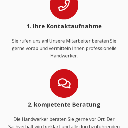
1. Ihre Kontaktaufnahme
Sie rufen uns an! Unsere Mitarbeiter beraten Sie
gerne vorab und vermitteln Ihnen professionelle
Handwerker.
2. kompetente Beratung
Die Handwerker beraten Sie gerne vor Ort. Der
Sachverhalt wird geklärt und alle durchzuführenden