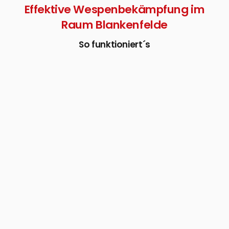
Effektive Wespenbekämpfung im
Raum Blankenfelde
So funktioniert´s