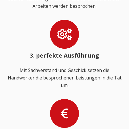
Arbeiten werden besprochen.
3. perfekte Ausführung
Mit Sachverstand und Geschick setzen die
Handwerker die besprochenen Leistungen in die Tat
um.