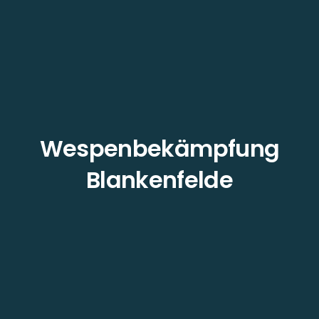
Wespenbekämpfung
Blankenfelde