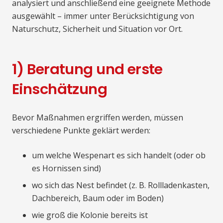
analysiert und anschließend eine geeignete Methode
ausgewählt – immer unter Berücksichtigung von
Naturschutz, Sicherheit und Situation vor Ort.
1) Beratung und erste
Einschätzung
Bevor Maßnahmen ergriffen werden, müssen
verschiedene Punkte geklärt werden:
um welche Wespenart es sich handelt (oder ob
es Hornissen sind)
wo sich das Nest befindet (z. B. Rollladenkasten,
Dachbereich, Baum oder im Boden)
wie groß die Kolonie bereits ist