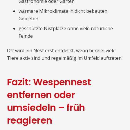
Gastronomie oder Gärten
wärmere Mikroklimata in dicht bebauten
Gebieten
geschützte Nistplätze ohne viele natürliche
Feinde
Oft wird ein Nest erst entdeckt, wenn bereits viele
Tiere aktiv sind und regelmäßig im Umfeld auftreten.
Fazit: Wespennest
entfernen oder
umsiedeln – früh
reagieren