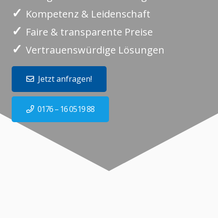
✓
Kompetenz & Leidenschaft
✓
Faire & transparente Preise
✓
Vertrauenswürdige Lösungen
Jetzt anfragen!
0176 – 16 0519 88