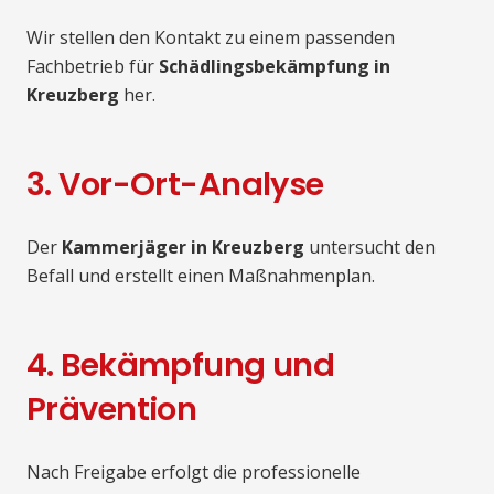
Wir stellen den Kontakt zu einem passenden
Fachbetrieb für
Schädlingsbekämpfung in
Kreuzberg
her.
3. Vor-Ort-Analyse
Der
Kammerjäger in Kreuzberg
untersucht den
Befall und erstellt einen Maßnahmenplan.
4. Bekämpfung und
Prävention
Nach Freigabe erfolgt die professionelle