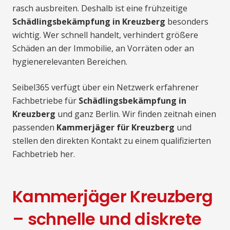
rasch ausbreiten. Deshalb ist eine frühzeitige
Schädlingsbekämpfung in Kreuzberg
besonders
wichtig. Wer schnell handelt, verhindert größere
Schäden an der Immobilie, an Vorräten oder an
hygienerelevanten Bereichen.
Seibel365 verfügt über ein Netzwerk erfahrener
Fachbetriebe für
Schädlingsbekämpfung in
Kreuzberg
und ganz Berlin. Wir finden zeitnah einen
passenden
Kammerjäger für Kreuzberg
und
stellen den direkten Kontakt zu einem qualifizierten
Fachbetrieb her.
Kammerjäger Kreuzberg
– schnelle und diskrete