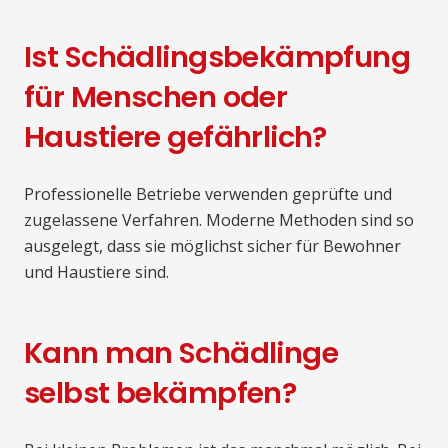
Ist Schädlingsbekämpfung
für Menschen oder
Haustiere gefährlich?
Professionelle Betriebe verwenden geprüfte und
zugelassene Verfahren. Moderne Methoden sind so
ausgelegt, dass sie möglichst sicher für Bewohner
und Haustiere sind.
Kann man Schädlinge
selbst bekämpfen?