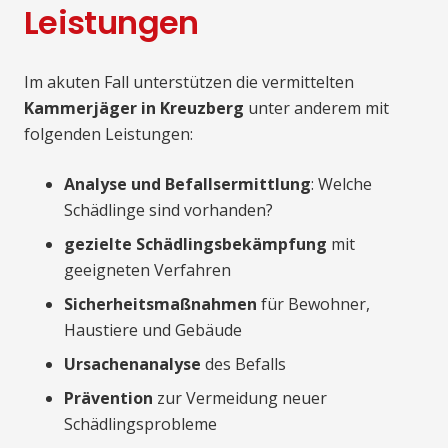
Leistungen
Im akuten Fall unterstützen die vermittelten
Kammerjäger in Kreuzberg
unter anderem mit
folgenden Leistungen:
Analyse und Befallsermittlung
: Welche
Schädlinge sind vorhanden?
gezielte Schädlingsbekämpfung
mit
geeigneten Verfahren
Sicherheitsmaßnahmen
für Bewohner,
Haustiere und Gebäude
Ursachenanalyse
des Befalls
Prävention
zur Vermeidung neuer
Schädlingsprobleme