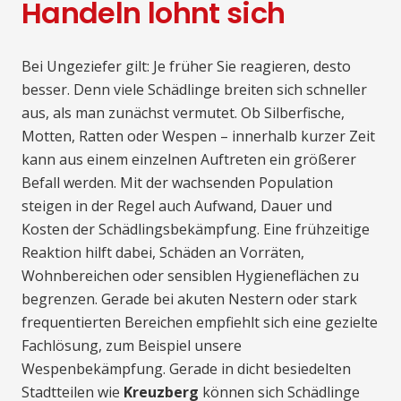
Handeln lohnt sich
Bei Ungeziefer gilt: Je früher Sie reagieren, desto
besser. Denn viele Schädlinge breiten sich schneller
aus, als man zunächst vermutet. Ob Silberfische,
Motten, Ratten oder Wespen – innerhalb kurzer Zeit
kann aus einem einzelnen Auftreten ein größerer
Befall werden. Mit der wachsenden Population
steigen in der Regel auch Aufwand, Dauer und
Kosten der Schädlingsbekämpfung. Eine frühzeitige
Reaktion hilft dabei, Schäden an Vorräten,
Wohnbereichen oder sensiblen Hygieneflächen zu
begrenzen. Gerade bei akuten Nestern oder stark
frequentierten Bereichen empfiehlt sich eine gezielte
Fachlösung, zum Beispiel unsere
Wespenbekämpfung. Gerade in dicht besiedelten
Stadtteilen wie
Kreuzberg
können sich Schädlinge