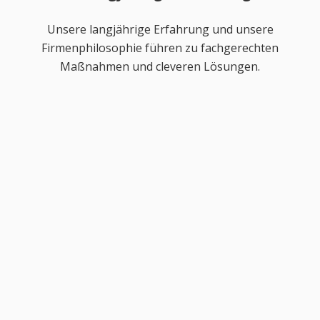
Unsere langjährige Erfahrung und unsere
Firmenphilosophie führen zu fachgerechten
Maßnahmen und cleveren Lösungen.