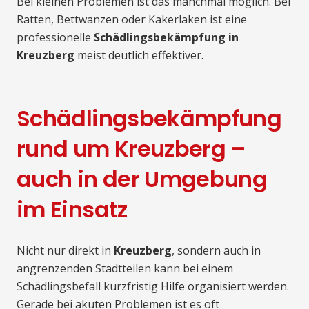
Bei kleinen Problemen ist das manchmal möglich. Bei
Ratten, Bettwanzen oder Kakerlaken ist eine
professionelle
Schädlingsbekämpfung in
Kreuzberg
meist deutlich effektiver.
Schädlingsbekämpfung
rund um Kreuzberg –
auch in der Umgebung
im Einsatz
Nicht nur direkt in
Kreuzberg
, sondern auch in
angrenzenden Stadtteilen kann bei einem
Schädlingsbefall kurzfristig Hilfe organisiert werden.
Gerade bei akuten Problemen ist es oft