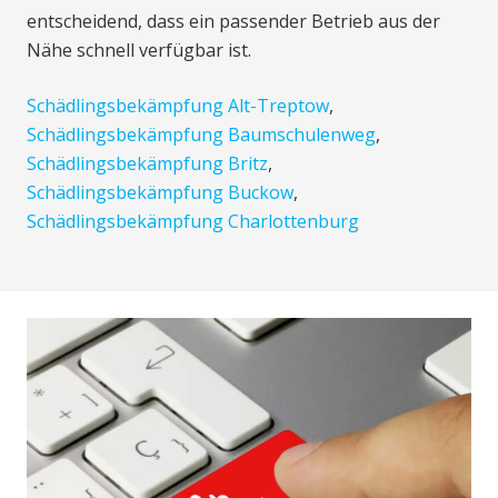
entscheidend, dass ein passender Betrieb aus der
Nähe schnell verfügbar ist.
Schädlingsbekämpfung Alt-Treptow
,
Schädlingsbekämpfung Baumschulenweg
,
Schädlingsbekämpfung Britz
,
Schädlingsbekämpfung Buckow
,
Schädlingsbekämpfung Charlottenburg