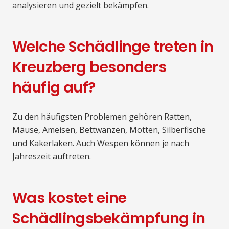
analysieren und gezielt bekämpfen.
Welche Schädlinge treten in
Kreuzberg besonders
häufig auf?
Zu den häufigsten Problemen gehören Ratten,
Mäuse, Ameisen, Bettwanzen, Motten, Silberfische
und Kakerlaken. Auch Wespen können je nach
Jahreszeit auftreten.
Was kostet eine
Schädlingsbekämpfung in