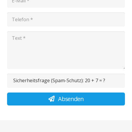
Sicherheitsfrage (Spam-Schutz):
20 + 7 = ?
Absenden