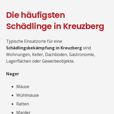
Die häufigsten
Schädlinge in Kreuzberg
Typische Einsatzorte für eine
Schädlingsbekämpfung in Kreuzberg
sind
Wohnungen, Keller, Dachböden, Gastronomie,
Lagerflächen oder Gewerbeobjekte.
Nager
Mäuse
Wühlmäuse
Ratten
Marder