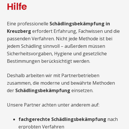
Hilfe
Eine professionelle
Schädlingsbekämpfung in
Kreuzberg
erfordert Erfahrung, Fachwissen und die
passenden Verfahren. Nicht jede Methode ist bei
jedem Schädling sinnvoll – außerdem müssen
Sicherheitsvorgaben, Hygiene und gesetzliche
Bestimmungen berücksichtigt werden.
Deshalb arbeiten wir mit Partnerbetrieben
zusammen, die moderne und bewährte Methoden
der
Schädlingsbekämpfung
einsetzen.
Unsere Partner achten unter anderem auf:
fachgerechte Schädlingsbekämpfung
nach
erprobten Verfahren