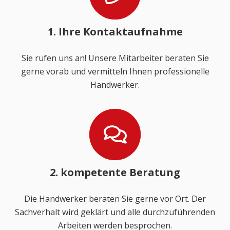
1. Ihre Kontaktaufnahme
Sie rufen uns an! Unsere Mitarbeiter beraten Sie
gerne vorab und vermitteln Ihnen professionelle
Handwerker.
2. kompetente Beratung
Die Handwerker beraten Sie gerne vor Ort. Der
Sachverhalt wird geklärt und alle durchzuführenden
Arbeiten werden besprochen.