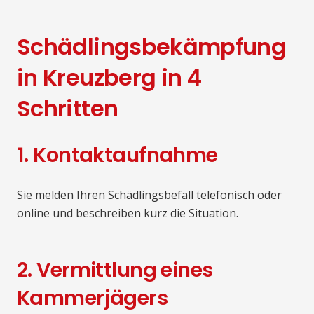
Schädlingsbekämpfung
in Kreuzberg in 4
Schritten
1. Kontaktaufnahme
Sie melden Ihren Schädlingsbefall telefonisch oder
online und beschreiben kurz die Situation.
2. Vermittlung eines
Kammerjägers