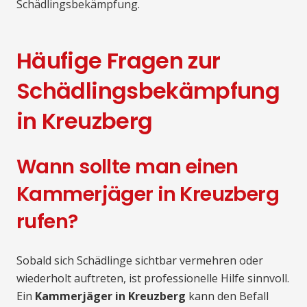
Schädlingsbekämpfung.
Häufige Fragen zur
Schädlingsbekämpfung
in Kreuzberg
Wann sollte man einen
Kammerjäger in Kreuzberg
rufen?
Sobald sich Schädlinge sichtbar vermehren oder
wiederholt auftreten, ist professionelle Hilfe sinnvoll.
Ein
Kammerjäger in Kreuzberg
kann den Befall