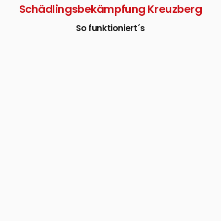
Schädlingsbekämpfung Kreuzberg
So funktioniert´s