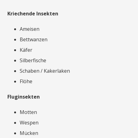
Kriechende Insekten
Ameisen
Bettwanzen
Käfer
Silberfische
Schaben / Kakerlaken
Flöhe
Fluginsekten
Motten
Wespen
Mücken