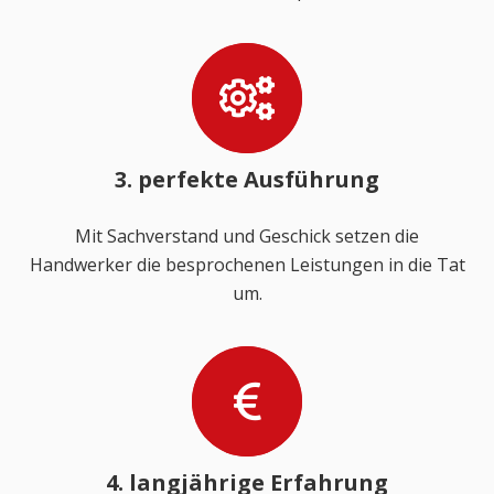
3. perfekte Ausführung
Mit Sachverstand und Geschick setzen die
Handwerker die besprochenen Leistungen in die Tat
um.
4. langjährige Erfahrung