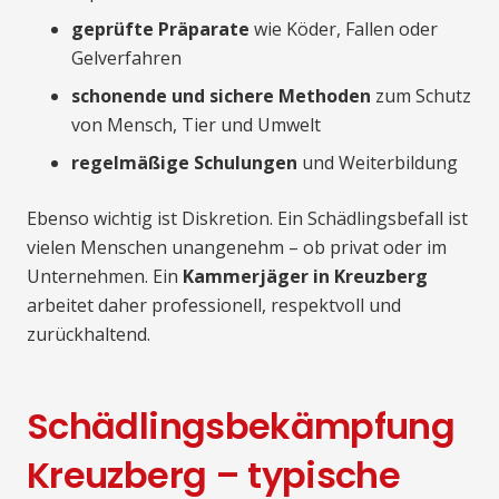
geprüfte Präparate
wie Köder, Fallen oder
Gelverfahren
schonende und sichere Methoden
zum Schutz
von Mensch, Tier und Umwelt
regelmäßige Schulungen
und Weiterbildung
Ebenso wichtig ist Diskretion. Ein Schädlingsbefall ist
vielen Menschen unangenehm – ob privat oder im
Unternehmen. Ein
Kammerjäger in Kreuzberg
arbeitet daher professionell, respektvoll und
zurückhaltend.
Schädlingsbekämpfung
Kreuzberg – typische