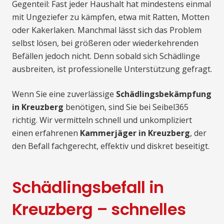
Gegenteil: Fast jeder Haushalt hat mindestens einmal
mit Ungeziefer zu kämpfen, etwa mit Ratten, Motten
oder Kakerlaken. Manchmal lässt sich das Problem
selbst lösen, bei größeren oder wiederkehrenden
Befällen jedoch nicht. Denn sobald sich Schädlinge
ausbreiten, ist professionelle Unterstützung gefragt.
Wenn Sie eine zuverlässige
Schädlingsbekämpfung
in Kreuzberg
benötigen, sind Sie bei Seibel365
richtig. Wir vermitteln schnell und unkompliziert
einen erfahrenen
Kammerjäger in Kreuzberg
, der
den Befall fachgerecht, effektiv und diskret beseitigt.
Schädlingsbefall in
Kreuzberg – schnelles