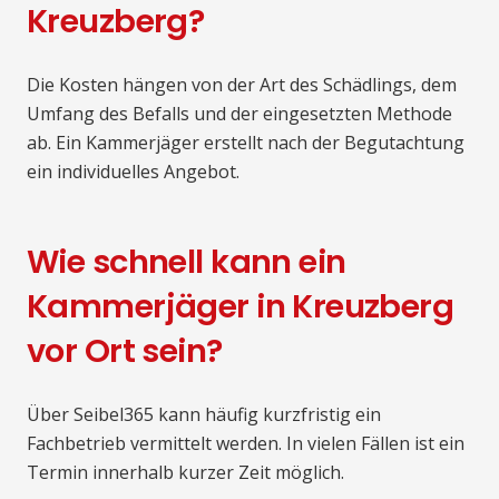
Kreuzberg?
Die Kosten hängen von der Art des Schädlings, dem
Umfang des Befalls und der eingesetzten Methode
ab. Ein Kammerjäger erstellt nach der Begutachtung
ein individuelles Angebot.
Wie schnell kann ein
Kammerjäger in Kreuzberg
vor Ort sein?
Über Seibel365 kann häufig kurzfristig ein
Fachbetrieb vermittelt werden. In vielen Fällen ist ein
Termin innerhalb kurzer Zeit möglich.