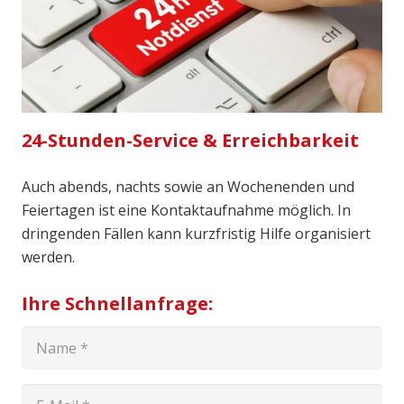
24-Stunden-Service & Erreichbarkeit
Auch abends, nachts sowie an Wochenenden und
Feiertagen ist eine Kontaktaufnahme möglich. In
dringenden Fällen kann kurzfristig Hilfe organisiert
werden.
Ihre Schnellanfrage: