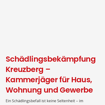
Schädlingsbekämpfung
Kreuzberg –
Kammerjäger für Haus,
Wohnung und Gewerbe
Ein Schädlingsbefall ist keine Seltenheit – im