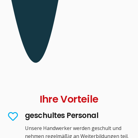
Ihre Vorteile
geschultes Personal
Unsere Handwerker werden geschult und
nehmen regelmäßig an Weiterbildungen teil.