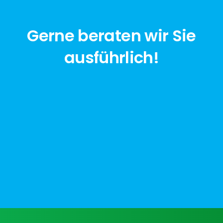
Gerne beraten wir Sie
ausführlich!
jetzt anfragen