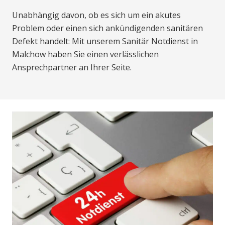
Unabhängig davon, ob es sich um ein akutes
Problem oder einen sich ankündigenden sanitären
Defekt handelt: Mit unserem Sanitär Notdienst in
Malchow haben Sie einen verlässlichen
Ansprechpartner an Ihrer Seite.