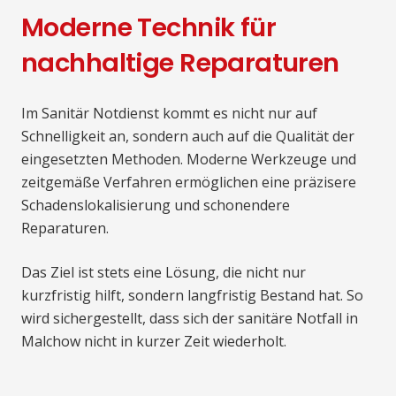
Moderne Technik für
nachhaltige Reparaturen
Im Sanitär Notdienst kommt es nicht nur auf
Schnelligkeit an, sondern auch auf die Qualität der
eingesetzten Methoden. Moderne Werkzeuge und
zeitgemäße Verfahren ermöglichen eine präzisere
Schadenslokalisierung und schonendere
Reparaturen.
Das Ziel ist stets eine Lösung, die nicht nur
kurzfristig hilft, sondern langfristig Bestand hat. So
wird sichergestellt, dass sich der sanitäre Notfall in
Malchow nicht in kurzer Zeit wiederholt.