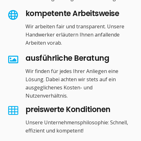
kompetente Arbeitsweise
Wir arbeiten fair und transparent. Unsere
Handwerker erläutern Ihnen anfallende
Arbeiten vorab.
ausführliche Beratung
Wir finden für jedes Ihrer Anliegen eine
Lösung. Dabei achten wir stets auf ein
ausgeglichenes Kosten- und
Nutzenverhältnis.
preiswerte Konditionen
Unsere Unternehmensphilosophie: Schnell,
effizient und kompetent!