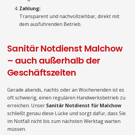
Zahlung:
Transparent und nachvollziehbar, direkt mit
dem ausführenden Betrieb.
Sanitär Notdienst Malchow
– auch außerhalb der
Geschäftszeiten
Gerade abends, nachts oder an Wochenenden ist es
oft schwierig, einen regulären Handwerksbetrieb zu
erreichen. Unser
Sanitär Notdienst für Malchow
schließt genau diese Lücke und sorgt dafür, dass Sie
im Notfall nicht bis zum nächsten Werktag warten
müssen.