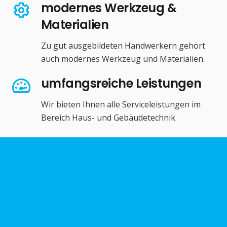
modernes Werkzeug &
Materialien
Zu gut ausgebildeten Handwerkern gehört
auch modernes Werkzeug und Materialien.
umfangsreiche Leistungen
Wir bieten Ihnen alle Serviceleistungen im
Bereich Haus- und Gebäudetechnik.