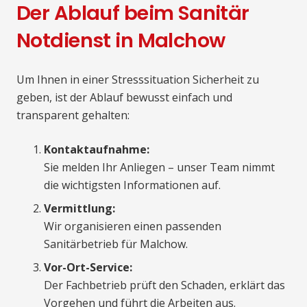
Der Ablauf beim Sanitär
Notdienst in Malchow
Um Ihnen in einer Stresssituation Sicherheit zu
geben, ist der Ablauf bewusst einfach und
transparent gehalten:
Kontaktaufnahme:
Sie melden Ihr Anliegen – unser Team nimmt
die wichtigsten Informationen auf.
Vermittlung:
Wir organisieren einen passenden
Sanitärbetrieb für Malchow.
Vor-Ort-Service:
Der Fachbetrieb prüft den Schaden, erklärt das
Vorgehen und führt die Arbeiten aus.