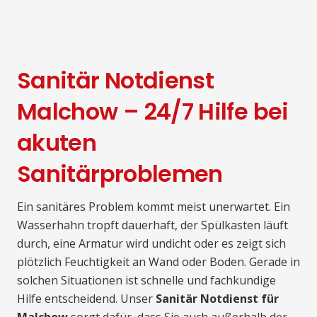
Sanitär Notdienst
Malchow – 24/7 Hilfe bei
akuten
Sanitärproblemen
Ein sanitäres Problem kommt meist unerwartet. Ein
Wasserhahn tropft dauerhaft, der Spülkasten läuft
durch, eine Armatur wird undicht oder es zeigt sich
plötzlich Feuchtigkeit an Wand oder Boden. Gerade in
solchen Situationen ist schnelle und fachkundige
Hilfe entscheidend. Unser
Sanitär Notdienst für