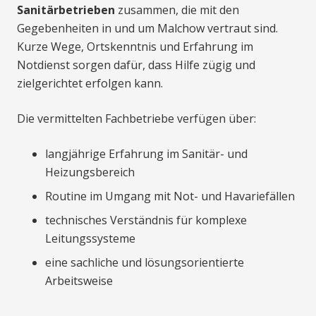
Sanitärbetrieben
zusammen, die mit den
Gegebenheiten in und um Malchow vertraut sind.
Kurze Wege, Ortskenntnis und Erfahrung im
Notdienst sorgen dafür, dass Hilfe zügig und
zielgerichtet erfolgen kann.
Die vermittelten Fachbetriebe verfügen über:
langjährige Erfahrung im Sanitär- und
Heizungsbereich
Routine im Umgang mit Not- und Havariefällen
technisches Verständnis für komplexe
Leitungssysteme
eine sachliche und lösungsorientierte
Arbeitsweise