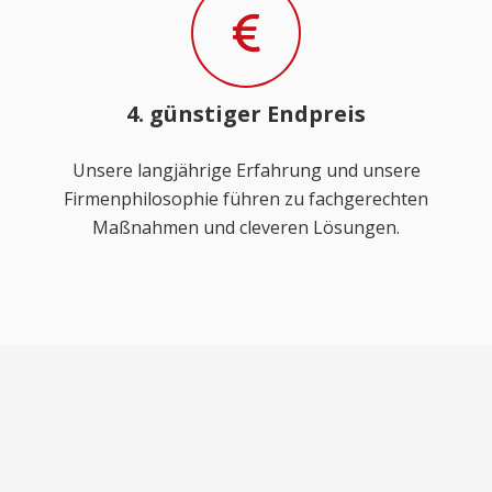
4. günstiger Endpreis
Unsere langjährige Erfahrung und unsere
Firmenphilosophie führen zu fachgerechten
Maßnahmen und cleveren Lösungen.