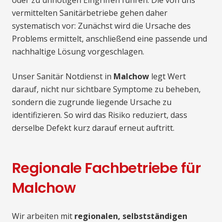
oder zu unnötigen Eingriffen führen. Die von uns
vermittelten Sanitärbetriebe gehen daher
systematisch vor: Zunächst wird die Ursache des
Problems ermittelt, anschließend eine passende und
nachhaltige Lösung vorgeschlagen.
Unser Sanitär Notdienst in
Malchow
legt Wert
darauf, nicht nur sichtbare Symptome zu beheben,
sondern die zugrunde liegende Ursache zu
identifizieren. So wird das Risiko reduziert, dass
derselbe Defekt kurz darauf erneut auftritt.
Regionale Fachbetriebe für
Malchow
Wir arbeiten mit
regionalen, selbstständigen