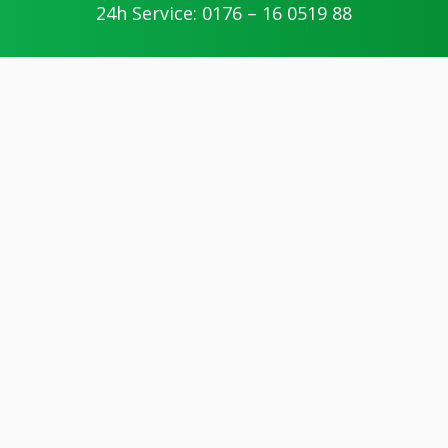
24h Service: 0176 – 16 0519 88