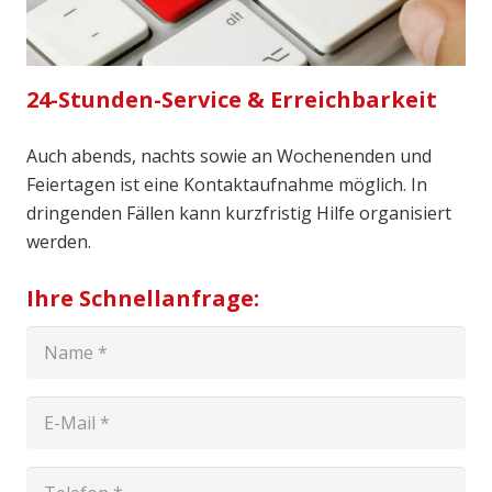
24-Stunden-Service & Erreichbarkeit
Auch abends, nachts sowie an Wochenenden und
Feiertagen ist eine Kontaktaufnahme möglich. In
dringenden Fällen kann kurzfristig Hilfe organisiert
werden.
Ihre Schnellanfrage: