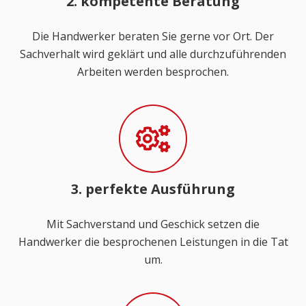
2. kompetente Beratung
Die Handwerker beraten Sie gerne vor Ort. Der
Sachverhalt wird geklärt und alle durchzuführenden
Arbeiten werden besprochen.
3. perfekte Ausführung
Mit Sachverstand und Geschick setzen die
Handwerker die besprochenen Leistungen in die Tat
um.