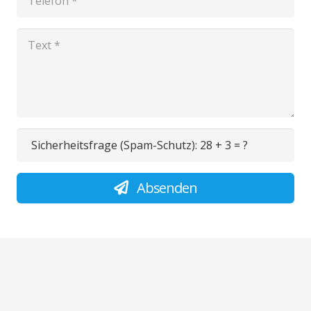
Sicherheitsfrage (Spam-Schutz):
28 + 3 = ?
Absenden