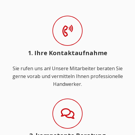
1. Ihre Kontaktaufnahme
Sie rufen uns an! Unsere Mitarbeiter beraten Sie
gerne vorab und vermitteln Ihnen professionelle
Handwerker.