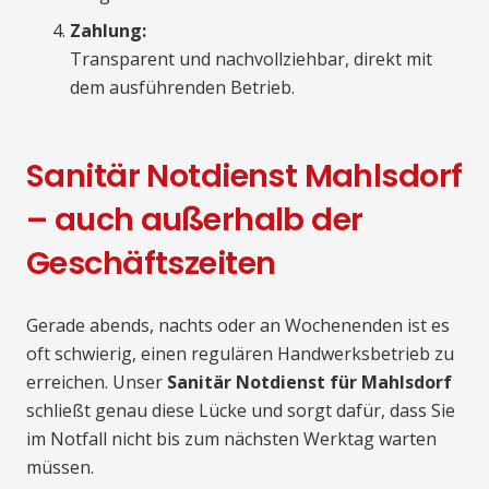
Zahlung:
Transparent und nachvollziehbar, direkt mit
dem ausführenden Betrieb.
Sanitär Notdienst Mahlsdorf
– auch außerhalb der
Geschäftszeiten
Gerade abends, nachts oder an Wochenenden ist es
oft schwierig, einen regulären Handwerksbetrieb zu
erreichen. Unser
Sanitär Notdienst für Mahlsdorf
schließt genau diese Lücke und sorgt dafür, dass Sie
im Notfall nicht bis zum nächsten Werktag warten
müssen.