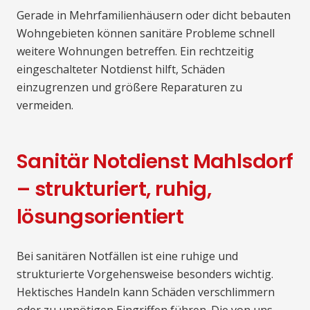
Gerade in Mehrfamilienhäusern oder dicht bebauten
Wohngebieten können sanitäre Probleme schnell
weitere Wohnungen betreffen. Ein rechtzeitig
eingeschalteter Notdienst hilft, Schäden
einzugrenzen und größere Reparaturen zu
vermeiden.
Sanitär Notdienst Mahlsdorf
– strukturiert, ruhig,
lösungsorientiert
Bei sanitären Notfällen ist eine ruhige und
strukturierte Vorgehensweise besonders wichtig.
Hektisches Handeln kann Schäden verschlimmern