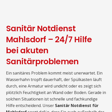
Sanitär Notdienst
Mahlsdorf – 24/7 Hilfe
bei akuten
Sanitärproblemen
Ein sanitäres Problem kommt meist unerwartet. Ein
Wasserhahn tropft dauerhaft, der Spülkasten läuft
durch, eine Armatur wird undicht oder es zeigt sich
plötzlich Feuchtigkeit an Wand oder Boden. Gerade in
solchen Situationen ist schnelle und fachkundige
Hilfe entscheidend. Unser
Sanitär Notdienst für