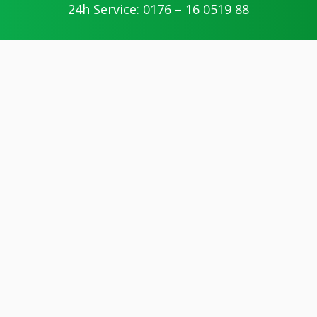
24h Service: 0176 – 16 0519 88