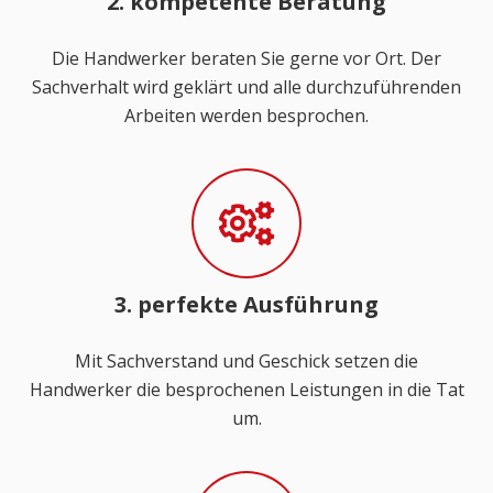
2. kompetente Beratung
Die Handwerker beraten Sie gerne vor Ort. Der
Sachverhalt wird geklärt und alle durchzuführenden
Arbeiten werden besprochen.
3. perfekte Ausführung
Mit Sachverstand und Geschick setzen die
Handwerker die besprochenen Leistungen in die Tat
um.