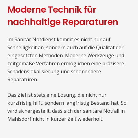
Moderne Technik für
nachhaltige Reparaturen
Im Sanitär Notdienst kommt es nicht nur auf
Schnelligkeit an, sondern auch auf die Qualität der
eingesetzten Methoden. Moderne Werkzeuge und
zeitgemäße Verfahren ermöglichen eine präzisere
Schadenslokalisierung und schonendere
Reparaturen.
Das Ziel ist stets eine Lösung, die nicht nur
kurzfristig hilft, sondern langfristig Bestand hat. So
wird sichergestellt, dass sich der sanitäre Notfall in
Mahlsdorf nicht in kurzer Zeit wiederholt.