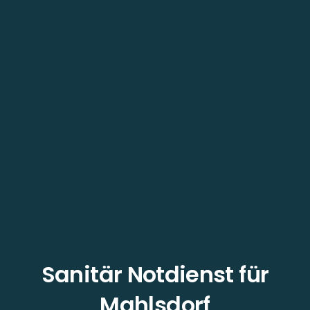
Sanitär Notdienst für
Mahlsdorf