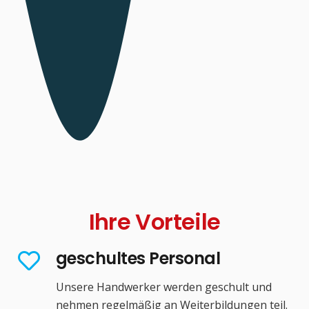
Ihre Vorteile
geschultes Personal
Unsere Handwerker werden geschult und
nehmen regelmäßig an Weiterbildungen teil.