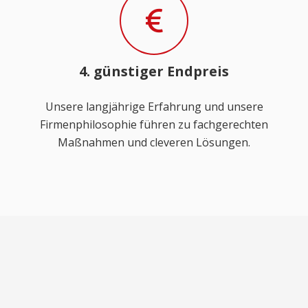
4. günstiger Endpreis
Unsere langjährige Erfahrung und unsere
Firmenphilosophie führen zu fachgerechten
Maßnahmen und cleveren Lösungen.