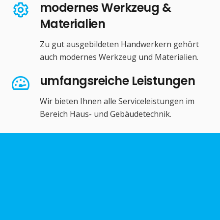
modernes Werkzeug &
Materialien
Zu gut ausgebildeten Handwerkern gehört
auch modernes Werkzeug und Materialien.
umfangsreiche Leistungen
Wir bieten Ihnen alle Serviceleistungen im
Bereich Haus- und Gebäudetechnik.