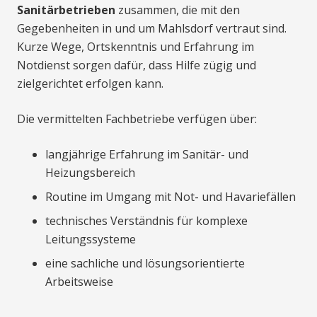
Sanitärbetrieben
zusammen, die mit den
Gegebenheiten in und um Mahlsdorf vertraut sind.
Kurze Wege, Ortskenntnis und Erfahrung im
Notdienst sorgen dafür, dass Hilfe zügig und
zielgerichtet erfolgen kann.
Die vermittelten Fachbetriebe verfügen über:
langjährige Erfahrung im Sanitär- und
Heizungsbereich
Routine im Umgang mit Not- und Havariefällen
technisches Verständnis für komplexe
Leitungssysteme
eine sachliche und lösungsorientierte
Arbeitsweise