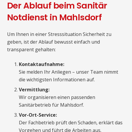
Der Ablauf beim Sanitär
Notdienst in Mahlsdorf
Um Ihnen in einer Stresssituation Sicherheit zu
geben, ist der Ablauf bewusst einfach und
transparent gehalten:
Kontaktaufnahme:
Sie melden Ihr Anliegen – unser Team nimmt
die wichtigsten Informationen auf.
Vermittlung:
Wir organisieren einen passenden
Sanitärbetrieb für Mahlsdorf.
Vor-Ort-Service:
Der Fachbetrieb prüft den Schaden, erklärt das
Vorgehen und führt die Arbeiten aus.