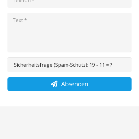
Sicherheitsfrage (Spam-Schutz):
19 - 11 = ?
Absenden