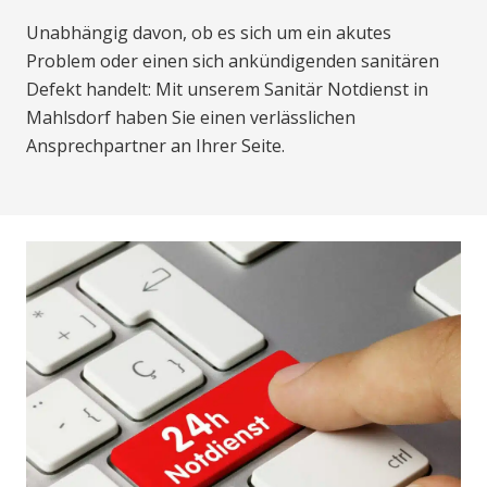
Unabhängig davon, ob es sich um ein akutes
Problem oder einen sich ankündigenden sanitären
Defekt handelt: Mit unserem Sanitär Notdienst in
Mahlsdorf haben Sie einen verlässlichen
Ansprechpartner an Ihrer Seite.