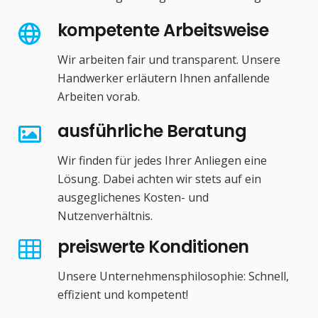
kompetente Arbeitsweise
Wir arbeiten fair und transparent. Unsere
Handwerker erläutern Ihnen anfallende
Arbeiten vorab.
ausführliche Beratung
Wir finden für jedes Ihrer Anliegen eine
Lösung. Dabei achten wir stets auf ein
ausgeglichenes Kosten- und
Nutzenverhältnis.
preiswerte Konditionen
Unsere Unternehmensphilosophie: Schnell,
effizient und kompetent!