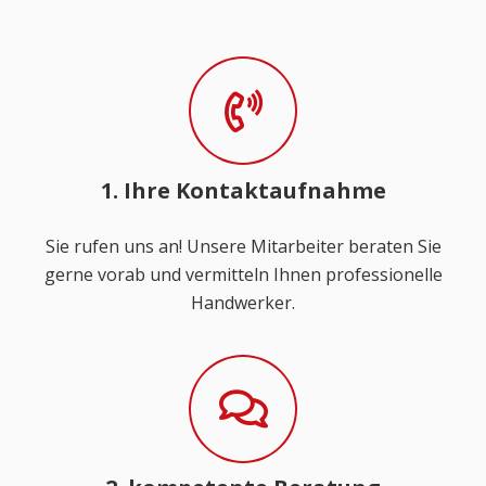
1. Ihre Kontaktaufnahme
Sie rufen uns an! Unsere Mitarbeiter beraten Sie
gerne vorab und vermitteln Ihnen professionelle
Handwerker.