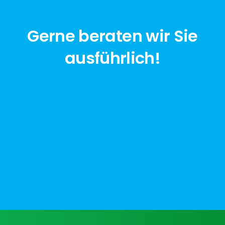
Gerne beraten wir Sie
ausführlich!
jetzt anfragen