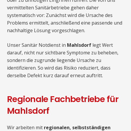
oder zu unnötigen Eingriffen führen. Die von uns
vermittelten Sanitärbetriebe gehen daher
systematisch vor: Zunächst wird die Ursache des
Problems ermittelt, anschließend eine passende und
nachhaltige Lösung vorgeschlagen.
Unser Sanitär Notdienst in
Mahlsdorf
legt Wert
darauf, nicht nur sichtbare Symptome zu beheben,
sondern die zugrunde liegende Ursache zu
identifizieren. So wird das Risiko reduziert, dass
derselbe Defekt kurz darauf erneut auftritt.
Regionale Fachbetriebe für
Mahlsdorf
Wir arbeiten mit
regionalen, selbstständigen