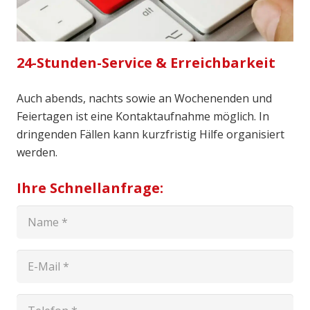
24-Stunden-Service & Erreichbarkeit
Auch abends, nachts sowie an Wochenenden und
Feiertagen ist eine Kontaktaufnahme möglich. In
dringenden Fällen kann kurzfristig Hilfe organisiert
werden.
Ihre Schnellanfrage: