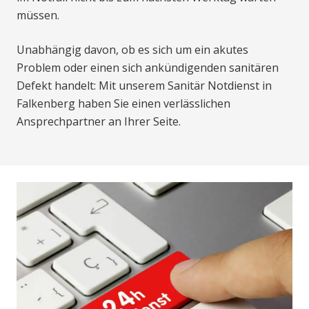
müssen.
Unabhängig davon, ob es sich um ein akutes
Problem oder einen sich ankündigenden sanitären
Defekt handelt: Mit unserem Sanitär Notdienst in
Falkenberg haben Sie einen verlässlichen
Ansprechpartner an Ihrer Seite.