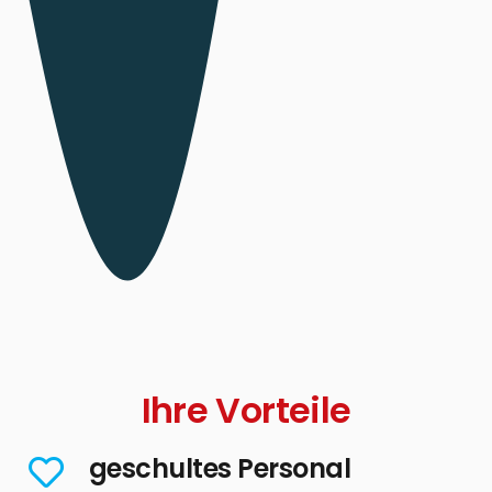
Ihre Vorteile
geschultes Personal