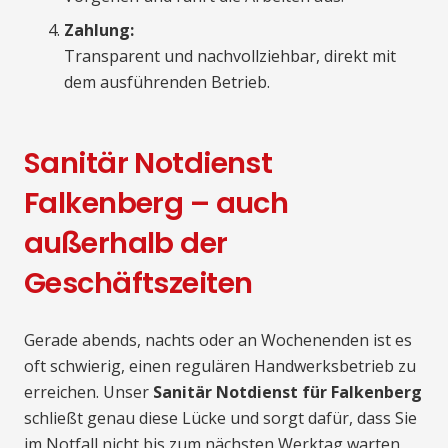
Zahlung:
Transparent und nachvollziehbar, direkt mit
dem ausführenden Betrieb.
Sanitär Notdienst
Falkenberg – auch
außerhalb der
Geschäftszeiten
Gerade abends, nachts oder an Wochenenden ist es
oft schwierig, einen regulären Handwerksbetrieb zu
erreichen. Unser
Sanitär Notdienst für Falkenberg
schließt genau diese Lücke und sorgt dafür, dass Sie
im Notfall nicht bis zum nächsten Werktag warten