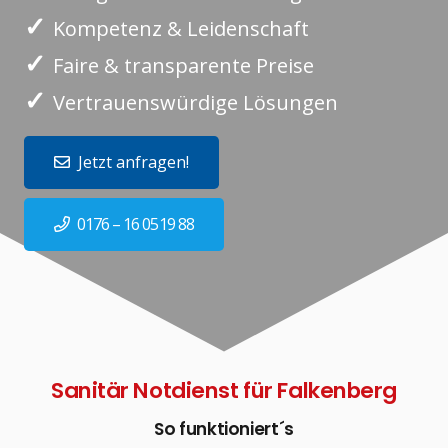
✓
Kompetenz & Leidenschaft
✓
Faire & transparente Preise
✓
Vertrauenswürdige Lösungen
Jetzt anfragen!
0176 – 16 0519 88
Sanitär Notdienst für Falkenberg
So funktioniert´s