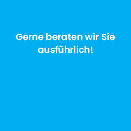
Gerne beraten wir Sie
ausführlich!
jetzt anfragen