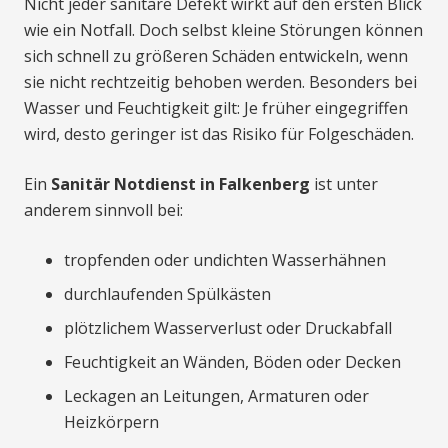
Nicht jeder sanitäre Defekt wirkt auf den ersten Blick
wie ein Notfall. Doch selbst kleine Störungen können
sich schnell zu größeren Schäden entwickeln, wenn
sie nicht rechtzeitig behoben werden. Besonders bei
Wasser und Feuchtigkeit gilt: Je früher eingegriffen
wird, desto geringer ist das Risiko für Folgeschäden.
Ein
Sanitär Notdienst in Falkenberg
ist unter
anderem sinnvoll bei:
tropfenden oder undichten Wasserhähnen
durchlaufenden Spülkästen
plötzlichem Wasserverlust oder Druckabfall
Feuchtigkeit an Wänden, Böden oder Decken
Leckagen an Leitungen, Armaturen oder
Heizkörpern