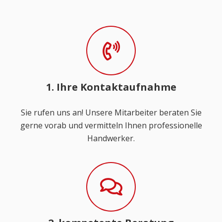
1. Ihre Kontaktaufnahme
Sie rufen uns an! Unsere Mitarbeiter beraten Sie
gerne vorab und vermitteln Ihnen professionelle
Handwerker.