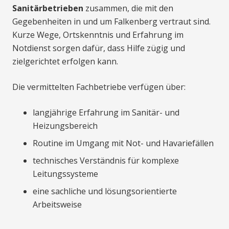
Sanitärbetrieben
zusammen, die mit den
Gegebenheiten in und um Falkenberg vertraut sind.
Kurze Wege, Ortskenntnis und Erfahrung im
Notdienst sorgen dafür, dass Hilfe zügig und
zielgerichtet erfolgen kann.
Die vermittelten Fachbetriebe verfügen über:
langjährige Erfahrung im Sanitär- und
Heizungsbereich
Routine im Umgang mit Not- und Havariefällen
technisches Verständnis für komplexe
Leitungssysteme
eine sachliche und lösungsorientierte
Arbeitsweise