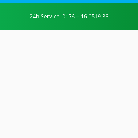
24h Service: 0176 – 16 0519 88