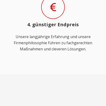
4. günstiger Endpreis
Unsere langjährige Erfahrung und unsere
Firmenphilosophie führen zu fachgerechten
Maßnahmen und cleveren Lösungen.