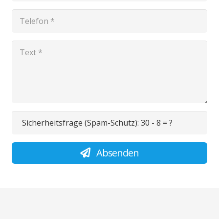
Sicherheitsfrage (Spam-Schutz):
30 - 8 = ?
Absenden