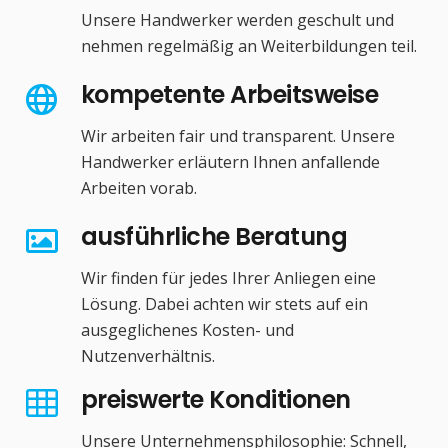
Unsere Handwerker werden geschult und
nehmen regelmäßig an Weiterbildungen teil.
kompetente Arbeitsweise
Wir arbeiten fair und transparent. Unsere
Handwerker erläutern Ihnen anfallende
Arbeiten vorab.
ausführliche Beratung
Wir finden für jedes Ihrer Anliegen eine
Lösung. Dabei achten wir stets auf ein
ausgeglichenes Kosten- und
Nutzenverhältnis.
preiswerte Konditionen
Unsere Unternehmensphilosophie: Schnell,