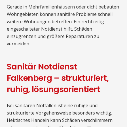
Gerade in Mehrfamilienhäusern oder dicht bebauten
Wohngebieten können sanitäre Probleme schnell
weitere Wohnungen betreffen. Ein rechtzeitig
eingeschalteter Notdienst hilft, Schäden
einzugrenzen und größere Reparaturen zu
vermeiden.
Sanitär Notdienst
Falkenberg – strukturiert,
ruhig, lösungsorientiert
Bei sanitären Notfällen ist eine ruhige und
strukturierte Vorgehensweise besonders wichtig.
Hektisches Handeln kann Schäden verschlimmern