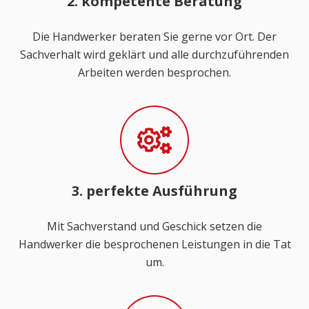
2. kompetente Beratung
Die Handwerker beraten Sie gerne vor Ort. Der
Sachverhalt wird geklärt und alle durchzuführenden
Arbeiten werden besprochen.
3. perfekte Ausführung
Mit Sachverstand und Geschick setzen die
Handwerker die besprochenen Leistungen in die Tat
um.