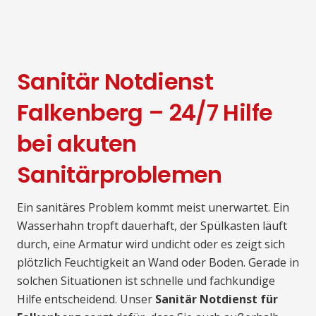
Sanitär Notdienst
Falkenberg – 24/7 Hilfe
bei akuten
Sanitärproblemen
Ein sanitäres Problem kommt meist unerwartet. Ein
Wasserhahn tropft dauerhaft, der Spülkasten läuft
durch, eine Armatur wird undicht oder es zeigt sich
plötzlich Feuchtigkeit an Wand oder Boden. Gerade in
solchen Situationen ist schnelle und fachkundige
Hilfe entscheidend. Unser
Sanitär Notdienst für