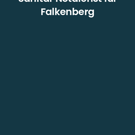
Falkenberg