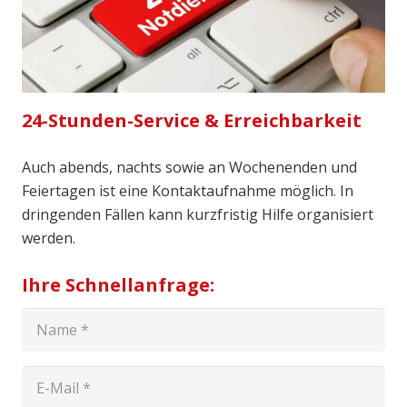
24-Stunden-Service & Erreichbarkeit
Auch abends, nachts sowie an Wochenenden und
Feiertagen ist eine Kontaktaufnahme möglich. In
dringenden Fällen kann kurzfristig Hilfe organisiert
werden.
Ihre Schnellanfrage: