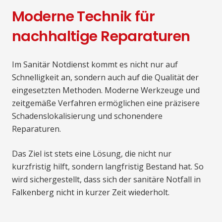
Moderne Technik für
nachhaltige Reparaturen
Im Sanitär Notdienst kommt es nicht nur auf
Schnelligkeit an, sondern auch auf die Qualität der
eingesetzten Methoden. Moderne Werkzeuge und
zeitgemäße Verfahren ermöglichen eine präzisere
Schadenslokalisierung und schonendere
Reparaturen.
Das Ziel ist stets eine Lösung, die nicht nur
kurzfristig hilft, sondern langfristig Bestand hat. So
wird sichergestellt, dass sich der sanitäre Notfall in
Falkenberg nicht in kurzer Zeit wiederholt.