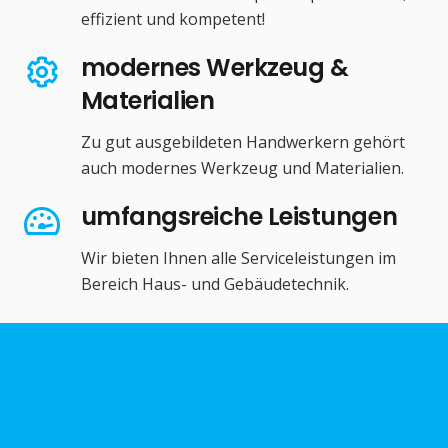
effizient und kompetent!
modernes Werkzeug &
Materialien
Zu gut ausgebildeten Handwerkern gehört
auch modernes Werkzeug und Materialien.
umfangsreiche Leistungen
Wir bieten Ihnen alle Serviceleistungen im
Bereich Haus- und Gebäudetechnik.