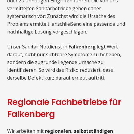
oder zu unnötigen Eingriffen führen. Die von uns
vermittelten Sanitärbetriebe gehen daher
systematisch vor: Zunächst wird die Ursache des
Problems ermittelt, anschließend eine passende und
nachhaltige Lösung vorgeschlagen.
Unser Sanitär Notdienst in
Falkenberg
legt Wert
darauf, nicht nur sichtbare Symptome zu beheben,
sondern die zugrunde liegende Ursache zu
identifizieren. So wird das Risiko reduziert, dass
derselbe Defekt kurz darauf erneut auftritt.
Regionale Fachbetriebe für
Falkenberg
Wir arbeiten mit
regionalen, selbstständigen