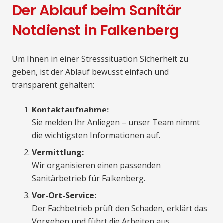
Der Ablauf beim Sanitär
Notdienst in Falkenberg
Um Ihnen in einer Stresssituation Sicherheit zu
geben, ist der Ablauf bewusst einfach und
transparent gehalten:
Kontaktaufnahme:
Sie melden Ihr Anliegen – unser Team nimmt
die wichtigsten Informationen auf.
Vermittlung:
Wir organisieren einen passenden
Sanitärbetrieb für Falkenberg.
Vor-Ort-Service:
Der Fachbetrieb prüft den Schaden, erklärt das
Vorgehen und führt die Arbeiten aus.