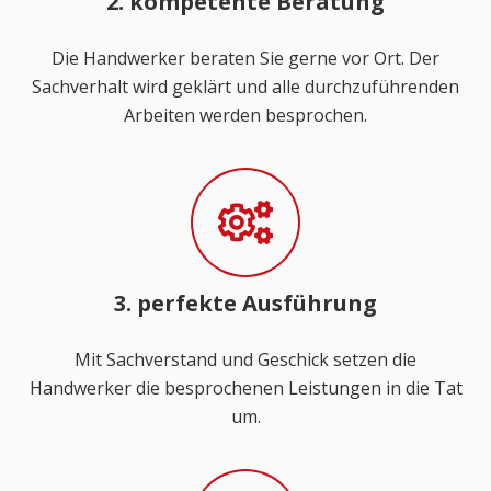
2. kompetente Beratung
Die Handwerker beraten Sie gerne vor Ort. Der
Sachverhalt wird geklärt und alle durchzuführenden
Arbeiten werden besprochen.
3. perfekte Ausführung
Mit Sachverstand und Geschick setzen die
Handwerker die besprochenen Leistungen in die Tat
um.