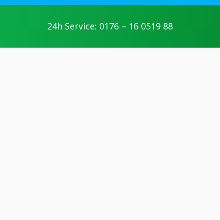
24h Service: 0176 – 16 0519 88