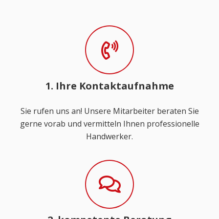
1. Ihre Kontaktaufnahme
Sie rufen uns an! Unsere Mitarbeiter beraten Sie
gerne vorab und vermitteln Ihnen professionelle
Handwerker.