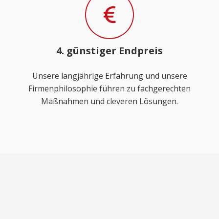
4. günstiger Endpreis
Unsere langjährige Erfahrung und unsere
Firmenphilosophie führen zu fachgerechten
Maßnahmen und cleveren Lösungen.