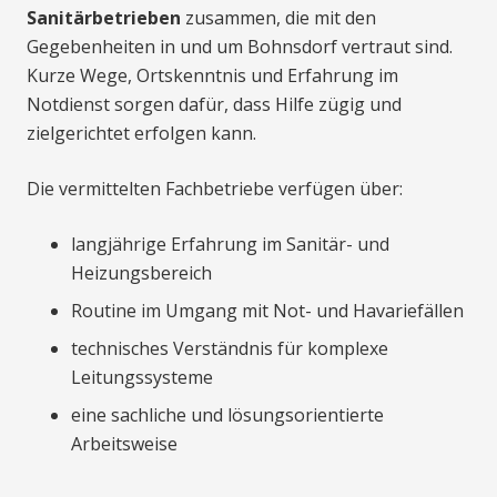
Sanitärbetrieben
zusammen, die mit den
Gegebenheiten in und um Bohnsdorf vertraut sind.
Kurze Wege, Ortskenntnis und Erfahrung im
Notdienst sorgen dafür, dass Hilfe zügig und
zielgerichtet erfolgen kann.
Die vermittelten Fachbetriebe verfügen über:
langjährige Erfahrung im Sanitär- und
Heizungsbereich
Routine im Umgang mit Not- und Havariefällen
technisches Verständnis für komplexe
Leitungssysteme
eine sachliche und lösungsorientierte
Arbeitsweise