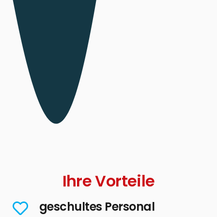
Ihre Vorteile
geschultes Personal