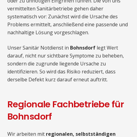
oder zu unnötigen Eingriffen führen. Die von uns
vermittelten Sanitärbetriebe gehen daher
systematisch vor: Zunächst wird die Ursache des
Problems ermittelt, anschließend eine passende und
nachhaltige Lösung vorgeschlagen.
Unser Sanitär Notdienst in
Bohnsdorf
legt Wert
darauf, nicht nur sichtbare Symptome zu beheben,
sondern die zugrunde liegende Ursache zu
identifizieren. So wird das Risiko reduziert, dass
derselbe Defekt kurz darauf erneut auftritt.
Regionale Fachbetriebe für
Bohnsdorf
Wir arbeiten mit
regionalen, selbstständigen