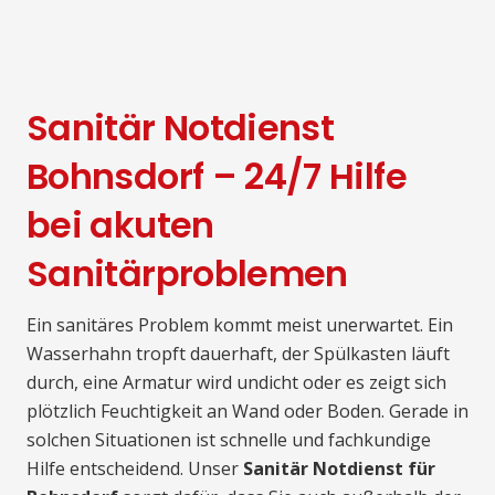
Sanitär Notdienst
Bohnsdorf – 24/7 Hilfe
bei akuten
Sanitärproblemen
Ein sanitäres Problem kommt meist unerwartet. Ein
Wasserhahn tropft dauerhaft, der Spülkasten läuft
durch, eine Armatur wird undicht oder es zeigt sich
plötzlich Feuchtigkeit an Wand oder Boden. Gerade in
solchen Situationen ist schnelle und fachkundige
Hilfe entscheidend. Unser
Sanitär Notdienst für