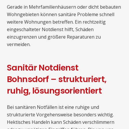
Gerade in Mehrfamilienhäusern oder dicht bebauten
Wohngebieten können sanitäre Probleme schnell
weitere Wohnungen betreffen. Ein rechtzeitig
eingeschalteter Notdienst hilft, Schäden
einzugrenzen und größere Reparaturen zu
vermeiden.
Sanitär Notdienst
Bohnsdorf – strukturiert,
ruhig, lösungsorientiert
Bei sanitären Notfällen ist eine ruhige und
strukturierte Vorgehensweise besonders wichtig.
Hektisches Handeln kann Schäden verschlimmern