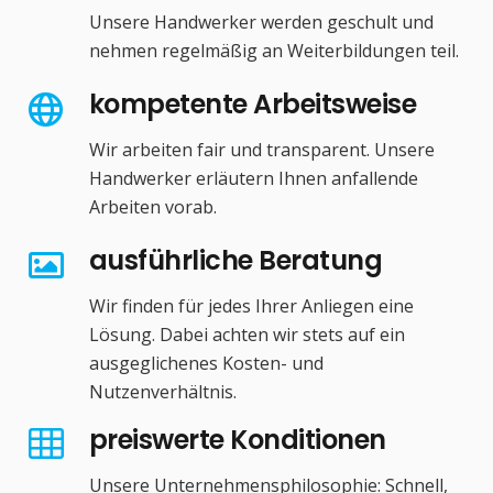
Unsere Handwerker werden geschult und
nehmen regelmäßig an Weiterbildungen teil.
kompetente Arbeitsweise
Wir arbeiten fair und transparent. Unsere
Handwerker erläutern Ihnen anfallende
Arbeiten vorab.
ausführliche Beratung
Wir finden für jedes Ihrer Anliegen eine
Lösung. Dabei achten wir stets auf ein
ausgeglichenes Kosten- und
Nutzenverhältnis.
preiswerte Konditionen
Unsere Unternehmensphilosophie: Schnell,