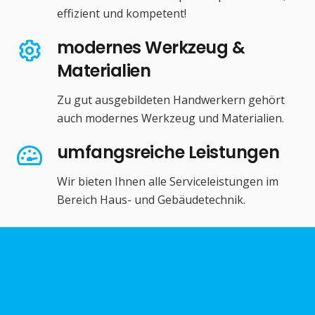
effizient und kompetent!
modernes Werkzeug &
Materialien
Zu gut ausgebildeten Handwerkern gehört
auch modernes Werkzeug und Materialien.
umfangsreiche Leistungen
Wir bieten Ihnen alle Serviceleistungen im
Bereich Haus- und Gebäudetechnik.