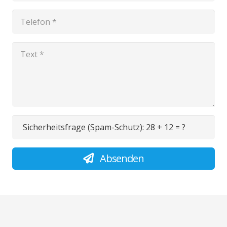
Sicherheitsfrage (Spam-Schutz):
28 + 12 = ?
Absenden