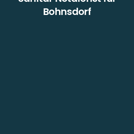
Bohnsdorf