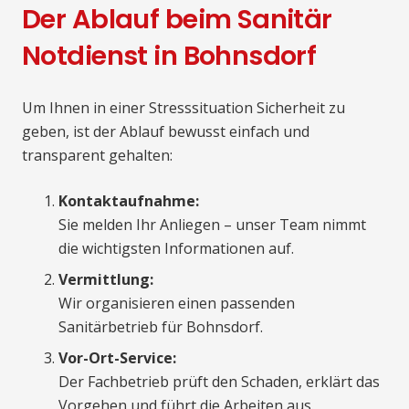
Der Ablauf beim Sanitär
Notdienst in Bohnsdorf
Um Ihnen in einer Stresssituation Sicherheit zu
geben, ist der Ablauf bewusst einfach und
transparent gehalten:
Kontaktaufnahme:
Sie melden Ihr Anliegen – unser Team nimmt
die wichtigsten Informationen auf.
Vermittlung:
Wir organisieren einen passenden
Sanitärbetrieb für Bohnsdorf.
Vor-Ort-Service:
Der Fachbetrieb prüft den Schaden, erklärt das
Vorgehen und führt die Arbeiten aus.