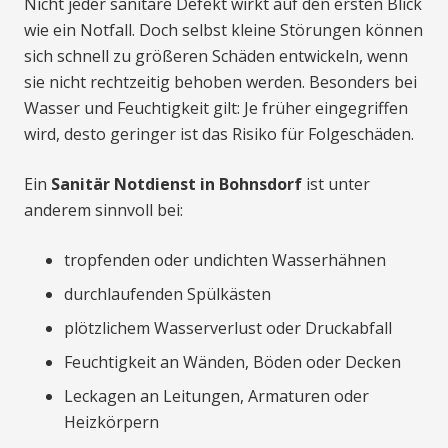
Nicht jeder sanitäre Defekt wirkt auf den ersten Blick
wie ein Notfall. Doch selbst kleine Störungen können
sich schnell zu größeren Schäden entwickeln, wenn
sie nicht rechtzeitig behoben werden. Besonders bei
Wasser und Feuchtigkeit gilt: Je früher eingegriffen
wird, desto geringer ist das Risiko für Folgeschäden.
Ein
Sanitär Notdienst in Bohnsdorf
ist unter
anderem sinnvoll bei:
tropfenden oder undichten Wasserhähnen
durchlaufenden Spülkästen
plötzlichem Wasserverlust oder Druckabfall
Feuchtigkeit an Wänden, Böden oder Decken
Leckagen an Leitungen, Armaturen oder
Heizkörpern