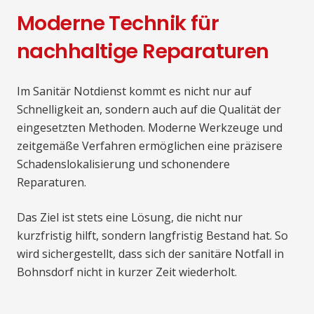
Moderne Technik für
nachhaltige Reparaturen
Im Sanitär Notdienst kommt es nicht nur auf
Schnelligkeit an, sondern auch auf die Qualität der
eingesetzten Methoden. Moderne Werkzeuge und
zeitgemäße Verfahren ermöglichen eine präzisere
Schadenslokalisierung und schonendere
Reparaturen.
Das Ziel ist stets eine Lösung, die nicht nur
kurzfristig hilft, sondern langfristig Bestand hat. So
wird sichergestellt, dass sich der sanitäre Notfall in
Bohnsdorf nicht in kurzer Zeit wiederholt.