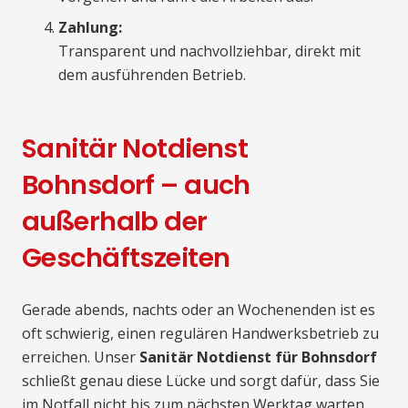
Zahlung:
Transparent und nachvollziehbar, direkt mit
dem ausführenden Betrieb.
Sanitär Notdienst
Bohnsdorf – auch
außerhalb der
Geschäftszeiten
Gerade abends, nachts oder an Wochenenden ist es
oft schwierig, einen regulären Handwerksbetrieb zu
erreichen. Unser
Sanitär Notdienst für Bohnsdorf
schließt genau diese Lücke und sorgt dafür, dass Sie
im Notfall nicht bis zum nächsten Werktag warten