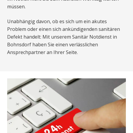
müssen.
Unabhängig davon, ob es sich um ein akutes
Problem oder einen sich ankündigenden sanitären
Defekt handelt: Mit unserem Sanitär Notdienst in
Bohnsdorf haben Sie einen verlässlichen
Ansprechpartner an Ihrer Seite.