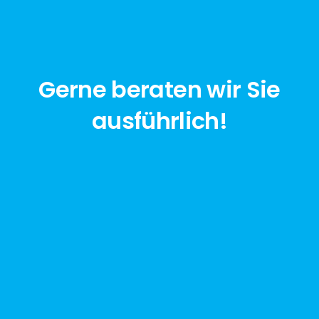
Gerne beraten wir Sie
ausführlich!
jetzt anfragen