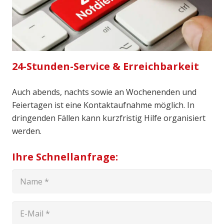
24-Stunden-Service & Erreichbarkeit
Auch abends, nachts sowie an Wochenenden und
Feiertagen ist eine Kontaktaufnahme möglich. In
dringenden Fällen kann kurzfristig Hilfe organisiert
werden.
Ihre Schnellanfrage: