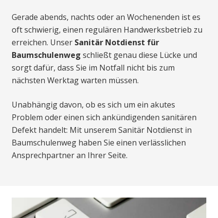
Gerade abends, nachts oder an Wochenenden ist es
oft schwierig, einen regulären Handwerksbetrieb zu
erreichen. Unser
Sanitär Notdienst für
Baumschulenweg
schließt genau diese Lücke und
sorgt dafür, dass Sie im Notfall nicht bis zum
nächsten Werktag warten müssen.
Unabhängig davon, ob es sich um ein akutes
Problem oder einen sich ankündigenden sanitären
Defekt handelt: Mit unserem Sanitär Notdienst in
Baumschulenweg haben Sie einen verlässlichen
Ansprechpartner an Ihrer Seite.