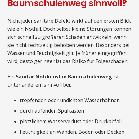
Baumschulenweg sinnvoll?
Nicht jeder sanitäre Defekt wirkt auf den ersten Blick
wie ein Notfall. Doch selbst kleine Störungen können
sich schnell zu größeren Schäden entwickeln, wenn
sie nicht rechtzeitig behoben werden. Besonders bei
Wasser und Feuchtigkeit gilt: Je früher eingegriffen
wird, desto geringer ist das Risiko für Folgeschäden.
Ein
Sanitär Notdienst in Baumschulenweg
ist
unter anderem sinnvoll bei:
tropfenden oder undichten Wasserhähnen
durchlaufenden Spülkästen
plötzlichem Wasserverlust oder Druckabfall
Feuchtigkeit an Wänden, Böden oder Decken