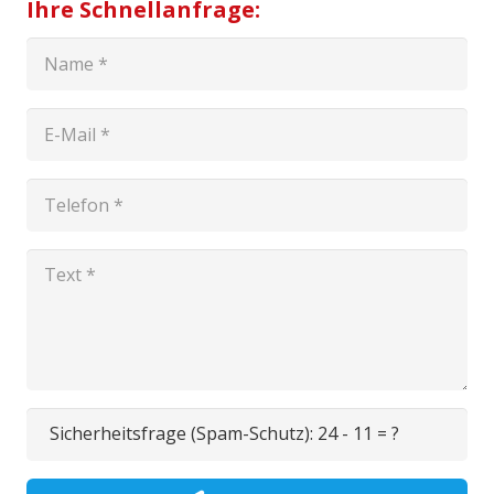
Ihre Schnellanfrage:
Sicherheitsfrage (Spam-Schutz):
24 - 11 = ?