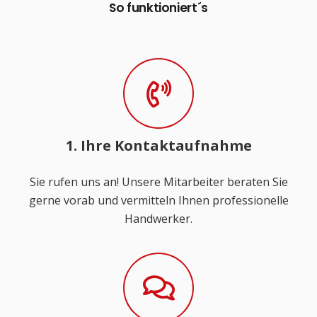
So funktioniert´s
1. Ihre Kontaktaufnahme
Sie rufen uns an! Unsere Mitarbeiter beraten Sie
gerne vorab und vermitteln Ihnen professionelle
Handwerker.