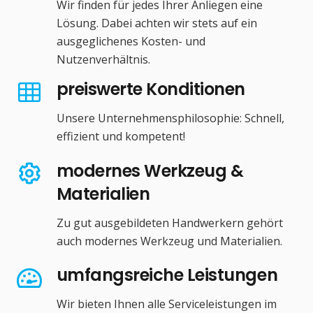
Wir finden für jedes Ihrer Anliegen eine
Lösung. Dabei achten wir stets auf ein
ausgeglichenes Kosten- und
Nutzenverhältnis.
preiswerte Konditionen
Unsere Unternehmensphilosophie: Schnell,
effizient und kompetent!
modernes Werkzeug &
Materialien
Zu gut ausgebildeten Handwerkern gehört
auch modernes Werkzeug und Materialien.
umfangsreiche Leistungen
Wir bieten Ihnen alle Serviceleistungen im