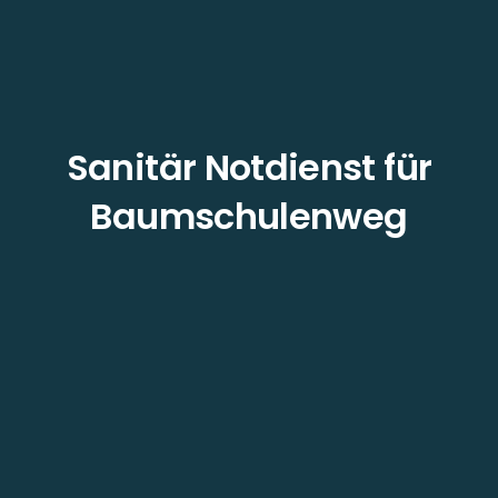
Sanitär Notdienst für
Baumschulenweg