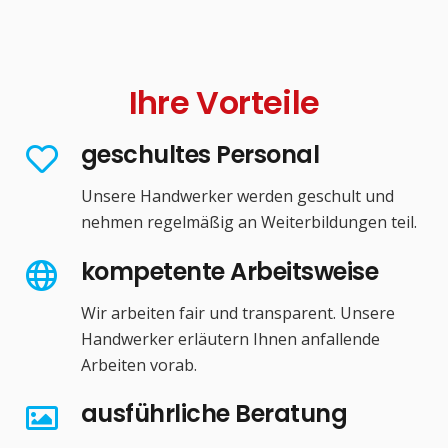
Ihre Vorteile
geschultes Personal
Unsere Handwerker werden geschult und
nehmen regelmäßig an Weiterbildungen teil.
kompetente Arbeitsweise
Wir arbeiten fair und transparent. Unsere
Handwerker erläutern Ihnen anfallende
Arbeiten vorab.
ausführliche Beratung