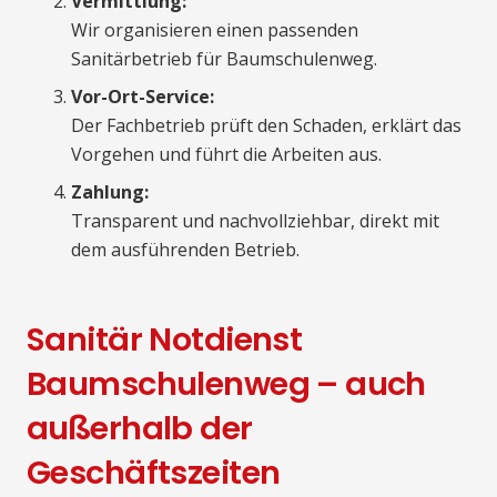
Vermittlung:
Wir organisieren einen passenden
Sanitärbetrieb für Baumschulenweg.
Vor-Ort-Service:
Der Fachbetrieb prüft den Schaden, erklärt das
Vorgehen und führt die Arbeiten aus.
Zahlung:
Transparent und nachvollziehbar, direkt mit
dem ausführenden Betrieb.
Sanitär Notdienst
Baumschulenweg – auch
außerhalb der
Geschäftszeiten