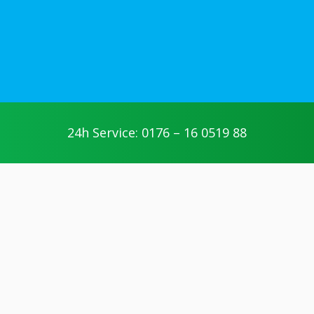
24h Service: 0176 – 16 0519 88