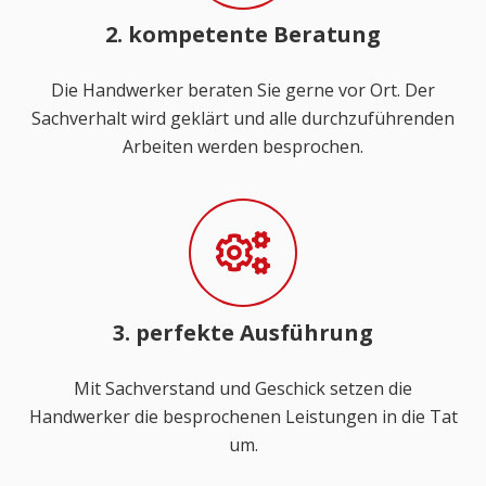
2. kompetente Beratung
Die Handwerker beraten Sie gerne vor Ort. Der
Sachverhalt wird geklärt und alle durchzuführenden
Arbeiten werden besprochen.
3. perfekte Ausführung
Mit Sachverstand und Geschick setzen die
Handwerker die besprochenen Leistungen in die Tat
um.