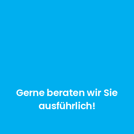
Gerne beraten wir Sie
ausführlich!
jetzt anfragen