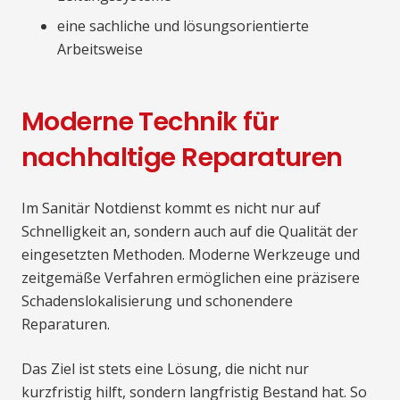
eine sachliche und lösungsorientierte
Arbeitsweise
Moderne Technik für
nachhaltige Reparaturen
Im Sanitär Notdienst kommt es nicht nur auf
Schnelligkeit an, sondern auch auf die Qualität der
eingesetzten Methoden. Moderne Werkzeuge und
zeitgemäße Verfahren ermöglichen eine präzisere
Schadenslokalisierung und schonendere
Reparaturen.
Das Ziel ist stets eine Lösung, die nicht nur
kurzfristig hilft, sondern langfristig Bestand hat. So