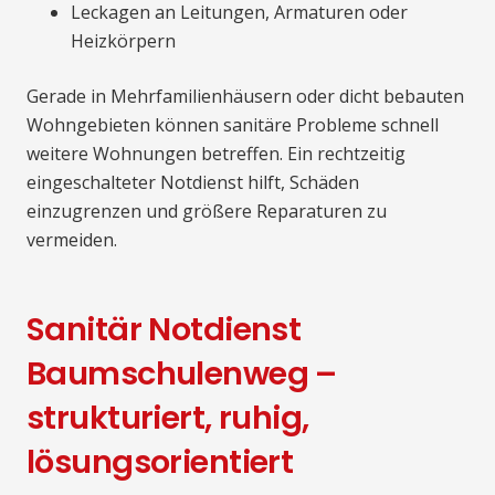
Leckagen an Leitungen, Armaturen oder
Heizkörpern
Gerade in Mehrfamilienhäusern oder dicht bebauten
Wohngebieten können sanitäre Probleme schnell
weitere Wohnungen betreffen. Ein rechtzeitig
eingeschalteter Notdienst hilft, Schäden
einzugrenzen und größere Reparaturen zu
vermeiden.
Sanitär Notdienst
Baumschulenweg –
strukturiert, ruhig,
lösungsorientiert