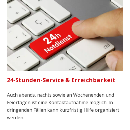
24-Stunden-Service & Erreichbarkeit
Auch abends, nachts sowie an Wochenenden und
Feiertagen ist eine Kontaktaufnahme möglich. In
dringenden Fällen kann kurzfristig Hilfe organisiert
werden.