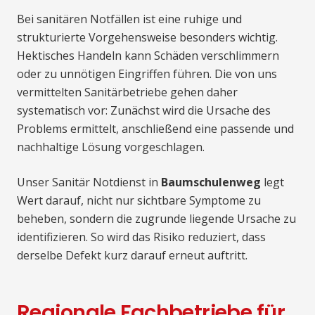
Bei sanitären Notfällen ist eine ruhige und
strukturierte Vorgehensweise besonders wichtig.
Hektisches Handeln kann Schäden verschlimmern
oder zu unnötigen Eingriffen führen. Die von uns
vermittelten Sanitärbetriebe gehen daher
systematisch vor: Zunächst wird die Ursache des
Problems ermittelt, anschließend eine passende und
nachhaltige Lösung vorgeschlagen.
Unser Sanitär Notdienst in
Baumschulenweg
legt
Wert darauf, nicht nur sichtbare Symptome zu
beheben, sondern die zugrunde liegende Ursache zu
identifizieren. So wird das Risiko reduziert, dass
derselbe Defekt kurz darauf erneut auftritt.
Regionale Fachbetriebe für