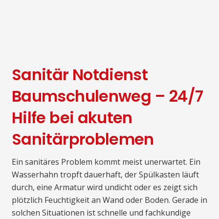
Sanitär Notdienst
Baumschulenweg – 24/7
Hilfe bei akuten
Sanitärproblemen
Ein sanitäres Problem kommt meist unerwartet. Ein
Wasserhahn tropft dauerhaft, der Spülkasten läuft
durch, eine Armatur wird undicht oder es zeigt sich
plötzlich Feuchtigkeit an Wand oder Boden. Gerade in
solchen Situationen ist schnelle und fachkundige