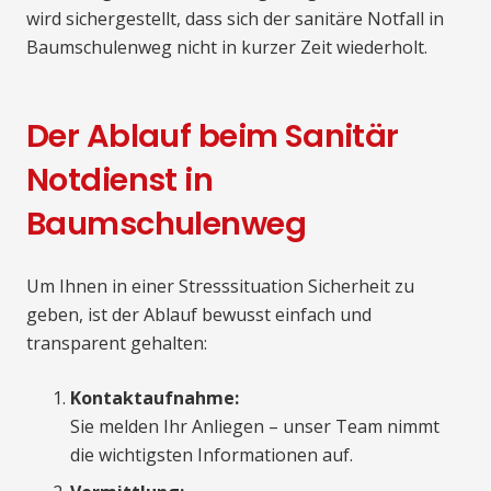
wird sichergestellt, dass sich der sanitäre Notfall in
Baumschulenweg nicht in kurzer Zeit wiederholt.
Der Ablauf beim Sanitär
Notdienst in
Baumschulenweg
Um Ihnen in einer Stresssituation Sicherheit zu
geben, ist der Ablauf bewusst einfach und
transparent gehalten:
Kontaktaufnahme:
Sie melden Ihr Anliegen – unser Team nimmt
die wichtigsten Informationen auf.