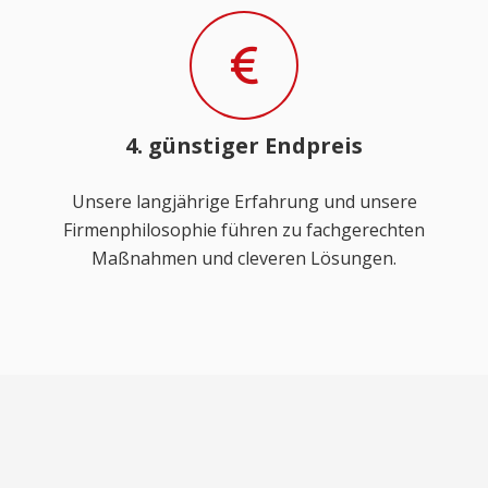
4. günstiger Endpreis
Unsere langjährige Erfahrung und unsere
Firmenphilosophie führen zu fachgerechten
Maßnahmen und cleveren Lösungen.