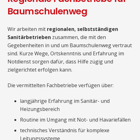
Baumschulenweg
Wir arbeiten mit
regionalen, selbstständigen
Sanitärbetrieben
zusammen, die mit den
Gegebenheiten in und um Baumschulenweg vertraut
sind. Kurze Wege, Ortskenntnis und Erfahrung im
Notdienst sorgen dafür, dass Hilfe zügig und
zielgerichtet erfolgen kann.
Die vermittelten Fachbetriebe verfügen über:
langjährige Erfahrung im Sanitär- und
Heizungsbereich
Routine im Umgang mit Not- und Havariefällen
technisches Verständnis für komplexe
Leitungssysteme