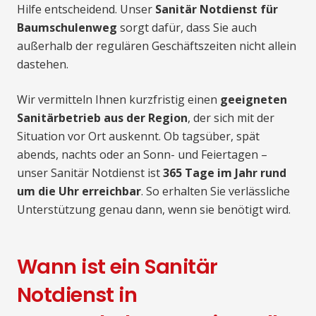
Hilfe entscheidend. Unser
Sanitär Notdienst für
Baumschulenweg
sorgt dafür, dass Sie auch
außerhalb der regulären Geschäftszeiten nicht allein
dastehen.
Wir vermitteln Ihnen kurzfristig einen
geeigneten
Sanitärbetrieb aus der Region
, der sich mit der
Situation vor Ort auskennt. Ob tagsüber, spät
abends, nachts oder an Sonn- und Feiertagen –
unser Sanitär Notdienst ist
365 Tage im Jahr rund
um die Uhr erreichbar
. So erhalten Sie verlässliche
Unterstützung genau dann, wenn sie benötigt wird.
Wann ist ein Sanitär
Notdienst in