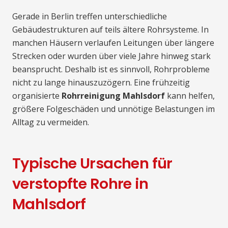
Gerade in Berlin treffen unterschiedliche
Gebäudestrukturen auf teils ältere Rohrsysteme. In
manchen Häusern verlaufen Leitungen über längere
Strecken oder wurden über viele Jahre hinweg stark
beansprucht. Deshalb ist es sinnvoll, Rohrprobleme
nicht zu lange hinauszuzögern. Eine frühzeitig
organisierte
Rohrreinigung Mahlsdorf
kann helfen,
größere Folgeschäden und unnötige Belastungen im
Alltag zu vermeiden.
Typische Ursachen für
verstopfte Rohre in
Mahlsdorf