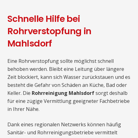
Schnelle Hilfe bei
Rohrverstopfung in
Mahlsdorf
Eine Rohrverstopfung sollte möglichst schnell
behoben werden. Bleibt eine Leitung über längere
Zeit blockiert, kann sich Wasser zurückstauen und es
besteht die Gefahr von Schäden an Küche, Bad oder
Keller. Die
Rohrreinigung Mahlsdorf
sorgt deshalb
für eine zügige Vermittlung geeigneter Fachbetriebe
in Ihrer Nähe.
Dank eines regionalen Netzwerks können häufig
Sanitär- und Rohrreinigungsbetriebe vermittelt