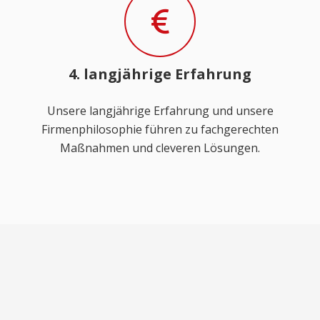
4. langjährige Erfahrung
Unsere langjährige Erfahrung und unsere
Firmenphilosophie führen zu fachgerechten
Maßnahmen und cleveren Lösungen.