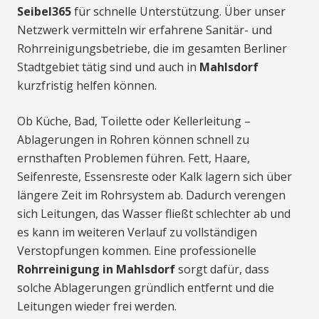
Seibel365
für schnelle Unterstützung. Über unser
Netzwerk vermitteln wir erfahrene Sanitär- und
Rohrreinigungsbetriebe, die im gesamten Berliner
Stadtgebiet tätig sind und auch in
Mahlsdorf
kurzfristig helfen können.
Ob Küche, Bad, Toilette oder Kellerleitung –
Ablagerungen in Rohren können schnell zu
ernsthaften Problemen führen. Fett, Haare,
Seifenreste, Essensreste oder Kalk lagern sich über
längere Zeit im Rohrsystem ab. Dadurch verengen
sich Leitungen, das Wasser fließt schlechter ab und
es kann im weiteren Verlauf zu vollständigen
Verstopfungen kommen. Eine professionelle
Rohrreinigung in Mahlsdorf
sorgt dafür, dass
solche Ablagerungen gründlich entfernt und die
Leitungen wieder frei werden.