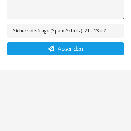
Sicherheitsfrage (Spam-Schutz):
21 - 13 = ?
Absenden