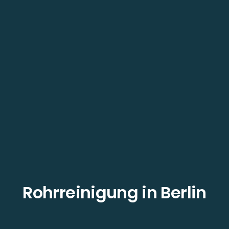
Rohrreinigung in Berlin