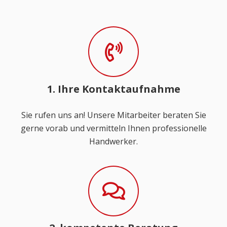
1. Ihre Kontaktaufnahme
Sie rufen uns an! Unsere Mitarbeiter beraten Sie
gerne vorab und vermitteln Ihnen professionelle
Handwerker.