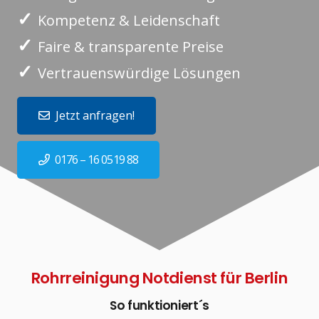
✓
Kompetenz & Leidenschaft
✓
Faire & transparente Preise
✓
Vertrauenswürdige Lösungen
Jetzt anfragen!
0176 – 16 0519 88
Rohrreinigung Notdienst für Berlin
So funktioniert´s