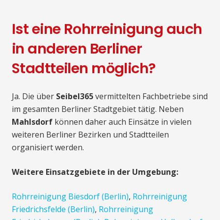
Ist eine Rohrreinigung auch
in anderen Berliner
Stadtteilen möglich?
Ja. Die über
Seibel365
vermittelten Fachbetriebe sind
im gesamten Berliner Stadtgebiet tätig. Neben
Mahlsdorf
können daher auch Einsätze in vielen
weiteren Berliner Bezirken und Stadtteilen
organisiert werden.
Weitere Einsatzgebiete in der Umgebung:
Rohrreinigung Biesdorf (Berlin)
,
Rohrreinigung
Friedrichsfelde (Berlin)
,
Rohrreinigung