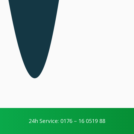
Ihre Vorteile
24h Service: 0176 – 16 0519 88
geschultes Personal