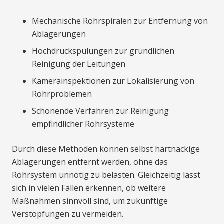
Mechanische Rohrspiralen zur Entfernung von
Ablagerungen
Hochdruckspülungen zur gründlichen
Reinigung der Leitungen
Kamerainspektionen zur Lokalisierung von
Rohrproblemen
Schonende Verfahren zur Reinigung
empfindlicher Rohrsysteme
Durch diese Methoden können selbst hartnäckige
Ablagerungen entfernt werden, ohne das
Rohrsystem unnötig zu belasten. Gleichzeitig lässt
sich in vielen Fällen erkennen, ob weitere
Maßnahmen sinnvoll sind, um zukünftige
Verstopfungen zu vermeiden.