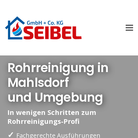
Rohrreinigung in
Mahlsdorf
und Umgebung
In wenigen Schritten zum
Rohrreinigungs-Profi
✓
Fachgerechte Ausführungen