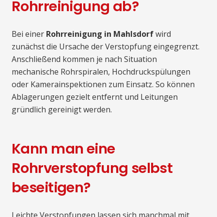
Rohrreinigung ab?
Bei einer
Rohrreinigung in Mahlsdorf
wird
zunächst die Ursache der Verstopfung eingegrenzt.
Anschließend kommen je nach Situation
mechanische Rohrspiralen, Hochdruckspülungen
oder Kamerainspektionen zum Einsatz. So können
Ablagerungen gezielt entfernt und Leitungen
gründlich gereinigt werden.
Kann man eine
Rohrverstopfung selbst
beseitigen?
Leichte Verstopfungen lassen sich manchmal mit