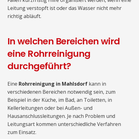
Fällen kurzfristig Hilfe organisiert werden, wenn eine
Leitung verstopft ist oder das Wasser nicht mehr
richtig abläuft.
In welchen Bereichen wird
eine Rohrreinigung
durchgeführt?
Eine
Rohrreinigung in Mahlsdorf
kann in
verschiedenen Bereichen notwendig sein, zum
Beispiel in der Küche, im Bad, an Toiletten, in
Kellerleitungen oder bei Außen- und
Hausanschlussleitungen. Je nach Problem und
Leitungsart kommen unterschiedliche Verfahren
zum Einsatz.