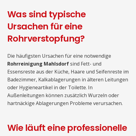
Was sind typische
Ursachen für eine
Rohrverstopfung?
Die häufigsten Ursachen für eine notwendige
Rohrreinigung Mahlsdorf
sind Fett- und
Essensreste aus der Küche, Haare und Seifenreste im
Badezimmer, Kalkablagerungen in älteren Leitungen
oder Hygieneartikel in der Toilette. In
Außenleitungen können zusätzlich Wurzeln oder
hartnäckige Ablagerungen Probleme verursachen.
Wie läuft eine professionelle