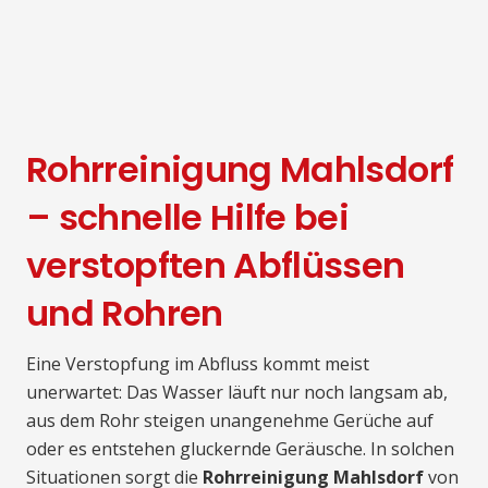
Rohrreinigung Mahlsdorf
– schnelle Hilfe bei
verstopften Abflüssen
und Rohren
Eine Verstopfung im Abfluss kommt meist
unerwartet: Das Wasser läuft nur noch langsam ab,
aus dem Rohr steigen unangenehme Gerüche auf
oder es entstehen gluckernde Geräusche. In solchen
Situationen sorgt die
Rohrreinigung Mahlsdorf
von