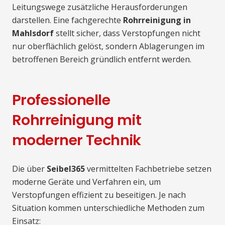
Leitungswege zusätzliche Herausforderungen
darstellen. Eine fachgerechte
Rohrreinigung in
Mahlsdorf
stellt sicher, dass Verstopfungen nicht
nur oberflächlich gelöst, sondern Ablagerungen im
betroffenen Bereich gründlich entfernt werden.
Professionelle
Rohrreinigung mit
moderner Technik
Die über
Seibel365
vermittelten Fachbetriebe setzen
moderne Geräte und Verfahren ein, um
Verstopfungen effizient zu beseitigen. Je nach
Situation kommen unterschiedliche Methoden zum
Einsatz: