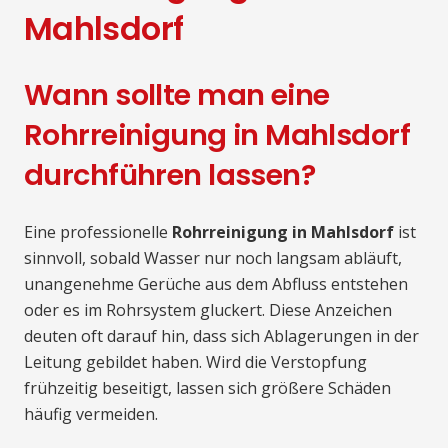
Mahlsdorf
Wann sollte man eine
Rohrreinigung in Mahlsdorf
durchführen lassen?
Eine professionelle
Rohrreinigung in Mahlsdorf
ist
sinnvoll, sobald Wasser nur noch langsam abläuft,
unangenehme Gerüche aus dem Abfluss entstehen
oder es im Rohrsystem gluckert. Diese Anzeichen
deuten oft darauf hin, dass sich Ablagerungen in der
Leitung gebildet haben. Wird die Verstopfung
frühzeitig beseitigt, lassen sich größere Schäden
häufig vermeiden.