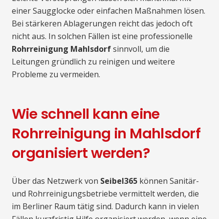
einer Saugglocke oder einfachen Maßnahmen lösen.
Bei stärkeren Ablagerungen reicht das jedoch oft
nicht aus. In solchen Fällen ist eine professionelle
Rohrreinigung Mahlsdorf
sinnvoll, um die
Leitungen gründlich zu reinigen und weitere
Probleme zu vermeiden.
Wie schnell kann eine
Rohrreinigung in Mahlsdorf
organisiert werden?
Über das Netzwerk von
Seibel365
können Sanitär-
und Rohrreinigungsbetriebe vermittelt werden, die
im Berliner Raum tätig sind. Dadurch kann in vielen