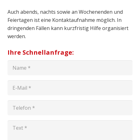
Auch abends, nachts sowie an Wochenenden und
Feiertagen ist eine Kontaktaufnahme möglich. In
dringenden Fällen kann kurzfristig Hilfe organisiert
werden.
Ihre Schnellanfrage: