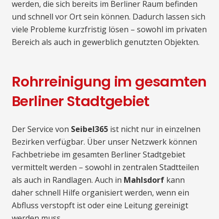
werden, die sich bereits im Berliner Raum befinden
und schnell vor Ort sein können. Dadurch lassen sich
viele Probleme kurzfristig lösen – sowohl im privaten
Bereich als auch in gewerblich genutzten Objekten.
Rohrreinigung im gesamten
Berliner Stadtgebiet
Der Service von
Seibel365
ist nicht nur in einzelnen
Bezirken verfügbar. Über unser Netzwerk können
Fachbetriebe im gesamten Berliner Stadtgebiet
vermittelt werden – sowohl in zentralen Stadtteilen
als auch in Randlagen. Auch in
Mahlsdorf
kann
daher schnell Hilfe organisiert werden, wenn ein
Abfluss verstopft ist oder eine Leitung gereinigt
werden muss.