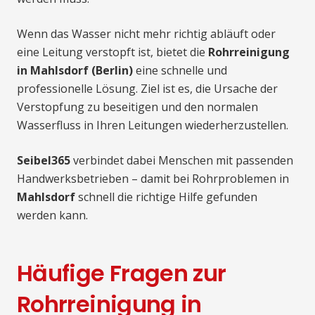
Wenn das Wasser nicht mehr richtig abläuft oder
eine Leitung verstopft ist, bietet die
Rohrreinigung
in Mahlsdorf (Berlin)
eine schnelle und
professionelle Lösung. Ziel ist es, die Ursache der
Verstopfung zu beseitigen und den normalen
Wasserfluss in Ihren Leitungen wiederherzustellen.
Seibel365
verbindet dabei Menschen mit passenden
Handwerksbetrieben – damit bei Rohrproblemen in
Mahlsdorf
schnell die richtige Hilfe gefunden
werden kann.
Häufige Fragen zur
Rohrreinigung in