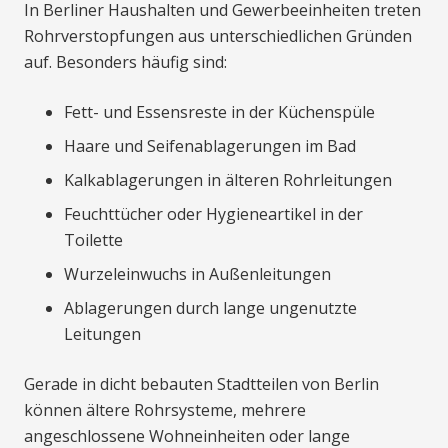
In Berliner Haushalten und Gewerbeeinheiten treten
Rohrverstopfungen aus unterschiedlichen Gründen
auf. Besonders häufig sind:
Fett- und Essensreste in der Küchenspüle
Haare und Seifenablagerungen im Bad
Kalkablagerungen in älteren Rohrleitungen
Feuchttücher oder Hygieneartikel in der
Toilette
Wurzeleinwuchs in Außenleitungen
Ablagerungen durch lange ungenutzte
Leitungen
Gerade in dicht bebauten Stadtteilen von Berlin
können ältere Rohrsysteme, mehrere
angeschlossene Wohneinheiten oder lange