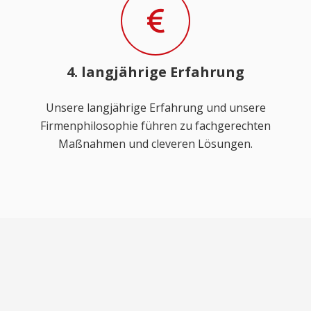
4. langjährige Erfahrung
Unsere langjährige Erfahrung und unsere
Firmenphilosophie führen zu fachgerechten
Maßnahmen und cleveren Lösungen.