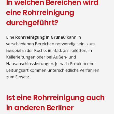
In welchen Bereichen wird
eine Rohrreinigung
durchgeführt?
Eine
Rohrreinigung in Grünau
kann in
verschiedenen Bereichen notwendig sein, zum
Beispiel in der Küche, im Bad, an Toiletten, in
Kellerleitungen oder bei Außen- und
Hausanschlussleitungen. Je nach Problem und
Leitungsart kommen unterschiedliche Verfahren
zum Einsatz.
Ist eine Rohrreinigung auch
in anderen Berliner