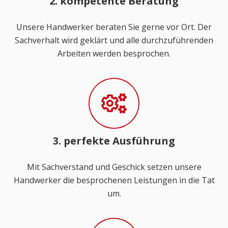
2. kompetente Beratung
Unsere Handwerker beraten Sie gerne vor Ort. Der
Sachverhalt wird geklärt und alle durchzuführenden
Arbeiten werden besprochen.
3. perfekte Ausführung
Mit Sachverstand und Geschick setzen unsere
Handwerker die besprochenen Leistungen in die Tat
um.