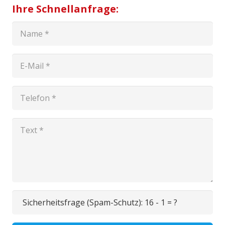
Ihre Schnellanfrage:
Sicherheitsfrage (Spam-Schutz):
16 - 1 = ?