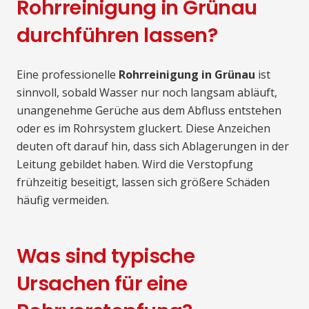
Rohrreinigung in Grünau
durchführen lassen?
Eine professionelle
Rohrreinigung in Grünau
ist
sinnvoll, sobald Wasser nur noch langsam abläuft,
unangenehme Gerüche aus dem Abfluss entstehen
oder es im Rohrsystem gluckert. Diese Anzeichen
deuten oft darauf hin, dass sich Ablagerungen in der
Leitung gebildet haben. Wird die Verstopfung
frühzeitig beseitigt, lassen sich größere Schäden
häufig vermeiden.
Was sind typische
Ursachen für eine