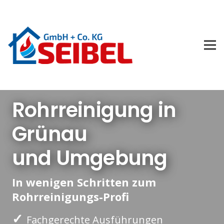
Rohrreinigung in
Grünau
und Umgebung
In wenigen Schritten zum
Rohrreinigungs-Profi
✓
Fachgerechte Ausführungen