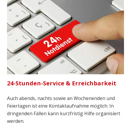
24-Stunden-Service & Erreichbarkeit
Auch abends, nachts sowie an Wochenenden und
Feiertagen ist eine Kontaktaufnahme möglich. In
dringenden Fällen kann kurzfristig Hilfe organisiert
werden.