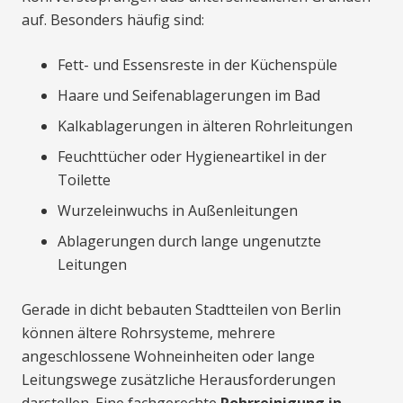
auf. Besonders häufig sind:
Fett- und Essensreste in der Küchenspüle
Haare und Seifenablagerungen im Bad
Kalkablagerungen in älteren Rohrleitungen
Feuchttücher oder Hygieneartikel in der
Toilette
Wurzeleinwuchs in Außenleitungen
Ablagerungen durch lange ungenutzte
Leitungen
Gerade in dicht bebauten Stadtteilen von Berlin
können ältere Rohrsysteme, mehrere
angeschlossene Wohneinheiten oder lange
Leitungswege zusätzliche Herausforderungen