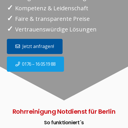
✓
Kompetenz & Leidenschaft
✓
Faire & transparente Preise
✓
Vertrauenswürdige Lösungen
Jetzt anfragen!
0176 – 16 0519 88
Rohrreinigung Notdienst für Berlin
So funktioniert´s