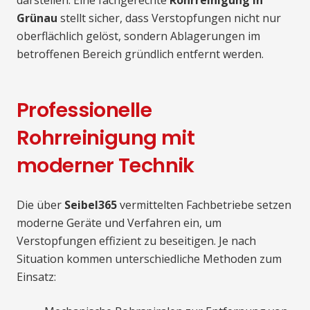
darstellen. Eine fachgerechte
Rohrreinigung in
Grünau
stellt sicher, dass Verstopfungen nicht nur
oberflächlich gelöst, sondern Ablagerungen im
betroffenen Bereich gründlich entfernt werden.
Professionelle
Rohrreinigung mit
moderner Technik
Die über
Seibel365
vermittelten Fachbetriebe setzen
moderne Geräte und Verfahren ein, um
Verstopfungen effizient zu beseitigen. Je nach
Situation kommen unterschiedliche Methoden zum
Einsatz: