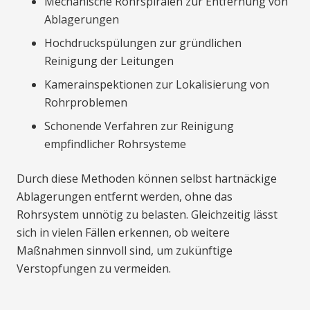
Mechanische Rohrspiralen zur Entfernung von
Ablagerungen
Hochdruckspülungen zur gründlichen
Reinigung der Leitungen
Kamerainspektionen zur Lokalisierung von
Rohrproblemen
Schonende Verfahren zur Reinigung
empfindlicher Rohrsysteme
Durch diese Methoden können selbst hartnäckige
Ablagerungen entfernt werden, ohne das
Rohrsystem unnötig zu belasten. Gleichzeitig lässt
sich in vielen Fällen erkennen, ob weitere
Maßnahmen sinnvoll sind, um zukünftige
Verstopfungen zu vermeiden.