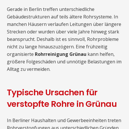
Gerade in Berlin treffen unterschiedliche
Gebäudestrukturen auf teils ältere Rohrsysteme. In
manchen Häusern verlaufen Leitungen über längere
Strecken oder wurden über viele Jahre hinweg stark
beansprucht. Deshalb ist es sinnvoll, Rohrprobleme
nicht zu lange hinauszuzögern. Eine frühzeitig
organisierte
Rohrreinigung Grünau
kann helfen,
größere Folgeschäden und unnötige Belastungen im
Alltag zu vermeiden.
Typische Ursachen für
verstopfte Rohre in Grünau
In Berliner Haushalten und Gewerbeeinheiten treten
Rohrverstopfungen aus unterschiedlichen Gründen