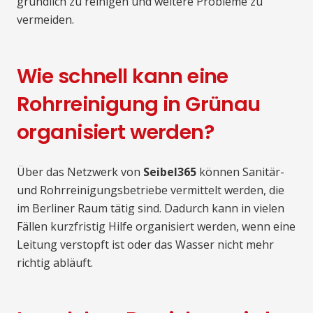
gründlich zu reinigen und weitere Probleme zu
vermeiden.
Wie schnell kann eine
Rohrreinigung in Grünau
organisiert werden?
Über das Netzwerk von
Seibel365
können Sanitär-
und Rohrreinigungsbetriebe vermittelt werden, die
im Berliner Raum tätig sind. Dadurch kann in vielen
Fällen kurzfristig Hilfe organisiert werden, wenn eine
Leitung verstopft ist oder das Wasser nicht mehr
richtig abläuft.