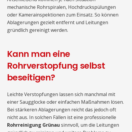
mechanische Rohrspiralen, Hochdruckspülungen
oder Kamerainspektionen zum Einsatz. So können
Ablagerungen gezielt entfernt und Leitungen
gründlich gereinigt werden.
Kann man eine
Rohrverstopfung selbst
beseitigen?
Leichte Verstopfungen lassen sich manchmal mit
einer Saugglocke oder einfachen Maßnahmen lösen.
Bei stärkeren Ablagerungen reicht das jedoch oft
nicht aus. In solchen Fällen ist eine professionelle
Rohrreinigung Grünau
sinnvoll, um die Leitungen