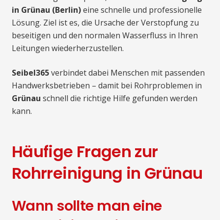
in Grünau (Berlin)
eine schnelle und professionelle
Lösung. Ziel ist es, die Ursache der Verstopfung zu
beseitigen und den normalen Wasserfluss in Ihren
Leitungen wiederherzustellen.
Seibel365
verbindet dabei Menschen mit passenden
Handwerksbetrieben – damit bei Rohrproblemen in
Grünau
schnell die richtige Hilfe gefunden werden
kann.
Häufige Fragen zur
Rohrreinigung in Grünau
Wann sollte man eine