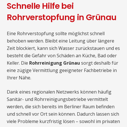
Schnelle Hilfe bei
Rohrverstopfung in Grünau
Eine Rohrverstopfung sollte möglichst schnell
behoben werden. Bleibt eine Leitung über längere
Zeit blockiert, kann sich Wasser zurückstauen und es
besteht die Gefahr von Schäden an Küche, Bad oder
Keller. Die
Rohrreinigung Grünau
sorgt deshalb für
eine zügige Vermittlung geeigneter Fachbetriebe in
Ihrer Nähe.
Dank eines regionalen Netzwerks können häufig
Sanitär- und Rohrreinigungsbetriebe vermittelt
werden, die sich bereits im Berliner Raum befinden
und schnell vor Ort sein können. Dadurch lassen sich
viele Probleme kurzfristig lösen – sowohl im privaten