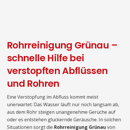
Rohrreinigung Grünau –
schnelle Hilfe bei
verstopften Abflüssen
und Rohren
Eine Verstopfung im Abfluss kommt meist
unerwartet: Das Wasser läuft nur noch langsam ab,
aus dem Rohr steigen unangenehme Gerüche auf
oder es entstehen gluckernde Geräusche. In solchen
Situationen sorgt die
Rohrreinigung Grünau
von