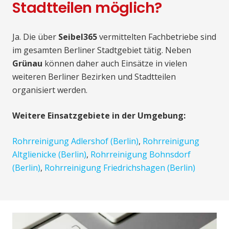
Stadtteilen möglich?
Ja. Die über
Seibel365
vermittelten Fachbetriebe sind
im gesamten Berliner Stadtgebiet tätig. Neben
Grünau
können daher auch Einsätze in vielen
weiteren Berliner Bezirken und Stadtteilen
organisiert werden.
Weitere Einsatzgebiete in der Umgebung:
Rohrreinigung Adlershof (Berlin)
,
Rohrreinigung
Altglienicke (Berlin)
,
Rohrreinigung Bohnsdorf
(Berlin)
,
Rohrreinigung Friedrichshagen (Berlin)