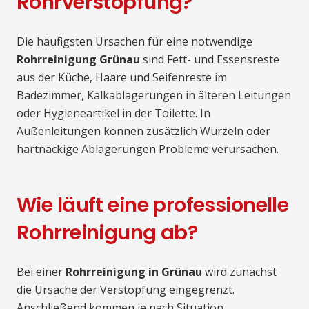
Rohrverstopfung?
Die häufigsten Ursachen für eine notwendige
Rohrreinigung Grünau
sind Fett- und Essensreste
aus der Küche, Haare und Seifenreste im
Badezimmer, Kalkablagerungen in älteren Leitungen
oder Hygieneartikel in der Toilette. In
Außenleitungen können zusätzlich Wurzeln oder
hartnäckige Ablagerungen Probleme verursachen.
Wie läuft eine professionelle
Rohrreinigung ab?
Bei einer
Rohrreinigung in Grünau
wird zunächst
die Ursache der Verstopfung eingegrenzt.
Anschließend kommen je nach Situation