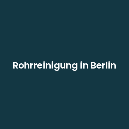
Rohrreinigung in Berlin