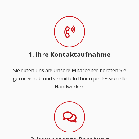
1. Ihre Kontaktaufnahme
Sie rufen uns an! Unsere Mitarbeiter beraten Sie
gerne vorab und vermitteln Ihnen professionelle
Handwerker.