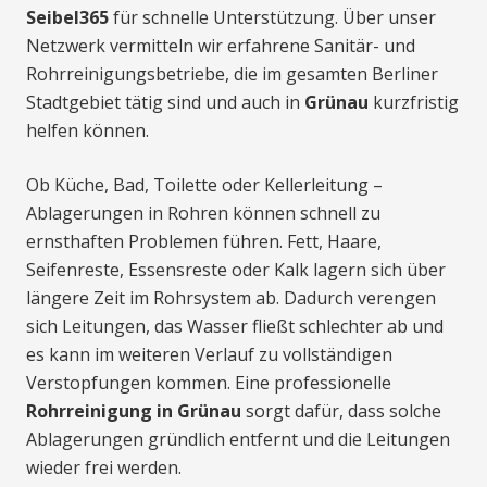
Seibel365
für schnelle Unterstützung. Über unser
Netzwerk vermitteln wir erfahrene Sanitär- und
Rohrreinigungsbetriebe, die im gesamten Berliner
Stadtgebiet tätig sind und auch in
Grünau
kurzfristig
helfen können.
Ob Küche, Bad, Toilette oder Kellerleitung –
Ablagerungen in Rohren können schnell zu
ernsthaften Problemen führen. Fett, Haare,
Seifenreste, Essensreste oder Kalk lagern sich über
längere Zeit im Rohrsystem ab. Dadurch verengen
sich Leitungen, das Wasser fließt schlechter ab und
es kann im weiteren Verlauf zu vollständigen
Verstopfungen kommen. Eine professionelle
Rohrreinigung in Grünau
sorgt dafür, dass solche
Ablagerungen gründlich entfernt und die Leitungen
wieder frei werden.