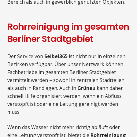
Bereich als auch in gewerblich genutzten Objekten.
Rohrreinigung im gesamten
Berliner Stadtgebiet
Der Service von
Seibel365
ist nicht nur in einzelnen
Bezirken verfügbar. Über unser Netzwerk können
Fachbetriebe im gesamten Berliner Stadtgebiet
vermittelt werden – sowohl in zentralen Stadtteilen
als auch in Randlagen. Auch in
Grünau
kann daher
schnell Hilfe organisiert werden, wenn ein Abfluss
verstopft ist oder eine Leitung gereinigt werden
muss.
Wenn das Wasser nicht mehr richtig abläuft oder
eine Leitung verstopft ist, bietet die
Rohrreinigung