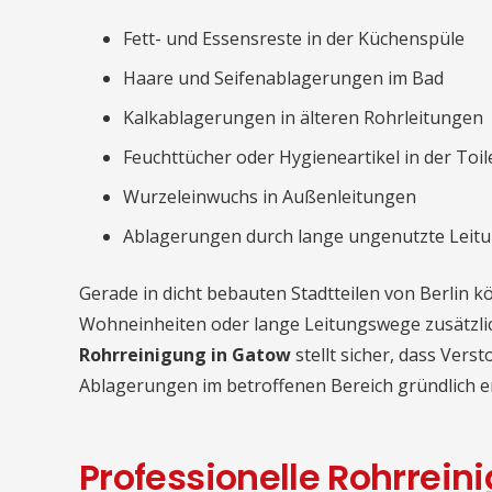
Fett- und Essensreste in der Küchenspüle
Haare und Seifenablagerungen im Bad
Kalkablagerungen in älteren Rohrleitungen
Feuchttücher oder Hygieneartikel in der Toil
Wurzeleinwuchs in Außenleitungen
Ablagerungen durch lange ungenutzte Leit
Gerade in dicht bebauten Stadtteilen von Berlin
Wohneinheiten oder lange Leitungswege zusätzlic
Rohrreinigung in Gatow
stellt sicher, dass Vers
Ablagerungen im betroffenen Bereich gründlich e
Professionelle Rohrrei