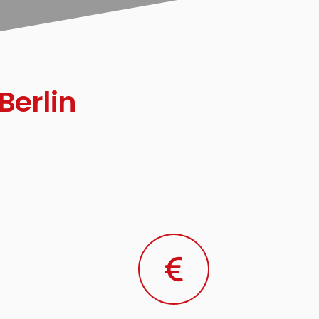
Berlin