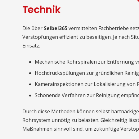
Technik
Die über
Seibel365
vermittelten Fachbetriebe se
Verstopfungen effizient zu beseitigen. Je nach 
Einsatz:
Mechanische Rohrspiralen zur Entfernung 
Hochdruckspülungen zur gründlichen Reini
Kamerainspektionen zur Lokalisierung von
Schonende Verfahren zur Reinigung empfind
Durch diese Methoden können selbst hartnäckige
Rohrsystem unnötig zu belasten. Gleichzeitig lässt
Maßnahmen sinnvoll sind, um zukünftige Verstop