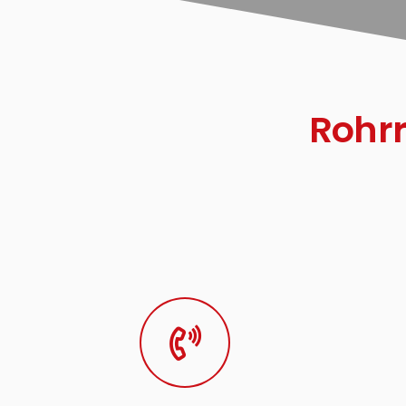
Rohrr