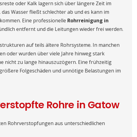
sreste oder Kalk lagern sich über längere Zeit im
das Wasser fließt schlechter ab und es kann im
 kommen. Eine professionelle
Rohrreinigung in
ndlich entfernt und die Leitungen wieder frei werden.
strukturen auf teils ältere Rohrsysteme. In manchen
en oder wurden über viele Jahre hinweg stark
e nicht zu lange hinauszuzögern. Eine frühzeitig
 größere Folgeschäden und unnötige Belastungen im
erstopfte Rohre in Gatow
ten Rohrverstopfungen aus unterschiedlichen