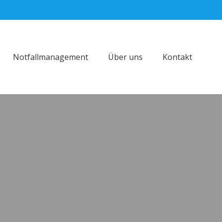
Notfallmanagement
Über uns
Kontakt