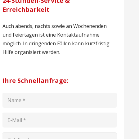
24-Stunden-Service &
Erreichbarkeit
Auch abends, nachts sowie an Wochenenden
und Feiertagen ist eine Kontaktaufnahme
möglich. In dringenden Fällen kann kurzfristig
Hilfe organisiert werden.
Ihre Schnellanfrage: