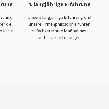
hrung
4. langjährige Erfahrung
schick
Unsere langjährige Erfahrung und
er die
unsere Firmenphilosophie führen
 in die
zu fachgerechten Maßnahmen
und cleveren Lösungen.