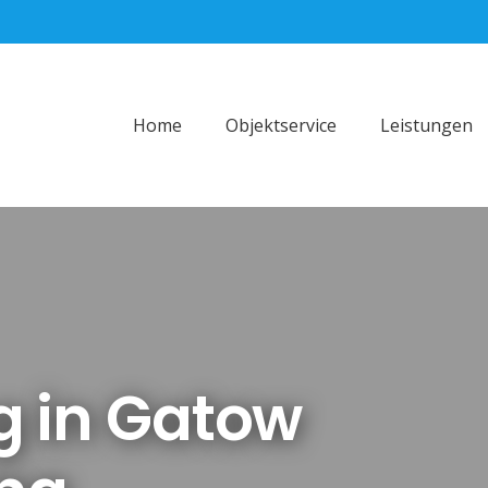
Home
Objektservice
Leistungen
g in Gatow