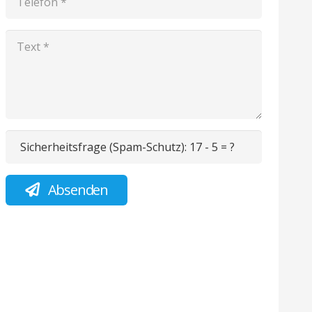
Sicherheitsfrage (Spam-Schutz):
17 - 5 = ?
Absenden