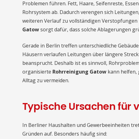
Problemen führen. Fett, Haare, Seifenreste, Essen
Rohrsystem ab. Dadurch verengen sich Leitungen, 
weiteren Verlauf zu vollständigen Verstopfungen
Gatow
sorgt dafür, dass solche Ablagerungen grü
Gerade in Berlin treffen unterschiedliche Gebäude
Häusern verlaufen Leitungen über längere Streck
beansprucht. Deshalb ist es sinnvoll, Rohrproblem
organisierte
Rohrreinigung Gatow
kann helfen,
Alltag zu vermeiden.
Typische Ursachen für v
In Berliner Haushalten und Gewerbeeinheiten tre
Gründen auf. Besonders häufig sind: