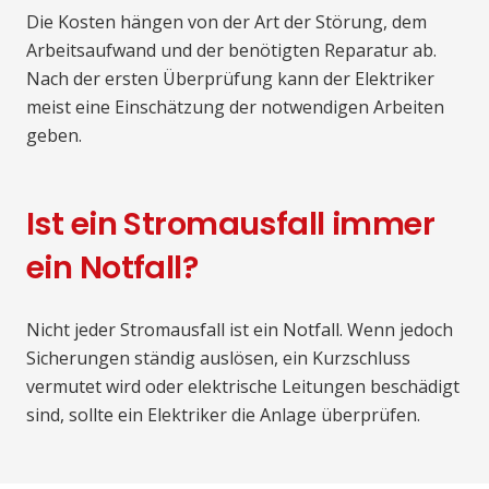
Die Kosten hängen von der Art der Störung, dem
Arbeitsaufwand und der benötigten Reparatur ab.
Nach der ersten Überprüfung kann der Elektriker
meist eine Einschätzung der notwendigen Arbeiten
geben.
Ist ein Stromausfall immer
ein Notfall?
Nicht jeder Stromausfall ist ein Notfall. Wenn jedoch
Sicherungen ständig auslösen, ein Kurzschluss
vermutet wird oder elektrische Leitungen beschädigt
sind, sollte ein Elektriker die Anlage überprüfen.