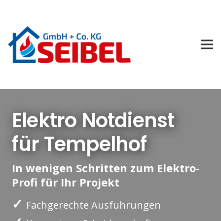
Elektro Notdienst
für Tempelhof
In wenigen Schritten zum Elektro-
Profi für Ihr Projekt
✓
Fachgerechte Ausführungen