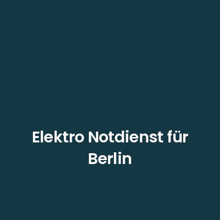
Elektro Notdienst für
Berlin