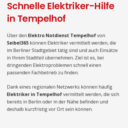
Schnelle Elektriker-Hilfe
in Tempelhof
Über den
Elektro Notdienst Tempelhof
von
Seibel365
können Elektriker vermittelt werden, die
im Berliner Stadtgebiet tätig sind und auch Einsätze
in Ihrem Stadtteil übernehmen. Ziel ist es, bei
dringenden Elektroproblemen schnell einen
passenden Fachbetrieb zu finden.
Dank eines regionalen Netzwerks können häufig
Elektriker in Tempelhof
vermittelt werden, die sich
bereits in Berlin oder in der Nähe befinden und
deshalb kurzfristig vor Ort sein können.