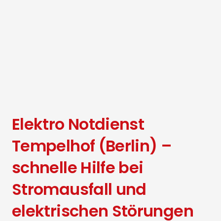
Elektro Notdienst
Tempelhof (Berlin) –
schnelle Hilfe bei
Stromausfall und
elektrischen Störungen