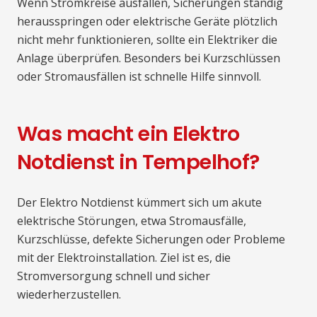
Wenn Stromkreise ausfallen, Sicherungen ständig
herausspringen oder elektrische Geräte plötzlich
nicht mehr funktionieren, sollte ein Elektriker die
Anlage überprüfen. Besonders bei Kurzschlüssen
oder Stromausfällen ist schnelle Hilfe sinnvoll.
Was macht ein Elektro
Notdienst in Tempelhof?
Der Elektro Notdienst kümmert sich um akute
elektrische Störungen, etwa Stromausfälle,
Kurzschlüsse, defekte Sicherungen oder Probleme
mit der Elektroinstallation. Ziel ist es, die
Stromversorgung schnell und sicher
wiederherzustellen.