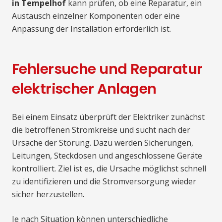
in Tempelhof
kann prüfen, ob eine Reparatur, ein
Austausch einzelner Komponenten oder eine
Anpassung der Installation erforderlich ist.
Fehlersuche und Reparatur
elektrischer Anlagen
Bei einem Einsatz überprüft der Elektriker zunächst
die betroffenen Stromkreise und sucht nach der
Ursache der Störung. Dazu werden Sicherungen,
Leitungen, Steckdosen und angeschlossene Geräte
kontrolliert. Ziel ist es, die Ursache möglichst schnell
zu identifizieren und die Stromversorgung wieder
sicher herzustellen.
Je nach Situation können unterschiedliche