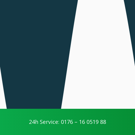
24h Service: 0176 – 16 0519 88