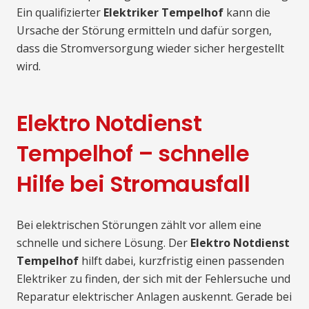
Ein qualifizierter
Elektriker Tempelhof
kann die
Ursache der Störung ermitteln und dafür sorgen,
dass die Stromversorgung wieder sicher hergestellt
wird.
Elektro Notdienst
Tempelhof – schnelle
Hilfe bei Stromausfall
Bei elektrischen Störungen zählt vor allem eine
schnelle und sichere Lösung. Der
Elektro Notdienst
Tempelhof
hilft dabei, kurzfristig einen passenden
Elektriker zu finden, der sich mit der Fehlersuche und
Reparatur elektrischer Anlagen auskennt. Gerade bei