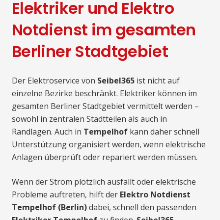
Elektriker und Elektro
Notdienst im gesamten
Berliner Stadtgebiet
Der Elektroservice von
Seibel365
ist nicht auf
einzelne Bezirke beschränkt. Elektriker können im
gesamten Berliner Stadtgebiet vermittelt werden –
sowohl in zentralen Stadtteilen als auch in
Randlagen. Auch in
Tempelhof
kann daher schnell
Unterstützung organisiert werden, wenn elektrische
Anlagen überprüft oder repariert werden müssen.
Wenn der Strom plötzlich ausfällt oder elektrische
Probleme auftreten, hilft der
Elektro Notdienst
Tempelhof (Berlin)
dabei, schnell den passenden