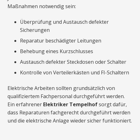
Maßnahmen notwendig sein:
Überprüfung und Austausch defekter
Sicherungen
Reparatur beschädigter Leitungen
Behebung eines Kurzschlusses
Austausch defekter Steckdosen oder Schalter
Kontrolle von Verteilerkästen und FI-Schaltern
Elektrische Arbeiten sollten grundsätzlich von
qualifiziertem Fachpersonal durchgeführt werden.
Ein erfahrener
Elektriker Tempelhof
sorgt dafür,
dass Reparaturen fachgerecht durchgeführt werden
und die elektrische Anlage wieder sicher funktioniert.