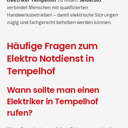
Elektriker Tempelhof
zu finden.
Seibel365
verbindet Menschen mit qualifizierten
Handwerksbetrieben – damit elektrische Störungen
zügig und fachgerecht behoben werden können.
Häufige Fragen zum
Elektro Notdienst in
Tempelhof
Wann sollte man einen
Elektriker in Tempelhof
rufen?