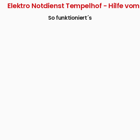
Elektro Notdienst Tempelhof - Hilfe vom 
So funktioniert´s