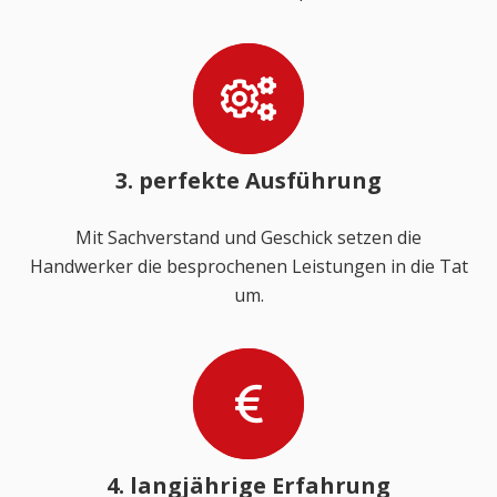
3. perfekte Ausführung
Mit Sachverstand und Geschick setzen die
Handwerker die besprochenen Leistungen in die Tat
um.
4. langjährige Erfahrung