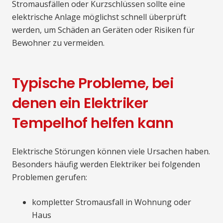
Stromausfällen oder Kurzschlüssen sollte eine
elektrische Anlage möglichst schnell überprüft
werden, um Schäden an Geräten oder Risiken für
Bewohner zu vermeiden.
Typische Probleme, bei
denen ein Elektriker
Tempelhof helfen kann
Elektrische Störungen können viele Ursachen haben.
Besonders häufig werden Elektriker bei folgenden
Problemen gerufen:
kompletter Stromausfall in Wohnung oder
Haus