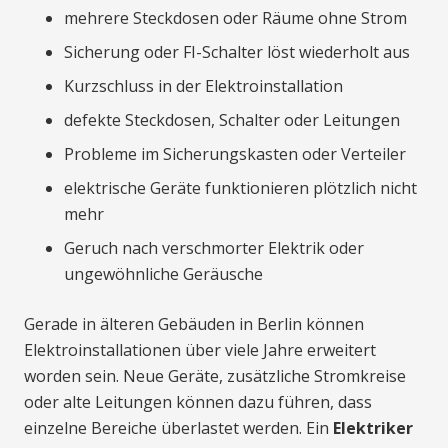
mehrere Steckdosen oder Räume ohne Strom
Sicherung oder FI-Schalter löst wiederholt aus
Kurzschluss in der Elektroinstallation
defekte Steckdosen, Schalter oder Leitungen
Probleme im Sicherungskasten oder Verteiler
elektrische Geräte funktionieren plötzlich nicht
mehr
Geruch nach verschmorter Elektrik oder
ungewöhnliche Geräusche
Gerade in älteren Gebäuden in Berlin können
Elektroinstallationen über viele Jahre erweitert
worden sein. Neue Geräte, zusätzliche Stromkreise
oder alte Leitungen können dazu führen, dass
einzelne Bereiche überlastet werden. Ein
Elektriker