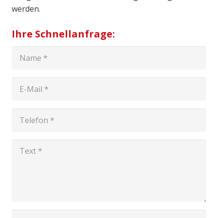
werden.
Ihre Schnellanfrage: