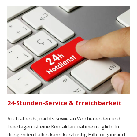
24-Stunden-Service & Erreichbarkeit
Auch abends, nachts sowie an Wochenenden und
Feiertagen ist eine Kontaktaufnahme möglich. In
dringenden Fällen kann kurzfristig Hilfe organisiert