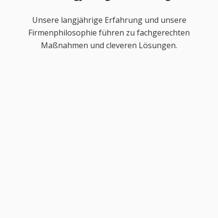
Unsere langjährige Erfahrung und unsere
Firmenphilosophie führen zu fachgerechten
Maßnahmen und cleveren Lösungen.