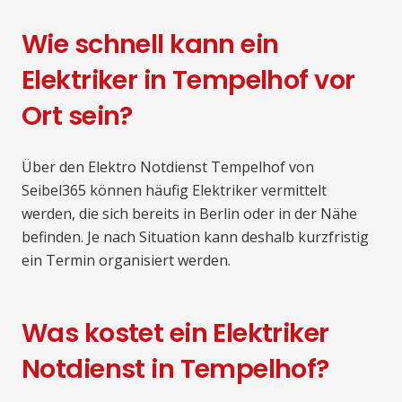
Wie schnell kann ein
Elektriker in Tempelhof vor
Ort sein?
Über den Elektro Notdienst Tempelhof von
Seibel365 können häufig Elektriker vermittelt
werden, die sich bereits in Berlin oder in der Nähe
befinden. Je nach Situation kann deshalb kurzfristig
ein Termin organisiert werden.
Was kostet ein Elektriker
Notdienst in Tempelhof?