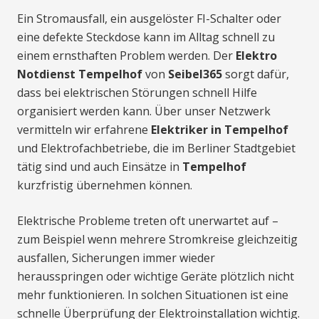
Ein Stromausfall, ein ausgelöster FI-Schalter oder
eine defekte Steckdose kann im Alltag schnell zu
einem ernsthaften Problem werden. Der
Elektro
Notdienst Tempelhof
von
Seibel365
sorgt dafür,
dass bei elektrischen Störungen schnell Hilfe
organisiert werden kann. Über unser Netzwerk
vermitteln wir erfahrene
Elektriker in Tempelhof
und Elektrofachbetriebe, die im Berliner Stadtgebiet
tätig sind und auch Einsätze in
Tempelhof
kurzfristig übernehmen können.
Elektrische Probleme treten oft unerwartet auf –
zum Beispiel wenn mehrere Stromkreise gleichzeitig
ausfallen, Sicherungen immer wieder
herausspringen oder wichtige Geräte plötzlich nicht
mehr funktionieren. In solchen Situationen ist eine
schnelle Überprüfung der Elektroinstallation wichtig.