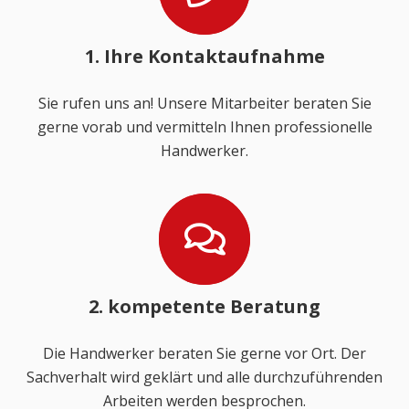
1. Ihre Kontaktaufnahme
Sie rufen uns an! Unsere Mitarbeiter beraten Sie
gerne vorab und vermitteln Ihnen professionelle
Handwerker.
2. kompetente Beratung
Die Handwerker beraten Sie gerne vor Ort. Der
Sachverhalt wird geklärt und alle durchzuführenden
Arbeiten werden besprochen.