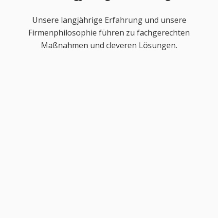
Unsere langjährige Erfahrung und unsere
Firmenphilosophie führen zu fachgerechten
Maßnahmen und cleveren Lösungen.