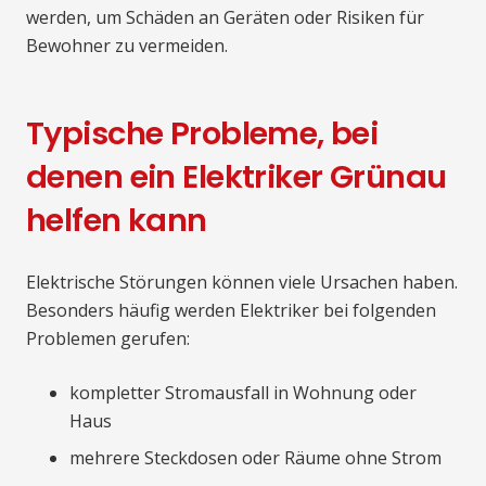
werden, um Schäden an Geräten oder Risiken für
Bewohner zu vermeiden.
Typische Probleme, bei
denen ein Elektriker Grünau
helfen kann
Elektrische Störungen können viele Ursachen haben.
Besonders häufig werden Elektriker bei folgenden
Problemen gerufen:
kompletter Stromausfall in Wohnung oder
Haus
mehrere Steckdosen oder Räume ohne Strom