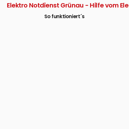
Elektro Notdienst Grünau - Hilfe vom Ele
So funktioniert´s