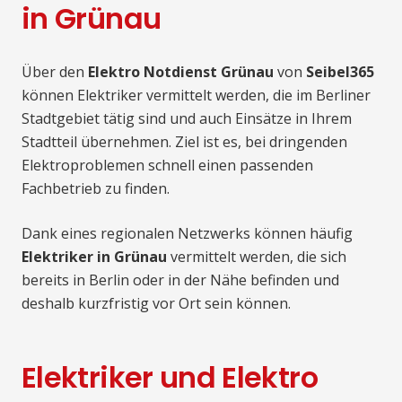
in Grünau
Über den
Elektro Notdienst Grünau
von
Seibel365
können Elektriker vermittelt werden, die im Berliner
Stadtgebiet tätig sind und auch Einsätze in Ihrem
Stadtteil übernehmen. Ziel ist es, bei dringenden
Elektroproblemen schnell einen passenden
Fachbetrieb zu finden.
Dank eines regionalen Netzwerks können häufig
Elektriker in Grünau
vermittelt werden, die sich
bereits in Berlin oder in der Nähe befinden und
deshalb kurzfristig vor Ort sein können.
Elektriker und Elektro