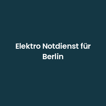
Elektro Notdienst für
Berlin