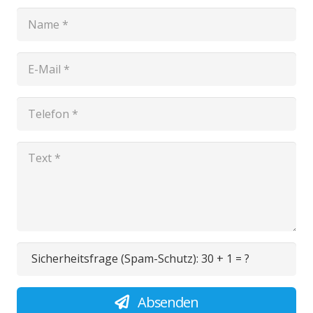
Sicherheitsfrage (Spam-Schutz):
30 + 1 = ?
Absenden