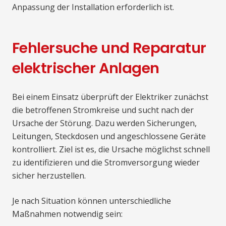
Anpassung der Installation erforderlich ist.
Fehlersuche und Reparatur
elektrischer Anlagen
Bei einem Einsatz überprüft der Elektriker zunächst
die betroffenen Stromkreise und sucht nach der
Ursache der Störung. Dazu werden Sicherungen,
Leitungen, Steckdosen und angeschlossene Geräte
kontrolliert. Ziel ist es, die Ursache möglichst schnell
zu identifizieren und die Stromversorgung wieder
sicher herzustellen.
Je nach Situation können unterschiedliche
Maßnahmen notwendig sein: