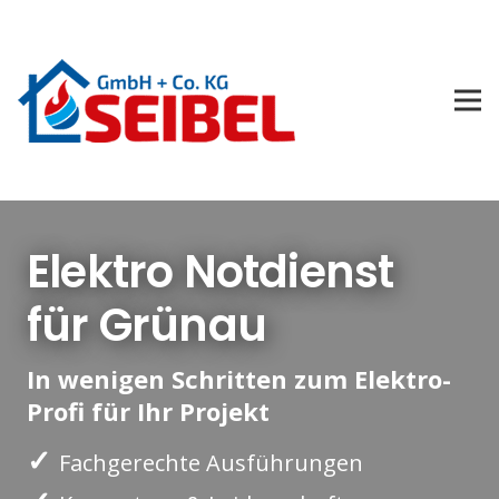
Elektro Notdienst
für Grünau
In wenigen Schritten zum Elektro-
Profi für Ihr Projekt
✓
Fachgerechte Ausführungen