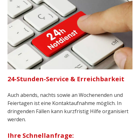
24-Stunden-Service & Erreichbarkeit
Auch abends, nachts sowie an Wochenenden und
Feiertagen ist eine Kontaktaufnahme möglich. In
dringenden Fällen kann kurzfristig Hilfe organisiert
werden.
Ihre Schnellanfrage: