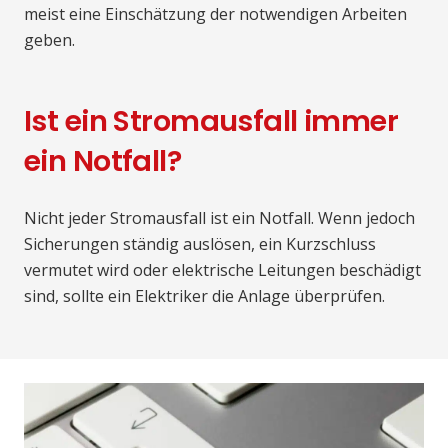
meist eine Einschätzung der notwendigen Arbeiten
geben.
Ist ein Stromausfall immer
ein Notfall?
Nicht jeder Stromausfall ist ein Notfall. Wenn jedoch
Sicherungen ständig auslösen, ein Kurzschluss
vermutet wird oder elektrische Leitungen beschädigt
sind, sollte ein Elektriker die Anlage überprüfen.