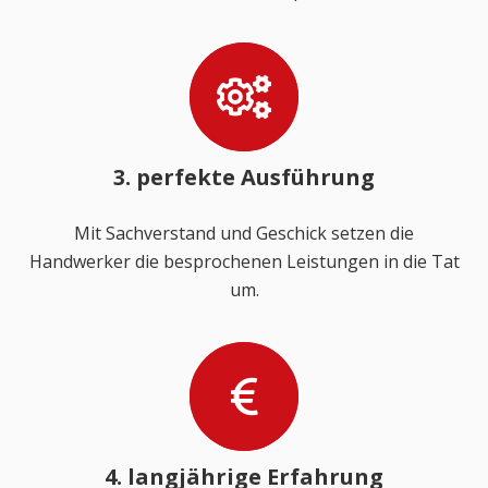
3. perfekte Ausführung
Mit Sachverstand und Geschick setzen die
Handwerker die besprochenen Leistungen in die Tat
um.
4. langjährige Erfahrung