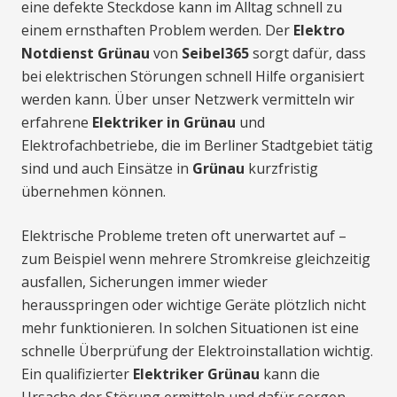
eine defekte Steckdose kann im Alltag schnell zu
einem ernsthaften Problem werden. Der
Elektro
Notdienst Grünau
von
Seibel365
sorgt dafür, dass
bei elektrischen Störungen schnell Hilfe organisiert
werden kann. Über unser Netzwerk vermitteln wir
erfahrene
Elektriker in Grünau
und
Elektrofachbetriebe, die im Berliner Stadtgebiet tätig
sind und auch Einsätze in
Grünau
kurzfristig
übernehmen können.
Elektrische Probleme treten oft unerwartet auf –
zum Beispiel wenn mehrere Stromkreise gleichzeitig
ausfallen, Sicherungen immer wieder
herausspringen oder wichtige Geräte plötzlich nicht
mehr funktionieren. In solchen Situationen ist eine
schnelle Überprüfung der Elektroinstallation wichtig.
Ein qualifizierter
Elektriker Grünau
kann die