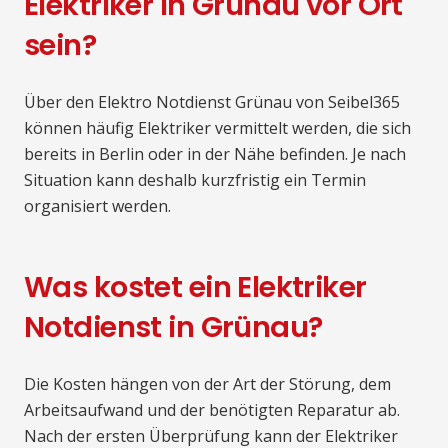
Elektriker in Grünau vor Ort
sein?
Über den Elektro Notdienst Grünau von Seibel365
können häufig Elektriker vermittelt werden, die sich
bereits in Berlin oder in der Nähe befinden. Je nach
Situation kann deshalb kurzfristig ein Termin
organisiert werden.
Was kostet ein Elektriker
Notdienst in Grünau?
Die Kosten hängen von der Art der Störung, dem
Arbeitsaufwand und der benötigten Reparatur ab.
Nach der ersten Überprüfung kann der Elektriker