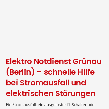
Elektro Notdienst Grünau
(Berlin) – schnelle Hilfe
bei Stromausfall und
elektrischen Störungen
Ein Stromausfall, ein ausgelöster FI-Schalter oder