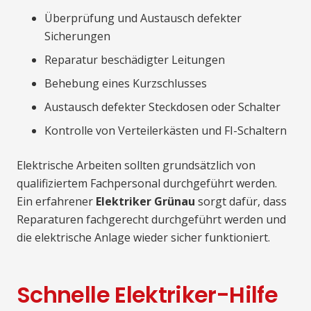
Überprüfung und Austausch defekter
Sicherungen
Reparatur beschädigter Leitungen
Behebung eines Kurzschlusses
Austausch defekter Steckdosen oder Schalter
Kontrolle von Verteilerkästen und FI-Schaltern
Elektrische Arbeiten sollten grundsätzlich von
qualifiziertem Fachpersonal durchgeführt werden.
Ein erfahrener
Elektriker Grünau
sorgt dafür, dass
Reparaturen fachgerecht durchgeführt werden und
die elektrische Anlage wieder sicher funktioniert.
Schnelle Elektriker-Hilfe