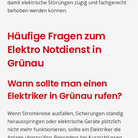
damit elektrische Störungen zügig und fachgerecht
behoben werden können.
Häufige Fragen zum
Elektro Notdienst in
Grünau
Wann sollte man einen
Elektriker in Grünau rufen?
Wenn Stromkreise ausfallen, Sicherungen ständig
herausspringen oder elektrische Geräte plötzlich
nicht mehr funktionieren, sollte ein Elektriker die
Anlage überprüfen. Besonders bei Kurzschlüssen