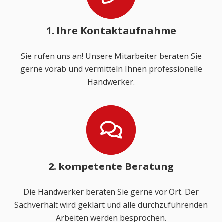
1. Ihre Kontaktaufnahme
Sie rufen uns an! Unsere Mitarbeiter beraten Sie
gerne vorab und vermitteln Ihnen professionelle
Handwerker.
2. kompetente Beratung
Die Handwerker beraten Sie gerne vor Ort. Der
Sachverhalt wird geklärt und alle durchzuführenden
Arbeiten werden besprochen.