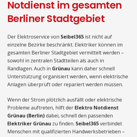
Notdienst im gesamten
Berliner Stadtgebiet
Der Elektroservice von
Seibel365
ist nicht auf
einzelne Bezirke beschränkt. Elektriker können im
gesamten Berliner Stadtgebiet vermittelt werden –
sowohl in zentralen Stadtteilen als auch in
Randlagen. Auch in
Grünau
kann daher schnell
Unterstützung organisiert werden, wenn elektrische
Anlagen überprüft oder repariert werden müssen.
Wenn der Strom plötzlich ausfällt oder elektrische
Probleme auftreten, hilft der
Elektro Notdienst
Grünau (Berlin)
dabei, schnell den passenden
Elektriker Grünau
zu finden.
Seibel365
verbindet
Menschen mit qualifizierten Handwerksbetrieben –