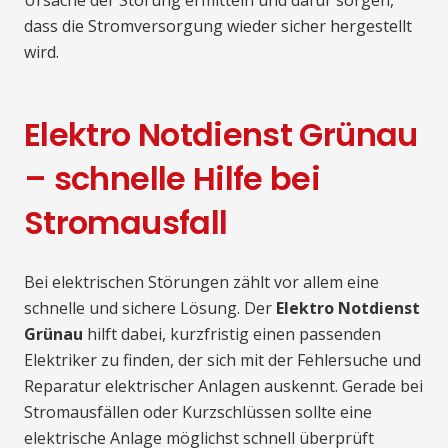
Ursache der Störung ermitteln und dafür sorgen,
dass die Stromversorgung wieder sicher hergestellt
wird.
Elektro Notdienst Grünau
– schnelle Hilfe bei
Stromausfall
Bei elektrischen Störungen zählt vor allem eine
schnelle und sichere Lösung. Der
Elektro Notdienst
Grünau
hilft dabei, kurzfristig einen passenden
Elektriker zu finden, der sich mit der Fehlersuche und
Reparatur elektrischer Anlagen auskennt. Gerade bei
Stromausfällen oder Kurzschlüssen sollte eine
elektrische Anlage möglichst schnell überprüft