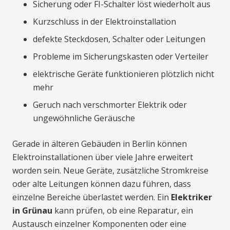
Sicherung oder FI-Schalter löst wiederholt aus
Kurzschluss in der Elektroinstallation
defekte Steckdosen, Schalter oder Leitungen
Probleme im Sicherungskasten oder Verteiler
elektrische Geräte funktionieren plötzlich nicht
mehr
Geruch nach verschmorter Elektrik oder
ungewöhnliche Geräusche
Gerade in älteren Gebäuden in Berlin können
Elektroinstallationen über viele Jahre erweitert
worden sein. Neue Geräte, zusätzliche Stromkreise
oder alte Leitungen können dazu führen, dass
einzelne Bereiche überlastet werden. Ein
Elektriker
in Grünau
kann prüfen, ob eine Reparatur, ein
Austausch einzelner Komponenten oder eine