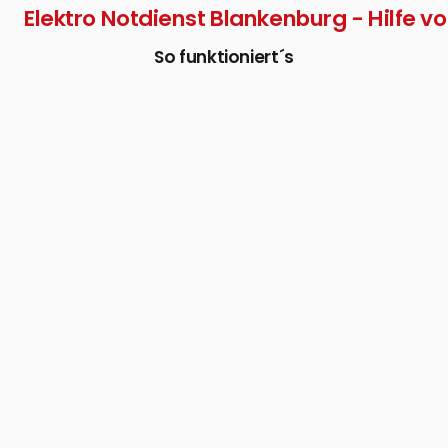
Elektro Notdienst Blankenburg - Hilfe vo
So funktioniert´s