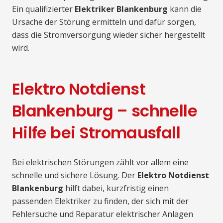
Ein qualifizierter
Elektriker Blankenburg
kann die
Ursache der Störung ermitteln und dafür sorgen,
dass die Stromversorgung wieder sicher hergestellt
wird.
Elektro Notdienst
Blankenburg – schnelle
Hilfe bei Stromausfall
Bei elektrischen Störungen zählt vor allem eine
schnelle und sichere Lösung. Der
Elektro Notdienst
Blankenburg
hilft dabei, kurzfristig einen
passenden Elektriker zu finden, der sich mit der
Fehlersuche und Reparatur elektrischer Anlagen