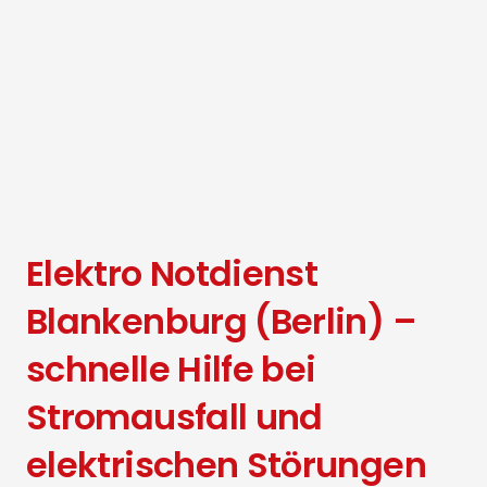
Elektro Notdienst
Blankenburg (Berlin) –
schnelle Hilfe bei
Stromausfall und
elektrischen Störungen