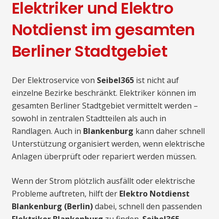
Elektriker und Elektro
Notdienst im gesamten
Berliner Stadtgebiet
Der Elektroservice von
Seibel365
ist nicht auf
einzelne Bezirke beschränkt. Elektriker können im
gesamten Berliner Stadtgebiet vermittelt werden –
sowohl in zentralen Stadtteilen als auch in
Randlagen. Auch in
Blankenburg
kann daher schnell
Unterstützung organisiert werden, wenn elektrische
Anlagen überprüft oder repariert werden müssen.
Wenn der Strom plötzlich ausfällt oder elektrische
Probleme auftreten, hilft der
Elektro Notdienst
Blankenburg (Berlin)
dabei, schnell den passenden