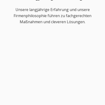
Unsere langjährige Erfahrung und unsere
Firmenphilosophie führen zu fachgerechten
Maßnahmen und cleveren Lösungen.