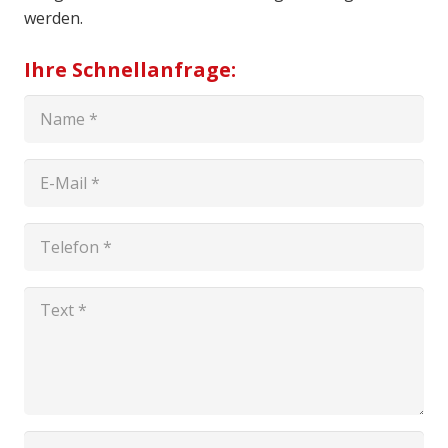
werden.
Ihre Schnellanfrage: