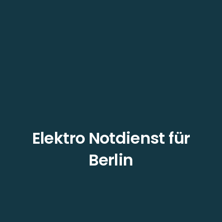
Elektro Notdienst für
Berlin