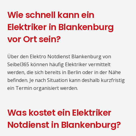
Wie schnell kann ein
Elektriker in Blankenburg
vor Ort sein?
Über den Elektro Notdienst Blankenburg von
Seibel365 können häufig Elektriker vermittelt
werden, die sich bereits in Berlin oder in der Nähe
befinden. Je nach Situation kann deshalb kurzfristig
ein Termin organisiert werden.
Was kostet ein Elektriker
Notdienst in Blankenburg?