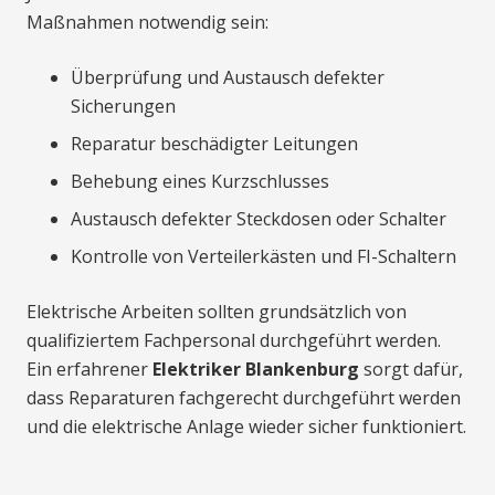
Maßnahmen notwendig sein:
Überprüfung und Austausch defekter
Sicherungen
Reparatur beschädigter Leitungen
Behebung eines Kurzschlusses
Austausch defekter Steckdosen oder Schalter
Kontrolle von Verteilerkästen und FI-Schaltern
Elektrische Arbeiten sollten grundsätzlich von
qualifiziertem Fachpersonal durchgeführt werden.
Ein erfahrener
Elektriker Blankenburg
sorgt dafür,
dass Reparaturen fachgerecht durchgeführt werden
und die elektrische Anlage wieder sicher funktioniert.