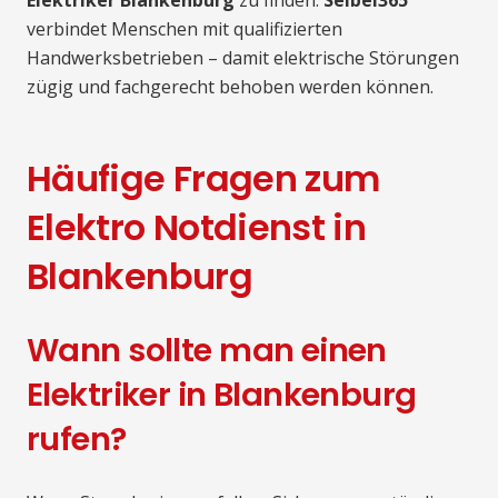
Elektriker Blankenburg
zu finden.
Seibel365
verbindet Menschen mit qualifizierten
Handwerksbetrieben – damit elektrische Störungen
zügig und fachgerecht behoben werden können.
Häufige Fragen zum
Elektro Notdienst in
Blankenburg
Wann sollte man einen
Elektriker in Blankenburg
rufen?